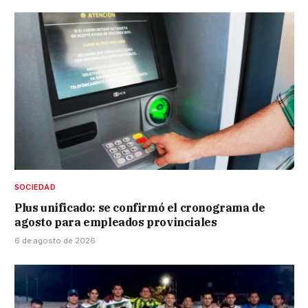
SOCIEDAD
Plus unificado: se confirmó el cronograma de
agosto para empleados provinciales
6 de agosto de 2026