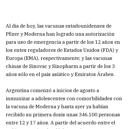
Al día de hoy, las vacunas estadounidenses de
Pfizer y Moderna han logrado una autorización
para uso de emergencia a partir de los 12 años en
los entes reguladores de Estados Unidos (FDA) y
Europa (EMA), respectivamente; y las vacunas
chinas de Sinovac y Sinopharm a partir de los 3
años sólo en el país asiático y Emiratos Árabes.
Argentina comenzó a inicios de agosto a
inmunizar a adolescentes con comorbilidades con
la vacuna de Moderna y hasta ayer ya habían
recibido su primera dosis unas 346.100 personas
entre 12 y 17 años. A partir del acuerdo entre el