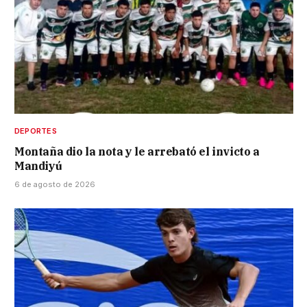
DEPORTES
Montaña dio la nota y le arrebató el invicto a
Mandiyú
6 de agosto de 2026