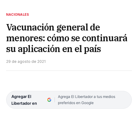
NACIONALES
Vacunación general de
menores: cómo se continuará
su aplicación en el país
29 de agosto de 2021
Agregar El
Agrega El Libertador a tus medios
preferidos en Google
Libertador en