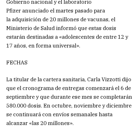
Gobierno nacional y el laboratorio
Pfizer anunciado el martes pasado para
la adquisición de 20 millones de vacunas, el
Ministerio de Salud informó que estas dosis
estarán destinadas a «adolescentes de entre 12 y
17 años, en forma universal».
FECHAS
La titular de la cartera sanitaria, Carla Vizzotti dijo
que el cronograma de entregas comenzará el 6 de
septiembre y que durante ese mes se completarán
580.000 dosis. En octubre, noviembre y diciembre
se continuará con envíos semanales hasta
alcanzar «las 20 millones».