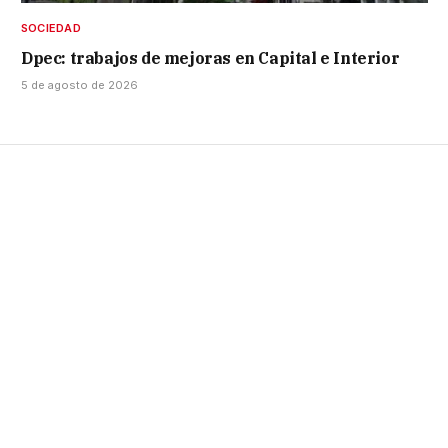
SOCIEDAD
Dpec: trabajos de mejoras en Capital e Interior
5 de agosto de 2026