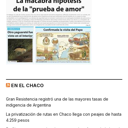
EN EL CHACO
Gran Resistencia registró una de las mayores tasas de
indigencia de Argentina
La privatización de rutas en Chaco llega con peajes de hasta
4.259 pesos