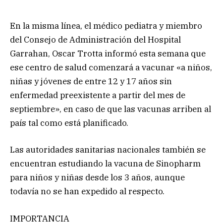
En la misma línea, el médico pediatra y miembro
del Consejo de Administración del Hospital
Garrahan, Oscar Trotta informó esta semana que
ese centro de salud comenzará a vacunar «a niños,
niñas y jóvenes de entre 12 y 17 años sin
enfermedad preexistente a partir del mes de
septiembre», en caso de que las vacunas arriben al
país tal como está planificado.
Las autoridades sanitarias nacionales también se
encuentran estudiando la vacuna de Sinopharm
para niños y niñas desde los 3 años, aunque
todavía no se han expedido al respecto.
IMPORTANCIA