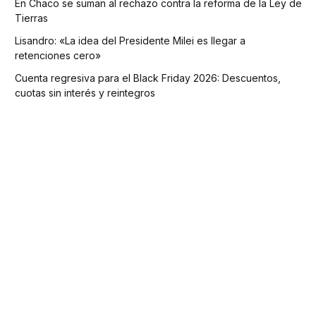
En Chaco se suman al rechazo contra la reforma de la Ley de
Tierras
Lisandro: «La idea del Presidente Milei es llegar a
retenciones cero»
Cuenta regresiva para el Black Friday 2026: Descuentos,
cuotas sin interés y reintegros