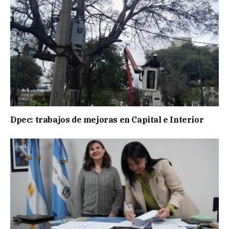
Dpec: trabajos de mejoras en Capital e Interior