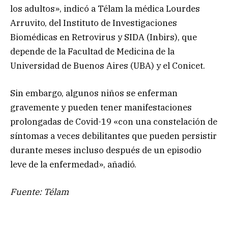
los adultos», indicó a Télam la médica Lourdes
Arruvito, del Instituto de Investigaciones
Biomédicas en Retrovirus y SIDA (Inbirs), que
depende de la Facultad de Medicina de la
Universidad de Buenos Aires (UBA) y el Conicet.
Sin embargo, algunos niños se enferman
gravemente y pueden tener manifestaciones
prolongadas de Covid-19 «con una constelación de
síntomas a veces debilitantes que pueden persistir
durante meses incluso después de un episodio
leve de la enfermedad», añadió.
Fuente: Télam