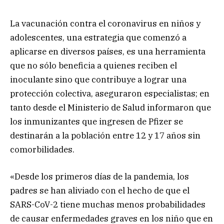
La vacunación contra el coronavirus en niños y
adolescentes, una estrategia que comenzó a
aplicarse en diversos países, es una herramienta
que no sólo beneficia a quienes reciben el
inoculante sino que contribuye a lograr una
protección colectiva, aseguraron especialistas; en
tanto desde el Ministerio de Salud informaron que
los inmunizantes que ingresen de Pfizer se
destinarán a la población entre 12 y 17 años sin
comorbilidades.
«Desde los primeros días de la pandemia, los
padres se han aliviado con el hecho de que el
SARS-CoV-2 tiene muchas menos probabilidades
de causar enfermedades graves en los niño que en