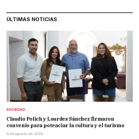
ÚLTIMAS NOTICIAS
SOCIEDAD
Claudio Polich y Lourdes Sánchez firmaron
convenio para potenciar la cultura y el turismo
6 de agosto de 2026