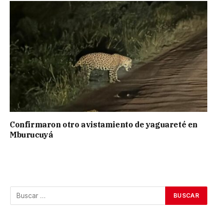
Confirmaron otro avistamiento de yaguareté en
Mburucuyá