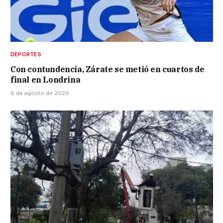
DEPORTES
Con contundencia, Zárate se metió en cuartos de
final en Londrina
6 de agosto de 2026