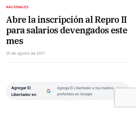
NACIONALES
Abre la inscripción al Repro II
para salarios devengados este
mes
25 de agosto de 2021
Agregar El
Agrega El Libertador a tus medios
preferidos en Google
Libertador en