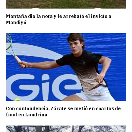
Montaña dio la nota y le arrebató el invicto a
Mandiyú
Con contundencia, Zárate se metió en cuartos de
final en Londrina