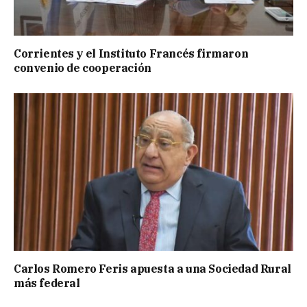
Corrientes y el Instituto Francés firmaron
convenio de cooperación
Carlos Romero Feris apuesta a una Sociedad Rural
más federal