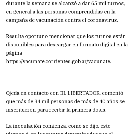
durante la semana se alcanzó a dar 65 mil turnos,
en general a las personas comprendidas en la
campaña de vacunación contra el coronavirus.
Resulta oportuno mencionar que los turnos están
disponibles para descargar en formato digital en la
página
https://vacunate.corrientes.gob.ar/vacunate.
Ojeda en contacto con EL LIBERTADOR, comentó
que más de 34 mil personas de más de 40 años se
inscribieron para recibir la primera dosis.
La inoculación comienza, como se dijo, este