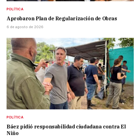
POLÍTICA
Aprobaron Plan de Regularización de Obras
6 de agosto de 2026
POLÍTICA
Báez pidió responsabilidad ciudadana contra El
Niño