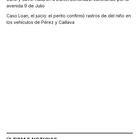
avenida 9 de Julio
Caso Loan, el juicio: el perito confirmó rastros de del niño en
los vehículos de Pérez y Caillava