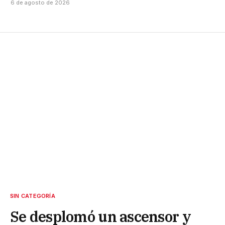
6 de agosto de 2026
SIN CATEGORÍA
Se desplomó un ascensor y