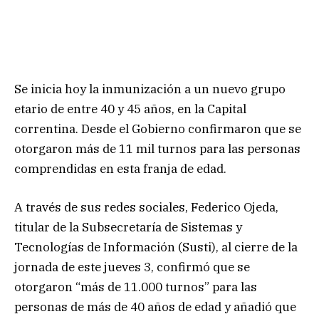
Se inicia hoy la inmunización a un nuevo grupo
etario de entre 40 y 45 años, en la Capital
correntina. Desde el Gobierno confirmaron que se
otorgaron más de 11 mil turnos para las personas
comprendidas en esta franja de edad.
A través de sus redes sociales, Federico Ojeda,
titular de la Subsecretaría de Sistemas y
Tecnologías de Información (Susti), al cierre de la
jornada de este jueves 3, confirmó que se
otorgaron “más de 11.000 turnos” para las
personas de más de 40 años de edad y añadió que