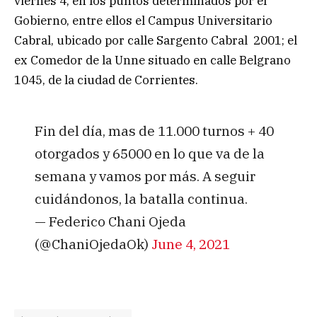
viernes 4, en los puntos determinados por el
Gobierno, entre ellos el Campus Universitario
Cabral, ubicado por calle Sargento Cabral 2001; el
ex Comedor de la Unne situado en calle Belgrano
1045, de la ciudad de Corrientes.
Fin del día, mas de 11.000 turnos + 40
otorgados y 65000 en lo que va de la
semana y vamos por más. A seguir
cuidándonos, la batalla continua.
— Federico Chani Ojeda
(@ChaniOjedaOk)
June 4, 2021