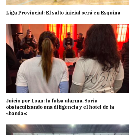
Liga Provincial: El salto inicial será en Esquina
Juicio por Loan: la falsa alarma, Soria
obstaculizando una diligencia y el hotel de la
«banda»: