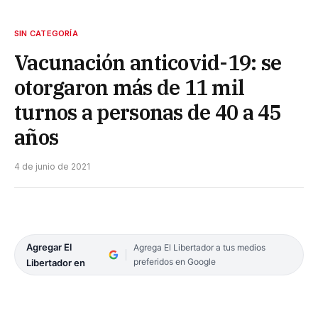
SIN CATEGORÍA
Vacunación anticovid-19: se
otorgaron más de 11 mil
turnos a personas de 40 a 45
años
4 de junio de 2021
Agregar El
Agrega El Libertador a tus medios
preferidos en Google
Libertador en