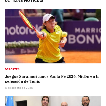
ÚLTIMAS NOTICIAS
DEPORTES
Juegos Suramericanos Santa Fe 2026: Midón en la
selección de Tenis
6 de agosto de 2026