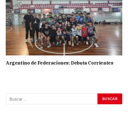
Argentino de Federaciones: Debuta Corrientes