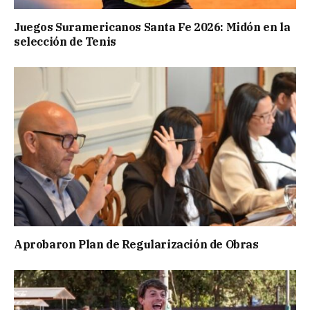
Juegos Suramericanos Santa Fe 2026: Midón en la
selección de Tenis
Aprobaron Plan de Regularización de Obras