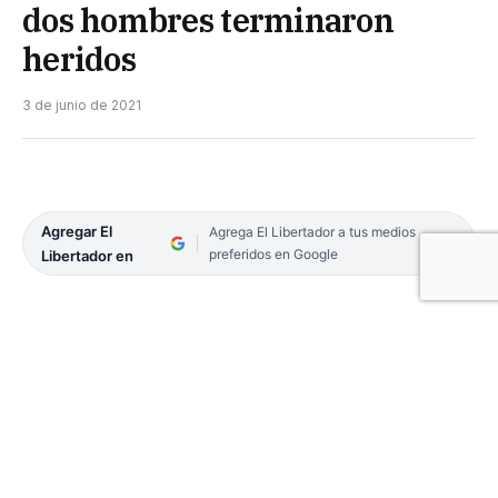
dos hombres terminaron
heridos
3 de junio de 2021
Agregar El
Agrega El Libertador a tus medios
preferidos en Google
Libertador en
Dos hombres resultaron con heridas y debieron