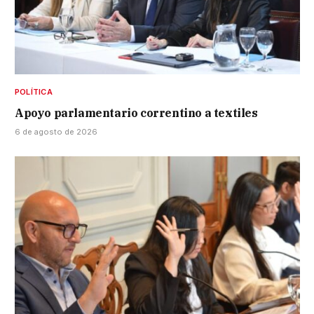
POLÍTICA
Apoyo parlamentario correntino a textiles
6 de agosto de 2026