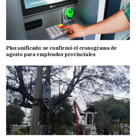
Plus unificado: se confirmó el cronograma de
agosto para empleados provinciales