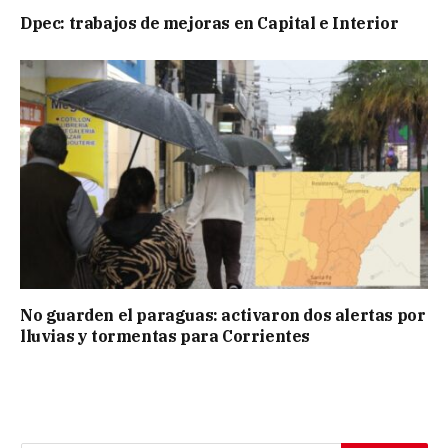
Dpec: trabajos de mejoras en Capital e Interior
No guarden el paraguas: activaron dos alertas por
lluvias y tormentas para Corrientes