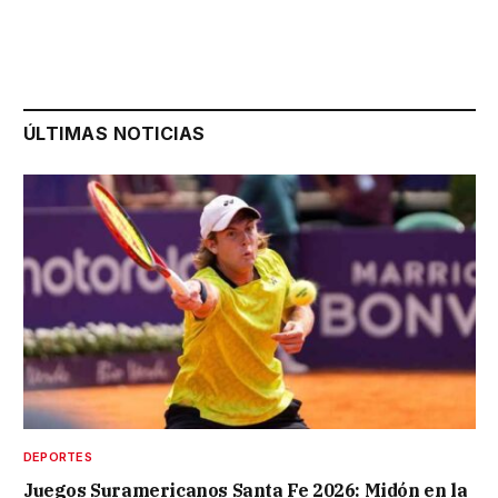
ÚLTIMAS NOTICIAS
DEPORTES
Juegos Suramericanos Santa Fe 2026: Midón en la