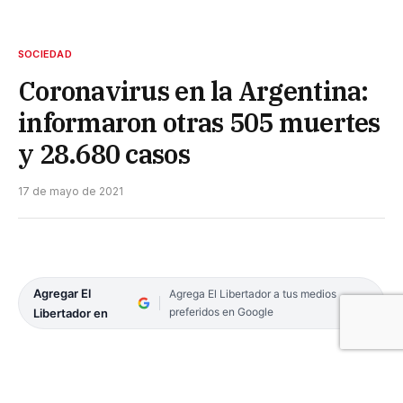
SOCIEDAD
Coronavirus en la Argentina:
informaron otras 505 muertes
y 28.680 casos
17 de mayo de 2021
Agregar El
Agrega El Libertador a tus medios
preferidos en Google
Libertador en