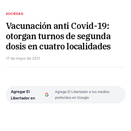
SOCIEDAD
Vacunación anti Covid-19:
otorgan turnos de segunda
dosis en cuatro localidades
17 de mayo de 2021
Agregar El
Agrega El Libertador a tus medios
preferidos en Google
Libertador en