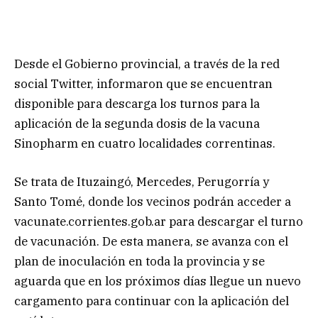
Desde el Gobierno provincial, a través de la red
social Twitter, informaron que se encuentran
disponible para descarga los turnos para la
aplicación de la segunda dosis de la vacuna
Sinopharm en cuatro localidades correntinas.
Se trata de Ituzaingó, Mercedes, Perugorría y
Santo Tomé, donde los vecinos podrán acceder a
vacunate.corrientes.gob.ar para descargar el turno
de vacunación. De esta manera, se avanza con el
plan de inoculación en toda la provincia y se
aguarda que en los próximos días llegue un nuevo
cargamento para continuar con la aplicación del