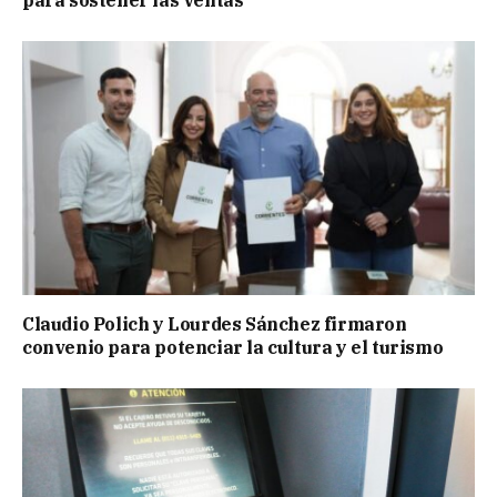
Claudio Polich y Lourdes Sánchez firmaron
convenio para potenciar la cultura y el turismo