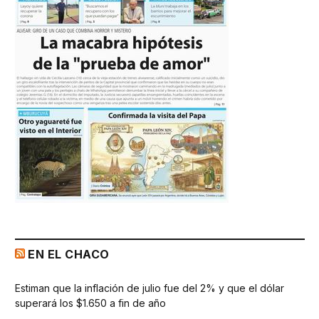
EN EL CHACO
Estiman que la inflación de julio fue del 2% y que el dólar
superará los $1.650 a fin de año