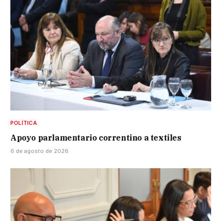
POLÍTICA
Apoyo parlamentario correntino a textiles
6 de agosto de 2026