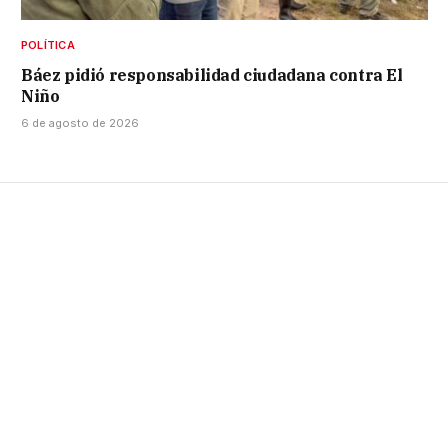
POLÍTICA
Báez pidió responsabilidad ciudadana contra El
Niño
6 de agosto de 2026