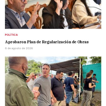
POLÍTICA
Aprobaron Plan de Regularización de Obras
6 de agosto de 2026