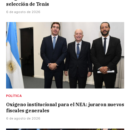
selección de Tenis
6 de agosto de 2026
POLÍTICA
Oxígeno institucional para el NEA: juraron nuevos
fiscales generales
6 de agosto de 2026