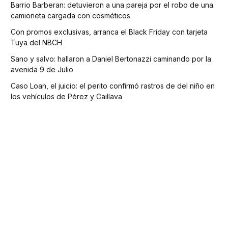
Barrio Barberan: detuvieron a una pareja por el robo de una
camioneta cargada con cosméticos
Con promos exclusivas, arranca el Black Friday con tarjeta
Tuya del NBCH
Sano y salvo: hallaron a Daniel Bertonazzi caminando por la
avenida 9 de Julio
Caso Loan, el juicio: el perito confirmó rastros de del niño en
los vehículos de Pérez y Caillava