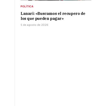
POLÍTICA
Lanari: «Buscamos el recupero de
los que pueden pagar»
5 de agosto de 2026