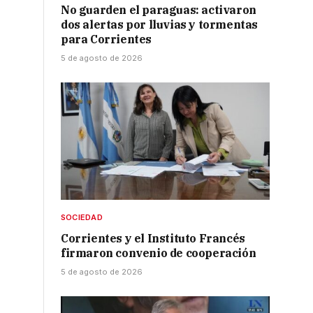
No guarden el paraguas: activaron
dos alertas por lluvias y tormentas
para Corrientes
5 de agosto de 2026
SOCIEDAD
Corrientes y el Instituto Francés
firmaron convenio de cooperación
5 de agosto de 2026