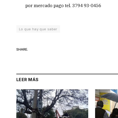
por mercado pago tel. 3794 93-0456
Lo que hay que saber
SHARE.
LEER MÁS