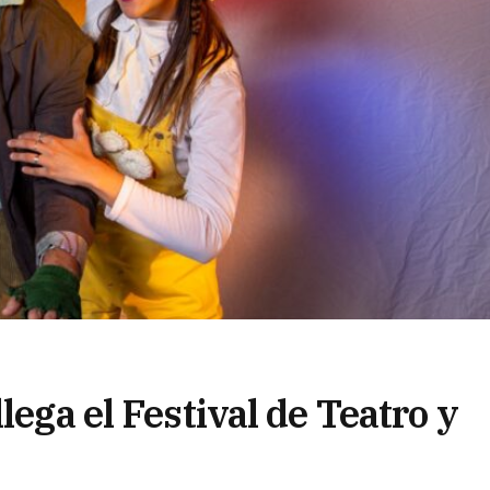
lega el Festival de Teatro y