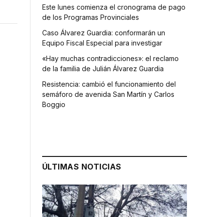
Este lunes comienza el cronograma de pago
de los Programas Provinciales
Caso Álvarez Guardia: conformarán un
Equipo Fiscal Especial para investigar
«Hay muchas contradicciones»: el reclamo
de la familia de Julián Álvarez Guardia
Resistencia: cambió el funcionamiento del
semáforo de avenida San Martín y Carlos
Boggio
ÚLTIMAS NOTICIAS