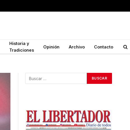
Historia y
Opinión
Archivo
Contacto
Tradiciones