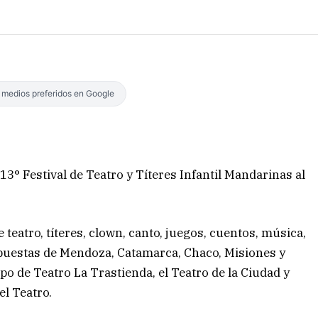
s medios preferidos en Google
 13° Festival de Teatro y Títeres Infantil Mandarinas al
 teatro, títeres, clown, canto, juegos, cuentos, música,
puestas de Mendoza, Catamarca, Chaco, Misiones y
po de Teatro La Trastienda, el Teatro de la Ciudad y
el Teatro.