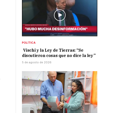
POLÍTICA
Vischi y la Ley de Tierras: “Se
discutieron cosas que no dice la ley”
5 de agosto de 2026
a