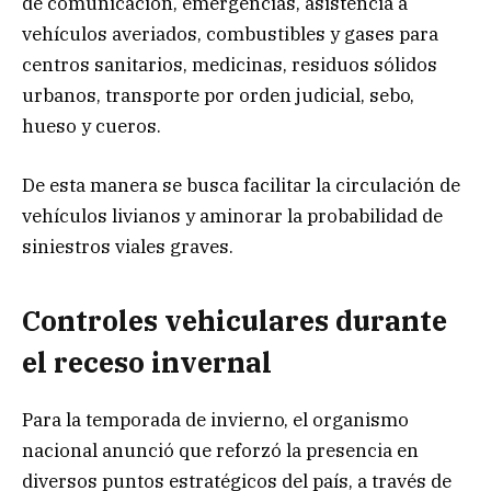
de comunicación, emergencias, asistencia a
vehículos averiados, combustibles y gases para
centros sanitarios, medicinas, residuos sólidos
urbanos, transporte por orden judicial, sebo,
hueso y cueros.
De esta manera se busca facilitar la circulación de
vehículos livianos y aminorar la probabilidad de
siniestros viales graves.
Controles vehiculares durante
el receso invernal
Para la temporada de invierno, el organismo
nacional anunció que reforzó la presencia en
diversos puntos estratégicos del país, a través de