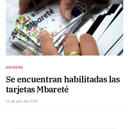
SOCIEDAD
Se encuentran habilitadas las
tarjetas Mbareté
13 de julio de 2024