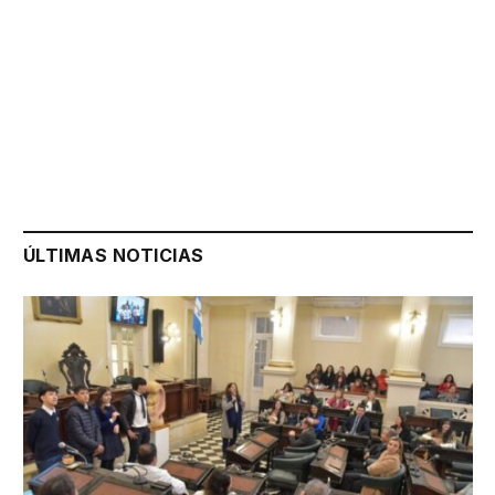
ÚLTIMAS NOTICIAS