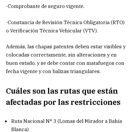
-Comprobante de seguro vigente.
-Constancia de Revisión Técnica Obligatoria (RTO)
o Verificación Técnica Vehicular (VTV).
Además, las chapas patentes deben estar visibles y
colocadas correctamente, sin alteraciones y en
buen estado, y se debe contar con matafuegos con
fecha vigente y con balizas triangulares.
Cuáles son las rutas que están
afectadas por las restricciones
Ruta Nacional N° 3 (Lomas del Mirador a Bahía
Blanca)