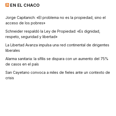
EN EL CHACO
Jorge Capitanich: «El problema no es la propiedad, sino el
acceso de los pobres»
Schneider respaldó la Ley de Propiedad: «Es dignidad,
respeto, seguridad y libertad»
La Libertad Avanza impulsa una red continental de dirigentes
liberales
Alarma sanitaria: la sífilis se dispara con un aumento del 75%
de casos en el país
San Cayetano convoca a miles de fieles ante un contexto de
crisis