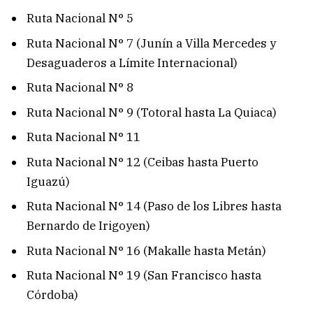
Ruta Nacional N° 5
Ruta Nacional N° 7 (Junín a Villa Mercedes y
Desaguaderos a Límite Internacional)
Ruta Nacional N° 8
Ruta Nacional N° 9 (Totoral hasta La Quiaca)
Ruta Nacional N° 11
Ruta Nacional N° 12 (Ceibas hasta Puerto
Iguazú)
Ruta Nacional N° 14 (Paso de los Libres hasta
Bernardo de Irigoyen)
Ruta Nacional N° 16 (Makalle hasta Metán)
Ruta Nacional N° 19 (San Francisco hasta
Córdoba)