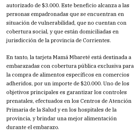
autorizado de $3.000. Este beneficio alcanza a las
personas empadronadas que se encuentran en
situación de vulnerabilidad, que no cuentan con
cobertura social, y que están domiciliadas en
jurisdicción de la provincia de Corrientes.
En tanto, la tarjeta Mamá Mbareté está destinada a
embarazadas con cobertura pública exclusiva para
la compra de alimentos específicos en comercios
adheridos, por un importe de $20.000. Uno de los
objetivos principales es garantizar los controles
prenatales, efectuados en los Centros de Atención
Primaria de la Salud y en los hospitales de la
provincia, y brindar una mejor alimentación
durante el embarazo.