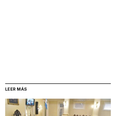
Link
LEER MÁS