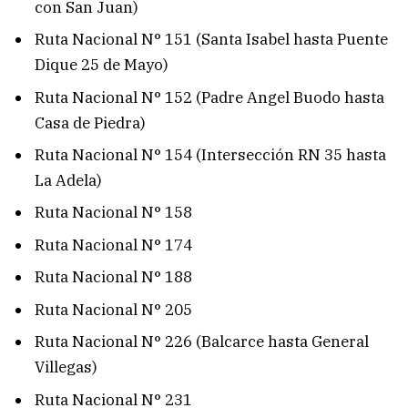
con San Juan)
Ruta Nacional N° 151 (Santa Isabel hasta Puente
Dique 25 de Mayo)
Ruta Nacional N° 152 (Padre Angel Buodo hasta
Casa de Piedra)
Ruta Nacional N° 154 (Intersección RN 35 hasta
La Adela)
Ruta Nacional N° 158
Ruta Nacional N° 174
Ruta Nacional N° 188
Ruta Nacional N° 205
Ruta Nacional N° 226 (Balcarce hasta General
Villegas)
Ruta Nacional N° 231