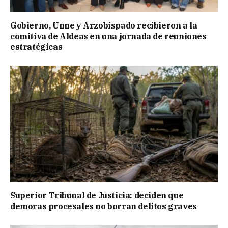
Gobierno, Unne y Arzobispado recibieron a la
comitiva de Aldeas en una jornada de reuniones
estratégicas
Superior Tribunal de Justicia: deciden que
demoras procesales no borran delitos graves