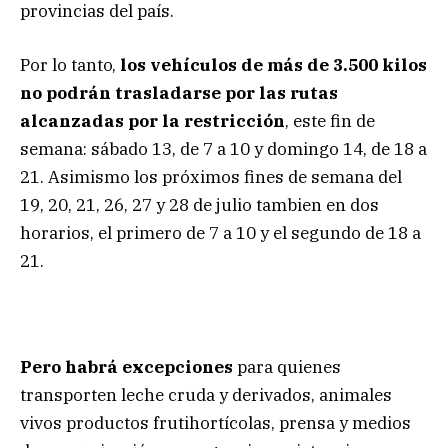
provincias del país.
Por lo tanto,
los vehículos de más de 3.500 kilos
no podrán trasladarse por las rutas
alcanzadas por la restricción
, este fin de
semana: sábado 13, de 7 a 10 y domingo 14, de 18 a
21. Asimismo los próximos fines de semana del
19, 20, 21, 26, 27 y 28 de julio tambien en dos
horarios, el primero de 7 a 10 y el segundo de 18 a
21.
Pero habrá excepciones
para quienes
transporten leche cruda y derivados, animales
vivos productos frutihortícolas, prensa y medios