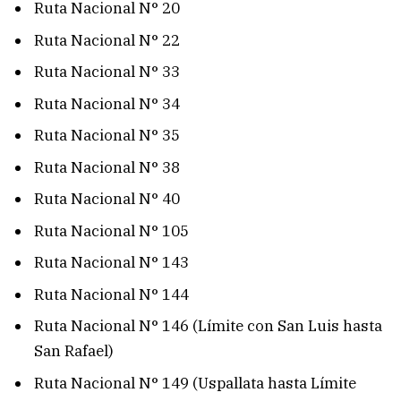
Ruta Nacional N° 20
Ruta Nacional N° 22
Ruta Nacional N° 33
Ruta Nacional N° 34
Ruta Nacional N° 35
Ruta Nacional N° 38
Ruta Nacional N° 40
Ruta Nacional N° 105
Ruta Nacional N° 143
Ruta Nacional N° 144
Ruta Nacional N° 146 (Límite con San Luis hasta
San Rafael)
Ruta Nacional N° 149 (Uspallata hasta Límite