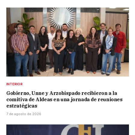
INTERIOR
Gobierno, Unne y Arzobispado recibieron a la
comitiva de Aldeas en una jornada de reuniones
estratégicas
7 de agosto de 2026