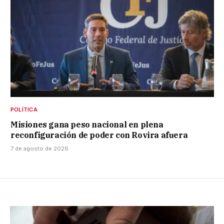
POLÍTICA
Misiones gana peso nacional en plena
reconfiguración de poder con Rovira afuera
7 de agosto de 2026