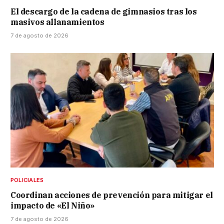
El descargo de la cadena de gimnasios tras los
masivos allanamientos
7 de agosto de 2026
POLICIALES
Coordinan acciones de prevención para mitigar el
impacto de «El Niño»
7 de agosto de 2026