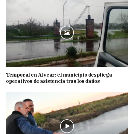
Temporal en Alvear: el municipio despliega
operativos de asistencia tras los daños