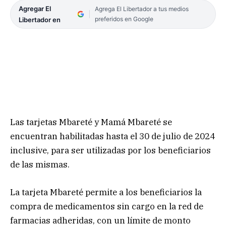
Agregar El
Agrega El Libertador a tus medios
preferidos en Google
Libertador en
Las tarjetas Mbareté y Mamá Mbareté se
encuentran habilitadas hasta el 30 de julio de 2024
inclusive, para ser utilizadas por los beneficiarios
de las mismas.
La tarjeta Mbareté permite a los beneficiarios la
compra de medicamentos sin cargo en la red de
farmacias adheridas, con un límite de monto