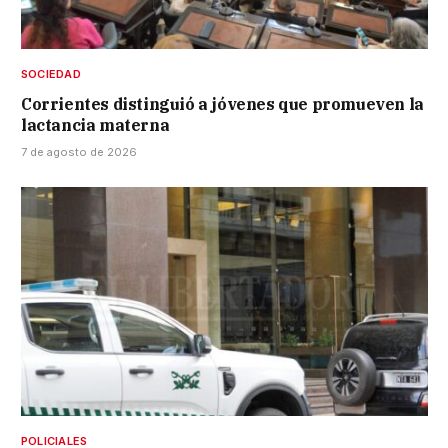
SOCIEDAD
Corrientes distinguió a jóvenes que promueven la
lactancia materna
7 de agosto de 2026
POLICIALES