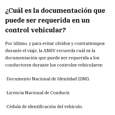
¿Cuál es la documentación que
puede ser requerida en un
control vehicular?
Por último, y para evitar olvidos y contratiempos
durante el viaje, la ANSV recuerda cuál es la
documentación que puede ser requerida a los
conductores durante los controles vehiculares:
-Documento Nacional de Identidad (DNI).
-Licencia Nacional de Conducir.
-Cédula de identificación del vehículo.