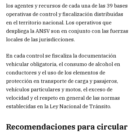
los agentes y recursos de cada una de las 39 bases
operativas de control y fiscalización distribuidas
en el territorio nacional. Los operativos que
despliega la ANSV son en conjunto con las fuerzas
locales de las jurisdicciones.
En cada control se fiscaliza la documentación
vehicular obligatoria, el consumo de alcohol en
conductores y el uso de los elementos de
protección en transporte de carga y pasajeros,
vehículos particulares y motos, el exceso de
velocidad y el respeto en general de las normas
establecidas en la Ley Nacional de Tránsito.
Recomendaciones para circular