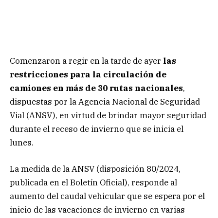
Comenzaron a regir en la tarde de ayer
las
restricciones para la circulación de
camiones en más de 30 rutas nacionales
,
dispuestas por la Agencia Nacional de Seguridad
Vial (ANSV), en virtud de brindar mayor seguridad
durante el receso de invierno que se inicia el
lunes.
La medida de la ANSV (disposición 80/2024,
publicada en el Boletín Oficial), responde al
aumento del caudal vehicular que se espera por el
inicio de las vacaciones de invierno en varias