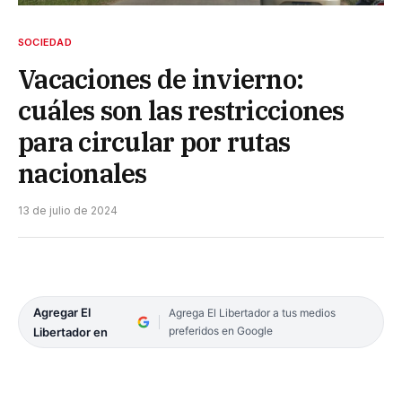
SOCIEDAD
Vacaciones de invierno:
cuáles son las restricciones
para circular por rutas
nacionales
13 de julio de 2024
Agregar El
Agrega El Libertador a tus medios
preferidos en Google
Libertador en