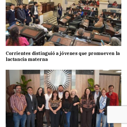
Corrientes distinguió a jóvenes que promueven la
lactancia materna