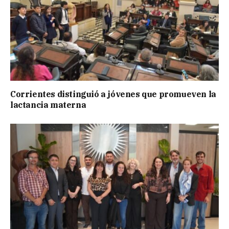
Corrientes distinguió a jóvenes que promueven la
lactancia materna