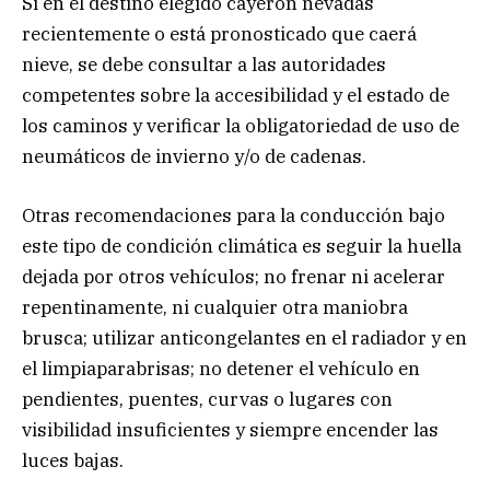
Si en el destino elegido cayeron nevadas
recientemente o está pronosticado que caerá
nieve, se debe consultar a las autoridades
competentes sobre la accesibilidad y el estado de
los caminos y verificar la obligatoriedad de uso de
neumáticos de invierno y/o de cadenas.
Otras recomendaciones para la conducción bajo
este tipo de condición climática es seguir la huella
dejada por otros vehículos; no frenar ni acelerar
repentinamente, ni cualquier otra maniobra
brusca; utilizar anticongelantes en el radiador y en
el limpiaparabrisas; no detener el vehículo en
pendientes, puentes, curvas o lugares con
visibilidad insuficientes y siempre encender las
luces bajas.