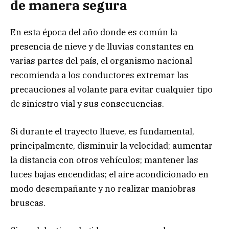
de manera segura
En esta época del año donde es común la
presencia de nieve y de lluvias constantes en
varias partes del país, el organismo nacional
recomienda a los conductores extremar las
precauciones al volante para evitar cualquier tipo
de siniestro vial y sus consecuencias.
Si durante el trayecto llueve, es fundamental,
principalmente, disminuir la velocidad; aumentar
la distancia con otros vehículos; mantener las
luces bajas encendidas; el aire acondicionado en
modo desempañante y no realizar maniobras
bruscas.