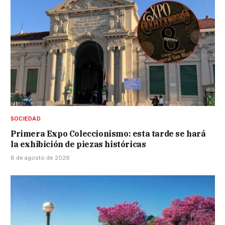
SOCIEDAD
Primera Expo Coleccionismo: esta tarde se hará
la exhibición de piezas históricas
8 de agosto de 2026