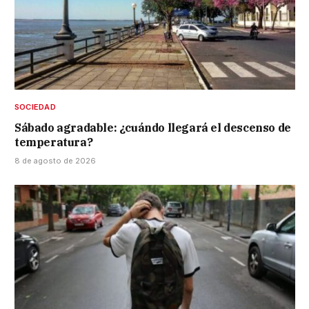
SOCIEDAD
Sábado agradable: ¿cuándo llegará el descenso de
temperatura?
8 de agosto de 2026