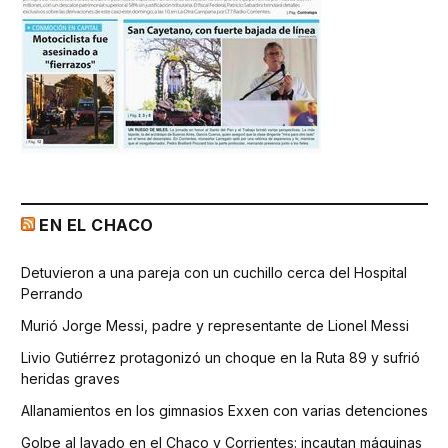
EN EL CHACO
Detuvieron a una pareja con un cuchillo cerca del Hospital
Perrando
Murió Jorge Messi, padre y representante de Lionel Messi
Livio Gutiérrez protagonizó un choque en la Ruta 89 y sufrió
heridas graves
Allanamientos en los gimnasios Exxen con varias detenciones
Golpe al lavado en el Chaco y Corrientes: incautan máquinas