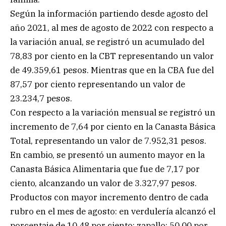
Según la información partiendo desde agosto del
año 2021, al mes de agosto de 2022 con respecto a
la variación anual, se registró un acumulado del
78,83 por ciento en la CBT representando un valor
de 49.359,61 pesos. Mientras que en la CBA fue del
87,57 por ciento representando un valor de
23.234,7 pesos.
Con respecto a la variación mensual se registró un
incremento de 7,64 por ciento en la Canasta Básica
Total, representando un valor de 7.952,31 pesos.
En cambio, se presentó un aumento mayor en la
Canasta Básica Alimentaria que fue de 7,17 por
ciento, alcanzando un valor de 3.327,97 pesos.
Productos con mayor incremento dentro de cada
rubro en el mes de agosto: en verdulería alcanzó el
porcentaje de 10,48 por ciento: zapallo: 50,00 por