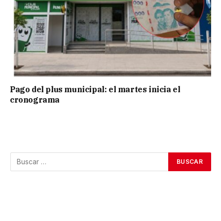
Pago del plus municipal: el martes inicia el
cronograma