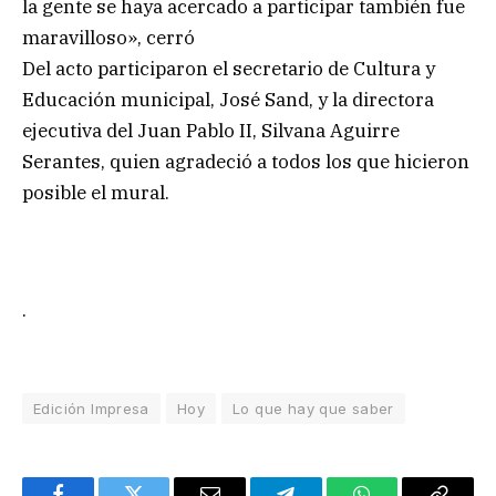
la gente se haya acercado a participar también fue
maravilloso», cerró
Del acto participaron el secretario de Cultura y
Educación municipal, José Sand, y la directora
ejecutiva del Juan Pablo II, Silvana Aguirre
Serantes, quien agradeció a todos los que hicieron
posible el mural.
.
Edición Impresa
Hoy
Lo que hay que saber