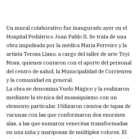
Un mural colaborativo fue inaugurado ayer en el
Hospital Pediátrico Juan Pablo II. Se trata de una
obra impulsada por la médica María Ferreiro y la
artista Teresa Llano, a cargo del taller de arte Teyi
Moss, quienes contaron con el aporte del personal
del centro de salud, la Municipalidad de Corrientes
y la comunidad en general.
La obra se denomina Vuelo Mágico y la realizaron
mediante la técnica del mosaiquismo con un
elemento particular. Utilizaron cientos de tapas de
vacunas con las que conformaron dos enormes
alas, a las que sumaron venecitas transformadas
en una niña y mariposas de múltiples colores. El