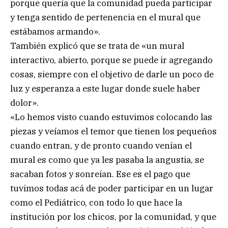
porque quería que la comunidad pueda participar
y tenga sentido de pertenencia en el mural que
estábamos armando».
También explicó que se trata de «un mural
interactivo, abierto, porque se puede ir agregando
cosas, siempre con el objetivo de darle un poco de
luz y esperanza a este lugar donde suele haber
dolor».
«Lo hemos visto cuando estuvimos colocando las
piezas y veíamos el temor que tienen los pequeños
cuando entran, y de pronto cuando venían el
mural es como que ya les pasaba la angustia, se
sacaban fotos y sonreían. Ese es el pago que
tuvimos todas acá de poder participar en un lugar
como el Pediátrico, con todo lo que hace la
institución por los chicos, por la comunidad, y que