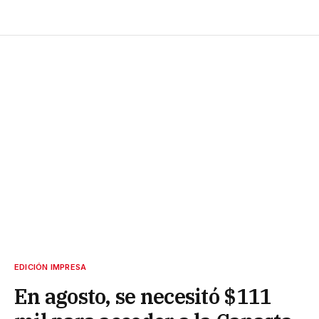
EDICIÓN IMPRESA
En agosto, se necesitó $111