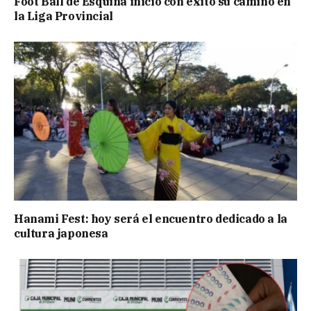
Foot Ball de Esquina inició con éxito su camino en
la Liga Provincial
Hanami Fest: hoy será el encuentro dedicado a la
cultura japonesa