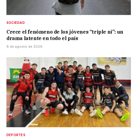
SOCIEDAD
Crece el fenómeno de los jóvenes “triple ni”: un
drama latente en todo el país
8 de agosto de 2026
DEPORTES