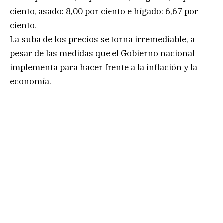
ciento, asado: 8,00 por ciento e hígado: 6,67 por
ciento.
La suba de los precios se torna irremediable, a
pesar de las medidas que el Gobierno nacional
implementa para hacer frente a la inflación y la
economía.