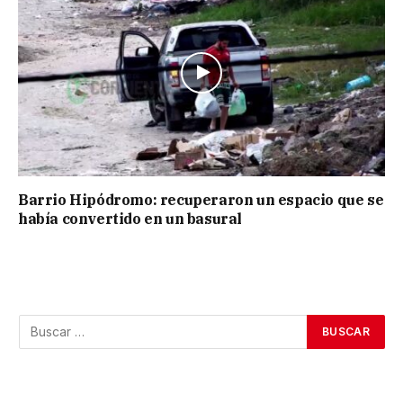
Barrio Hipódromo: recuperaron un espacio que se
había convertido en un basural