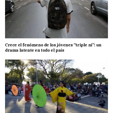
Crece el fenómeno de los jóvenes “triple ni”: un
drama latente en todo el país