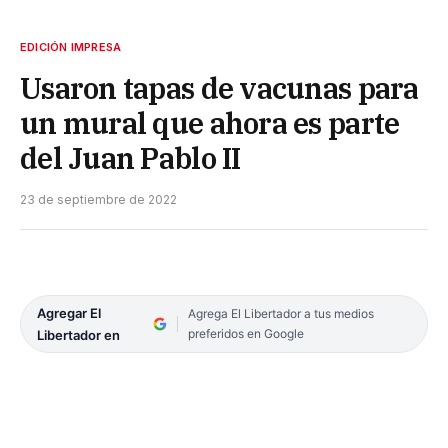
EDICIÓN IMPRESA
Usaron tapas de vacunas para
un mural que ahora es parte
del Juan Pablo II
23 de septiembre de 2022
Agregar El
Agrega El Libertador a tus medios
preferidos en Google
Libertador en