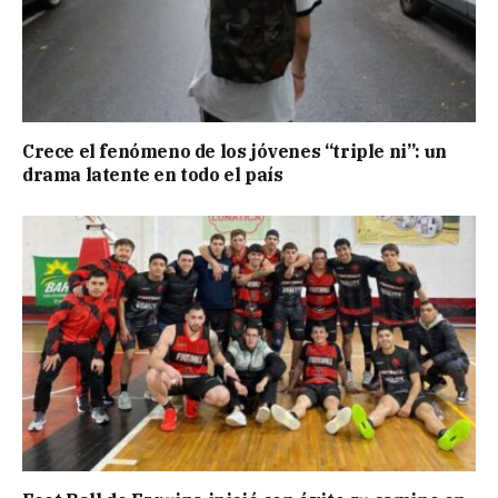
Crece el fenómeno de los jóvenes “triple ni”: un
drama latente en todo el país