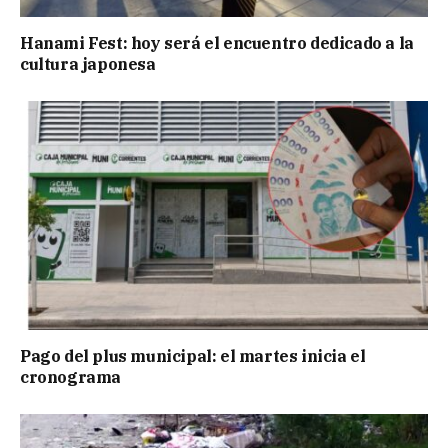
Hanami Fest: hoy será el encuentro dedicado a la
cultura japonesa
Pago del plus municipal: el martes inicia el
cronograma