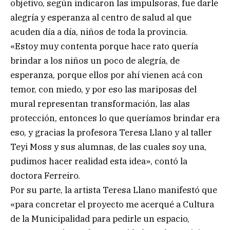
objetivo, según indicaron las impulsoras, fue darle
alegría y esperanza al centro de salud al que
acuden día a día, niños de toda la provincia.
«Estoy muy contenta porque hace rato quería
brindar a los niños un poco de alegría, de
esperanza, porque ellos por ahí vienen acá con
temor, con miedo, y por eso las mariposas del
mural representan transformación, las alas
protección, entonces lo que queríamos brindar era
eso, y gracias la profesora Teresa Llano y al taller
Teyi Moss y sus alumnas, de las cuales soy una,
pudimos hacer realidad esta idea», contó la
doctora Ferreiro.
Por su parte, la artista Teresa Llano manifestó que
«para concretar el proyecto me acerqué a Cultura
de la Municipalidad para pedirle un espacio,