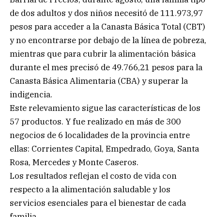
de dos adultos y dos niños necesitó de 111.973,97
pesos para acceder a la Canasta Básica Total (CBT)
y no encontrarse por debajo de la línea de pobreza,
mientras que para cubrir la alimentación básica
durante el mes precisó de 49.766,21 pesos para la
Canasta Básica Alimentaria (CBA) y superar la
indigencia.
Este relevamiento sigue las características de los
57 productos. Y fue realizado en más de 300
negocios de 6 localidades de la provincia entre
ellas: Corrientes Capital, Empedrado, Goya, Santa
Rosa, Mercedes y Monte Caseros.
Los resultados reflejan el costo de vida con
respecto a la alimentación saludable y los
servicios esenciales para el bienestar de cada
familia.