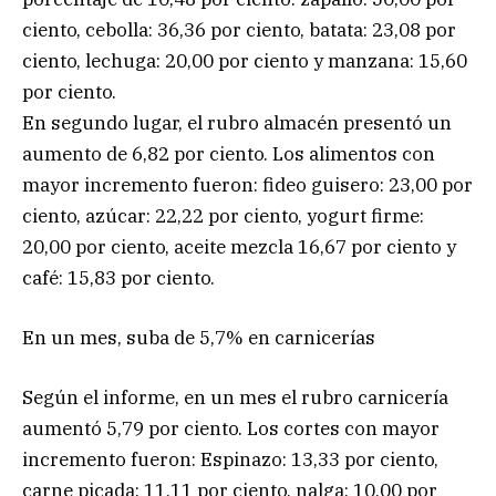
ciento, cebolla: 36,36 por ciento, batata: 23,08 por
ciento, lechuga: 20,00 por ciento y manzana: 15,60
por ciento.
En segundo lugar, el rubro almacén presentó un
aumento de 6,82 por ciento. Los alimentos con
mayor incremento fueron: fideo guisero: 23,00 por
ciento, azúcar: 22,22 por ciento, yogurt firme:
20,00 por ciento, aceite mezcla 16,67 por ciento y
café: 15,83 por ciento.
En un mes, suba de 5,7% en carnicerías
Según el informe, en un mes el rubro carnicería
aumentó 5,79 por ciento. Los cortes con mayor
incremento fueron: Espinazo: 13,33 por ciento,
carne picada: 11,11 por ciento, nalga: 10,00 por