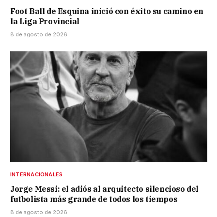
Foot Ball de Esquina inició con éxito su camino en
la Liga Provincial
8 de agosto de 2026
INTERNACIONALES
Jorge Messi: el adiós al arquitecto silencioso del
futbolista más grande de todos los tiempos
8 de agosto de 2026