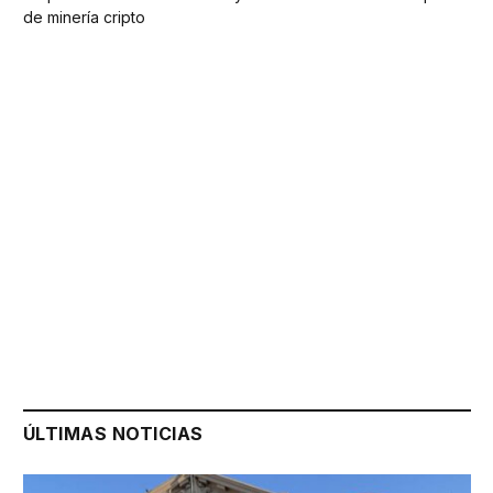
de minería cripto
ÚLTIMAS NOTICIAS