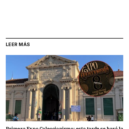
LEER MÁS
Primera Expo Coleccionismo: esta tarde se hará la