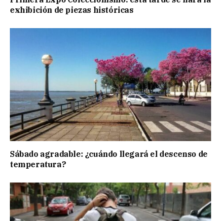
exhibición de piezas históricas
Sábado agradable: ¿cuándo llegará el descenso de
temperatura?