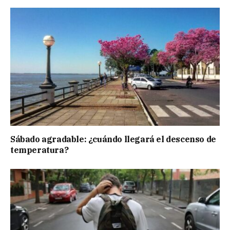
Sábado agradable: ¿cuándo llegará el descenso de
temperatura?