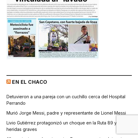
EN EL CHACO
Detuvieron a una pareja con un cuchillo cerca del Hospital
Perrando
Murió Jorge Messi, padre y representante de Lionel Messi
Livio Gutiérrez protagonizó un choque en la Ruta 89 y sufrió
heridas graves