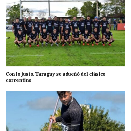
Con lo justo, Taraguy se adueñó del clásico
correntino