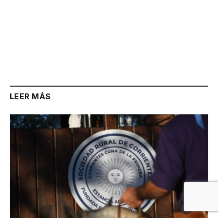
LEER MÁS