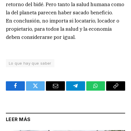
retorno del bidé. Pero tanto la salud humana como
la del planeta parecen haber sacado beneficio.
En conclusión, no importa si locatario, locador o
propietario, para todos la salud y la economía
deben considerarse por igual.
Lo que hay que saber
Facebook
Twitter
Email
Telegram
WhatsApp
Copy
Link
LEER MÁS