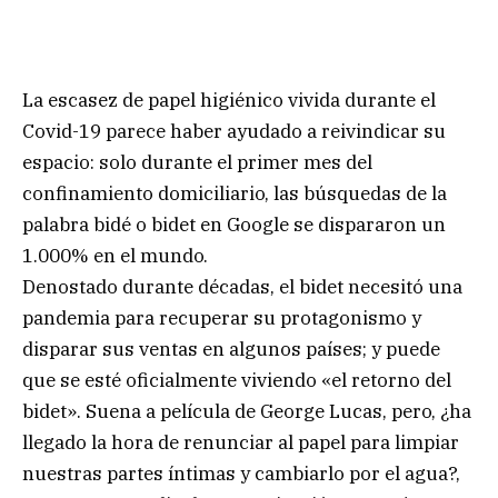
La escasez de papel higiénico vivida durante el
Covid-19 parece haber ayudado a reivindicar su
espacio: solo durante el primer mes del
confinamiento domiciliario, las búsquedas de la
palabra bidé o bidet en Google se dispararon un
1.000% en el mundo.
Denostado durante décadas, el bidet necesitó una
pandemia para recuperar su protagonismo y
disparar sus ventas en algunos países; y puede
que se esté oficialmente viviendo «el retorno del
bidet». Suena a película de George Lucas, pero, ¿ha
llegado la hora de renunciar al papel para limpiar
nuestras partes íntimas y cambiarlo por el agua?,