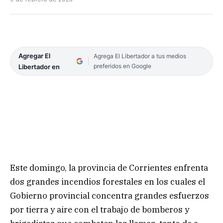
Agregar El
Agrega El Libertador a tus medios
preferidos en Google
Libertador en
Este domingo, la provincia de Corrientes enfrenta
dos grandes incendios forestales en los cuales el
Gobierno provincial concentra grandes esfuerzos
por tierra y aire con el trabajo de bomberos y