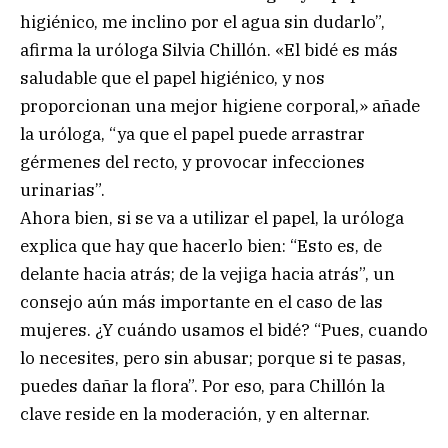
higiénico, me inclino por el agua sin dudarlo”,
afirma la uróloga Silvia Chillón. «El bidé es más
saludable que el papel higiénico, y nos
proporcionan una mejor higiene corporal,» añade
la uróloga, “ya que el papel puede arrastrar
gérmenes del recto, y provocar infecciones
urinarias”.
Ahora bien, si se va a utilizar el papel, la uróloga
explica que hay que hacerlo bien: “Esto es, de
delante hacia atrás; de la vejiga hacia atrás”, un
consejo aún más importante en el caso de las
mujeres. ¿Y cuándo usamos el bidé? “Pues, cuando
lo necesites, pero sin abusar; porque si te pasas,
puedes dañar la flora”. Por eso, para Chillón la
clave reside en la moderación, y en alternar.