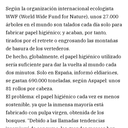
Según la organización internacional ecologista
WWF (World Wide Fund for Nature), unos 27.000
árboles en el mundo son talados cada día solo para
fabricar papel higiénico; y acaban, por tanto,
tirados por el retrete o engrosando las montañas
de basura de los vertederos.
De hecho, globalmente, el papel higiénico utilizado
sería suficiente para dar la vuelta al mundo cada
dos minutos. Solo en España, informó eldiario.es,
se gastan 690.000 toneladas, según Aspapel: unos
81 rollos por cabeza.
El problema: el papel higiénico cada vez es menos
sostenible, ya que la inmensa mayoría está
fabricado con pulpa virgen, obtenida de los
bosques. “Debido a las llamadas tendencias