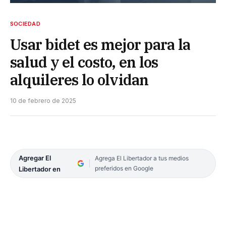
SOCIEDAD
Usar bidet es mejor para la
salud y el costo, en los
alquileres lo olvidan
10 de febrero de 2025
Agregar El
Agrega El Libertador a tus medios
preferidos en Google
Libertador en