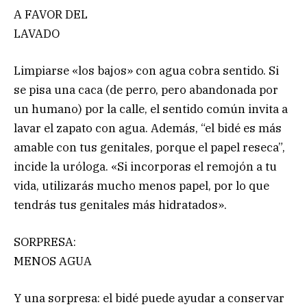
A FAVOR DEL
LAVADO
Limpiarse «los bajos» con agua cobra sentido. Si
se pisa una caca (de perro, pero abandonada por
un humano) por la calle, el sentido común invita a
lavar el zapato con agua. Además, “el bidé es más
amable con tus genitales, porque el papel reseca”,
incide la uróloga. «Si incorporas el remojón a tu
vida, utilizarás mucho menos papel, por lo que
tendrás tus genitales más hidratados».
SORPRESA:
MENOS AGUA
Y una sorpresa: el bidé puede ayudar a conservar