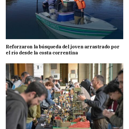
Reforzaron la búsqueda del joven arrastrado por
el río desde la costa correntina