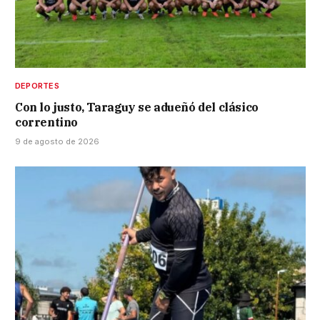
DEPORTES
Con lo justo, Taraguy se adueñó del clásico
correntino
9 de agosto de 2026