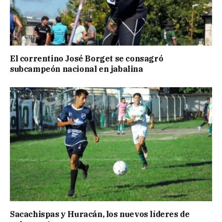
El correntino José Borget se consagró
subcampeón nacional en jabalina
Sacachispas y Huracán, los nuevos líderes de