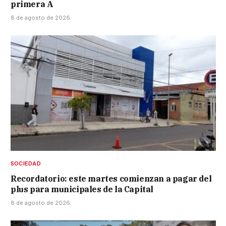
primera A
8 de agosto de 2026
SOCIEDAD
Recordatorio: este martes comienzan a pagar del
plus para municipales de la Capital
8 de agosto de 2026