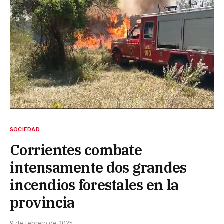
SOCIEDAD
Corrientes combate
intensamente dos grandes
incendios forestales en la
provincia
9 de febrero de 2025