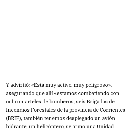
Y advirtió: «Está muy activo, muy peligroso»,
asegurando que allí «estamos combatiendo con
ocho cuarteles de bomberos, seis Brigadas de
Incendios Forestales de la provincia de Corrientes
(BRIF), también tenemos desplegado un avión
hidrante, un helicóptero, se armó una Unidad