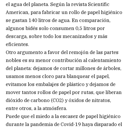
el agua del planeta. Según la revista Scientific
American, para fabricar un rollo de papel higiénico
se gastan 140 litros de agua. En comparación,
algunos bidés solo consumen 0,5 litros por
descarga, sobre todo los mecanizados y más
eficientes.
Otro argumento a favor del remojón de las partes
nobles es su menor contribución al calentamiento
del planeta: dejamos de cortar millones de árboles,
usamos menos cloro para blanquear el papel,
evitamos los embalajes de plástico y dejamos de
mover tantos rollos de papel por rutas, que liberan
dióxido de carbono (CO2) y óxidos de nitratos,
entre otros, a la atmósfera.
Puede que el miedo a la escasez de papel higiénico
durante la pandemia de Covid-19 haya disparado el