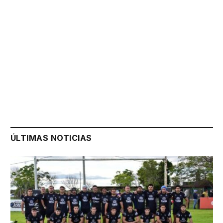
ÚLTIMAS NOTICIAS