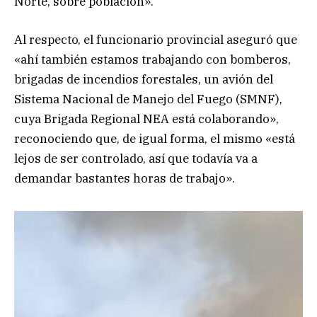
Norte, sobre población».
Al respecto, el funcionario provincial aseguró que
«ahí también estamos trabajando con bomberos,
brigadas de incendios forestales, un avión del
Sistema Nacional de Manejo del Fuego (SMNF),
cuya Brigada Regional NEA está colaborando»,
reconociendo que, de igual forma, el mismo «está
lejos de ser controlado, así que todavía va a
demandar bastantes horas de trabajo».