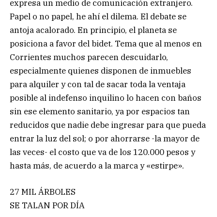
expresa un medio de comunicación extranjero.
Papel o no papel, he ahí el dilema. El debate se
antoja acalorado. En principio, el planeta se
posiciona a favor del bidet. Tema que al menos en
Corrientes muchos parecen descuidarlo,
especialmente quienes disponen de inmuebles
para alquiler y con tal de sacar toda la ventaja
posible al indefenso inquilino lo hacen con baños
sin ese elemento sanitario, ya por espacios tan
reducidos que nadie debe ingresar para que pueda
entrar la luz del sol; o por ahorrarse -la mayor de
las veces- el costo que va de los 120.000 pesos y
hasta más, de acuerdo a la marca y «estirpe».
27 MIL ÁRBOLES
SE TALAN POR DÍA