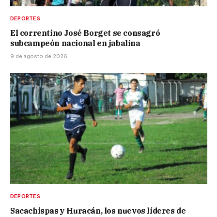
DEPORTES
El correntino José Borget se consagró
subcampeón nacional en jabalina
9 de agosto de 2026
DEPORTES
Sacachispas y Huracán, los nuevos líderes de