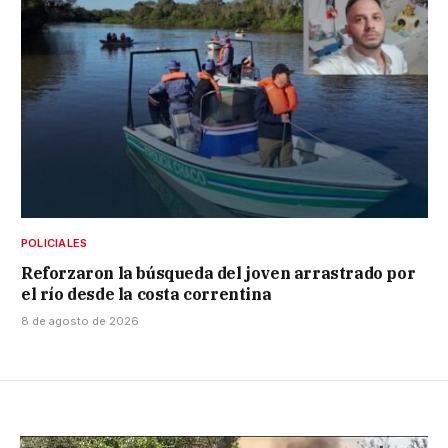
POLICIALES
Reforzaron la búsqueda del joven arrastrado por
el río desde la costa correntina
8 de agosto de 2026