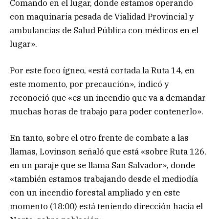
Comando en el lugar, donde estamos operando
con maquinaria pesada de Vialidad Provincial y
ambulancias de Salud Pública con médicos en el
lugar».
Por este foco ígneo, «está cortada la Ruta 14, en
este momento, por precaución», indicó y
reconoció que «es un incendio que va a demandar
muchas horas de trabajo para poder contenerlo».
En tanto, sobre el otro frente de combate a las
llamas, Lovinson señaló que está «sobre Ruta 126,
en un paraje que se llama San Salvador», donde
«también estamos trabajando desde el mediodía
con un incendio forestal ampliado y en este
momento (18:00) está teniendo dirección hacia el