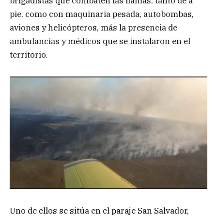
brigadistas que combaten las llamas, tanto de a
pie, como con maquinaria pesada, autobombas,
aviones y helicópteros, más la presencia de
ambulancias y médicos que se instalaron en el
territorio.
Uno de ellos se sitúa en el paraje San Salvador,