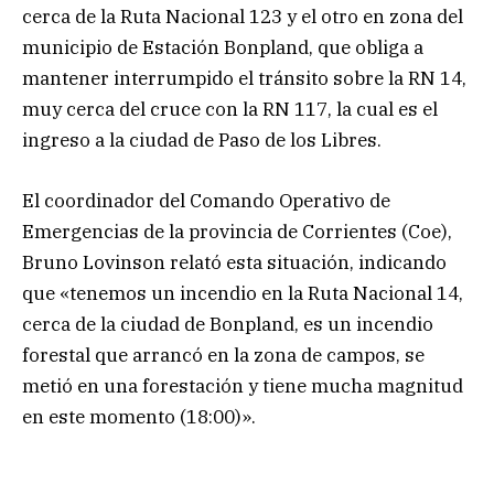
cerca de la Ruta Nacional 123 y el otro en zona del
municipio de Estación Bonpland, que obliga a
mantener interrumpido el tránsito sobre la RN 14,
muy cerca del cruce con la RN 117, la cual es el
ingreso a la ciudad de Paso de los Libres.
El coordinador del Comando Operativo de
Emergencias de la provincia de Corrientes (Coe),
Bruno Lovinson relató esta situación, indicando
que «tenemos un incendio en la Ruta Nacional 14,
cerca de la ciudad de Bonpland, es un incendio
forestal que arrancó en la zona de campos, se
metió en una forestación y tiene mucha magnitud
en este momento (18:00)».