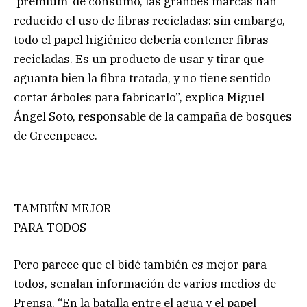
‘premium’ de consumo, las grandes marcas han
reducido el uso de fibras recicladas: sin embargo,
todo el papel higiénico debería contener fibras
recicladas. Es un producto de usar y tirar que
aguanta bien la fibra tratada, y no tiene sentido
cortar árboles para fabricarlo”, explica Miguel
Ángel Soto, responsable de la campaña de bosques
de Greenpeace.
TAMBIÉN MEJOR
PARA TODOS
Pero parece que el bidé también es mejor para
todos, señalan información de varios medios de
Prensa. “En la batalla entre el agua y el papel