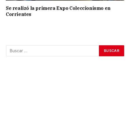
Se realizó la primera Expo Coleccionismo en
Corrientes