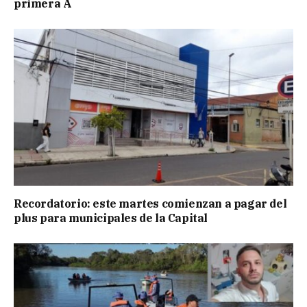
primera A
Recordatorio: este martes comienzan a pagar del
plus para municipales de la Capital