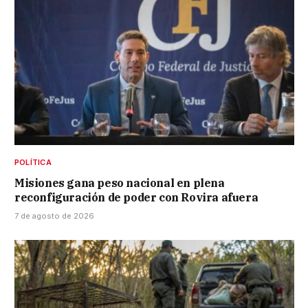
POLÍTICA
Misiones gana peso nacional en plena
reconfiguración de poder con Rovira afuera
7 de agosto de 2026