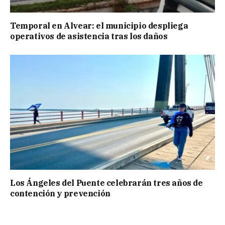
Temporal en Alvear: el municipio despliega
operativos de asistencia tras los daños
Los Ángeles del Puente celebrarán tres años de
contención y prevención