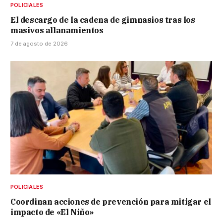
POLICIALES
El descargo de la cadena de gimnasios tras los
masivos allanamientos
7 de agosto de 2026
POLICIALES
Coordinan acciones de prevención para mitigar el
impacto de «El Niño»