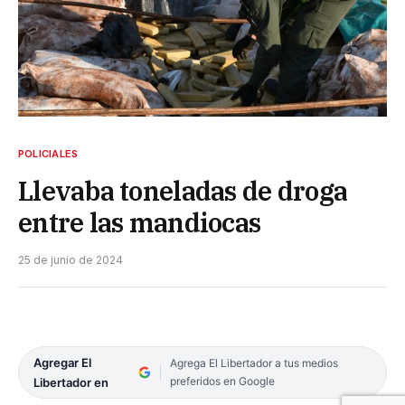
POLICIALES
Llevaba toneladas de droga
entre las mandiocas
25 de junio de 2024
Agregar El
Agrega El Libertador a tus medios
preferidos en Google
Libertador en