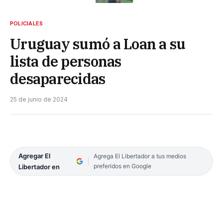
POLICIALES
Uruguay sumó a Loan a su
lista de personas
desaparecidas
25 de junio de 2024
Agregar El
Agrega El Libertador a tus medios
preferidos en Google
Libertador en