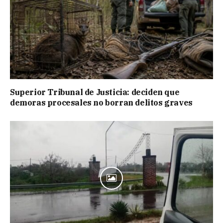
Superior Tribunal de Justicia: deciden que
demoras procesales no borran delitos graves