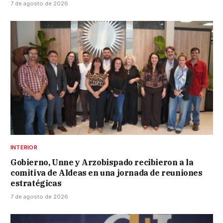
7 de agosto de 2026
INTERIOR
Gobierno, Unne y Arzobispado recibieron a la
comitiva de Aldeas en una jornada de reuniones
estratégicas
7 de agosto de 2026