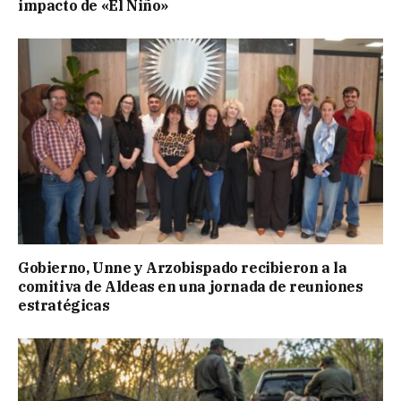
impacto de «El Niño»
Gobierno, Unne y Arzobispado recibieron a la
comitiva de Aldeas en una jornada de reuniones
estratégicas