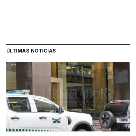
ÚLTIMAS NOTICIAS