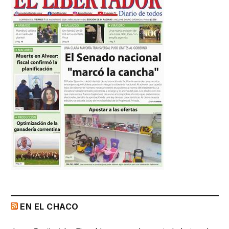
EN EL CHACO