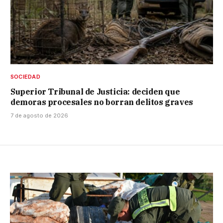
SOCIEDAD
Superior Tribunal de Justicia: deciden que
demoras procesales no borran delitos graves
7 de agosto de 2026