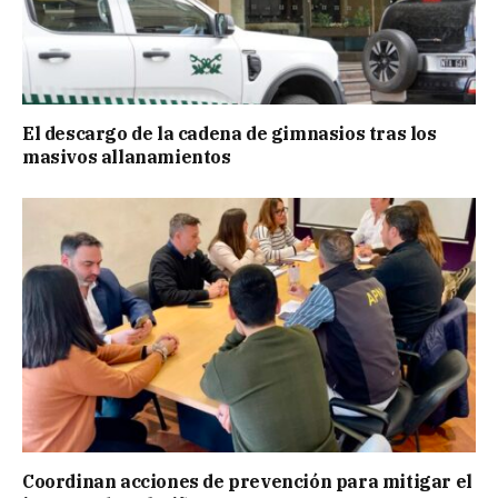
El descargo de la cadena de gimnasios tras los
masivos allanamientos
Coordinan acciones de prevención para mitigar el