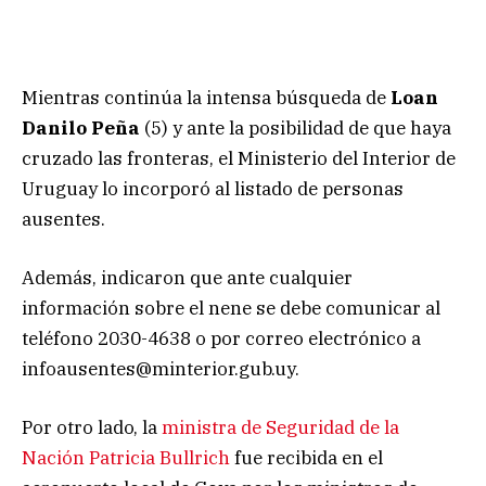
Mientras continúa la intensa búsqueda de
Loan
Danilo Peña
(5) y ante la posibilidad de que haya
cruzado las fronteras, el Ministerio del Interior de
Uruguay lo incorporó al listado de personas
ausentes.
Además, indicaron que ante cualquier
información sobre el nene se debe comunicar al
teléfono 2030-4638 o por correo electrónico a
infoausentes@minterior.gub.uy
.
Por otro lado, la
ministra de Seguridad de la
Nación Patricia Bullrich
fue recibida en el