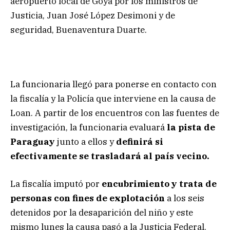
aeropuerto local de Goya por los ministros de
Justicia, Juan José López Desimoni y de
seguridad, Buenaventura Duarte.
La funcionaria llegó para ponerse en contacto con
la fiscalía y la Policía que interviene en la causa de
Loan. A partir de los encuentros con las fuentes de
investigación, la funcionaria evaluará
la pista de
Paraguay
junto a ellos y
definirá si
efectivamente se trasladará al país vecino.
La fiscalía imputó por
encubrimiento y trata de
personas con fines de explotación
a los seis
detenidos por la desaparición del niño y este
mismo lunes la causa pasó a la Justicia Federal.