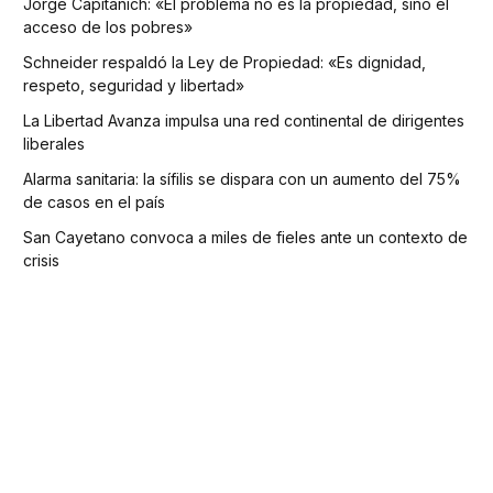
Jorge Capitanich: «El problema no es la propiedad, sino el
acceso de los pobres»
Schneider respaldó la Ley de Propiedad: «Es dignidad,
respeto, seguridad y libertad»
La Libertad Avanza impulsa una red continental de dirigentes
liberales
Alarma sanitaria: la sífilis se dispara con un aumento del 75%
de casos en el país
San Cayetano convoca a miles de fieles ante un contexto de
crisis