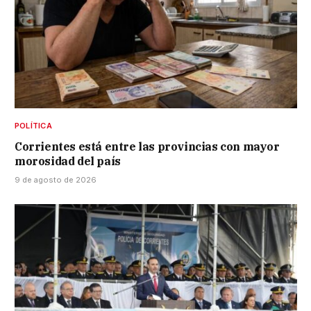
POLÍTICA
Corrientes está entre las provincias con mayor
morosidad del país
9 de agosto de 2026