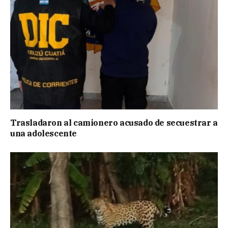
Trasladaron al camionero acusado de secuestrar a
una adolescente