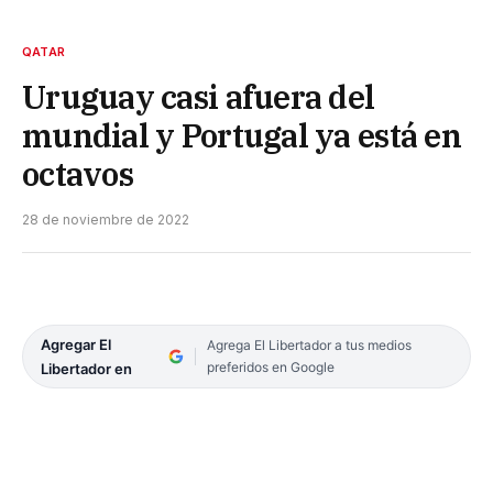
QATAR
Uruguay casi afuera del
mundial y Portugal ya está en
octavos
28 de noviembre de 2022
Agregar El
Agrega El Libertador a tus medios
preferidos en Google
Libertador en