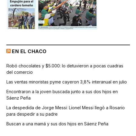
EN EL CHACO
Robó chocolates y $5.000: lo detuvieron a pocas cuadras
del comercio
Las ventas minoristas pyme cayeron 3,8% interanual en julio
Encontraron a la joven buscada junto a sus dos hijos en
Sáenz Peña
La despedida de Jorge Messi: Lionel Messi llegó a Rosario
para despedir a su padre
Buscan a una mamá y sus dos hijos en Sáenz Peña