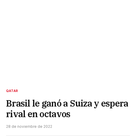
QATAR
Brasil le ganó a Suiza y espera
rival en octavos
28 de noviembre de 2022