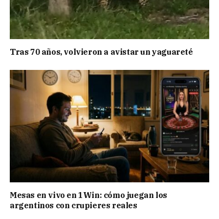
Tras 70 años, volvieron a avistar un yaguareté
Mesas en vivo en 1Win: cómo juegan los
argentinos con crupieres reales