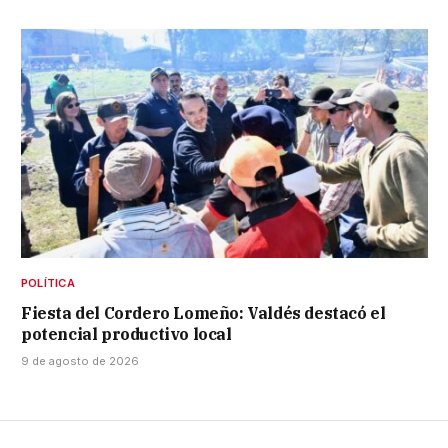
POLÍTICA
Fiesta del Cordero Lomeño: Valdés destacó el
potencial productivo local
9 de agosto de 2026