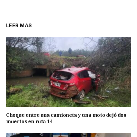
Link
LEER MÁS
Choque entre una camioneta y una moto dejó dos
muertos en ruta 14