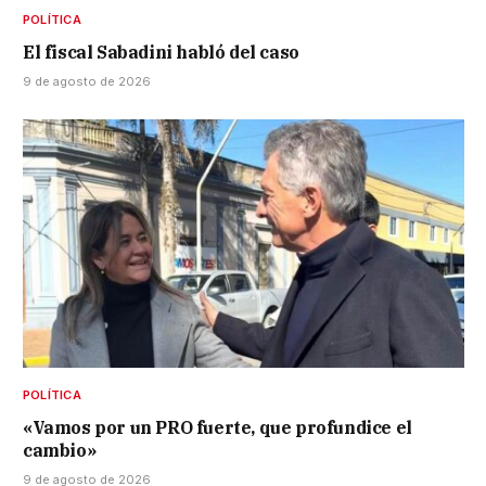
POLÍTICA
El fiscal Sabadini habló del caso
9 de agosto de 2026
POLÍTICA
«Vamos por un PRO fuerte, que profundice el
cambio»
9 de agosto de 2026