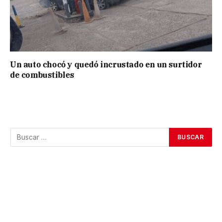
Un auto chocó y quedó incrustado en un surtidor
de combustibles