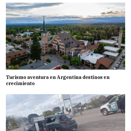
Turismo aventura en Argentina destinos en
crecimiento