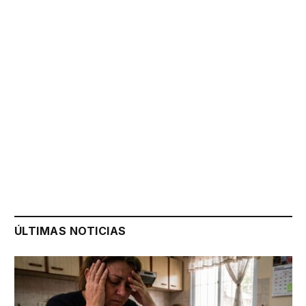
ÚLTIMAS NOTICIAS