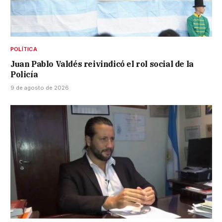
POLÍTICA
Juan Pablo Valdés reivindicó el rol social de la
Policía
9 de agosto de 2026