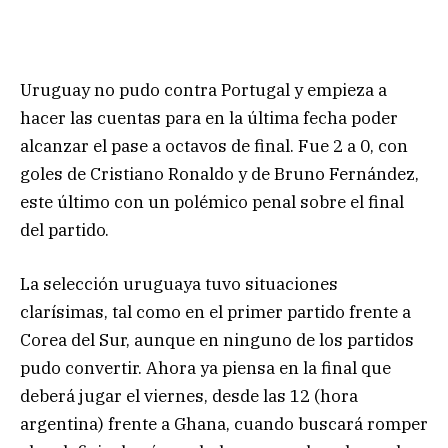
Uruguay no pudo contra Portugal y empieza a
hacer las cuentas para en la última fecha poder
alcanzar el pase a octavos de final. Fue 2 a 0, con
goles de Cristiano Ronaldo y de Bruno Fernández,
este último con un polémico penal sobre el final
del partido.
La selección uruguaya tuvo situaciones
clarísimas, tal como en el primer partido frente a
Corea del Sur, aunque en ninguno de los partidos
pudo convertir. Ahora ya piensa en la final que
deberá jugar el viernes, desde las 12 (hora
argentina) frente a Ghana, cuando buscará romper