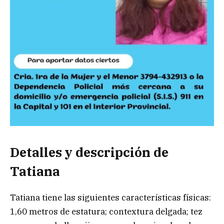
Detalles y descripción de
Tatiana
Tatiana tiene las siguientes características físicas:
1,60 metros de estatura; contextura delgada; tez