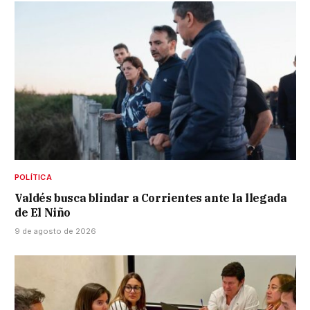
POLÍTICA
Valdés busca blindar a Corrientes ante la llegada
de El Niño
9 de agosto de 2026