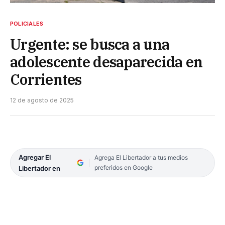
POLICIALES
Urgente: se busca a una
adolescente desaparecida en
Corrientes
12 de agosto de 2025
Agregar El
Agrega El Libertador a tus medios
preferidos en Google
Libertador en