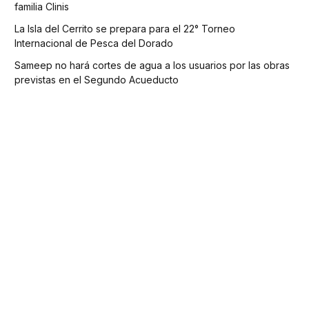
familia Clinis
La Isla del Cerrito se prepara para el 22° Torneo
Internacional de Pesca del Dorado
Sameep no hará cortes de agua a los usuarios por las obras
previstas en el Segundo Acueducto