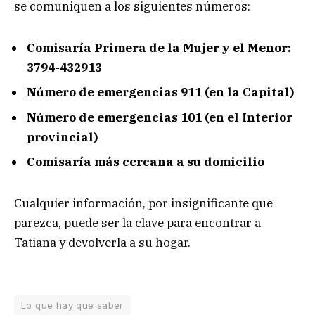
se comuniquen a los siguientes números:
Comisaría Primera de la Mujer y el Menor:
3794-432913
Número de emergencias 911 (en la Capital)
Número de emergencias 101 (en el Interior
provincial)
Comisaría más cercana a su domicilio
Cualquier información, por insignificante que
parezca, puede ser la clave para encontrar a
Tatiana y devolverla a su hogar.
Lo que hay que saber