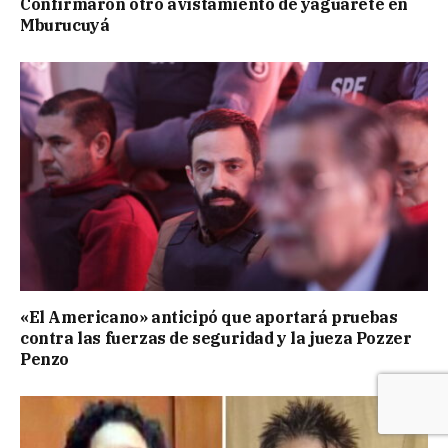
Confirmaron otro avistamiento de yaguareté en
Mburucuyá
«El Americano» anticipó que aportará pruebas
contra las fuerzas de seguridad y la jueza Pozzer
Penzo