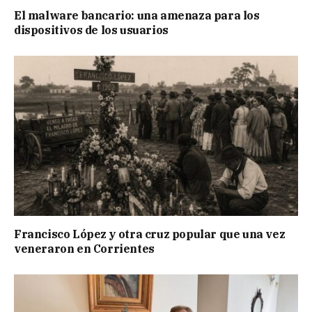
El malware bancario: una amenaza para los
dispositivos de los usuarios
Francisco López y otra cruz popular que una vez
veneraron en Corrientes