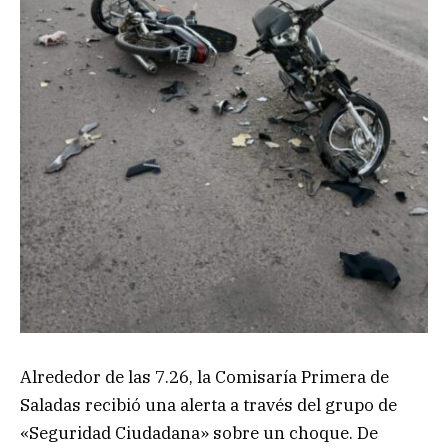
Alrededor de las 7.26, la Comisaría Primera de
Saladas recibió una alerta a través del grupo de
«Seguridad Ciudadana» sobre un choque. De