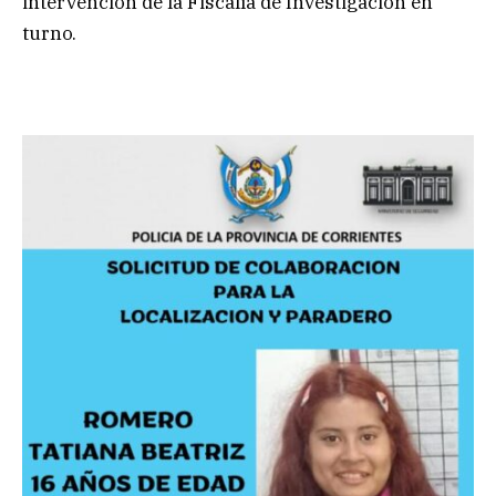
intervención de la Fiscalía de Investigación en
turno.