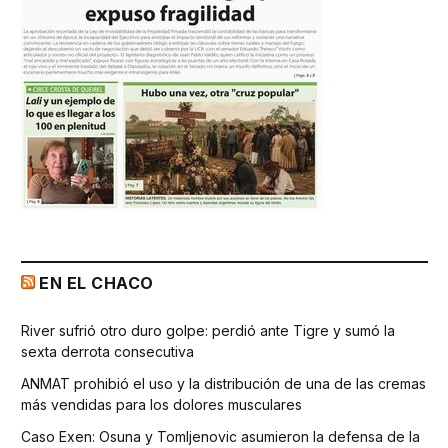
EN EL CHACO
River sufrió otro duro golpe: perdió ante Tigre y sumó la
sexta derrota consecutiva
ANMAT prohibió el uso y la distribución de una de las cremas
más vendidas para los dolores musculares
Caso Exen: Osuna y Tomljenovic asumieron la defensa de la