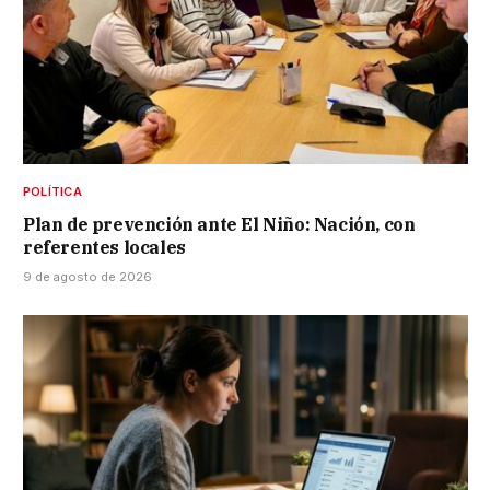
POLÍTICA
Plan de prevención ante El Niño: Nación, con
referentes locales
9 de agosto de 2026