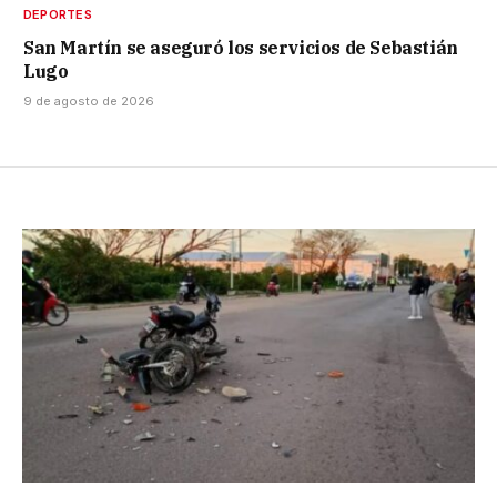
DEPORTES
San Martín se aseguró los servicios de Sebastián
Lugo
9 de agosto de 2026