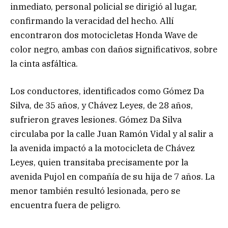
inmediato, personal policial se dirigió al lugar,
confirmando la veracidad del hecho. Allí
encontraron dos motocicletas Honda Wave de
color negro, ambas con daños significativos, sobre
la cinta asfáltica.
Los conductores, identificados como Gómez Da
Silva, de 35 años, y Chávez Leyes, de 28 años,
sufrieron graves lesiones. Gómez Da Silva
circulaba por la calle Juan Ramón Vidal y al salir a
la avenida impactó a la motocicleta de Chávez
Leyes, quien transitaba precisamente por la
avenida Pujol en compañía de su hija de 7 años. La
menor también resultó lesionada, pero se
encuentra fuera de peligro.