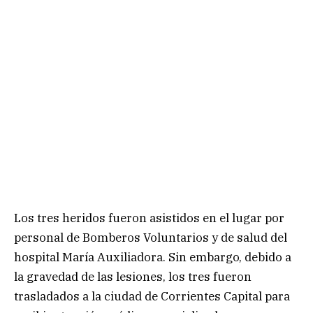
Los tres heridos fueron asistidos en el lugar por
personal de Bomberos Voluntarios y de salud del
hospital María Auxiliadora. Sin embargo, debido a
la gravedad de las lesiones, los tres fueron
trasladados a la ciudad de Corrientes Capital para