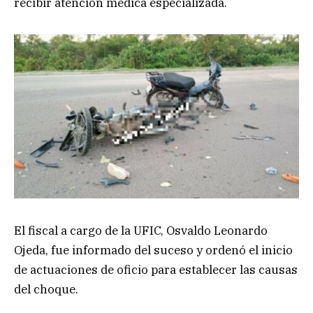
recibir atención médica especializada.
El fiscal a cargo de la UFIC, Osvaldo Leonardo
Ojeda, fue informado del suceso y ordenó el inicio
de actuaciones de oficio para establecer las causas
del choque.