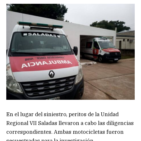
En el lugar del siniestro, peritos de la Unidad
Regional VII Saladas llevaron a cabo las diligencias
correspondientes. Ambas motocicletas fueron
secuestradas para la investigación.