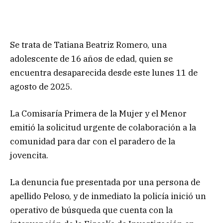
Se trata de Tatiana Beatriz Romero, una
adolescente de 16 años de edad, quien se
encuentra desaparecida desde este lunes 11 de
agosto de 2025.
La Comisaría Primera de la Mujer y el Menor
emitió la solicitud urgente de colaboración a la
comunidad para dar con el paradero de la
jovencita.
La denuncia fue presentada por una persona de
apellido Peloso, y de inmediato la policía inició un
operativo de búsqueda que cuenta con la