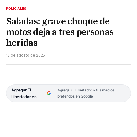
POLICIALES
Saladas: grave choque de
motos deja a tres personas
heridas
12 de agosto de 2025
Agregar El
Agrega El Libertador a tus medios
preferidos en Google
Libertador en