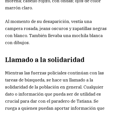
morena; cabello rojizo, con ondas; ojos de color
marrón claro.
Al momento de su desaparición, vestía una
campera rosada, jeans oscuros y zapatillas negras
con blanco. También llevaba una mochila blanca
con dibujos.
Llamado a la solidaridad
Mientras las fuerzas policiales continúan con las
tareas de búsqueda, se hace un llamado a la
solidaridad de la población en general. Cualquier
dato o información que pueda ser de utilidad es
crucial para dar con el paradero de Tatiana. Se
ruega a quienes puedan aportar información que