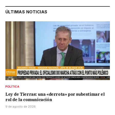
ÚLTIMAS NOTICIAS
POLÍTICA
Ley de Tierras: una «derrota» por subestimar el
rol de la comunicación
9 de agosto de 2026