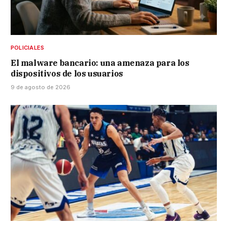
POLICIALES
El malware bancario: una amenaza para los
dispositivos de los usuarios
9 de agosto de 2026