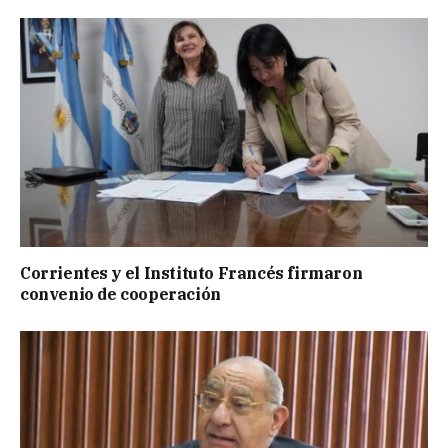
Corrientes y el Instituto Francés firmaron
convenio de cooperación