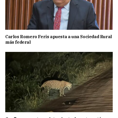
Carlos Romero Feris apuesta a una Sociedad Rural
más federal