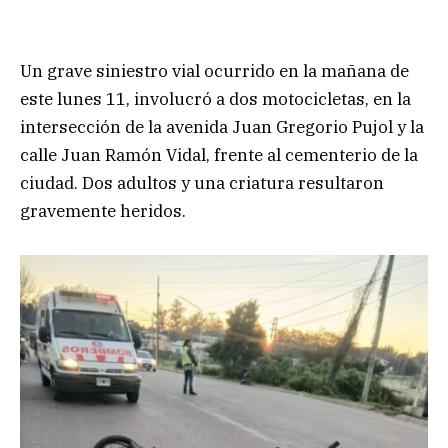
Un grave siniestro vial ocurrido en la mañana de
este lunes 11, involucró a dos motocicletas, en la
intersección de la avenida Juan Gregorio Pujol y la
calle Juan Ramón Vidal, frente al cementerio de la
ciudad. Dos adultos y una criatura resultaron
gravemente heridos.