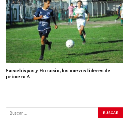
Sacachispas y Huracán, los nuevos líderes de
primera A