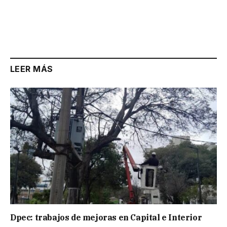
LEER MÁS
Dpec: trabajos de mejoras en Capital e Interior