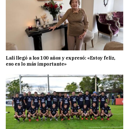
Lali llegó a los 100 años y expresó: «Estoy feliz,
eso es lo más importante»