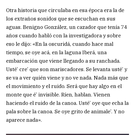
Otra historia que circulaba en esa época era la de
los extraños sonidos que se escuchan en sus
aguas. Benigno González, un cazador que tenía 74
años cuando habló con la investigadora y sobre
eso le dijo: «En la oscuridá, cuando hace mal
tiempo, se oye acá, en la laguna Iberá, una
embarcación que viene llegando a su ranchada.
Usté’ cre’ que son mariscadores. Se levanta usté’ y
se va a ver quién viene y no ve nada. Nada más que
el movimiento y el ruido. Será que hay algo en el
monte que é’ invisible. Ríen, hablan. Vienen
haciendo el ruido de la canoa. Usté’ oye que echa la
pala sobre la canoa. Se oye grito de animale’. Y no
aparece nada».