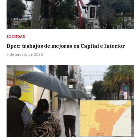
SOCIEDAD
Dpec: trabajos de mejoras en Capital e Interior
5 de agosto de 2026