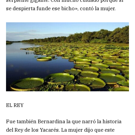
se despierta funde ese bicho», contó la mujer.
EL REY
Fue también Bernardina la que narró la historia
del Rey de los Yacarés. La mujer dijo que este