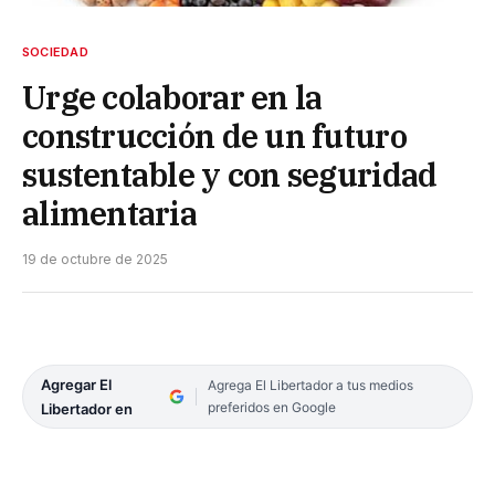
SOCIEDAD
Urge colaborar en la
construcción de un futuro
sustentable y con seguridad
alimentaria
19 de octubre de 2025
Agregar El
Agrega El Libertador a tus medios
preferidos en Google
Libertador en