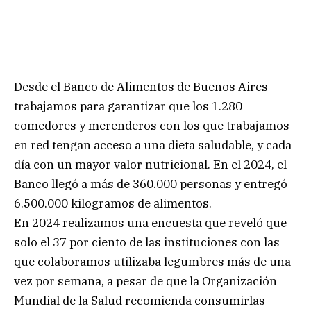
Desde el Banco de Alimentos de Buenos Aires
trabajamos para garantizar que los 1.280
comedores y merenderos con los que trabajamos
en red tengan acceso a una dieta saludable, y cada
día con un mayor valor nutricional. En el 2024, el
Banco llegó a más de 360.000 personas y entregó
6.500.000 kilogramos de alimentos.
En 2024 realizamos una encuesta que reveló que
solo el 37 por ciento de las instituciones con las
que colaboramos utilizaba legumbres más de una
vez por semana, a pesar de que la Organización
Mundial de la Salud recomienda consumirlas