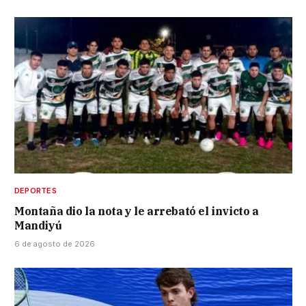
DEPORTES
Montaña dio la nota y le arrebató el invicto a
Mandiyú
6 de agosto de 2026