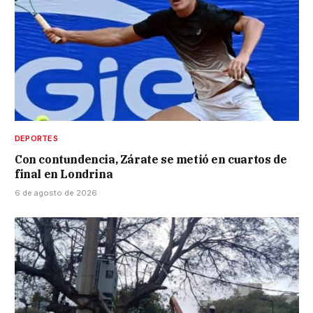
DEPORTES
Con contundencia, Zárate se metió en cuartos de
final en Londrina
6 de agosto de 2026