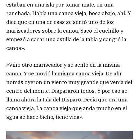
estaban en una isla por tomar mate, en una
ranchada. Había una canoa vieja, boca abajo, ahí. Y
dice que en una de esas se sentó uno de los
mariscadores sobre la canoa. Sacó el cuchillo y
empezó a sacar una astilla de la tabla y sangró la
canoa».
«Vino otro mariscador y se sentó en la misma
canoa. Y se movió la misma canoa vieja. De ahí
nomás oyeron un viento muy grande que venía del
centro del monte. Dispararon todos. Y por eso se
llama ahora la Isla del Disparo. Decía que era una
canoa vieja. La canoa vieja que anda mucho en el
agua se hace bicho, tiene vida».