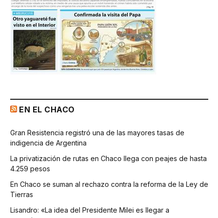
EN EL CHACO
Gran Resistencia registró una de las mayores tasas de
indigencia de Argentina
La privatización de rutas en Chaco llega con peajes de hasta
4.259 pesos
En Chaco se suman al rechazo contra la reforma de la Ley de
Tierras
Lisandro: «La idea del Presidente Milei es llegar a