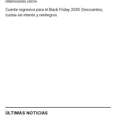
retenciones cero»
Cuenta regresiva para el Black Friday 2026: Descuentos,
cuotas sin interés y reintegros
ÚLTIMAS NOTICIAS