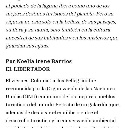
al poblado de la laguna Iberá como uno de los
mejores destinos turísticos del planeta. Pero su
riqueza no está solo en la belleza de sus paisajes,
su flora y su fauna, sino también en la cultura
ancestral de sus habitantes y en los misterios que
guardan sus aguas.
Por Noelia Irene Barrios
EL LIBERTADOR
El viernes, Colonia Carlos Pellegrini fue
reconocida por la Organización de las Naciones
Unidas (ONU) como uno de los mejores pueblos
turísticos del mundo. Se trata de un galardón que,
además de destacar el equilibrio entre el
desarrollo turístico y la conservación ambiental