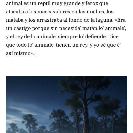
animal es un reptil muy grande y feroz que
atacaba a los mariscadores en las noches, los
mataba y los arrastraba al fondo de la laguna. «Era
un castigo porque sin necesidá’ matan lo’ animale’,
y el rey de lo animale’ siempre lo’ defiende. Dice
que todo lo’ animale’ tienen un rey, y yo sé que é’
así mismo».