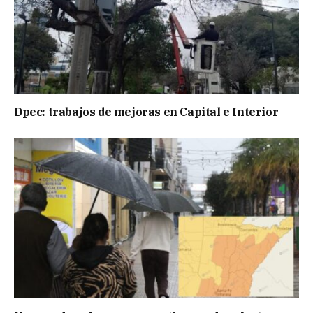
Dpec: trabajos de mejoras en Capital e Interior