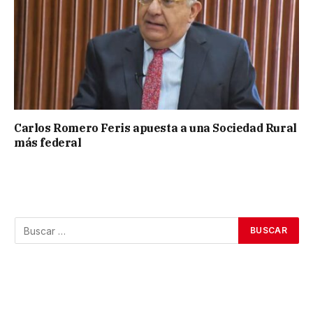
Carlos Romero Feris apuesta a una Sociedad Rural
más federal