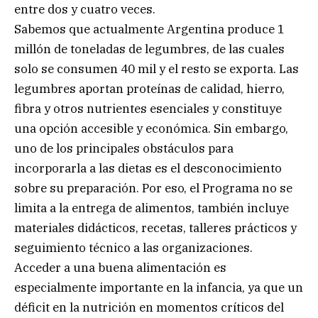
entre dos y cuatro veces.
Sabemos que actualmente Argentina produce 1
millón de toneladas de legumbres, de las cuales
solo se consumen 40 mil y el resto se exporta. Las
legumbres aportan proteínas de calidad, hierro,
fibra y otros nutrientes esenciales y constituye
una opción accesible y económica. Sin embargo,
uno de los principales obstáculos para
incorporarla a las dietas es el desconocimiento
sobre su preparación. Por eso, el Programa no se
limita a la entrega de alimentos, también incluye
materiales didácticos, recetas, talleres prácticos y
seguimiento técnico a las organizaciones.
Acceder a una buena alimentación es
especialmente importante en la infancia, ya que un
déficit en la nutrición en momentos críticos del