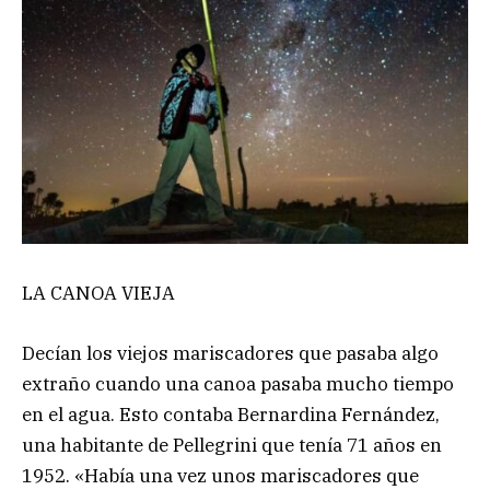
LA CANOA VIEJA
Decían los viejos mariscadores que pasaba algo
extraño cuando una canoa pasaba mucho tiempo
en el agua. Esto contaba Bernardina Fernández,
una habitante de Pellegrini que tenía 71 años en
1952. «Había una vez unos mariscadores que