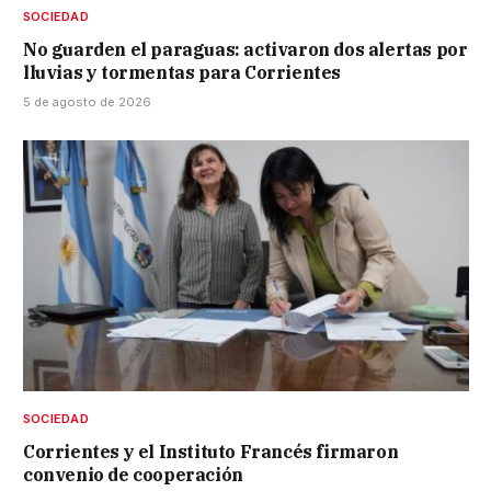
SOCIEDAD
No guarden el paraguas: activaron dos alertas por
lluvias y tormentas para Corrientes
5 de agosto de 2026
SOCIEDAD
Corrientes y el Instituto Francés firmaron
convenio de cooperación