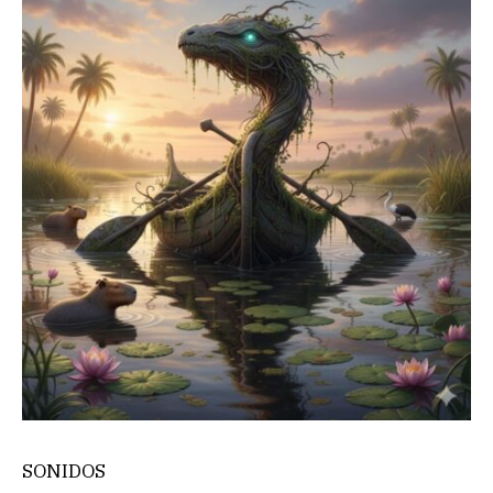
SONIDOS