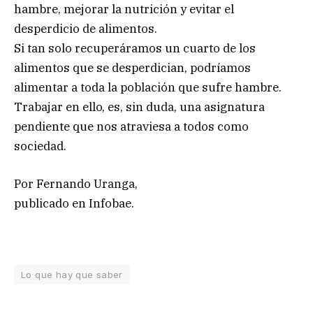
hambre, mejorar la nutrición y evitar el
desperdicio de alimentos.
Si tan solo recuperáramos un cuarto de los
alimentos que se desperdician, podríamos
alimentar a toda la población que sufre hambre.
Trabajar en ello, es, sin duda, una asignatura
pendiente que nos atraviesa a todos como
sociedad.
Por Fernando Uranga,
publicado en Infobae.
Lo que hay que saber