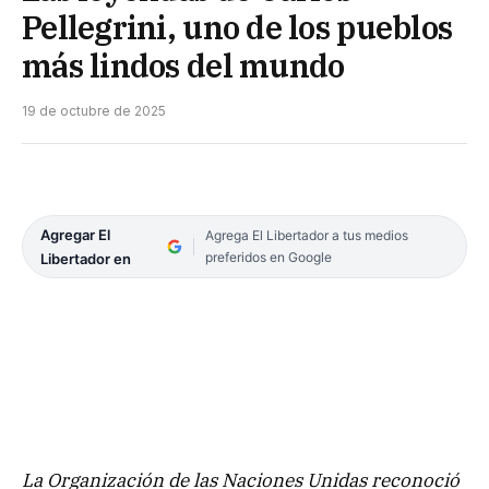
Pellegrini, uno de los pueblos
más lindos del mundo
19 de octubre de 2025
Agregar El
Agrega El Libertador a tus medios
preferidos en Google
Libertador en
La Organización de las Naciones Unidas reconoció