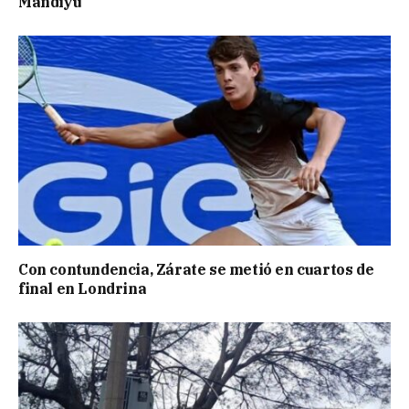
Mandiyú
Con contundencia, Zárate se metió en cuartos de
final en Londrina