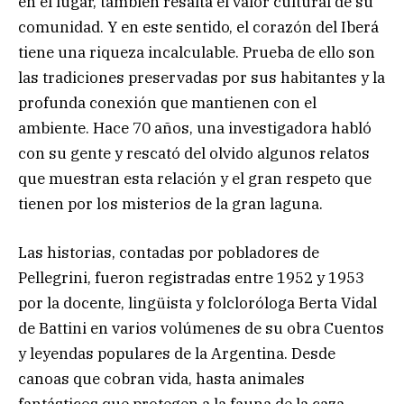
en el lugar, también resalta el valor cultural de su
comunidad. Y en este sentido, el corazón del Iberá
tiene una riqueza incalculable. Prueba de ello son
las tradiciones preservadas por sus habitantes y la
profunda conexión que mantienen con el
ambiente. Hace 70 años, una investigadora habló
con su gente y rescató del olvido algunos relatos
que muestran esta relación y el gran respeto que
tienen por los misterios de la gran laguna.
Las historias, contadas por pobladores de
Pellegrini, fueron registradas entre 1952 y 1953
por la docente, lingüista y folcloróloga Berta Vidal
de Battini en varios volúmenes de su obra Cuentos
y leyendas populares de la Argentina. Desde
canoas que cobran vida, hasta animales