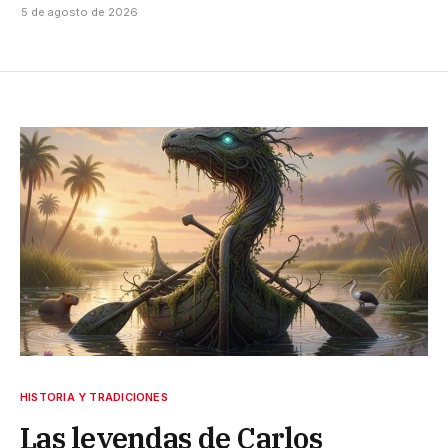
5 de agosto de 2026
HISTORIA Y TRADICIONES
Las leyendas de Carlos