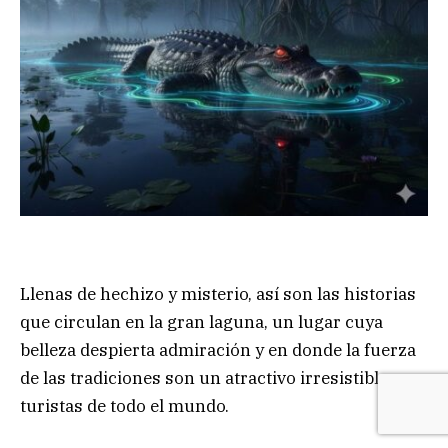
Llenas de hechizo y misterio, así son las historias
que circulan en la gran laguna, un lugar cuya
belleza despierta admiración y en donde la fuerza
de las tradiciones son un atractivo irresistible para
turistas de todo el mundo.