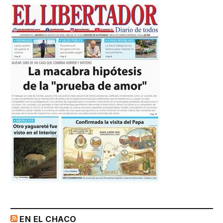
EN EL CHACO