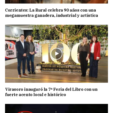
Corrientes: La Rural celebra 90 años con una
megamuestra ganadera, industrial y artística
Virasoro inauguró la 7ª Feria del Libro con un
fuerte acento local e histórico