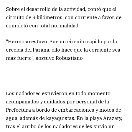
Sobre el desarrollo de la actividad, contó que el
circuito de 9 kilómetros, con corriente a favor, se
completó con total normalidad.
“Hermoso estuvo. Fue un circuito rápido por la
crecida del Paraná, ello hace que la corriente sea
más fuerte”, sostuvo Robustiano.
Los nadadores estuvieron en todo momento
acompañados y cuidados por personal de la
Prefectura a bordo de embarcaciones y motos de
agua, además de kayaquistas. En la playa Arazaty,
tras el arribo de los nadadores se les sirvió un