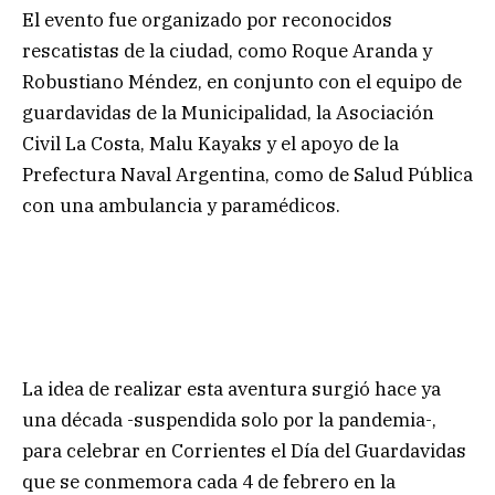
El evento fue organizado por reconocidos
rescatistas de la ciudad, como Roque Aranda y
Robustiano Méndez, en conjunto con el equipo de
guardavidas de la Municipalidad, la Asociación
Civil La Costa, Malu Kayaks y el apoyo de la
Prefectura Naval Argentina, como de Salud Pública
con una ambulancia y paramédicos.
La idea de realizar esta aventura surgió hace ya
una década -suspendida solo por la pandemia-,
para celebrar en Corrientes el Día del Guardavidas
que se conmemora cada 4 de febrero en la