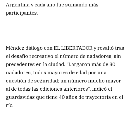
Argentina y cada año fue sumando más
participantes.
Méndez diálogo con EL LIBERTADOR y resaltó tras
el desafío recreativo el número de nadadores, sin
precedentes en la ciudad. “Largaron más de 80
nadadores, todos mayores de edad por una
cuestión de seguridad; un número mucho mayor
al de todas las ediciones anteriores”, indicó el
guardavidas que tiene 40 años de trayectoria en el
río.