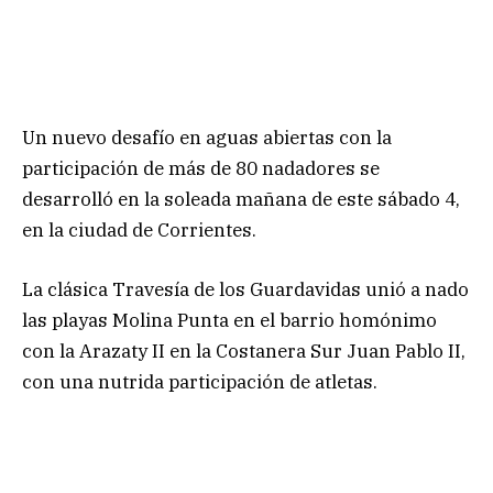
Un nuevo desafío en aguas abiertas con la
participación de más de 80 nadadores se
desarrolló en la soleada mañana de este sábado 4,
en la ciudad de Corrientes.
La clásica Travesía de los Guardavidas unió a nado
las playas Molina Punta en el barrio homónimo
con la Arazaty II en la Costanera Sur Juan Pablo II,
con una nutrida participación de atletas.