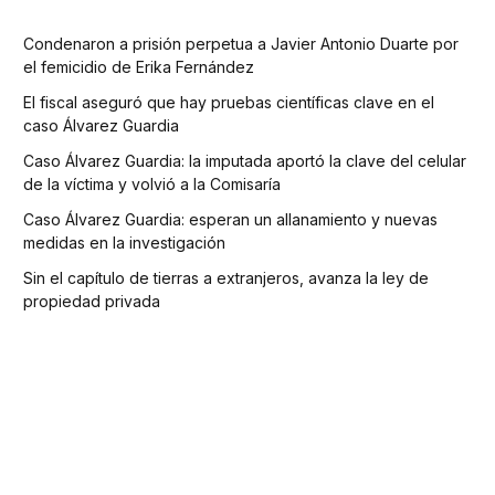
Condenaron a prisión perpetua a Javier Antonio Duarte por
el femicidio de Erika Fernández
El fiscal aseguró que hay pruebas científicas clave en el
caso Álvarez Guardia
Caso Álvarez Guardia: la imputada aportó la clave del celular
de la víctima y volvió a la Comisaría
Caso Álvarez Guardia: esperan un allanamiento y nuevas
medidas en la investigación
Sin el capítulo de tierras a extranjeros, avanza la ley de
propiedad privada