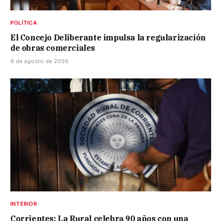
POLÍTICA
El Concejo Deliberante impulsa la regularización
de obras comerciales
6 de agosto de 2026
INTERIOR
Corrientes: La Rural celebra 90 años con una