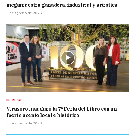
megamuestra ganadera, industrial y artística
6 de agosto de 2026
INTERIOR
Virasoro inauguró la 7ª Feria del Libro con un
fuerte acento local e histórico
6 de agosto de 2026