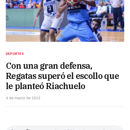
DEPORTES
Con una gran defensa,
Regatas superó el escollo que
le planteó Riachuelo
4 de marzo de 2023