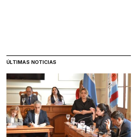
ÚLTIMAS NOTICIAS