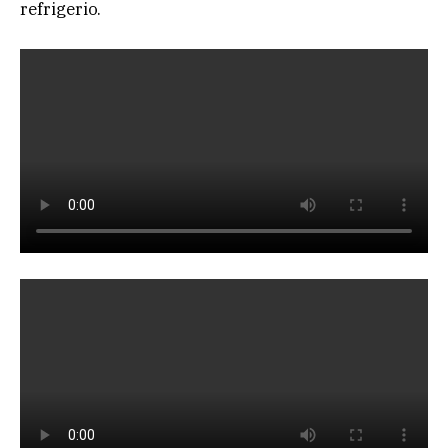
refrigerio.