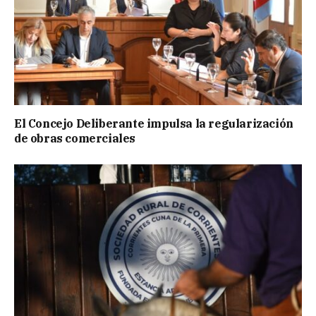
El Concejo Deliberante impulsa la regularización
de obras comerciales