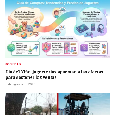
SOCIEDAD
Día del Niño: jugueterías apuestan a las ofertas
para sostener las ventas
6 de agosto de 2026