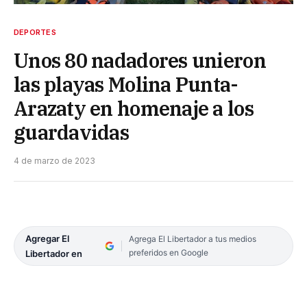
DEPORTES
Unos 80 nadadores unieron
las playas Molina Punta-
Arazaty en homenaje a los
guardavidas
4 de marzo de 2023
Agregar El
Agrega El Libertador a tus medios
preferidos en Google
Libertador en