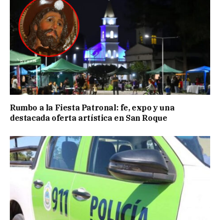
Rumbo a la Fiesta Patronal: fe, expo y una
destacada oferta artística en San Roque