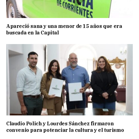
Apareció sana y una menor de 15 años que era
buscada en la Capital
Claudio Polich y Lourdes Sánchez firmaron
convenio para potenciar la cultura y el turismo