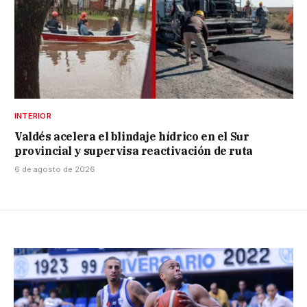
INTERIOR
Valdés acelera el blindaje hídrico en el Sur
provincial y supervisa reactivación de ruta
6 de agosto de 2026