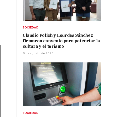
SOCIEDAD
Claudio Polich y Lourdes Sánchez
firmaron convenio para potenciar la
cultura y el turismo
6 de agosto de 2026
SOCIEDAD