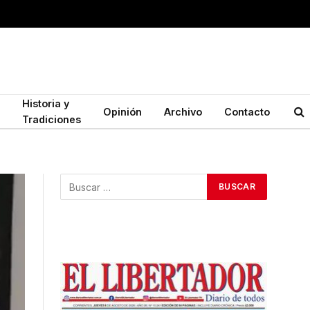
Historia y
Opinión
Archivo
Contacto
Tradiciones