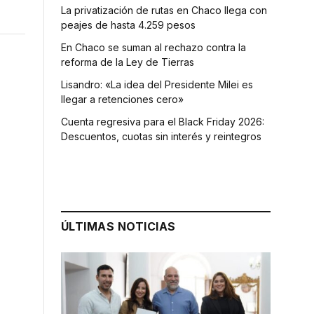
La privatización de rutas en Chaco llega con
peajes de hasta 4.259 pesos
En Chaco se suman al rechazo contra la
reforma de la Ley de Tierras
Lisandro: «La idea del Presidente Milei es
llegar a retenciones cero»
Cuenta regresiva para el Black Friday 2026:
Descuentos, cuotas sin interés y reintegros
ÚLTIMAS NOTICIAS