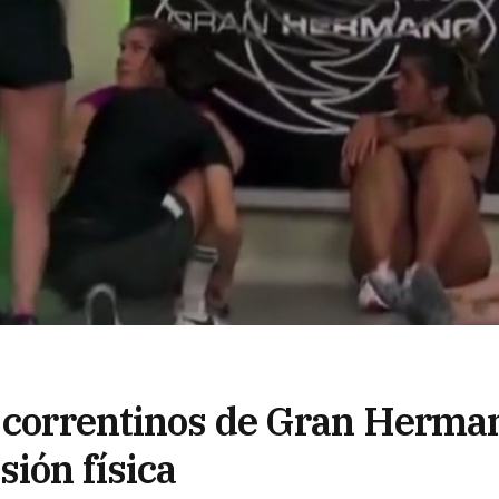
s correntinos de Gran Herma
sión física