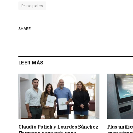
Principales
SHARE.
LEER MÁS
Claudio Polich y Lourdes Sánchez
Plus unific