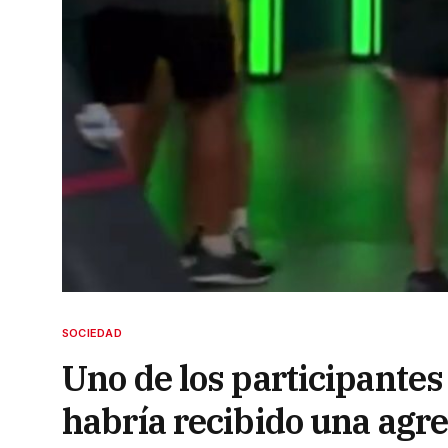
SOCIEDAD
Uno de los participante
habría recibido una agre