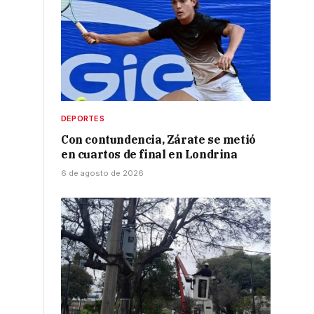
DEPORTES
Con contundencia, Zárate se metió
en cuartos de final en Londrina
6 de agosto de 2026