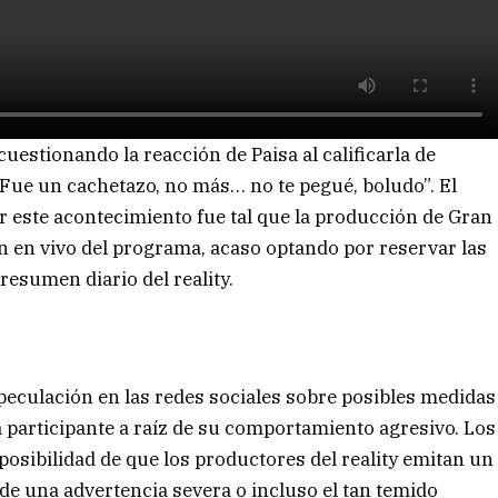
cuestionando la reacción de Paisa al calificarla de
Fue un cachetazo, no más… no te pegué, boludo”. El
r este acontecimiento fue tal que la producción de Gran
 en vivo del programa, acaso optando por reservar las
resumen diario del reality.
eculación en las redes sociales sobre posibles medidas
a participante a raíz de su comportamiento agresivo. Los
osibilidad de que los productores del reality emitan un
de una advertencia severa o incluso el tan temido