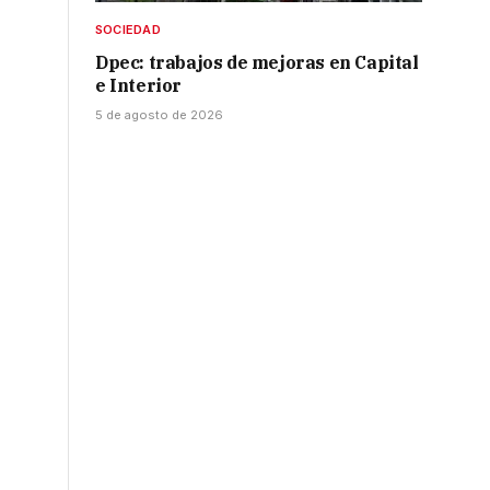
SOCIEDAD
Dpec: trabajos de mejoras en Capital
e Interior
5 de agosto de 2026