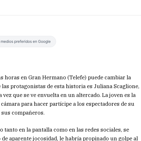
s medios preferidos en Google
as horas en Gran Hermano (Telefe) puede cambiar la
 las protagonistas de esta historia es Juliana Scaglione,
vez que se ve envuelta en un altercado. La joven es la
a cámara para hacer partícipe a los espectadores de su
 a sus compañeros.
o tanto en la pantalla como en las redes sociales, se
e aparente jocosidad, le habría propinado un golpe al