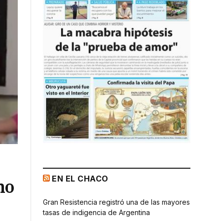
EN EL CHACO
no
Gran Resistencia registró una de las mayores
tasas de indigencia de Argentina