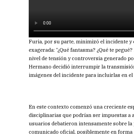
Furia, por su parte, minimizó el incidente y 
exagerada: “¿Qué fantasma? ¿Qué te pegué? 
nivel de tensión y controversia generado po
Hermano decidió interrumpir la transmisión
imágenes del incidente para incluirlas en el 
En este contexto comenzó una creciente esp
disciplinarias que podrían ser impuestas a 
usuarios debatieron intensamente sobre la p
comunicado oficial, posiblemente en forma 