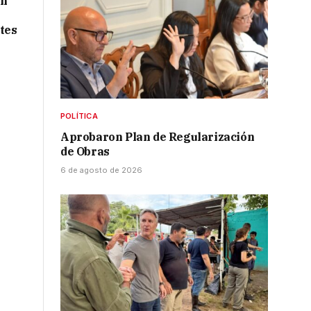
ón
tes
POLÍTICA
Aprobaron Plan de Regularización
de Obras
6 de agosto de 2026