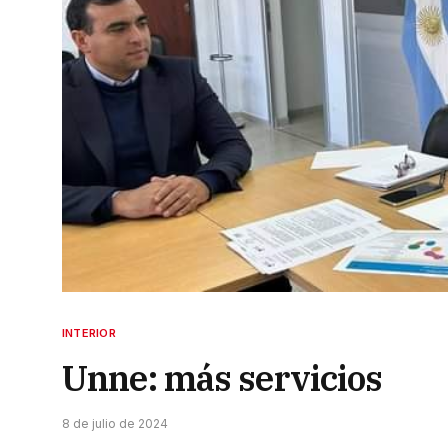
INTERIOR
Unne: más servicios
8 de julio de 2024