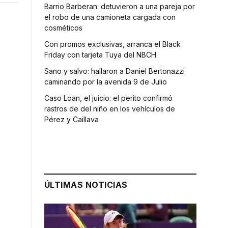
Barrio Barberan: detuvieron a una pareja por
el robo de una camioneta cargada con
cosméticos
Con promos exclusivas, arranca el Black
Friday con tarjeta Tuya del NBCH
Sano y salvo: hallaron a Daniel Bertonazzi
caminando por la avenida 9 de Julio
Caso Loan, el juicio: el perito confirmó
rastros de del niño en los vehículos de
Pérez y Caillava
ÚLTIMAS NOTICIAS