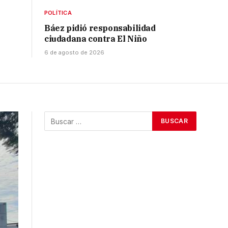
POLÍTICA
Báez pidió responsabilidad
ciudadana contra El Niño
6 de agosto de 2026