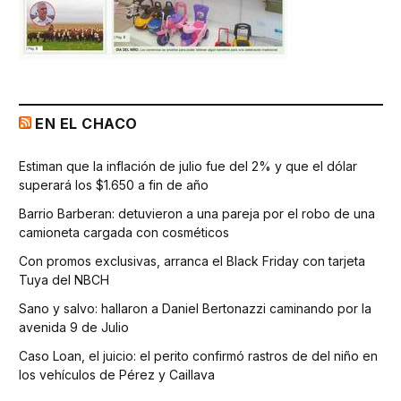
EN EL CHACO
Estiman que la inflación de julio fue del 2% y que el dólar
superará los $1.650 a fin de año
Barrio Barberan: detuvieron a una pareja por el robo de una
camioneta cargada con cosméticos
Con promos exclusivas, arranca el Black Friday con tarjeta
Tuya del NBCH
Sano y salvo: hallaron a Daniel Bertonazzi caminando por la
avenida 9 de Julio
Caso Loan, el juicio: el perito confirmó rastros de del niño en
los vehículos de Pérez y Caillava