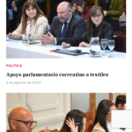
POLÍTICA
Apoyo parlamentario correntino a textiles
6 de agosto de 2026