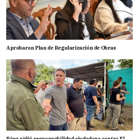
Aprobaron Plan de Regularización de Obras
Báez pidió responsabilidad ciudadana contra El