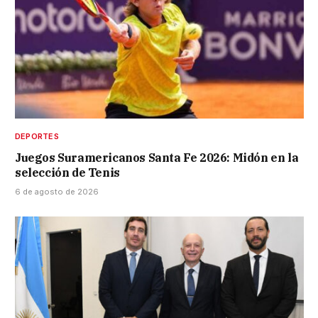
DEPORTES
Juegos Suramericanos Santa Fe 2026: Midón en la
selección de Tenis
6 de agosto de 2026