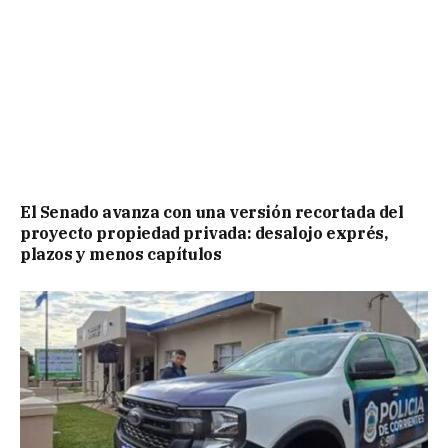
El Senado avanza con una versión recortada del
proyecto propiedad privada: desalojo exprés,
plazos y menos capítulos