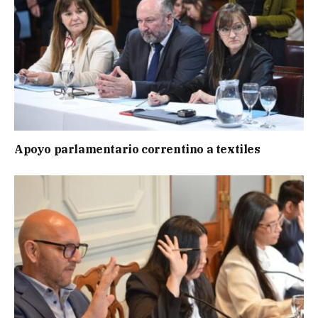
Apoyo parlamentario correntino a textiles