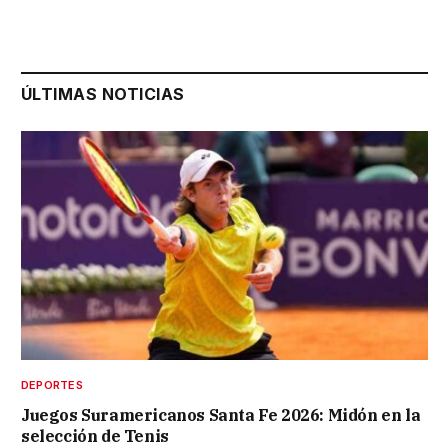
ÚLTIMAS NOTICIAS
DEPORTES
Juegos Suramericanos Santa Fe 2026: Midón en la
selección de Tenis