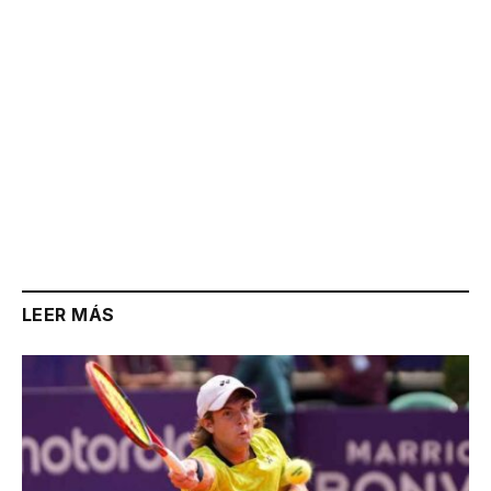
LEER MÁS