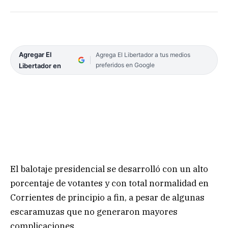
Agregar El
Agrega El Libertador a tus medios
preferidos en Google
Libertador en
El balotaje presidencial se desarrolló con un alto
porcentaje de votantes y con total normalidad en
Corrientes de principio a fin, a pesar de algunas
escaramuzas que no generaron mayores
complicaciones.