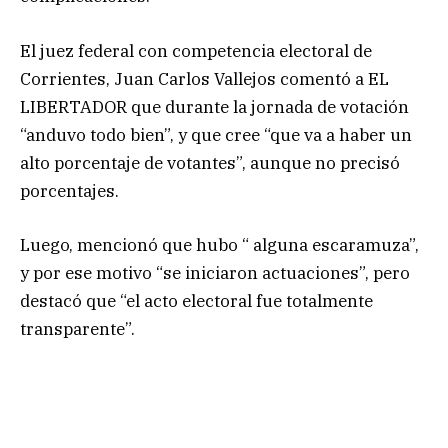
El juez federal con competencia electoral de
Corrientes, Juan Carlos Vallejos comentó a EL
LIBERTADOR que durante la jornada de votación
“anduvo todo bien”, y que cree “que va a haber un
alto porcentaje de votantes”, aunque no precisó
porcentajes.
Luego, mencionó que hubo “ alguna escaramuza”,
y por ese motivo “se iniciaron actuaciones”, pero
destacó que “el acto electoral fue totalmente
transparente”.