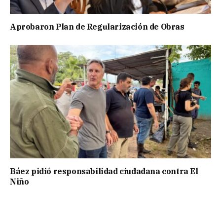
Aprobaron Plan de Regularización de Obras
Báez pidió responsabilidad ciudadana contra El
Niño