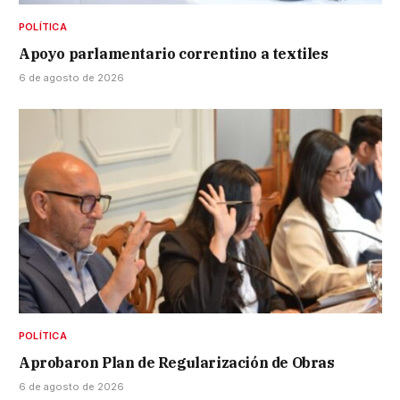
POLÍTICA
Apoyo parlamentario correntino a textiles
6 de agosto de 2026
POLÍTICA
Aprobaron Plan de Regularización de Obras
6 de agosto de 2026