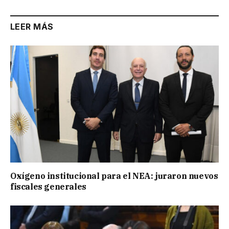
LEER MÁS
Oxígeno institucional para el NEA: juraron nuevos
fiscales generales