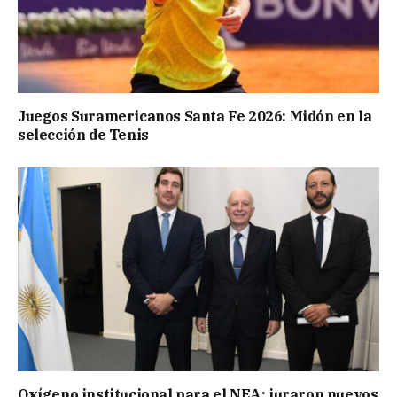
Juegos Suramericanos Santa Fe 2026: Midón en la
selección de Tenis
Oxígeno institucional para el NEA: juraron nuevos