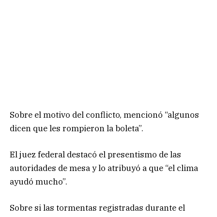
Sobre el motivo del conflicto, mencionó “algunos
dicen que les rompieron la boleta”.
El juez federal destacó el presentismo de las
autoridades de mesa y lo atribuyó a que “el clima
ayudó mucho”.
Sobre si las tormentas registradas durante el