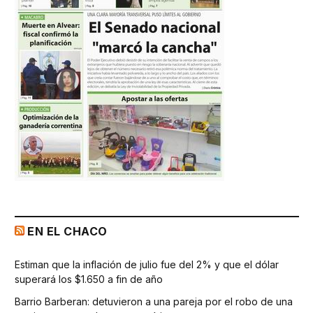
EN EL CHACO
Estiman que la inflación de julio fue del 2% y que el dólar
superará los $1.650 a fin de año
Barrio Barberan: detuvieron a una pareja por el robo de una