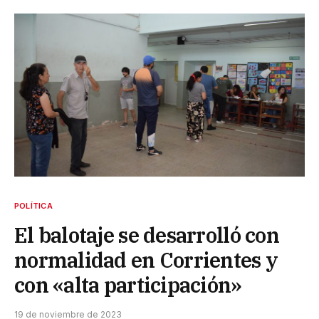
POLÍTICA
El balotaje se desarrolló con
normalidad en Corrientes y
con «alta participación»
19 de noviembre de 2023