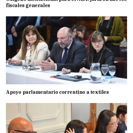
fiscales generales
Apoyo parlamentario correntino a textiles