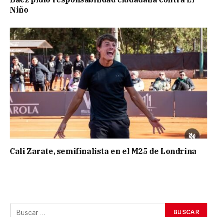
Niño
Cali Zarate, semifinalista en el M25 de Londrina