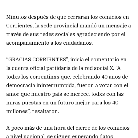
Minutos después de que cerraran los comicios en
Corrientes, la sede provincial mandó un mensaje a
través de sus redes sociales agradeciendo por el
acompañamiento a los ciudadanos.
“GRACIAS CORRIENTES”, inicia el comentario en
la cuenta oficial partidaria de la red social X. “A
todxs los correntinxs que, celebrando 40 años de
democracia ininterrumpida, fueron a votar con el
amor que nuestro país se merece, todxs con las
miras puestas en un futuro mejor para los 40
millones”, resaltaron.
A poco más de una hora del cierre de los comicios
a nivel nacional, se siguen esperando datos