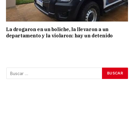
La drogaron en un boliche, la llevaron a un
departamento y la violaron: hay un detenido