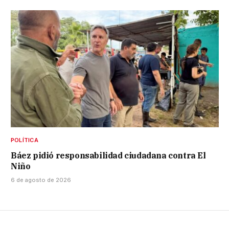
POLÍTICA
Báez pidió responsabilidad ciudadana contra El
Niño
6 de agosto de 2026