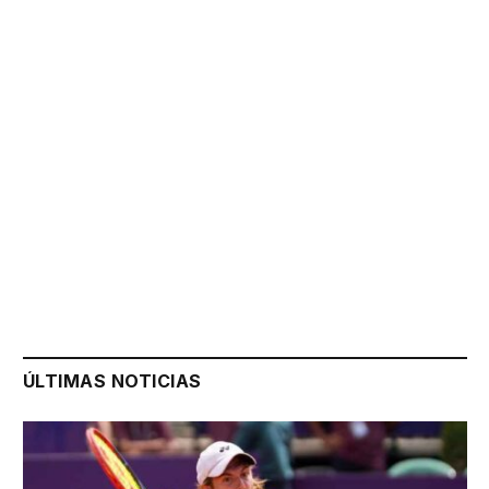
ÚLTIMAS NOTICIAS