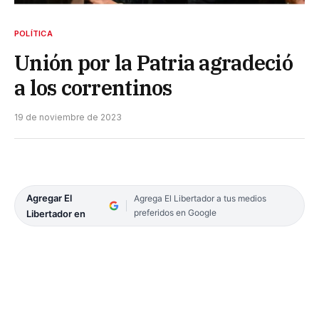
POLÍTICA
Unión por la Patria agradeció
a los correntinos
19 de noviembre de 2023
Agregar El
Agrega El Libertador a tus medios
preferidos en Google
Libertador en