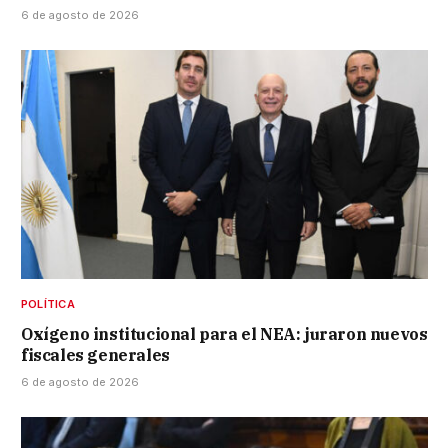
6 de agosto de 2026
POLÍTICA
Oxígeno institucional para el NEA: juraron nuevos
fiscales generales
6 de agosto de 2026