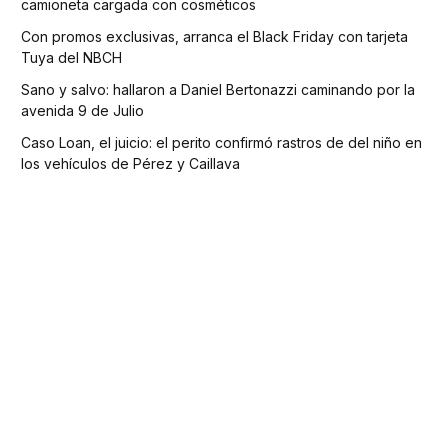
camioneta cargada con cosméticos
Con promos exclusivas, arranca el Black Friday con tarjeta
Tuya del NBCH
Sano y salvo: hallaron a Daniel Bertonazzi caminando por la
avenida 9 de Julio
Caso Loan, el juicio: el perito confirmó rastros de del niño en
los vehículos de Pérez y Caillava