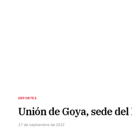
DEPORTES
Unión de Goya, sede del 
27 de septiembre de 2022