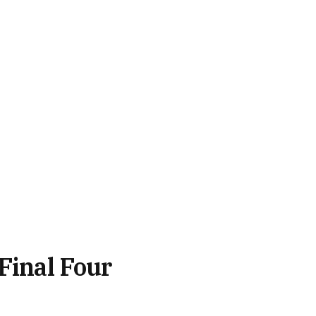
Final Four