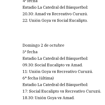
4ª fecha
Estadio La Catedral del Básquetbol:
20.30: Amad vs Recreativo Curuzú.
22: Unión Goya vs Social Eucalipto.
Domingo 2 de octubre
5ª fecha
Estadio La Catedral del Básquetbol:
09.30: Social Eucalipto vs Amad.
11: Unión Goya vs Recreativo Curuzú.
6° fecha (última)
Estadio La Catedral del Básquetbol:
17: Social Eucalipto vs Recreativo Curuzú.
18.30: Unión Goya vs Amad.