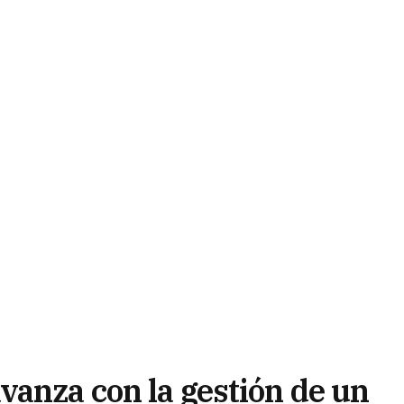
vanza con la gestión de un