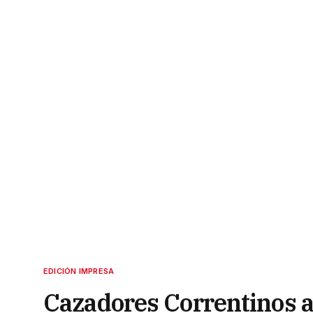
EDICIÓN IMPRESA
Cazadores Correntinos a