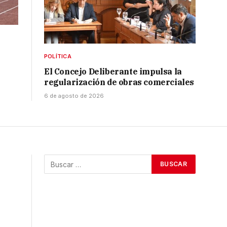
POLÍTICA
El Concejo Deliberante impulsa la
regularización de obras comerciales
6 de agosto de 2026