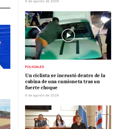
6 de agosto de 2026
POLICIALES
Un ciclista se incrustó dentro de la
cabina de una camioneta tras un
fuerte choque
6 de agosto de 2026