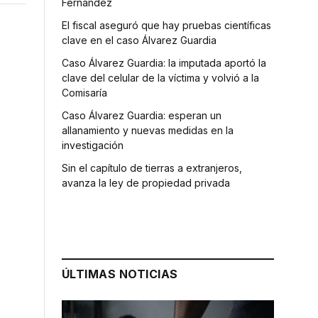
Fernández
El fiscal aseguró que hay pruebas científicas
clave en el caso Álvarez Guardia
Caso Álvarez Guardia: la imputada aportó la
clave del celular de la víctima y volvió a la
Comisaría
Caso Álvarez Guardia: esperan un
allanamiento y nuevas medidas en la
investigación
Sin el capítulo de tierras a extranjeros,
avanza la ley de propiedad privada
ÚLTIMAS NOTICIAS