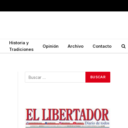
Historia y
Opinión
Archivo
Contacto
Tradiciones