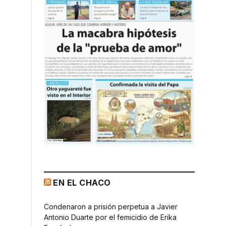
EN EL CHACO
Condenaron a prisión perpetua a Javier
Antonio Duarte por el femicidio de Erika