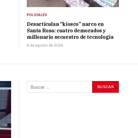
POLICIALES
Desarticulan “kiosco” narco en
Santa Rosa: cuatro demorados y
millonario secuestro de tecnología
6 de agosto de 2026