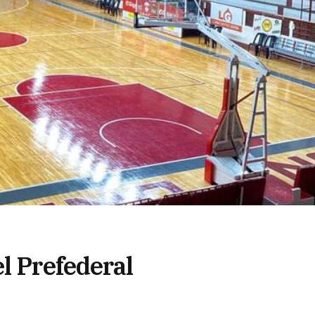
l Prefederal