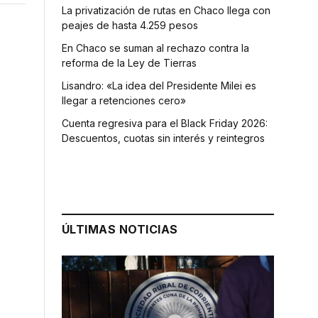
La privatización de rutas en Chaco llega con
peajes de hasta 4.259 pesos
En Chaco se suman al rechazo contra la
reforma de la Ley de Tierras
Lisandro: «La idea del Presidente Milei es
llegar a retenciones cero»
Cuenta regresiva para el Black Friday 2026:
Descuentos, cuotas sin interés y reintegros
ÚLTIMAS NOTICIAS