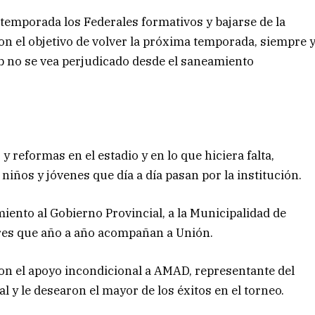
a temporada los Federales formativos y bajarse de la
n el objetivo de volver la próxima temporada, siempre 
ub no se vea perjudicado desde el saneamiento
 reformas en el estadio y en lo que hiciera falta,
niños y jóvenes que día a día pasan por la institución.
ento al Gobierno Provincial, a la Municipalidad de
ores que año a año acompañan a Unión.
on el apoyo incondicional a AMAD, representante del
 y le desearon el mayor de los éxitos en el torneo.