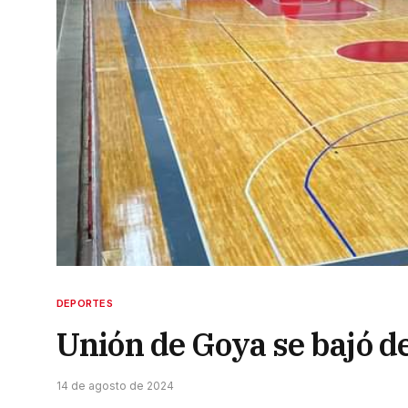
DEPORTES
Unión de Goya se bajó de
14 de agosto de 2024