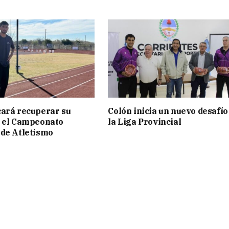
ará recuperar su
Colón inicia un nuevo desafío
n el Campeonato
la Liga Provincial
de Atletismo