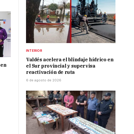
INTERIOR
Valdés acelera el blindaje hídrico en
 en
el Sur provincial y supervisa
reactivación de ruta
6 de agosto de 2026