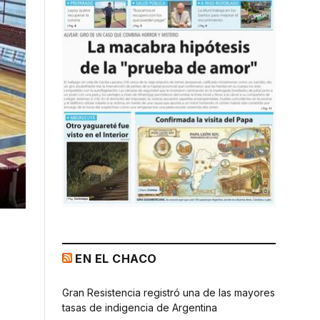
EN EL CHACO
Gran Resistencia registró una de las mayores
tasas de indigencia de Argentina