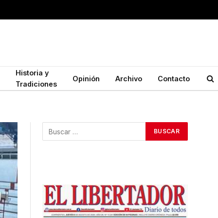
Historia y
Opinión
Archivo
Contacto
Tradiciones