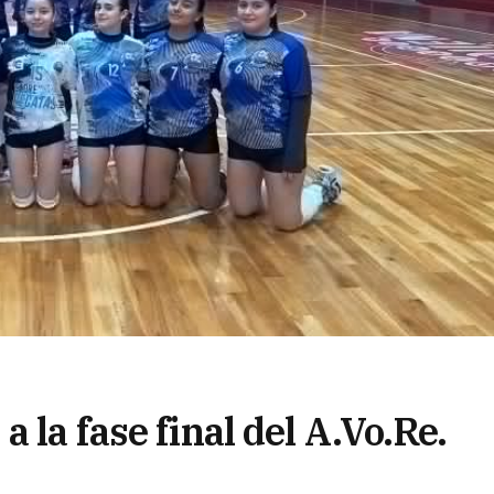
 la fase final del A.Vo.Re.