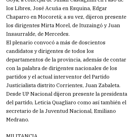
los Libres, José Acuña en Esquina, Edgar
Chaparro en Mocoretá; a su vez, dijeron presente
los dirigentes Mirta Morel, de Ituzaingó y Juan
Insaurralde, de Mercedes.
El plenario convocó a más de doscientos
candidatos y dirigentes de todos los
departamentos de la provincia, además de contar
con la palabra de dirigentes nacionales de los
partidos y el actual interventor del Partido
Justicialista distrito Corrientes, Juan Zabaleta.
Desde UP Nacional dijeron presente la presidenta
del partido, Leticia Quagliaro como así también el
secretario de la Juventud Nacional, Emiliano
Medrano.
MILITANCIA