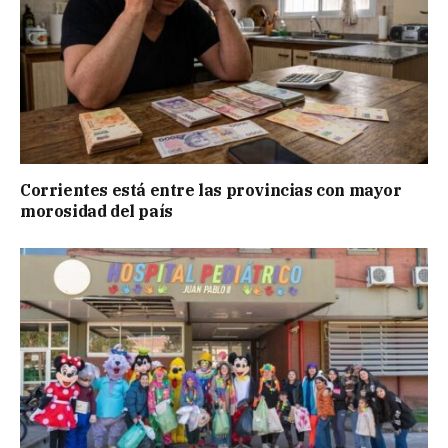
Corrientes está entre las provincias con mayor
morosidad del país