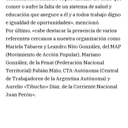
comer o sufre la falta de un sistema de salud y
educación que asegure a él y a todos trabajo digno
e igualdad de oportunidades», mencionó.
Por último, «cabe destacar la presencia de varios
referentes cercanos a nuestra organización como
Mariela Tabares y Leandro Nito González, del MAP
(Movimiento de Acción Popular), Mariano
González, de la Fenat (Federación Nacional
Territorial) Fabián Miño, CTA-Autónoma (Central
de Trabajadores de la Argentina Autónoma) y
Aurelio «Tibucho» Díaz, de la Corriente Nacional
Juan Perón».