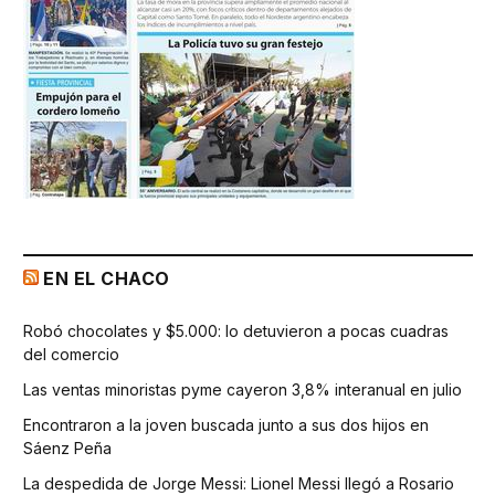
EN EL CHACO
Robó chocolates y $5.000: lo detuvieron a pocas cuadras
del comercio
Las ventas minoristas pyme cayeron 3,8% interanual en julio
Encontraron a la joven buscada junto a sus dos hijos en
Sáenz Peña
La despedida de Jorge Messi: Lionel Messi llegó a Rosario