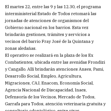
El martes 22, entre las 9 y las 12.30, el programa
interministerial Estado de Todos retomará las
jornadas de atenciones de organismos del
Gobierno nacional en los barrios. Esta vez
brindarán gestiones, trámites y servicios a
vecinos del barrio Fray José de la Quintana y
zonas aledañas.
El operativo se realizará en la plaza de los Ex
Combatientes, ubicada entre las avenidas Frondizi
y Cangallo. Allí brindarán atenciones Anses, Pami,
Desarrollo Social, Empleo, Agricultura,
Migraciones, CAJ, Enacom, Economía Social,
Agencia Nacional de Discapacidad, Inaes,
Defensoría de los Vecinos, Mercado de Todos,
Garrafa para Todos, atención veterinaria gratuita y
consultorio odontológico, entre otras