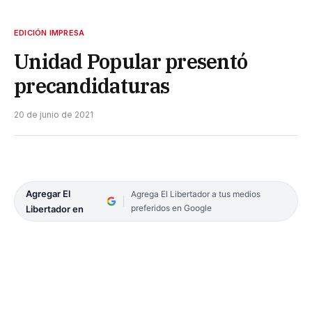
EDICIÓN IMPRESA
Unidad Popular presentó
precandidaturas
20 de junio de 2021
Agregar El
Agrega El Libertador a tus medios
preferidos en Google
Libertador en