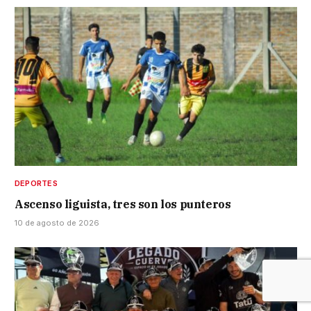
DEPORTES
Ascenso liguista, tres son los punteros
10 de agosto de 2026