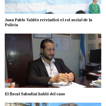
Juan Pablo Valdés reivindicó el rol social de la
Policía
El fiscal Sabadini habló del caso