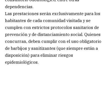
dependencias.
Las prestaciones serán exclusivamente para los
habitantes de cada comunidad visitada y se
cumplen con estrictos protocolos sanitarios de
prevención y de distanciamiento social. Quienes
concurran, deben cumplir con el uso obligatorio
de barbijos y sanitizantes (que siempre están a
disposición) para eliminar riesgos
epidemiológicos.