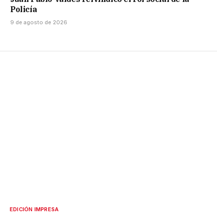
Policía
9 de agosto de 2026
EDICIÓN IMPRESA