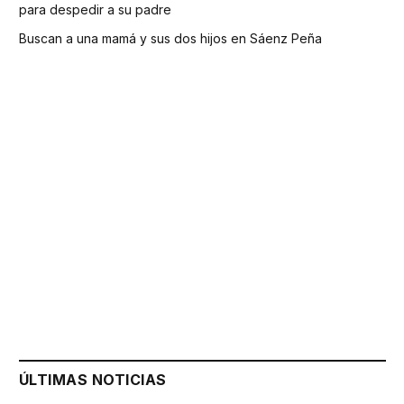
para despedir a su padre
Buscan a una mamá y sus dos hijos en Sáenz Peña
ÚLTIMAS NOTICIAS