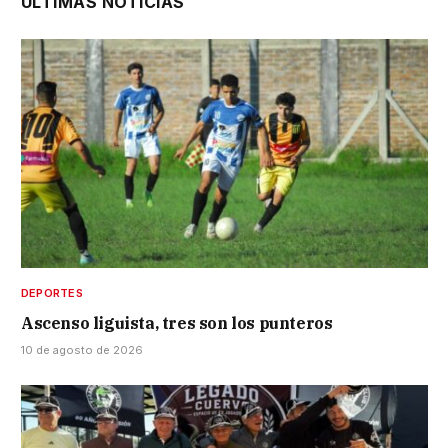
ÚLTIMAS NOTICIAS
DEPORTES
Ascenso liguista, tres son los punteros
10 de agosto de 2026