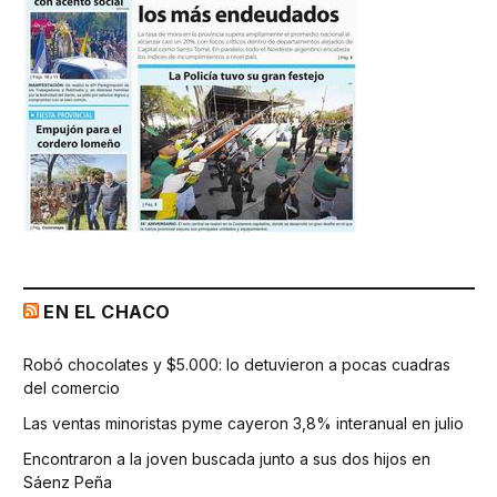
EN EL CHACO
Robó chocolates y $5.000: lo detuvieron a pocas cuadras
del comercio
Las ventas minoristas pyme cayeron 3,8% interanual en julio
Encontraron a la joven buscada junto a sus dos hijos en
Sáenz Peña