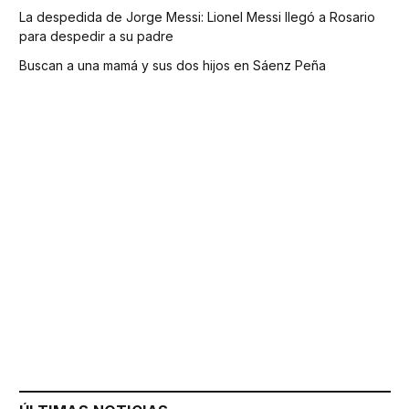
La despedida de Jorge Messi: Lionel Messi llegó a Rosario
para despedir a su padre
Buscan a una mamá y sus dos hijos en Sáenz Peña