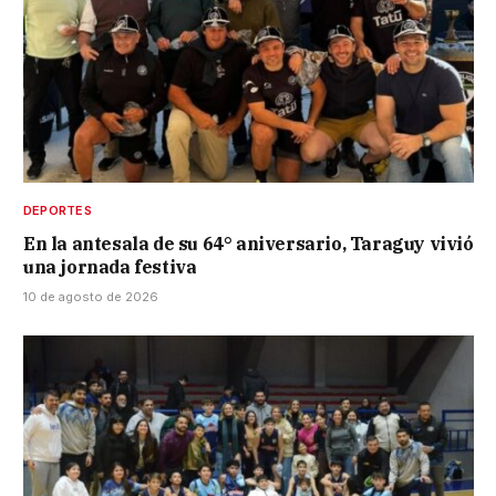
DEPORTES
En la antesala de su 64° aniversario, Taraguy vivió
una jornada festiva
10 de agosto de 2026