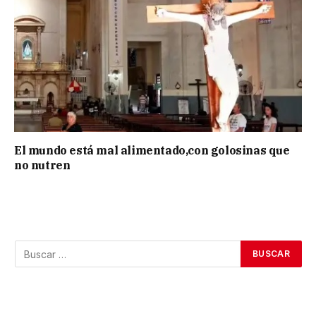
El mundo está mal alimentado,con golosinas que
no nutren