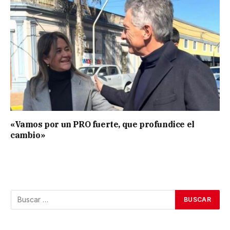
«Vamos por un PRO fuerte, que profundice el
cambio»