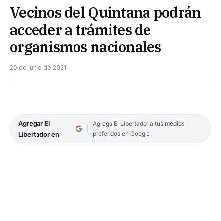
Vecinos del Quintana podrán
acceder a trámites de
organismos nacionales
20 de junio de 2021
Agregar El
Agrega El Libertador a tus medios
preferidos en Google
Libertador en