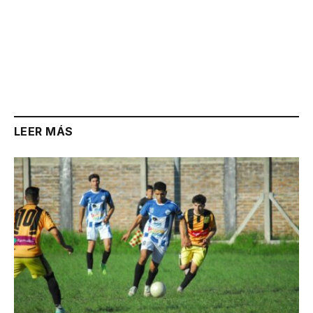
LEER MÁS