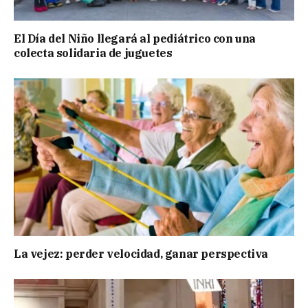
El Día del Niño llegará al pediátrico con una
colecta solidaria de juguetes
La vejez: perder velocidad, ganar perspectiva