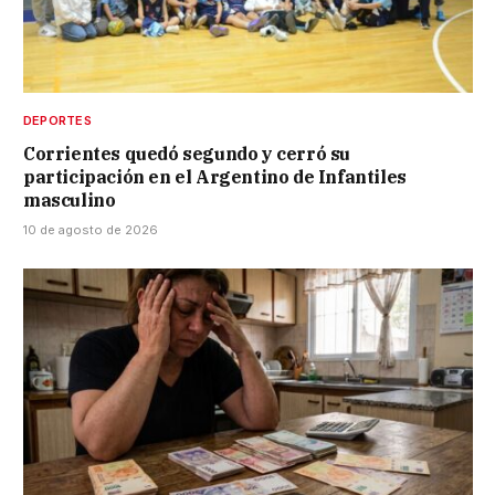
DEPORTES
Corrientes quedó segundo y cerró su
participación en el Argentino de Infantiles
masculino
10 de agosto de 2026