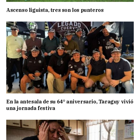
Ascenso liguista, tres son los punteros
En la antesala de su 64° aniversario, Taraguy vivió
una jornada festiva