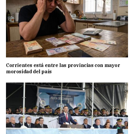
Corrientes está entre las provincias con mayor
morosidad del país