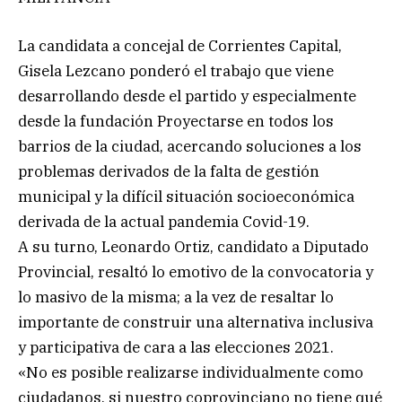
La candidata a concejal de Corrientes Capital,
Gisela Lezcano ponderó el trabajo que viene
desarrollando desde el partido y especialmente
desde la fundación Proyectarse en todos los
barrios de la ciudad, acercando soluciones a los
problemas derivados de la falta de gestión
municipal y la difícil situación socioeconómica
derivada de la actual pandemia Covid-19.
A su turno, Leonardo Ortiz, candidato a Diputado
Provincial, resaltó lo emotivo de la convocatoria y
lo masivo de la misma; a la vez de resaltar lo
importante de construir una alternativa inclusiva
y participativa de cara a las elecciones 2021.
«No es posible realizarse individualmente como
ciudadanos, si nuestro coprovinciano no tiene qué