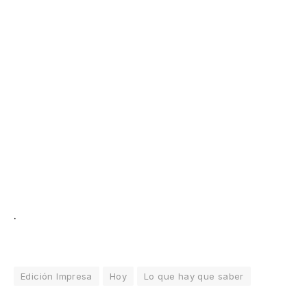
.
Edición Impresa
Hoy
Lo que hay que saber