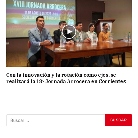
Con la innovación y la rotación como ejes, se
realizará la 18º Jornada Arrocera en Corrientes