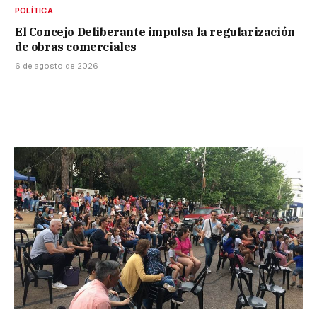
POLÍTICA
El Concejo Deliberante impulsa la regularización
de obras comerciales
6 de agosto de 2026