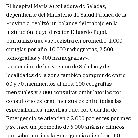
El hospital María Auxiliadora de Saladas,
dependiente del Ministerio de Salud Pública de la
Provincia, realizó un balance del trabajo en la
institución, cuyo director, Eduardo Pujol,
puntualizó que «se registra en promedio, 1.000
cirugías por año, 10.000 radiografías, 2.500
tomografías y 400 mamografías».
La atención de los vecinos de Saladas y de
localidades de la zona también comprende entre
60 y 70 nacimientos al mes, 100 ecografías
mensuales y 2.000 consultas ambulatorias por
consultorio externo mensuales entre todas las
especialidades, mientras que, por Guardia de
Emergencia se atienden a 2.000 pacientes por mes
y se hace un promedio de 6.000 análisis clínicos
por Laboratorio y la Emergencia atiende a 150