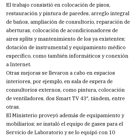
El trabajo consistió en colocación de pisos,
restauración y pintura de paredes, arreglo integral
de baños, ampliación de consultorio, reparación de
aberturas, colocación de acondicionadores de
aires splits y mantenimiento de los ya existentes;
dotación de instrumental y equipamiento médico
específico, como también informáticos y conexión
a Internet.
Otras mejoras se llevaron a cabo en espacios
interiores, por ejemplo, en sala de espera de
consultorios externos, como pintura, colocación
de ventiladores, dos Smart TV 43″, tándem, entre
otras.
El Ministerio proveyó además de equipamiento y
mobiliarios; se instaló el equipo de gases para el
Servicio de Laboratorio y se lo equipó con 10