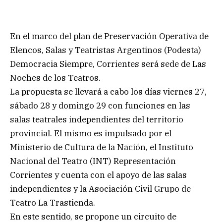
En el marco del plan de Preservación Operativa de
Elencos, Salas y Teatristas Argentinos (Podesta)
Democracia Siempre, Corrientes será sede de Las
Noches de los Teatros.
La propuesta se llevará a cabo los días viernes 27,
sábado 28 y domingo 29 con funciones en las
salas teatrales independientes del territorio
provincial. El mismo es impulsado por el
Ministerio de Cultura de la Nación, el Instituto
Nacional del Teatro (INT) Representación
Corrientes y cuenta con el apoyo de las salas
independientes y la Asociación Civil Grupo de
Teatro La Trastienda.
En este sentido, se propone un circuito de