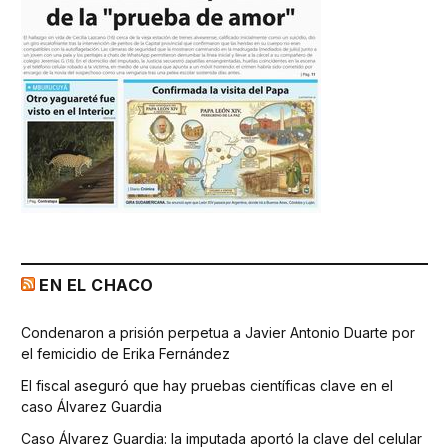
EN EL CHACO
Condenaron a prisión perpetua a Javier Antonio Duarte por
el femicidio de Erika Fernández
El fiscal aseguró que hay pruebas científicas clave en el
caso Álvarez Guardia
Caso Álvarez Guardia: la imputada aportó la clave del celular