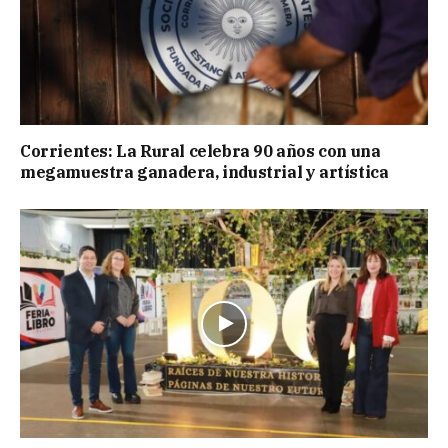
Corrientes: La Rural celebra 90 años con una
megamuestra ganadera, industrial y artística