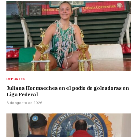
DEPORTES
Juliana Hormaechea en el podio de goleadoras en
Liga Federal
6 de agosto de 2026