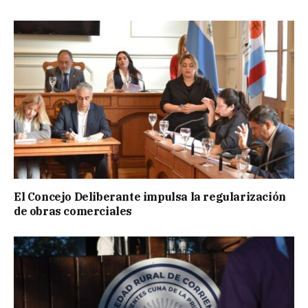
El Concejo Deliberante impulsa la regularización
de obras comerciales