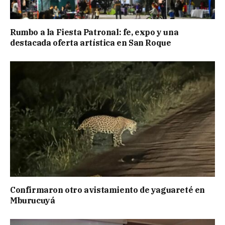
Rumbo a la Fiesta Patronal: fe, expo y una
destacada oferta artística en San Roque
Confirmaron otro avistamiento de yaguareté en
Mburucuyá