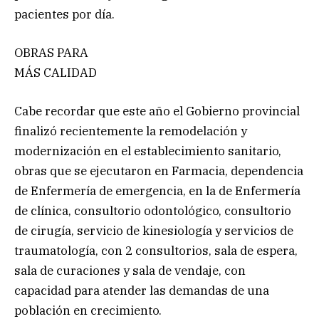
pacientes por día.
OBRAS PARA
MÁS CALIDAD
Cabe recordar que este año el Gobierno provincial
finalizó recientemente la remodelación y
modernización en el establecimiento sanitario,
obras que se ejecutaron en Farmacia, dependencia
de Enfermería de emergencia, en la de Enfermería
de clínica, consultorio odontológico, consultorio
de cirugía, servicio de kinesiología y servicios de
traumatología, con 2 consultorios, sala de espera,
sala de curaciones y sala de vendaje, con
capacidad para atender las demandas de una
población en crecimiento.