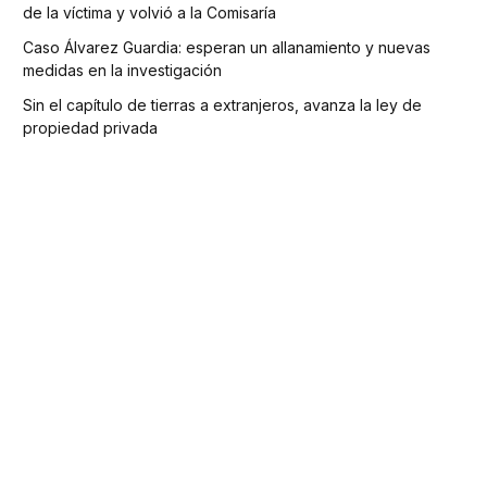
de la víctima y volvió a la Comisaría
Caso Álvarez Guardia: esperan un allanamiento y nuevas
medidas en la investigación
Sin el capítulo de tierras a extranjeros, avanza la ley de
propiedad privada