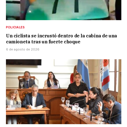
POLICIALES
Un ciclista se incrustó dentro de la cabina de una
camioneta tras un fuerte choque
6 de agosto de 2026