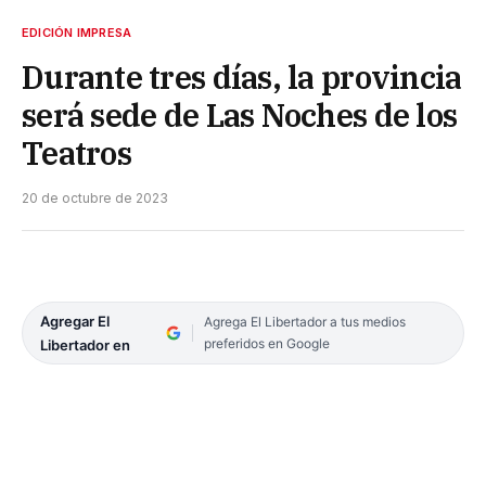
EDICIÓN IMPRESA
Durante tres días, la provincia
será sede de Las Noches de los
Teatros
20 de octubre de 2023
Agregar El
Agrega El Libertador a tus medios
preferidos en Google
Libertador en