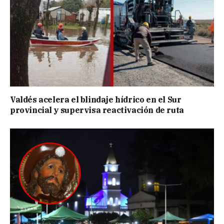
Valdés acelera el blindaje hídrico en el Sur
provincial y supervisa reactivación de ruta