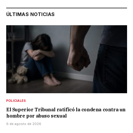
ÚLTIMAS NOTICIAS
POLICIALES
El Superior Tribunal ratificó la condena contra un
hombre por abuso sexual
6 de agosto de 2026