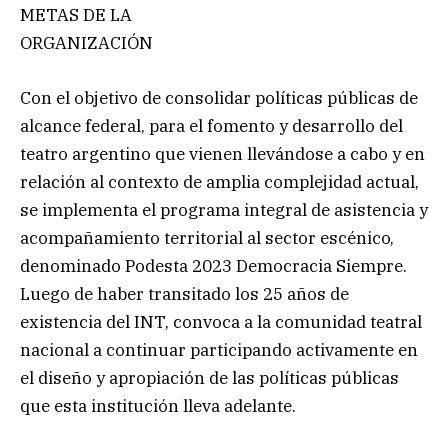
METAS DE LA
ORGANIZACIÓN
Con el objetivo de consolidar políticas públicas de
alcance federal, para el fomento y desarrollo del
teatro argentino que vienen llevándose a cabo y en
relación al contexto de amplia complejidad actual,
se implementa el programa integral de asistencia y
acompañamiento territorial al sector escénico,
denominado Podesta 2023 Democracia Siempre.
Luego de haber transitado los 25 años de
existencia del INT, convoca a la comunidad teatral
nacional a continuar participando activamente en
el diseño y apropiación de las políticas públicas
que esta institución lleva adelante.