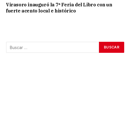
Virasoro inauguró la 7ª Feria del Libro con un
fuerte acento local e histórico