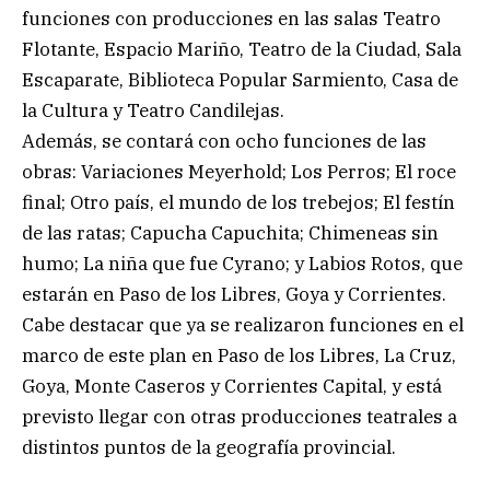
funciones con producciones en las salas Teatro
Flotante, Espacio Mariño, Teatro de la Ciudad, Sala
Escaparate, Biblioteca Popular Sarmiento, Casa de
la Cultura y Teatro Candilejas.
Además, se contará con ocho funciones de las
obras: Variaciones Meyerhold; Los Perros; El roce
final; Otro país, el mundo de los trebejos; El festín
de las ratas; Capucha Capuchita; Chimeneas sin
humo; La niña que fue Cyrano; y Labios Rotos, que
estarán en Paso de los Libres, Goya y Corrientes.
Cabe destacar que ya se realizaron funciones en el
marco de este plan en Paso de los Libres, La Cruz,
Goya, Monte Caseros y Corrientes Capital, y está
previsto llegar con otras producciones teatrales a
distintos puntos de la geografía provincial.