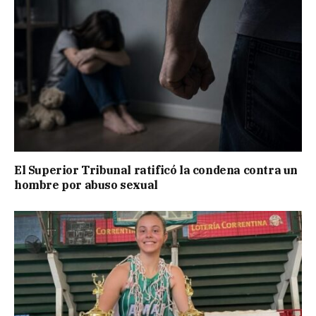
El Superior Tribunal ratificó la condena contra un
hombre por abuso sexual