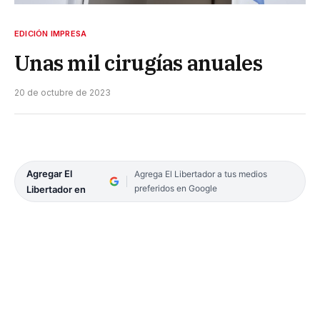
EDICIÓN IMPRESA
Unas mil cirugías anuales
20 de octubre de 2023
Agregar El
Agrega El Libertador a tus medios
preferidos en Google
Libertador en