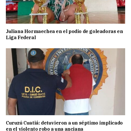
Juliana Hormaechea en el podio de goleadoras en
Liga Federal
Curuzú Cuatiá: detuvieron a un séptimo implicado
en el violento robo a una anciana