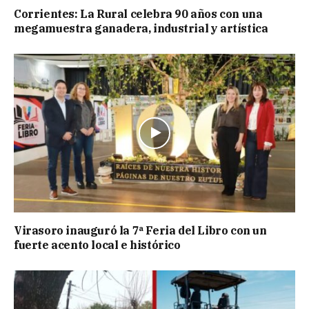
Corrientes: La Rural celebra 90 años con una
megamuestra ganadera, industrial y artística
Virasoro inauguró la 7ª Feria del Libro con un
fuerte acento local e histórico