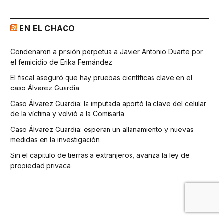
EN EL CHACO
Condenaron a prisión perpetua a Javier Antonio Duarte por
el femicidio de Erika Fernández
El fiscal aseguró que hay pruebas científicas clave en el
caso Álvarez Guardia
Caso Álvarez Guardia: la imputada aportó la clave del celular
de la víctima y volvió a la Comisaría
Caso Álvarez Guardia: esperan un allanamiento y nuevas
medidas en la investigación
Sin el capítulo de tierras a extranjeros, avanza la ley de
propiedad privada