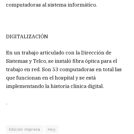
computadoras al sistema informático.
DIGITALIZACIÓN
En un trabajo articulado con la Dirección de
Sistemas y Telco, se instaló fibra óptica para el
trabajo en red. Son 53 computadoras en total las
que funcionan en el hospital y se está
implementando la historia clínica digital.
.
Edición Impresa
Hoy