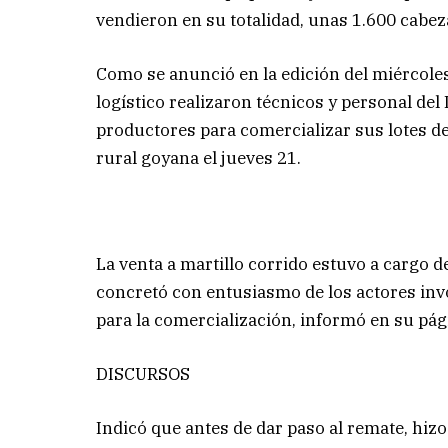
vendieron en su totalidad, unas 1.600 cabez
Como se anunció en la edición del miércol
logístico realizaron técnicos y personal del
productores para comercializar sus lotes de 
rural goyana el jueves 21.
La venta a martillo corrido estuvo a cargo de
concretó con entusiasmo de los actores inv
para la comercialización, informó en su pág
DISCURSOS
Indicó que antes de dar paso al remate, hizo