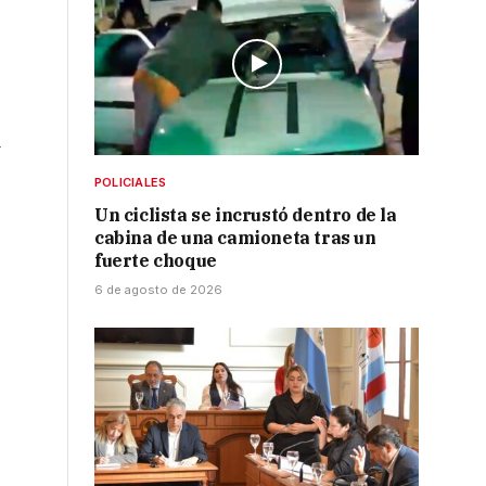
d
POLICIALES
Un ciclista se incrustó dentro de la
cabina de una camioneta tras un
fuerte choque
6 de agosto de 2026