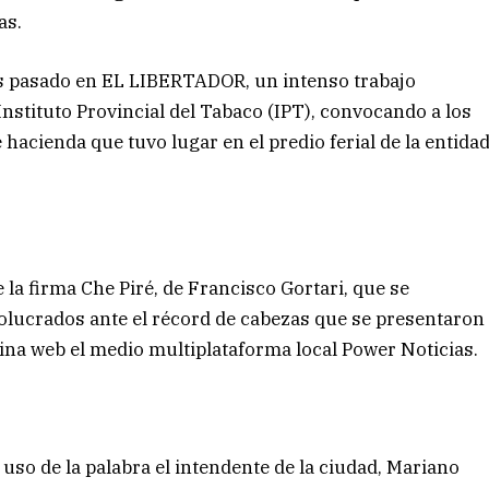
as.
es pasado en EL LIBERTADOR, un intenso trabajo
 Instituto Provincial del Tabaco (IPT), convocando a los
hacienda que tuvo lugar en el predio ferial de la entida
 la firma Che Piré, de Francisco Gortari, que se
olucrados ante el récord de cabezas que se presentaron
ina web el medio multiplataforma local Power Noticias.
 uso de la palabra el intendente de la ciudad, Mariano