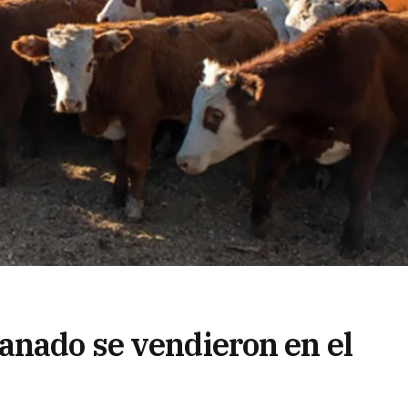
anado se vendieron en el