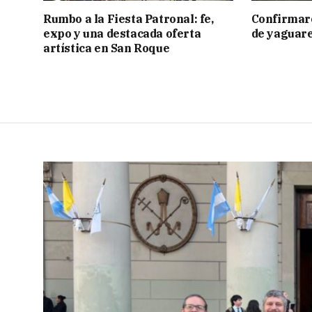
Rumbo a la Fiesta Patronal: fe,
Confirmar
expo y una destacada oferta
de yaguar
artística en San Roque