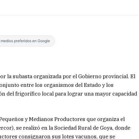
s medios preferidos en Google
or la subasta organizada por el Gobierno provincial. El
onjunto entre los organismos del Estado y los
n del frigorífico local para lograr una mayor capacidad
Pequeños y Medianos Productores que organiza el
ercor), se realizó en la Sociedad Rural de Goya, donde
ctores consignaron sus lotes vacunos, que se