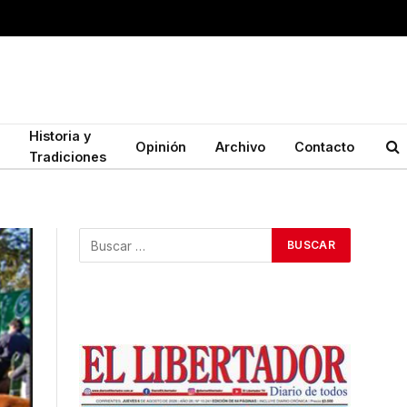
Historia y
Opinión
Archivo
Contacto
Tradiciones