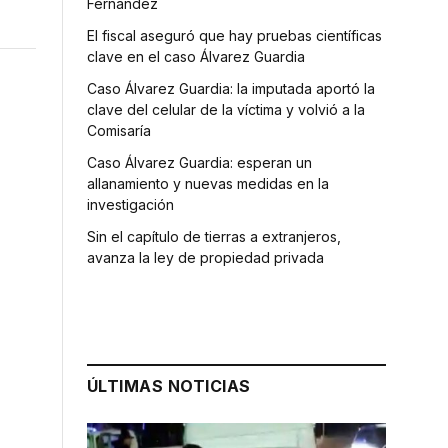
Fernández
El fiscal aseguró que hay pruebas científicas
clave en el caso Álvarez Guardia
Caso Álvarez Guardia: la imputada aportó la
clave del celular de la víctima y volvió a la
Comisaría
Caso Álvarez Guardia: esperan un
allanamiento y nuevas medidas en la
investigación
Sin el capítulo de tierras a extranjeros,
avanza la ley de propiedad privada
ÚLTIMAS NOTICIAS