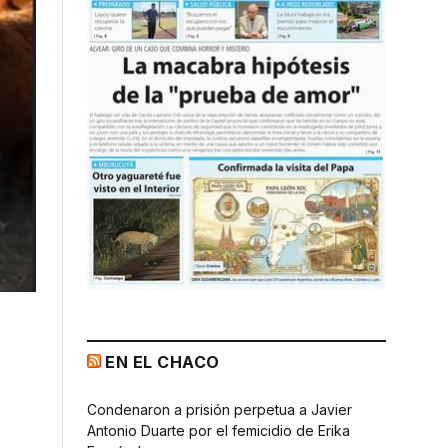
EN EL CHACO
Condenaron a prisión perpetua a Javier
Antonio Duarte por el femicidio de Erika