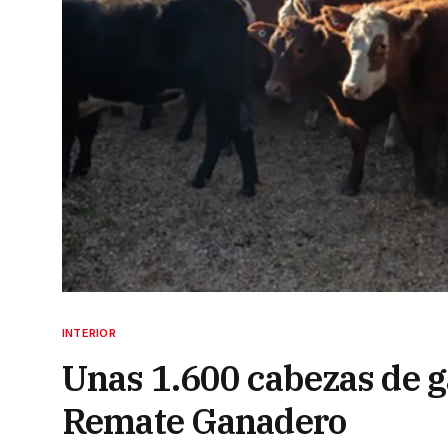
INTERIOR
Unas 1.600 cabezas de g
Remate Ganadero