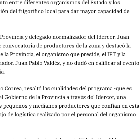
nto entre diferentes organismos del Estado y los
ón del frigorífico local para dar mayor capacidad de
 Provincia y delegado normalizador del Idercor, Juan
 convocatoria de productores de la zona y destacó la
 la Provincia, el organismo que preside, el IPT y la
nador, Juan Pablo Valdés, y no dudó en calificar al event
a.
dro Correa, resaltó las cualidades del programa -que es
 Gobierno de la Provincia a través del Idercor, una
os pequeños y medianos productores que confían en est
jo de logística realizado por el personal del organismo