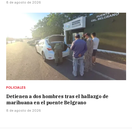
8 de agosto de 2026
POLICIALES
Detienen a dos hombres tras el hallazgo de
marihuana en el puente Belgrano
8 de agosto de 2026