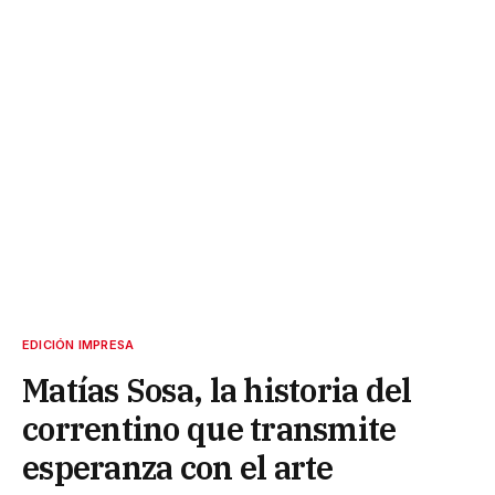
EDICIÓN IMPRESA
Matías Sosa, la historia del
correntino que transmite
esperanza con el arte