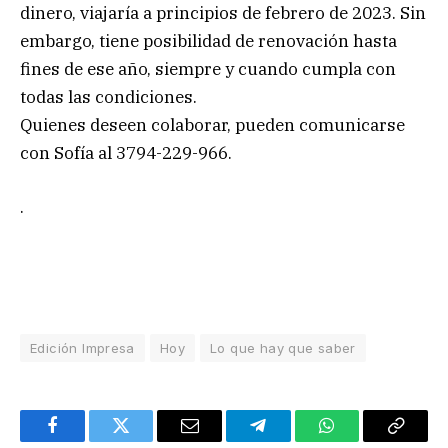
dinero, viajaría a principios de febrero de 2023. Sin
embargo, tiene posibilidad de renovación hasta
fines de ese año, siempre y cuando cumpla con
todas las condiciones.
Quienes deseen colaborar, pueden comunicarse
con Sofía al 3794-229-966.
.
Edición Impresa
Hoy
Lo que hay que saber
Facebook
Twitter
Email
Telegram
WhatsApp
Copy