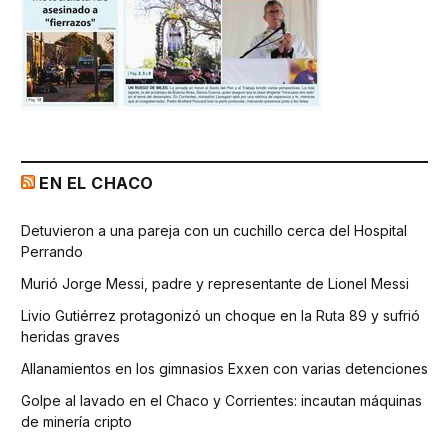
EN EL CHACO
Detuvieron a una pareja con un cuchillo cerca del Hospital
Perrando
Murió Jorge Messi, padre y representante de Lionel Messi
Livio Gutiérrez protagonizó un choque en la Ruta 89 y sufrió
heridas graves
Allanamientos en los gimnasios Exxen con varias detenciones
Golpe al lavado en el Chaco y Corrientes: incautan máquinas
de minería cripto