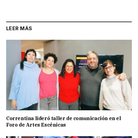
Link
LEER MÁS
Correntina lideró taller de comunicación en el
Foro de Artes Escénicas