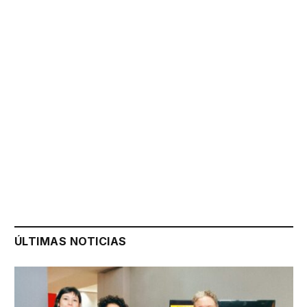
ÚLTIMAS NOTICIAS