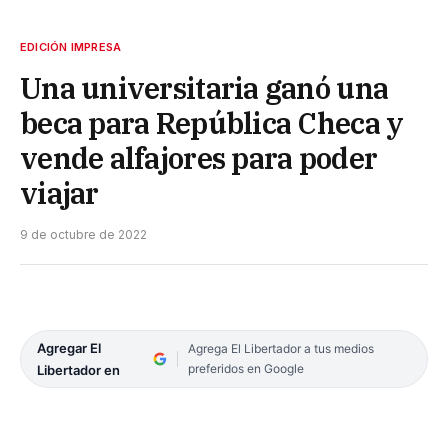
EDICIÓN IMPRESA
Una universitaria ganó una
beca para República Checa y
vende alfajores para poder
viajar
9 de octubre de 2022
Agregar El
Agrega El Libertador a tus medios
preferidos en Google
Libertador en