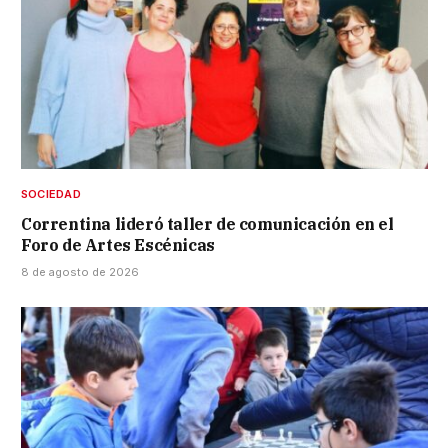
SOCIEDAD
Correntina lideró taller de comunicación en el
Foro de Artes Escénicas
8 de agosto de 2026