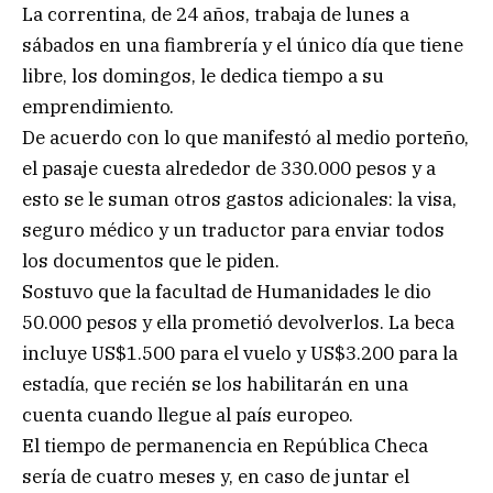
La correntina, de 24 años, trabaja de lunes a
sábados en una fiambrería y el único día que tiene
libre, los domingos, le dedica tiempo a su
emprendimiento.
De acuerdo con lo que manifestó al medio porteño,
el pasaje cuesta alrededor de 330.000 pesos y a
esto se le suman otros gastos adicionales: la visa,
seguro médico y un traductor para enviar todos
los documentos que le piden.
Sostuvo que la facultad de Humanidades le dio
50.000 pesos y ella prometió devolverlos. La beca
incluye US$1.500 para el vuelo y US$3.200 para la
estadía, que recién se los habilitarán en una
cuenta cuando llegue al país europeo.
El tiempo de permanencia en República Checa
sería de cuatro meses y, en caso de juntar el