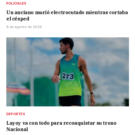
POLICIALES
Un anciano murió electrocutado mientras cortaba
el césped
8 de agosto de 2026
DEPORTES
Layoy va con todo para reconquistar su trono
Nacional