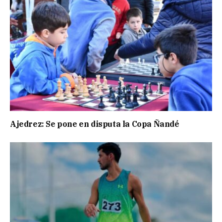
Ajedrez: Se pone en disputa la Copa Ñandé