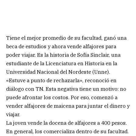
Tiene el mejor promedio de su facultad, ganó una
beca de estudios y ahora vende alfajores para
poder viajar. Es la historia de Sofía Sinclair, una
estudiante de la Licenciatura en Historia en la
Universidad Nacional del Nordeste (Unne).
«Estuve a punto de rechazarla», reconoció en
diálogo con TN. Esta negativa tiene un motivo: no
puede afrontar los costos. Por eso, comenzó a
vender alfajores de maicena para juntar el dinero y
viajar.
La joven vende la docena de alfajores a 400 pesos.
En general, los comercializa dentro de su facultad.