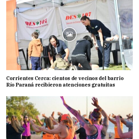
Corrientes Cerca: cientos de vecinos del barrio
Río Paraná recibieron atenciones gratuitas