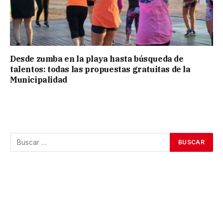
Desde zumba en la playa hasta búsqueda de
talentos: todas las propuestas gratuitas de la
Municipalidad