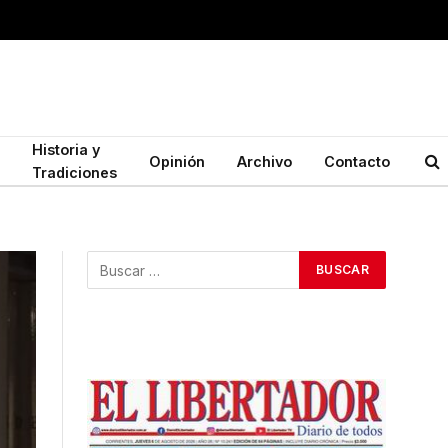
Historia y
Opinión
Archivo
Contacto
Tradiciones