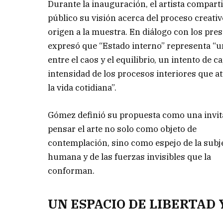
Durante la inauguración, el artista comparti
público su visión acerca del proceso creati
origen a la muestra. En diálogo con los pres
expresó que “Estado interno” representa “u
entre el caos y el equilibrio, un intento de c
intensidad de los procesos interiores que a
la vida cotidiana”.
Gómez definió su propuesta como una invit
pensar el arte no solo como objeto de
contemplación, sino como espejo de la subj
humana y de las fuerzas invisibles que la
conforman.
UN ESPACIO DE LIBERTAD