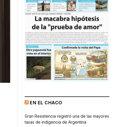
EN EL CHACO
Gran Resistencia registró una de las mayores
tasas de indigencia de Argentina