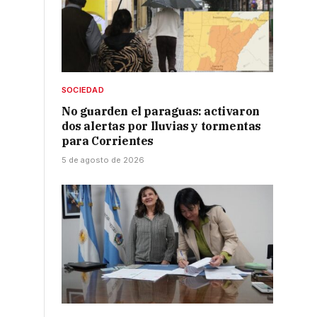
SOCIEDAD
No guarden el paraguas: activaron
dos alertas por lluvias y tormentas
para Corrientes
5 de agosto de 2026