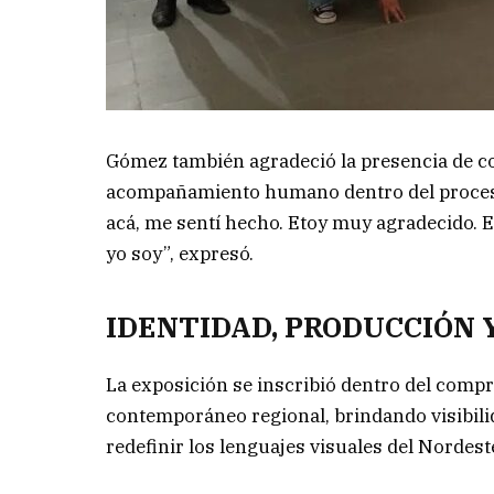
Gómez también agradeció la presencia de co
acompañamiento humano dentro del proceso
acá, me sentí hecho. Etoy muy agradecido. E
yo soy”, expresó.
IDENTIDAD, PRODUCCIÓN 
La exposición se inscribió dentro del compr
contemporáneo regional, brindando visibili
redefinir los lenguajes visuales del Nordest