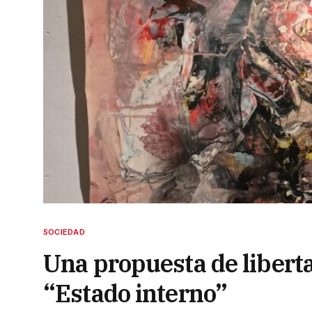
SOCIEDAD
Una propuesta de liberta
“Estado interno”