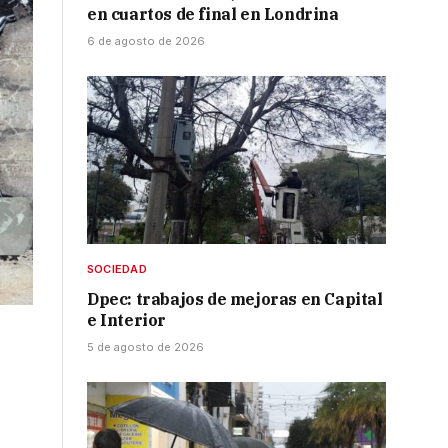
en cuartos de final en Londrina
6 de agosto de 2026
SOCIEDAD
Dpec: trabajos de mejoras en Capital
e Interior
5 de agosto de 2026