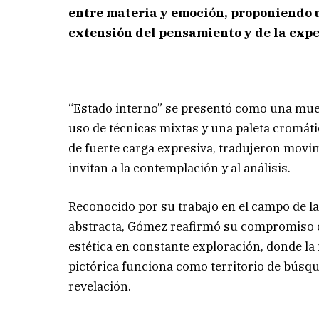
entre materia y emoción, proponiendo 
extensión del pensamiento y de la expe
“Estado interno” se presentó como una mues
uso de técnicas mixtas y una paleta cromátic
de fuerte carga expresiva, tradujeron movi
invitan a la contemplación y al análisis.
Reconocido por su trabajo en el campo de la
abstracta, Gómez reafirmó su compromiso
estética en constante exploración, donde la
pictórica funciona como territorio de búsq
revelación.