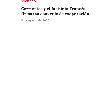
SOCIEDAD
Corrientes y el Instituto Francés
firmaron convenio de cooperación
5 de agosto de 2026