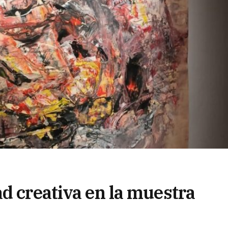
d creativa en la muestra