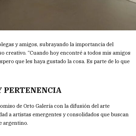
legas y amigos, subrayando la importancia del
 creativo. “Cuando hoy encontré a todos mis amigos
spero que les haya gustado la cosa. Es parte de lo que
Y PERTENENCIA
omiso de Orto Galería con la difusión del arte
dad a artistas emergentes y consolidados que buscan
e argentino.