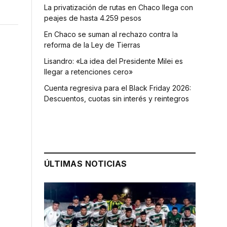
La privatización de rutas en Chaco llega con
peajes de hasta 4.259 pesos
En Chaco se suman al rechazo contra la
reforma de la Ley de Tierras
Lisandro: «La idea del Presidente Milei es
llegar a retenciones cero»
Cuenta regresiva para el Black Friday 2026:
Descuentos, cuotas sin interés y reintegros
ÚLTIMAS NOTICIAS