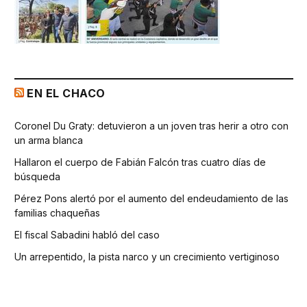
EN EL CHACO
Coronel Du Graty: detuvieron a un joven tras herir a otro con
un arma blanca
Hallaron el cuerpo de Fabián Falcón tras cuatro días de
búsqueda
Pérez Pons alertó por el aumento del endeudamiento de las
familias chaqueñas
El fiscal Sabadini habló del caso
Un arrepentido, la pista narco y un crecimiento vertiginoso