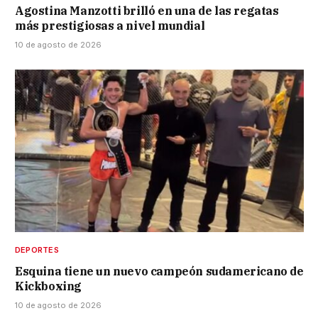
Agostina Manzotti brilló en una de las regatas
más prestigiosas a nivel mundial
10 de agosto de 2026
DEPORTES
Esquina tiene un nuevo campeón sudamericano de
Kickboxing
10 de agosto de 2026