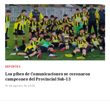
DEPORTES
Los pibes de Comunicaciones se coronaron
campeones del Provincial Sub-13
10 de agosto de 2026