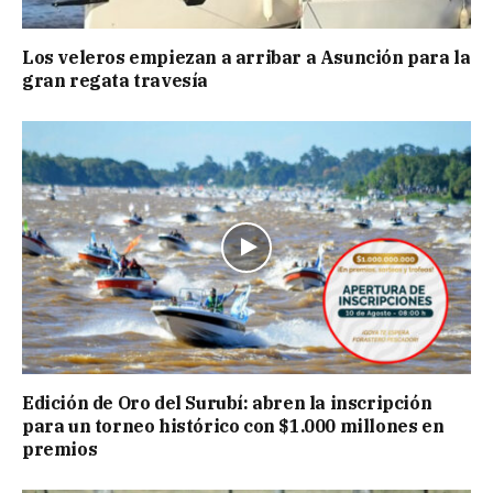
Los veleros empiezan a arribar a Asunción para la
gran regata travesía
Edición de Oro del Surubí: abren la inscripción
para un torneo histórico con $1.000 millones en
premios