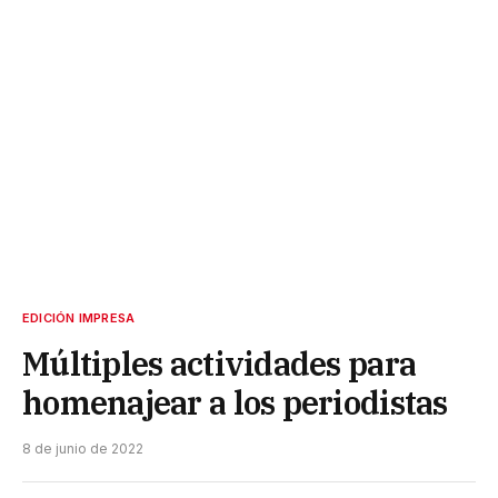
EDICIÓN IMPRESA
Múltiples actividades para
homenajear a los periodistas
8 de junio de 2022