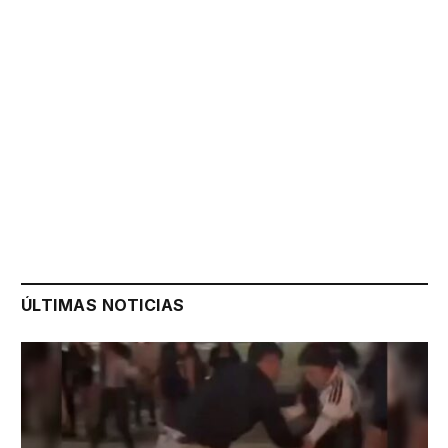
ÚLTIMAS NOTICIAS