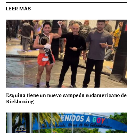
LEER MÁS
Esquina tiene un nuevo campeón sudamericano de
Kickboxing