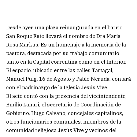
Desde ayer, una plaza reinaugurada en el barrio
San Roque Este llevará el nombre de Dra María
Rosa Markus. Es un homenaje a la memoria de la
pastora, destacada por su trabajo comunitario
tanto en la Capital correntina como en el Interior.
El espacio, ubicado entre las calles Tartagal,
Manuel Puig, 16 de Agosto y Pablo Neruda, contará
con el padrinazgo de la Iglesia Jesús Vive.
El acto contó con la presencia del viceintendente,
Emilio Lanari; el secretario de Coordinación de
Gobierno, Hugo Calvano; concejales capitalinos,
otros funcionarios comunales, miembros de la
comunidad religiosa Jesús Vive y vecinos del