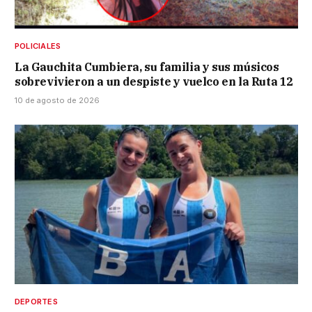
POLICIALES
La Gauchita Cumbiera, su familia y sus músicos
sobrevivieron a un despiste y vuelco en la Ruta 12
10 de agosto de 2026
DEPORTES