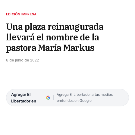
EDICIÓN IMPRESA
Una plaza reinaugurada
llevará el nombre de la
pastora María Markus
8 de junio de 2022
Agregar El
Agrega El Libertador a tus medios
preferidos en Google
Libertador en