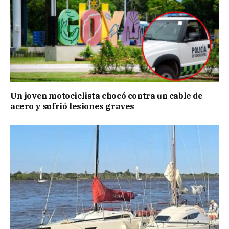
Un joven motociclista chocó contra un cable de
acero y sufrió lesiones graves