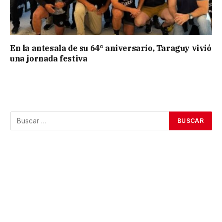
En la antesala de su 64° aniversario, Taraguy vivió
una jornada festiva