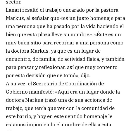
sector.
Lanari resaltó el trabajo encarado por la pastora
Markus, al señalar que «es un justo homenaje para
una persona que ha pasado por la vida haciendo el
bien que esta plaza lleve su nombre». «Éste es un
muy buen sitio para recordar a una persona como
la doctora Markus, ya que es un lugar de
encuentro, de familia, de actividad física, y también
para pensar y reflexionar, así que muy contento
por esta decisión que se tomó», dijo.
A su vez, el Secretario de Coordinación de
Gobierno manifestó: «Aquí era un lugar donde la
doctora Markus trazó una de sus acciones de
trabajo, que tenía que ver con la comunidad de
este barrio, y hoy en este sentido homenaje le
estamos imponiendo el nombre de ella a esta