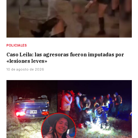
POLICIALES
Caso Leila: las agresoras fueron imputadas por
«lesiones leves»
10 de agosto de 2026