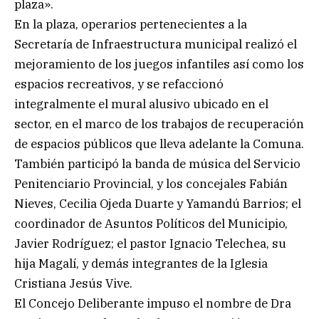
plaza».
En la plaza, operarios pertenecientes a la
Secretaría de Infraestructura municipal realizó el
mejoramiento de los juegos infantiles así como los
espacios recreativos, y se refaccionó
integralmente el mural alusivo ubicado en el
sector, en el marco de los trabajos de recuperación
de espacios públicos que lleva adelante la Comuna.
También participó la banda de música del Servicio
Penitenciario Provincial, y los concejales Fabián
Nieves, Cecilia Ojeda Duarte y Yamandú Barrios; el
coordinador de Asuntos Políticos del Municipio,
Javier Rodríguez; el pastor Ignacio Telechea, su
hija Magalí, y demás integrantes de la Iglesia
Cristiana Jesús Vive.
El Concejo Deliberante impuso el nombre de Dra