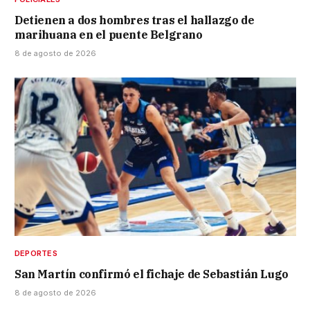
Detienen a dos hombres tras el hallazgo de
marihuana en el puente Belgrano
8 de agosto de 2026
DEPORTES
San Martín confirmó el fichaje de Sebastián Lugo
8 de agosto de 2026