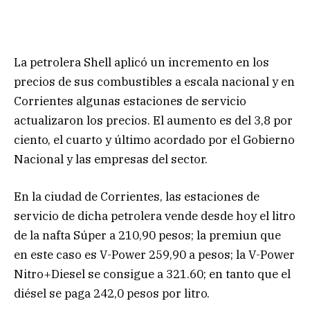
La petrolera Shell aplicó un incremento en los
precios de sus combustibles a escala nacional y en
Corrientes algunas estaciones de servicio
actualizaron los precios. El aumento es del 3,8 por
ciento, el cuarto y último acordado por el Gobierno
Nacional y las empresas del sector.
En la ciudad de Corrientes, las estaciones de
servicio de dicha petrolera vende desde hoy el litro
de la nafta Súper a 210,90 pesos; la premiun que
en este caso es V-Power 259,90 a pesos; la V-Power
Nitro+Diesel se consigue a 321.60; en tanto que el
diésel se paga 242,0 pesos por litro.