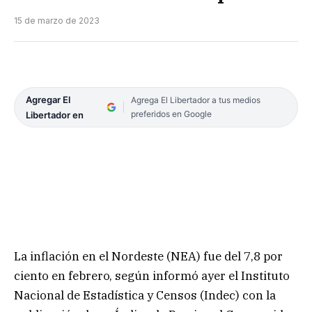
15 de marzo de 2023
Agregar El
Agrega El Libertador a tus medios
preferidos en Google
Libertador en
La inflación en el Nordeste (NEA) fue del 7,8 por
ciento en febrero, según informó ayer el Instituto
Nacional de Estadística y Censos (Indec) con la