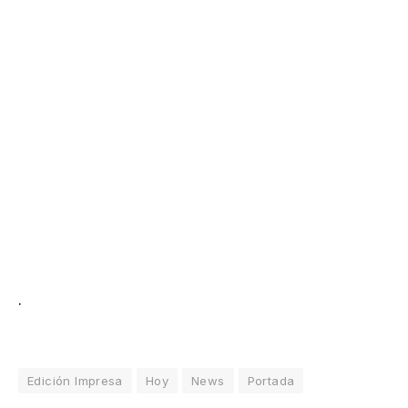
.
Edición Impresa
Hoy
News
Portada