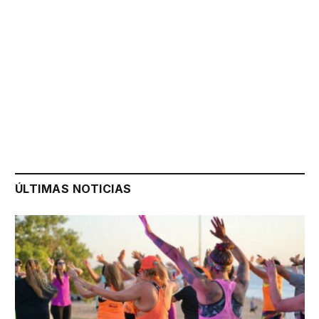
ÚLTIMAS NOTICIAS