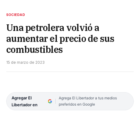
SOCIEDAD
Una petrolera volvió a
aumentar el precio de sus
combustibles
15 de marzo de 2023
Agregar El
Agrega El Libertador a tus medios
preferidos en Google
Libertador en