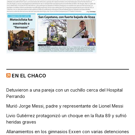
EN EL CHACO
Detuvieron a una pareja con un cuchillo cerca del Hospital
Perrando
Murió Jorge Messi, padre y representante de Lionel Messi
Livio Gutiérrez protagonizó un choque en la Ruta 89 y sufrió
heridas graves
Allanamientos en los gimnasios Exxen con varias detenciones