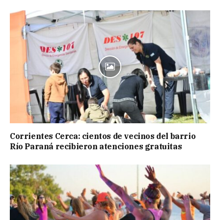
Corrientes Cerca: cientos de vecinos del barrio
Río Paraná recibieron atenciones gratuitas