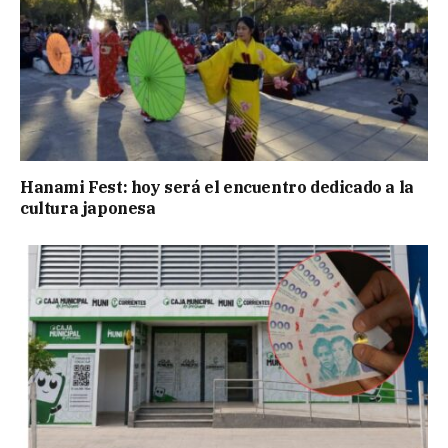
Hanami Fest: hoy será el encuentro dedicado a la
cultura japonesa