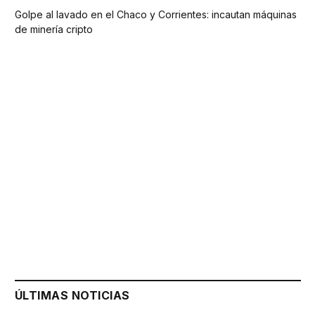
Golpe al lavado en el Chaco y Corrientes: incautan máquinas
de minería cripto
ÚLTIMAS NOTICIAS