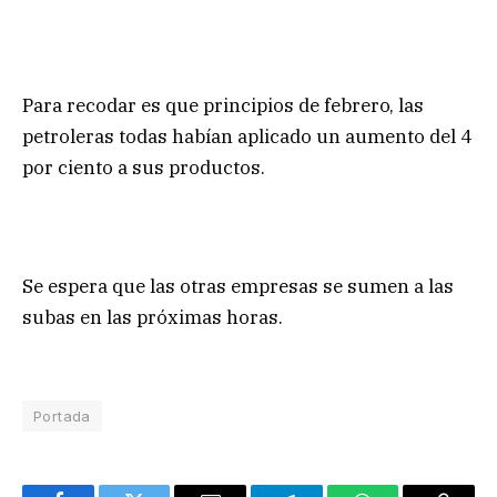
Para recodar es que principios de febrero, las
petroleras todas habían aplicado un aumento del 4
por ciento a sus productos.
Se espera que las otras empresas se sumen a las
subas en las próximas horas.
Portada