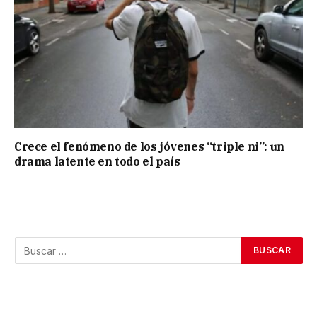
Crece el fenómeno de los jóvenes “triple ni”: un
drama latente en todo el país