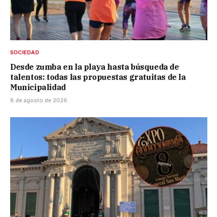
SOCIEDAD
Desde zumba en la playa hasta búsqueda de
talentos: todas las propuestas gratuitas de la
Municipalidad
8 de agosto de 2026