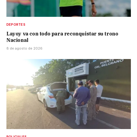
DEPORTES
Layoy va con todo para reconquistar su trono
Nacional
8 de agosto de 2026
POLICIALES