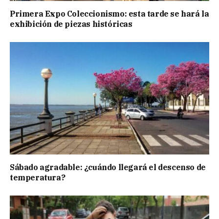
Primera Expo Coleccionismo: esta tarde se hará la
exhibición de piezas históricas
Sábado agradable: ¿cuándo llegará el descenso de
temperatura?