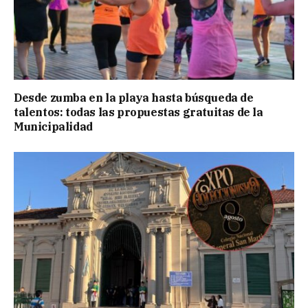
Desde zumba en la playa hasta búsqueda de
talentos: todas las propuestas gratuitas de la
Municipalidad