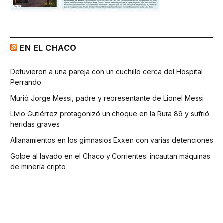
EN EL CHACO
Detuvieron a una pareja con un cuchillo cerca del Hospital
Perrando
Murió Jorge Messi, padre y representante de Lionel Messi
Livio Gutiérrez protagonizó un choque en la Ruta 89 y sufrió
heridas graves
Allanamientos en los gimnasios Exxen con varias detenciones
Golpe al lavado en el Chaco y Corrientes: incautan máquinas
de minería cripto