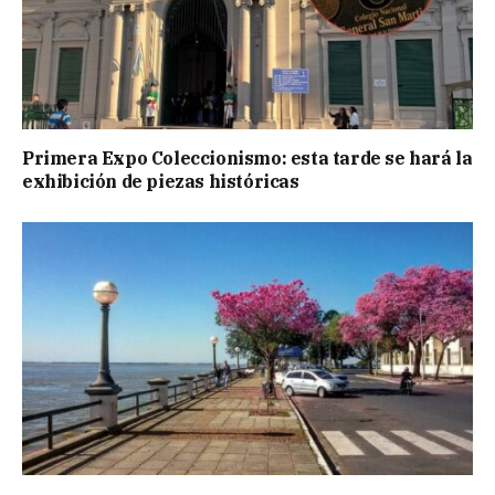
Primera Expo Coleccionismo: esta tarde se hará la
exhibición de piezas históricas