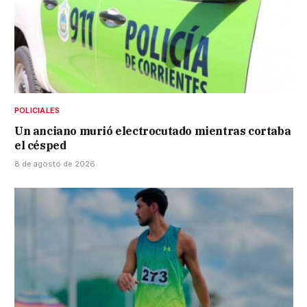
POLICIALES
Un anciano murió electrocutado mientras cortaba
el césped
8 de agosto de 2026