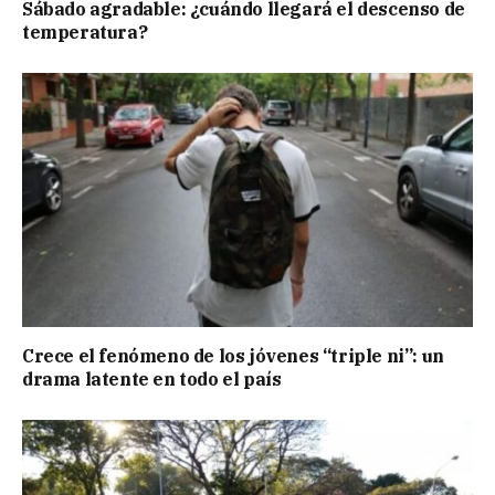
Sábado agradable: ¿cuándo llegará el descenso de
temperatura?
Crece el fenómeno de los jóvenes “triple ni”: un
drama latente en todo el país