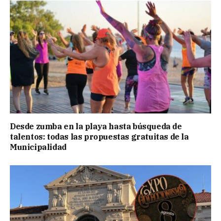
Desde zumba en la playa hasta búsqueda de
talentos: todas las propuestas gratuitas de la
Municipalidad