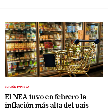
EDICIÓN IMPRESA
El NEA tuvo en febrero la
inflación más alta del país