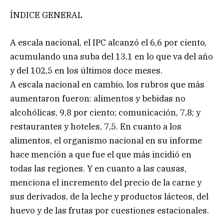
ÍNDICE GENERAL
A escala nacional, el IPC alcanzó el 6,6 por ciento,
acumulando una suba del 13,1 en lo que va del año
y del 102,5 en los últimos doce meses.
A escala nacional en cambio, los rubros que más
aumentaron fueron: alimentos y bebidas no
alcohólicas, 9,8 por ciento; comunicación, 7,8; y
restaurantes y hoteles, 7,5. En cuanto a los
alimentos, el organismo nacional en su informe
hace mención a que fue el que más incidió en
todas las regiones. Y en cuanto a las causas,
menciona el incremento del precio de la carne y
sus derivados, de la leche y productos lácteos, del
huevo y de las frutas por cuestiones estacionales.