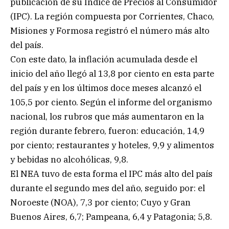
publicación de su Índice de Precios al Consumidor
(IPC). La región compuesta por Corrientes, Chaco,
Misiones y Formosa registró el número más alto
del país.
Con este dato, la inflación acumulada desde el
inicio del año llegó al 13,8 por ciento en esta parte
del país y en los últimos doce meses alcanzó el
105,5 por ciento. Según el informe del organismo
nacional, los rubros que más aumentaron en la
región durante febrero, fueron: educación, 14,9
por ciento; restaurantes y hoteles, 9,9 y alimentos
y bebidas no alcohólicas, 9,8.
El NEA tuvo de esta forma el IPC más alto del país
durante el segundo mes del año, seguido por: el
Noroeste (NOA), 7,3 por ciento; Cuyo y Gran
Buenos Aires, 6,7; Pampeana, 6,4 y Patagonia; 5,8.