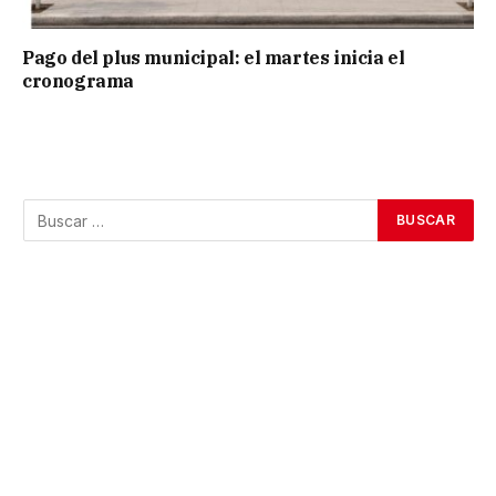
Pago del plus municipal: el martes inicia el
cronograma