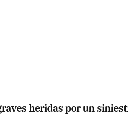
raves heridas por un siniest