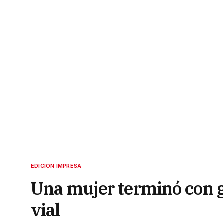
EDICIÓN IMPRESA
Una mujer terminó con g
vial