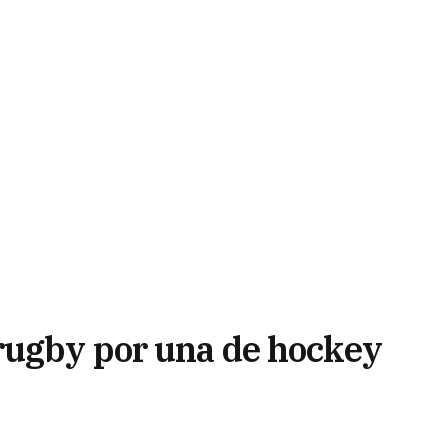
rugby por una de hockey