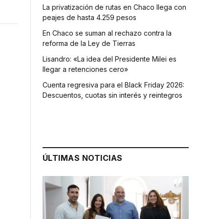
La privatización de rutas en Chaco llega con
peajes de hasta 4.259 pesos
En Chaco se suman al rechazo contra la
reforma de la Ley de Tierras
Lisandro: «La idea del Presidente Milei es
llegar a retenciones cero»
Cuenta regresiva para el Black Friday 2026:
Descuentos, cuotas sin interés y reintegros
ÚLTIMAS NOTICIAS