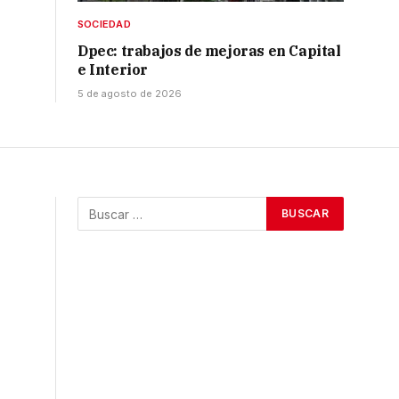
SOCIEDAD
Dpec: trabajos de mejoras en Capital
e Interior
5 de agosto de 2026