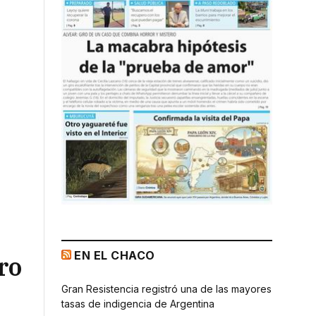
EN EL CHACO
ro
Gran Resistencia registró una de las mayores
tasas de indigencia de Argentina