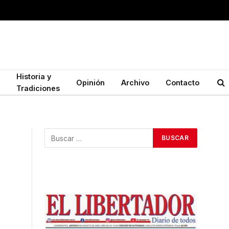
Historia y
Opinión
Archivo
Contacto
Tradiciones