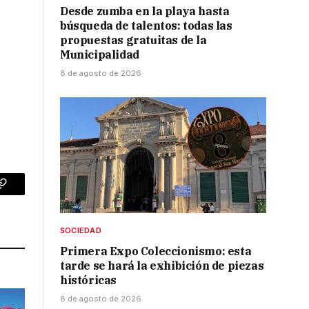
Desde zumba en la playa hasta
búsqueda de talentos: todas las
propuestas gratuitas de la
Municipalidad
8 de agosto de 2026
p
Copy
Link
SOCIEDAD
Primera Expo Coleccionismo: esta
tarde se hará la exhibición de piezas
históricas
8 de agosto de 2026