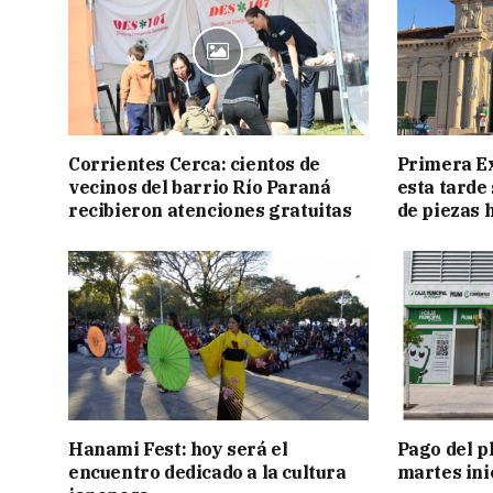
Corrientes Cerca: cientos de
Primera E
vecinos del barrio Río Paraná
esta tarde
recibieron atenciones gratuitas
de piezas 
Hanami Fest: hoy será el
Pago del p
encuentro dedicado a la cultura
martes ini