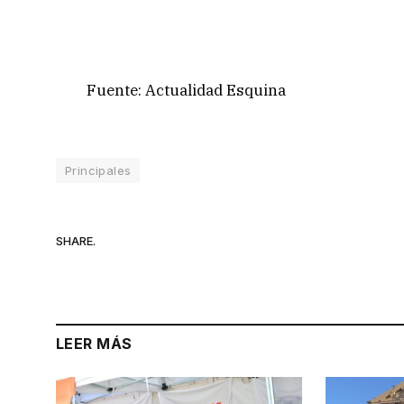
Fuente: Actualidad Esquina
Principales
SHARE.
LEER MÁS