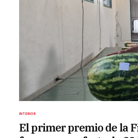
INTERIOR
El primer premio de la F