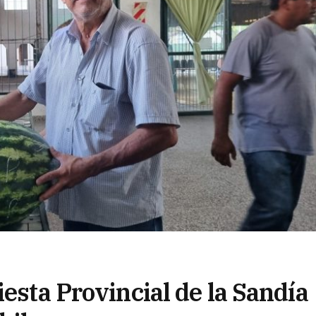
iesta Provincial de la Sandía