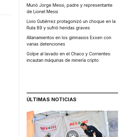
Murió Jorge Messi, padre y representante
de Lionel Messi
Livio Gutiérrez protagonizó un choque en la
Ruta 89 y sufrió heridas graves
Allanamientos en los gimnasios Exxen con
varias detenciones
Golpe al lavado en el Chaco y Corrientes:
incautan máquinas de minería cripto
ÚLTIMAS NOTICIAS