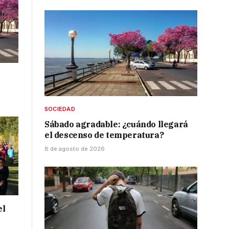
SOCIEDAD
Sábado agradable: ¿cuándo llegará
el descenso de temperatura?
8 de agosto de 2026
el