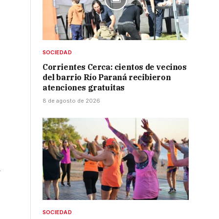
SOCIEDAD
Corrientes Cerca: cientos de vecinos
del barrio Río Paraná recibieron
atenciones gratuitas
8 de agosto de 2026
a
SOCIEDAD