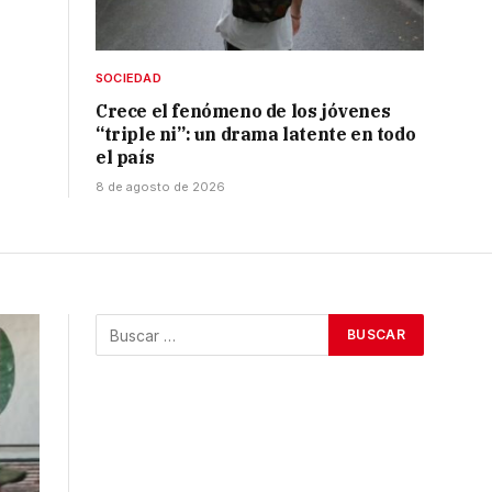
SOCIEDAD
Crece el fenómeno de los jóvenes
“triple ni”: un drama latente en todo
el país
8 de agosto de 2026