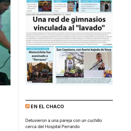
EN EL CHACO
Detuvieron a una pareja con un cuchillo
cerca del Hospital Perrando