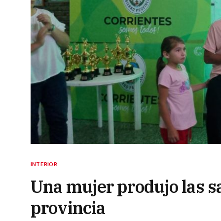
INTERIOR
Una mujer produjo las s
provincia