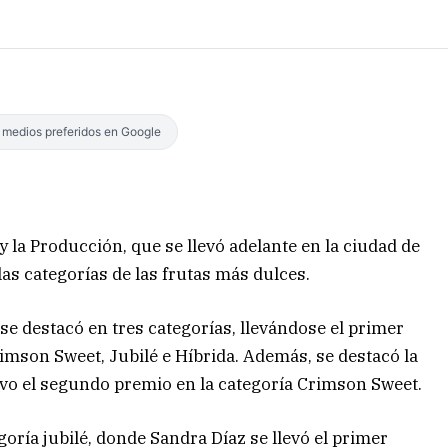
s medios preferidos en Google
 y la Producción, que se llevó adelante en la ciudad de
as categorías de las frutas más dulces.
se destacó en tres categorías, llevándose el primer
imson Sweet, Jubilé e Híbrida. Además, se destacó la
vo el segundo premio en la categoría Crimson Sweet.
oría jubilé, donde Sandra Díaz se llevó el primer