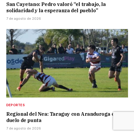
San Cayetano: Pedro valoró “el trabajo, la
solidaridad y la esperanza del pueblo”
7 de agosto de 2026
DEPORTES
Regional del Nea: Taraguy con Aranduroga en
duelo de punta
7 de agosto de 2026