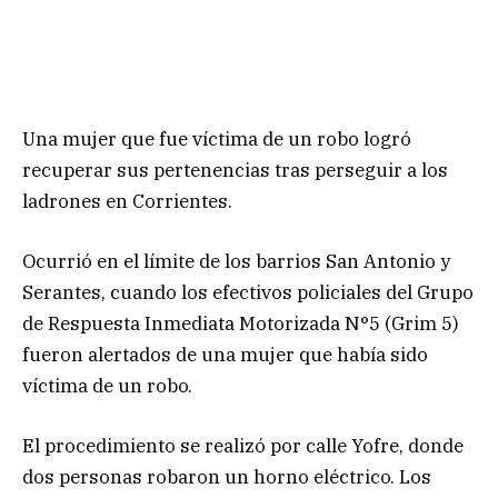
Una mujer que fue víctima de un robo logró
recuperar sus pertenencias tras perseguir a los
ladrones en Corrientes.
Ocurrió en el límite de los barrios San Antonio y
Serantes, cuando los efectivos policiales del Grupo
de Respuesta Inmediata Motorizada N°5 (Grim 5)
fueron alertados de una mujer que había sido
víctima de un robo.
El procedimiento se realizó por calle Yofre, donde
dos personas robaron un horno eléctrico. Los