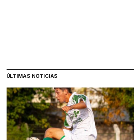
ÚLTIMAS NOTICIAS