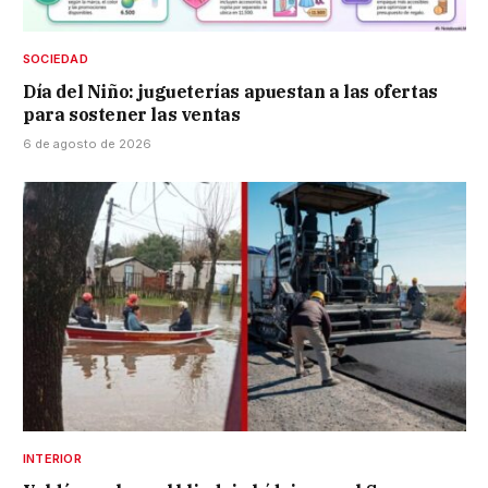
SOCIEDAD
Día del Niño: jugueterías apuestan a las ofertas
para sostener las ventas
6 de agosto de 2026
INTERIOR