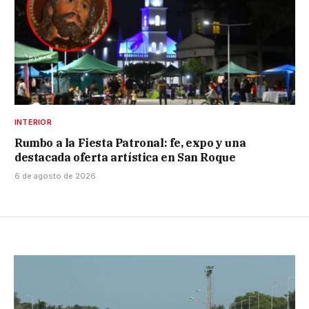
INTERIOR
Rumbo a la Fiesta Patronal: fe, expo y una
destacada oferta artística en San Roque
6 de agosto de 2026