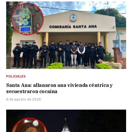
POLICIALES
Santa Ana: allanaron una vivienda céntrica y
secuestraron cocaína
6 de agosto de 2026