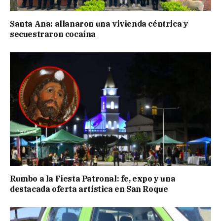
Santa Ana: allanaron una vivienda céntrica y
secuestraron cocaína
Rumbo a la Fiesta Patronal: fe, expo y una
destacada oferta artística en San Roque