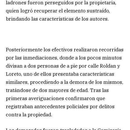
ladrones fueron perseguidos por la propietaria,
quien logró recuperar el elemento sustraído,
brindando las características de los autores.
Posteriormente los efectivos realizaron recorridas
por las inmediaciones, donde a los pocos minutos
divisan a dos personas de a pie por calle Roldan y
Loreto, uno de ellos presentaba características
similares, procediendo a la demora de los mismos,
tratándose de dos mayores de edad. Tras las
primeras averiguaciones confirmaron que
registraban antecedentes policiales por delitos
contra la propiedad.