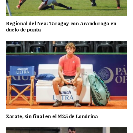
Regional del Nea: Taraguy con Aranduroga en
duelo de punta
Zarate, sin final en el M25 de Londrina