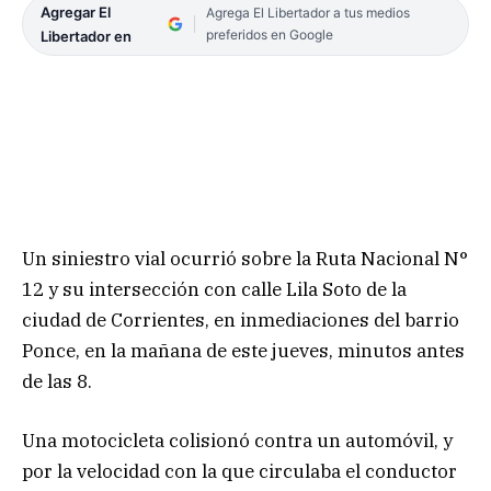
Agregar El
Agrega El Libertador a tus medios
preferidos en Google
Libertador en
Un siniestro vial ocurrió sobre la Ruta Nacional N°
12 y su intersección con calle Lila Soto de la
ciudad de Corrientes, en inmediaciones del barrio
Ponce, en la mañana de este jueves, minutos antes
de las 8.
Una motocicleta colisionó contra un automóvil, y
por la velocidad con la que circulaba el conductor