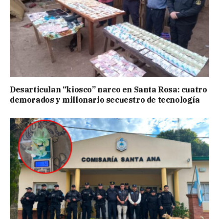
Desarticulan “kiosco” narco en Santa Rosa: cuatro
demorados y millonario secuestro de tecnología