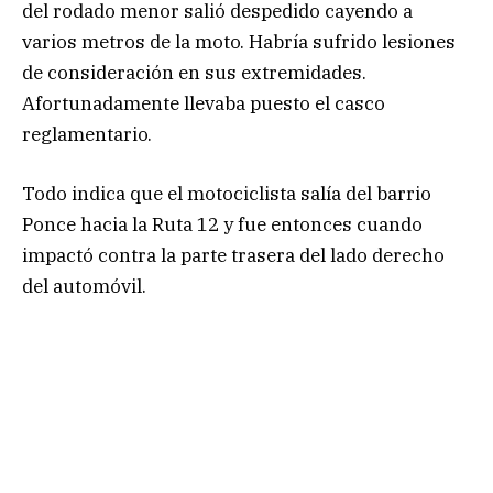
del rodado menor salió despedido cayendo a
varios metros de la moto. Habría sufrido lesiones
de consideración en sus extremidades.
Afortunadamente llevaba puesto el casco
reglamentario.
Todo indica que el motociclista salía del barrio
Ponce hacia la Ruta 12 y fue entonces cuando
impactó contra la parte trasera del lado derecho
del automóvil.