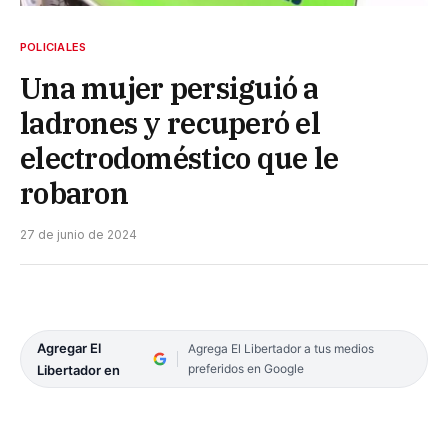
POLICIALES
Una mujer persiguió a
ladrones y recuperó el
electrodoméstico que le
robaron
27 de junio de 2024
Agregar El
Agrega El Libertador a tus medios
preferidos en Google
Libertador en