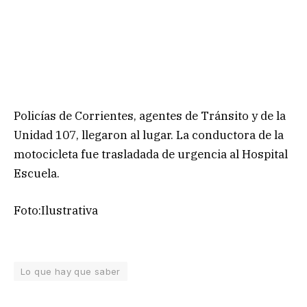
Policías de Corrientes, agentes de Tránsito y de la
Unidad 107, llegaron al lugar. La conductora de la
motocicleta fue trasladada de urgencia al Hospital
Escuela.
Foto:Ilustrativa
Lo que hay que saber