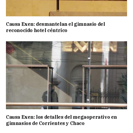
Causa Exen: desmantelan el gimnasio del
reconocido hotel céntrico
Causa Exen: los detalles del megaoperativo en
gimnasios de Corrientes y Chaco