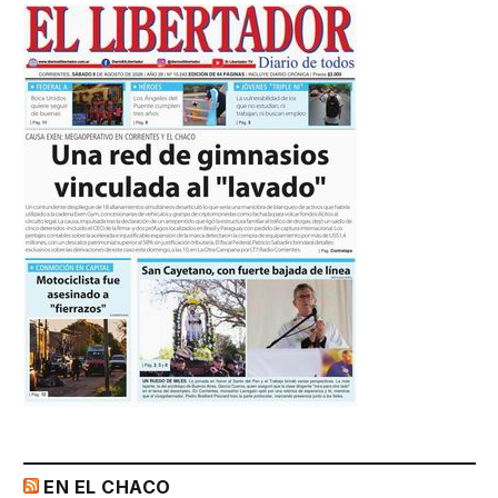
EN EL CHACO