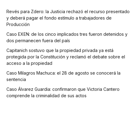
Revés para Zdero: la Justicia rechazó el recurso presentado
y deberá pagar el fondo estímulo a trabajadores de
Producción
Caso EXEN: de los cinco implicados tres fueron detenidos y
dos permanecen fuera del país
Capitanich sostuvo que la propiedad privada ya está
protegida por la Constitución y reclamó el debate sobre el
acceso a la propiedad
Caso Milagros Machuca: el 28 de agosto se conocerá la
sentencia
Caso Álvarez Guardia: confirmaron que Victoria Cantero
comprende la criminalidad de sus actos