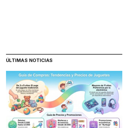
ÚLTIMAS NOTICIAS