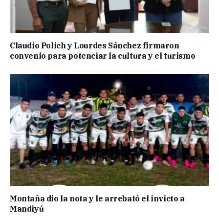
Claudio Polich y Lourdes Sánchez firmaron
convenio para potenciar la cultura y el turismo
Montaña dio la nota y le arrebató el invicto a
Mandiyú