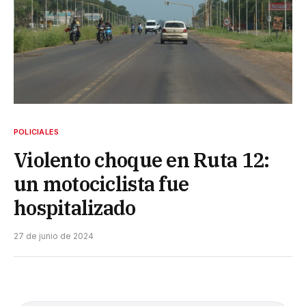
POLICIALES
Violento choque en Ruta 12:
un motociclista fue
hospitalizado
27 de junio de 2024