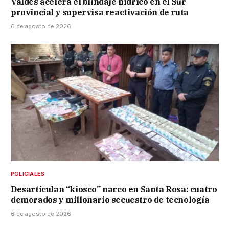
Valdés acelera el blindaje hídrico en el Sur
provincial y supervisa reactivación de ruta
6 de agosto de 2026
POLICIALES
Desarticulan “kiosco” narco en Santa Rosa: cuatro
demorados y millonario secuestro de tecnología
6 de agosto de 2026