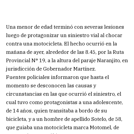
Una menor de edad terminó con severas lesiones
luego de protagonizar un siniestro vial al chocar
contra una motocicleta. El hecho ocurrió en la
mañana de ayer, alrededor de las 8.45, por la Ruta
Provincial N° 19, a la altura del paraje Naranjito, en
jurisdicción de Gobernador Martínez.
Fuentes policiales informaron que hasta el
momento se desconocen las causas y
circunstancias en las que ocurrió el siniestro, el
cual tuvo como protagonistas a una adolescente,
de 14 años, quien transitaba a bordo de su
bicicleta, y a un hombre de apellido Sotelo, de 58,
que guiaba una motocicleta marca Motomel, de