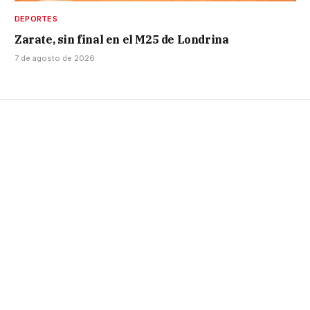
DEPORTES
Zarate, sin final en el M25 de Londrina
7 de agosto de 2026