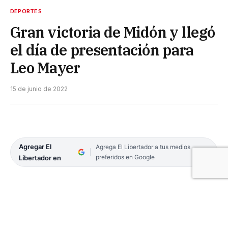
DEPORTES
Gran victoria de Midón y llegó
el día de presentación para
Leo Mayer
15 de junio de 2022
Agregar El
Agrega El Libertador a tus medios
preferidos en Google
Libertador en