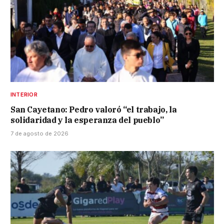
INTERIOR
San Cayetano: Pedro valoró “el trabajo, la
solidaridad y la esperanza del pueblo”
7 de agosto de 2026