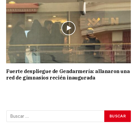
Fuerte despliegue de Gendarmería: allanaron una
red de gimnasios recién inaugurada