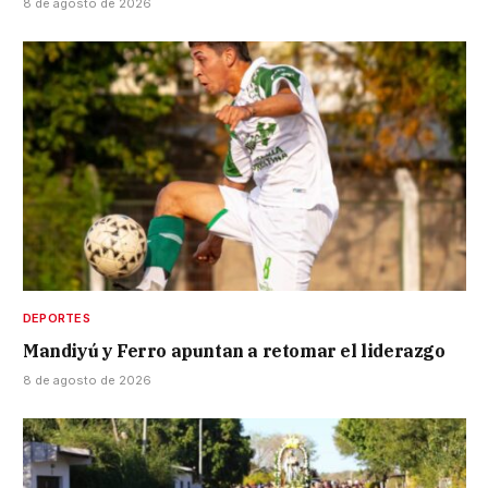
8 de agosto de 2026
DEPORTES
Mandiyú y Ferro apuntan a retomar el liderazgo
8 de agosto de 2026