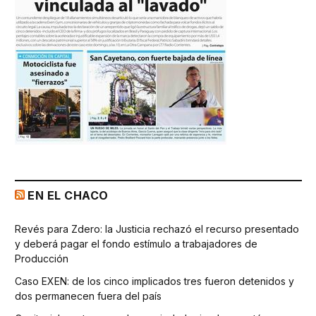
EN EL CHACO
Revés para Zdero: la Justicia rechazó el recurso presentado
y deberá pagar el fondo estímulo a trabajadores de
Producción
Caso EXEN: de los cinco implicados tres fueron detenidos y
dos permanecen fuera del país