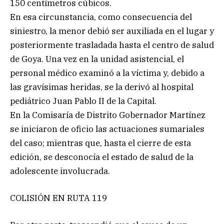
150 centímetros cúbicos.
En esa circunstancia, como consecuencia del
siniestro, la menor debió ser auxiliada en el lugar y
posteriormente trasladada hasta el centro de salud
de Goya. Una vez en la unidad asistencial, el
personal médico examinó a la víctima y, debido a
las gravísimas heridas, se la derivó al hospital
pediátrico Juan Pablo II de la Capital.
En la Comisaría de Distrito Gobernador Martínez
se iniciaron de oficio las actuaciones sumariales
del caso; mientras que, hasta el cierre de esta
edición, se desconocía el estado de salud de la
adolescente involucrada.
COLISIÓN EN RUTA 119