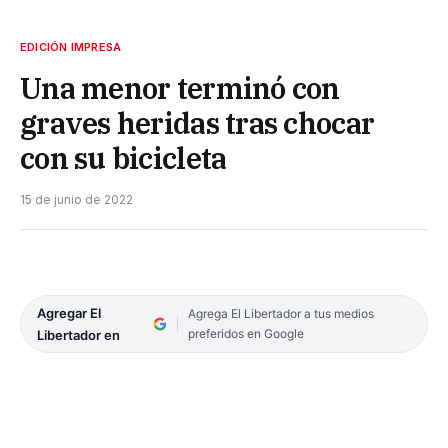
EDICIÓN IMPRESA
Una menor terminó con
graves heridas tras chocar
con su bicicleta
15 de junio de 2022
Agregar El
Agrega El Libertador a tus medios
preferidos en Google
Libertador en