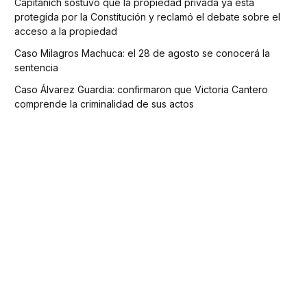
Capitanich sostuvo que la propiedad privada ya está
protegida por la Constitución y reclamó el debate sobre el
acceso a la propiedad
Caso Milagros Machuca: el 28 de agosto se conocerá la
sentencia
Caso Álvarez Guardia: confirmaron que Victoria Cantero
comprende la criminalidad de sus actos