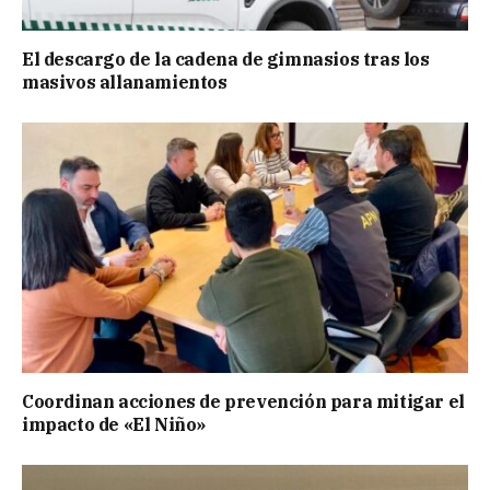
El descargo de la cadena de gimnasios tras los
masivos allanamientos
Coordinan acciones de prevención para mitigar el
impacto de «El Niño»