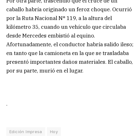
Por otra parte, trascendió que el cruce de un
caballo habría originado un feroz choque. Ocurrió
por la Ruta Nacional N° 119, a la altura del
kilómetro 35, cuando un vehículo que circulaba
desde Mercedes embistió al equino.
Afortunadamente, el conductor habría salido ileso;
en tanto que la camioneta en la que se trasladaba
presentó importantes daños materiales. El caballo,
por su parte, murió en el lugar.
.
Edición Impresa
Hoy