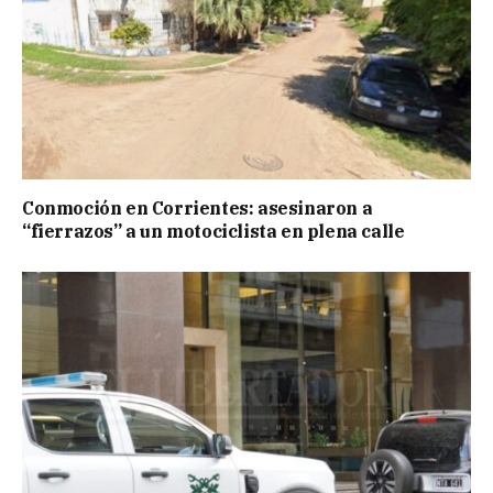
Conmoción en Corrientes: asesinaron a
“fierrazos” a un motociclista en plena calle