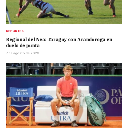
DEPORTES
Regional del Nea: Taraguy con Aranduroga en
duelo de punta
7 de agosto de 2026