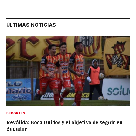
ÚLTIMAS NOTICIAS
DEPORTES
Reválida: Boca Unidos y el objetivo de seguir en
ganador