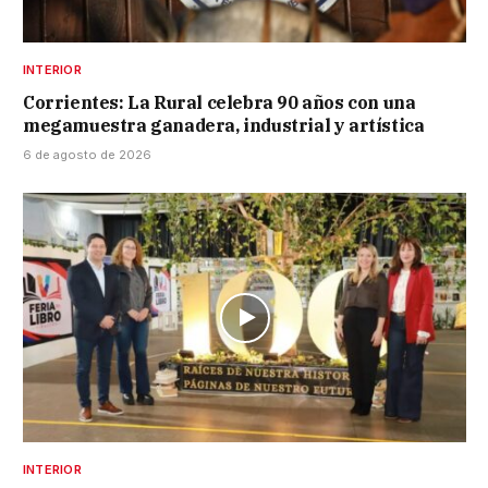
INTERIOR
Corrientes: La Rural celebra 90 años con una
megamuestra ganadera, industrial y artística
6 de agosto de 2026
INTERIOR