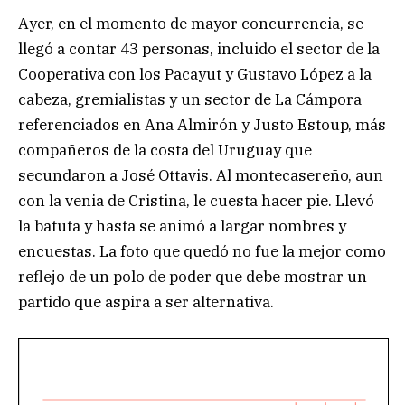
Ayer, en el momento de mayor concurrencia, se
llegó a contar 43 personas, incluido el sector de la
Cooperativa con los Pacayut y Gustavo López a la
cabeza, gremialistas y un sector de La Cámpora
referenciados en Ana Almirón y Justo Estoup, más
compañeros de la costa del Uruguay que
secundaron a José Ottavis. Al montecasereño, aun
con la venia de Cristina, le cuesta hacer pie. Llevó
la batuta y hasta se animó a largar nombres y
encuestas. La foto que quedó no fue la mejor como
reflejo de un polo de poder que debe mostrar un
partido que aspira a ser alternativa.