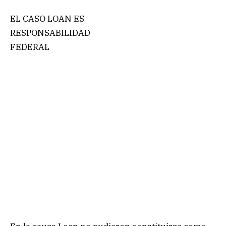
EL CASO LOAN ES
RESPONSABILIDAD
FEDERAL