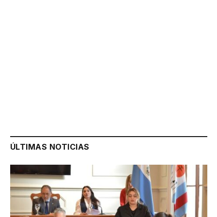
ÚLTIMAS NOTICIAS