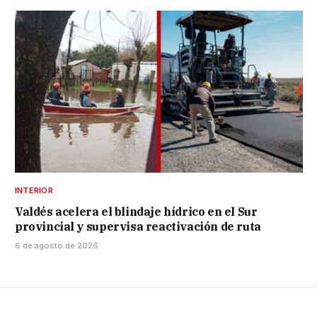
INTERIOR
Valdés acelera el blindaje hídrico en el Sur
provincial y supervisa reactivación de ruta
6 de agosto de 2026