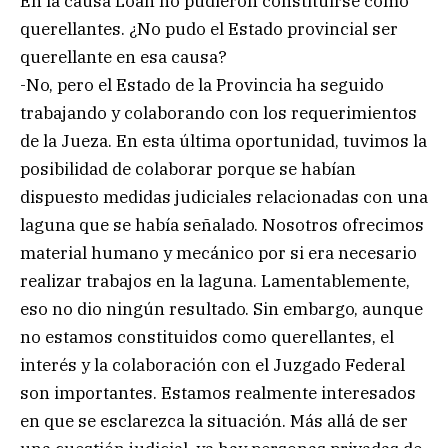
En la causa Loan no pudieron constituirse como
querellantes. ¿No pudo el Estado provincial ser
querellante en esa causa?
-No, pero el Estado de la Provincia ha seguido
trabajando y colaborando con los requerimientos
de la Jueza. En esta última oportunidad, tuvimos la
posibilidad de colaborar porque se habían
dispuesto medidas judiciales relacionadas con una
laguna que se había señalado. Nosotros ofrecimos
material humano y mecánico por si era necesario
realizar trabajos en la laguna. Lamentablemente,
eso no dio ningún resultado. Sin embargo, aunque
no estamos constituidos como querellantes, el
interés y la colaboración con el Juzgado Federal
son importantes. Estamos realmente interesados
en que se esclarezca la situación. Más allá de ser