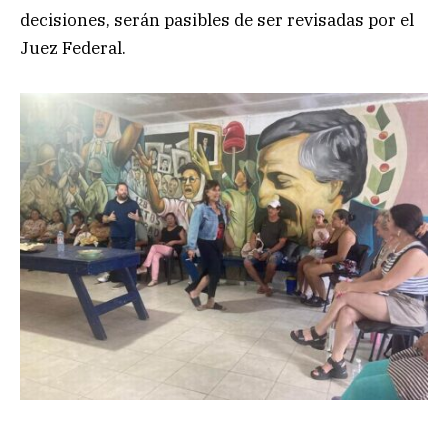
decisiones, serán pasibles de ser revisadas por el
Juez Federal.