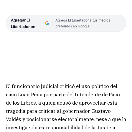
Agregar El
Agrega El Libertador a tus medios
preferidos en Google
Libertador en
El funcionario judicial criticó el uso político del
caso Loan Peña por parte del Intendente de Paso
de los Libres, a quien acusó de aprovechar esta
tragedia para criticar al gobernador Gustavo
Valdés y posicionarse electoralmente, pese a que la
investigación es responsabilidad de la Justicia