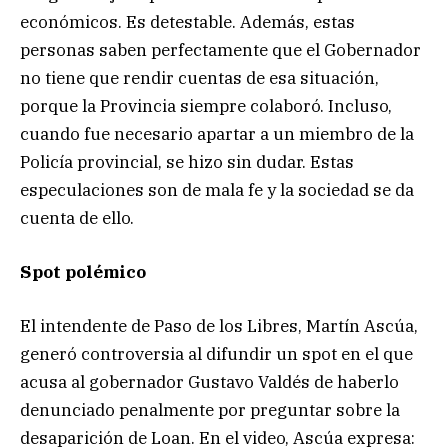
económicos. Es detestable. Además, estas
personas saben perfectamente que el Gobernador
no tiene que rendir cuentas de esa situación,
porque la Provincia siempre colaboró. Incluso,
cuando fue necesario apartar a un miembro de la
Policía provincial, se hizo sin dudar. Estas
especulaciones son de mala fe y la sociedad se da
cuenta de ello.
Spot polémico
El intendente de Paso de los Libres, Martín Ascúa,
generó controversia al difundir un spot en el que
acusa al gobernador Gustavo Valdés de haberlo
denunciado penalmente por preguntar sobre la
desaparición de Loan. En el video, Ascúa expresa: