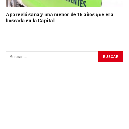
Apareció sana y una menor de 15 años que era
buscada en la Capital