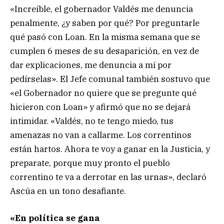
«Increíble, el gobernador Valdés me denuncia
penalmente, ¿y saben por qué? Por preguntarle
qué pasó con Loan. En la misma semana que se
cumplen 6 meses de su desaparición, en vez de
dar explicaciones, me denuncia a mí por
pedírselas». El Jefe comunal también sostuvo que
«el Gobernador no quiere que se pregunte qué
hicieron con Loan» y afirmó que no se dejará
intimidar. «Valdés, no te tengo miedo, tus
amenazas no van a callarme. Los correntinos
están hartos. Ahora te voy a ganar en la Justicia, y
preparate, porque muy pronto el pueblo
correntino te va a derrotar en las urnas», declaró
Ascúa en un tono desafiante.
«En política se gana