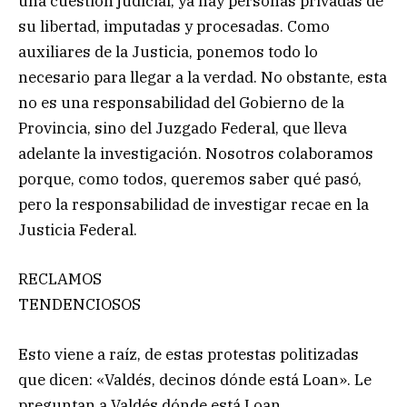
una cuestión judicial, ya hay personas privadas de
su libertad, imputadas y procesadas. Como
auxiliares de la Justicia, ponemos todo lo
necesario para llegar a la verdad. No obstante, esta
no es una responsabilidad del Gobierno de la
Provincia, sino del Juzgado Federal, que lleva
adelante la investigación. Nosotros colaboramos
porque, como todos, queremos saber qué pasó,
pero la responsabilidad de investigar recae en la
Justicia Federal.
RECLAMOS
TENDENCIOSOS
Esto viene a raíz, de estas protestas politizadas
que dicen: «Valdés, decinos dónde está Loan». Le
preguntan a Valdés dónde está Loan.