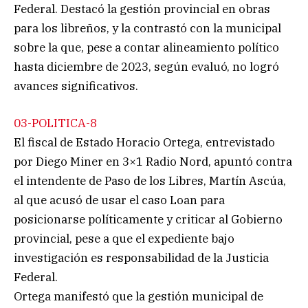
Federal. Destacó la gestión provincial en obras
para los libreños, y la contrastó con la municipal
sobre la que, pese a contar alineamiento político
hasta diciembre de 2023, según evaluó, no logró
avances significativos.
03-POLITICA-8
El fiscal de Estado Horacio Ortega, entrevistado
por Diego Miner en 3×1 Radio Nord, apuntó contra
el intendente de Paso de los Libres, Martín Ascúa,
al que acusó de usar el caso Loan para
posicionarse políticamente y criticar al Gobierno
provincial, pese a que el expediente bajo
investigación es responsabilidad de la Justicia
Federal.
Ortega manifestó que la gestión municipal de