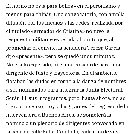
El horno no está para bollos» en el peronismo y
menos para chipás. Una convocatoria, con amplia
difusión por los medios y las redes, realizada por
el titulado «armador de Cristina» no tuvo la
respuesta militante esperada al punto que, al
promediar el convite, la senadora Teresa García
dijo «presente», pero se quedó unos minutos.
No era lo esperado, ni el marco acorde para una
dirigente de fuste y trayectoria. En el ambiente
flotaban las dudas en torno a la danza de nombres
a ser nominados para integrar la Junta Electoral.
Serán 11 sus integrantes, pero, hasta ahora, no se
logra consenso. Hoy, a las 9, antes del regreso de la
Interventora a Buenos Aires, se someterá la
nómina a un plenario de dirigentes convocado en
la sede de calle Salta. Con todo, cada una de sus