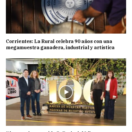
Corrientes: La Rural celebra 90 años con una
megamuestra ganadera, industrial y artística