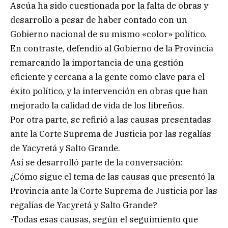
Ascúa ha sido cuestionada por la falta de obras y
desarrollo a pesar de haber contado con un
Gobierno nacional de su mismo «color» político.
En contraste, defendió al Gobierno de la Provincia
remarcando la importancia de una gestión
eficiente y cercana a la gente como clave para el
éxito político, y la intervención en obras que han
mejorado la calidad de vida de los libreños.
Por otra parte, se refirió a las causas presentadas
ante la Corte Suprema de Justicia por las regalías
de Yacyretá y Salto Grande.
Así se desarrolló parte de la conversación:
¿Cómo sigue el tema de las causas que presentó la
Provincia ante la Corte Suprema de Justicia por las
regalías de Yacyretá y Salto Grande?
-Todas esas causas, según el seguimiento que