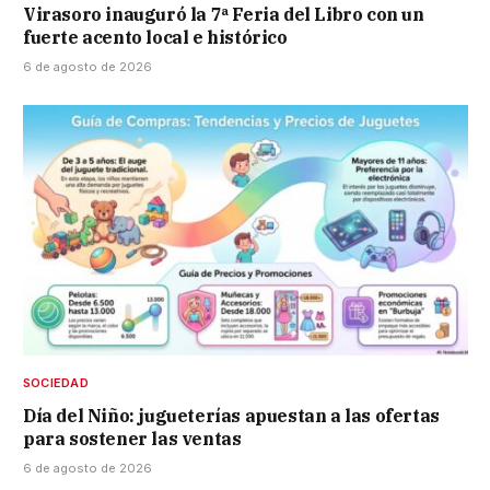
Virasoro inauguró la 7ª Feria del Libro con un
fuerte acento local e histórico
6 de agosto de 2026
SOCIEDAD
Día del Niño: jugueterías apuestan a las ofertas
para sostener las ventas
6 de agosto de 2026