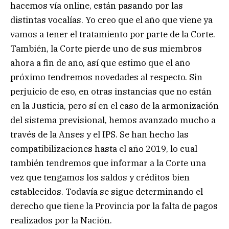
hacemos vía online, están pasando por las
distintas vocalías. Yo creo que el año que viene ya
vamos a tener el tratamiento por parte de la Corte.
También, la Corte pierde uno de sus miembros
ahora a fin de año, así que estimo que el año
próximo tendremos novedades al respecto. Sin
perjuicio de eso, en otras instancias que no están
en la Justicia, pero sí en el caso de la armonización
del sistema previsional, hemos avanzado mucho a
través de la Anses y el IPS. Se han hecho las
compatibilizaciones hasta el año 2019, lo cual
también tendremos que informar a la Corte una
vez que tengamos los saldos y créditos bien
establecidos. Todavía se sigue determinando el
derecho que tiene la Provincia por la falta de pagos
realizados por la Nación.