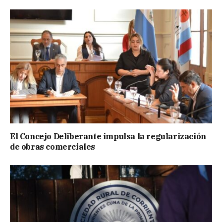
El Concejo Deliberante impulsa la regularización
de obras comerciales