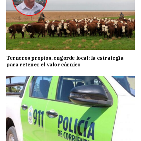
Terneros propios, engorde local: la estrategia
para retener el valor cárnico