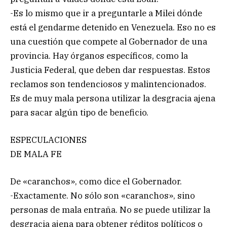
-Es lo mismo que ir a preguntarle a Milei dónde
está el gendarme detenido en Venezuela. Eso no es
una cuestión que compete al Gobernador de una
provincia. Hay órganos específicos, como la
Justicia Federal, que deben dar respuestas. Estos
reclamos son tendenciosos y malintencionados.
Es de muy mala persona utilizar la desgracia ajena
para sacar algún tipo de beneficio.
ESPECULACIONES
DE MALA FE
De «caranchos», como dice el Gobernador.
-Exactamente. No sólo son «caranchos», sino
personas de mala entraña. No se puede utilizar la
desgracia ajena para obtener réditos políticos o