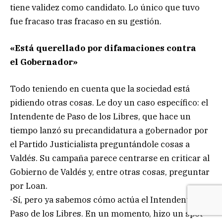
tiene validez como candidato. Lo único que tuvo
fue fracaso tras fracaso en su gestión.
«Está querellado por difamaciones contra
el Gobernador»
Todo teniendo en cuenta que la sociedad está
pidiendo otras cosas. Le doy un caso específico: el
Intendente de Paso de los Libres, que hace un
tiempo lanzó su precandidatura a gobernador por
el Partido Justicialista preguntándole cosas a
Valdés. Su campaña parece centrarse en criticar al
Gobierno de Valdés y, entre otras cosas, preguntar
por Loan.
-Sí, pero ya sabemos cómo actúa el Intendente de
Paso de los Libres. En un momento, hizo un spot