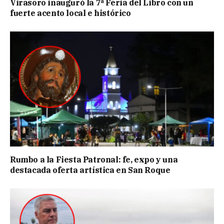
Virasoro inauguró la 7ª Feria del Libro con un
fuerte acento local e histórico
Rumbo a la Fiesta Patronal: fe, expo y una
destacada oferta artística en San Roque