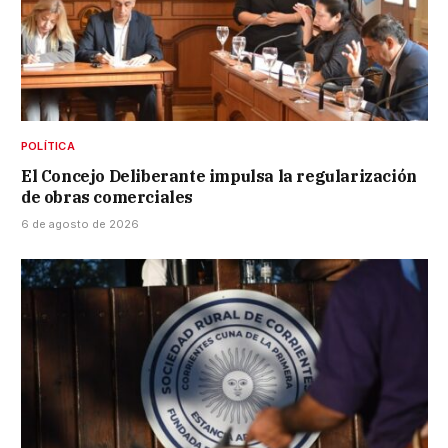
POLÍTICA
El Concejo Deliberante impulsa la regularización
de obras comerciales
6 de agosto de 2026