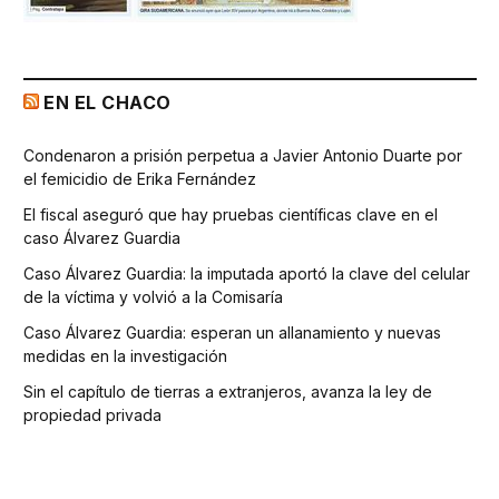
EN EL CHACO
Condenaron a prisión perpetua a Javier Antonio Duarte por
el femicidio de Erika Fernández
El fiscal aseguró que hay pruebas científicas clave en el
caso Álvarez Guardia
Caso Álvarez Guardia: la imputada aportó la clave del celular
de la víctima y volvió a la Comisaría
Caso Álvarez Guardia: esperan un allanamiento y nuevas
medidas en la investigación
Sin el capítulo de tierras a extranjeros, avanza la ley de
propiedad privada