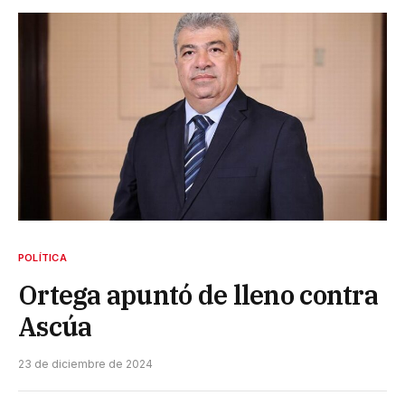
POLÍTICA
Ortega apuntó de lleno contra
Ascúa
23 de diciembre de 2024