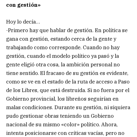
con gestión»
Hoy lo decía…
-Primero hay que hablar de gestión. En política se
gana con gestión, estando cerca de la gente y
trabajando como corresponde. Cuando no hay
gestión, cuando el modelo político ya pasó y la
gente eligió otra cosa, la ambición personal no
tiene sentido. El fracaso de su gestión es evidente,
como se ve en el estado de la ruta de acceso a Paso
de los Libres, que está destruida. Si no fuera por el
Gobierno provincial, los libreños seguirían en
malas condiciones. Durante su gestión, ni siquiera
pudo gestionar obras teniendo un Gobierno
nacional de su mismo «color» político. Ahora,
intenta posicionarse con críticas vacías, pero no