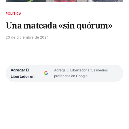
POLÍTICA
Una mateada «sin quórum»
23 de diciembre de 2024
Agregar El
Agrega El Libertador a tus medios
preferidos en Google
Libertador en