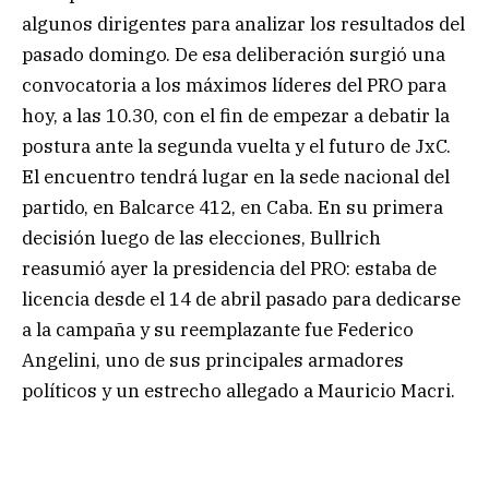
algunos dirigentes para analizar los resultados del
pasado domingo. De esa deliberación surgió una
convocatoria a los máximos líderes del PRO para
hoy, a las 10.30, con el fin de empezar a debatir la
postura ante la segunda vuelta y el futuro de JxC.
El encuentro tendrá lugar en la sede nacional del
partido, en Balcarce 412, en Caba. En su primera
decisión luego de las elecciones, Bullrich
reasumió ayer la presidencia del PRO: estaba de
licencia desde el 14 de abril pasado para dedicarse
a la campaña y su reemplazante fue Federico
Angelini, uno de sus principales armadores
políticos y un estrecho allegado a Mauricio Macri.