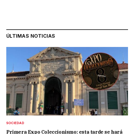
ÚLTIMAS NOTICIAS
SOCIEDAD
Primera Expo Coleccionismo: esta tarde se hará