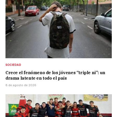
SOCIEDAD
Crece el fenómeno de los jóvenes “triple ni”: un
drama latente en todo el país
8 de agosto de 2026