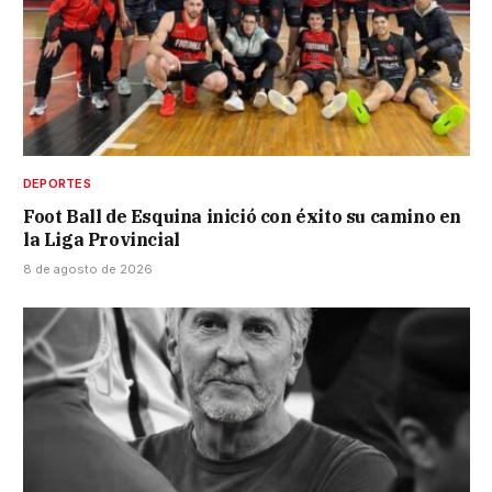
DEPORTES
Foot Ball de Esquina inició con éxito su camino en
la Liga Provincial
8 de agosto de 2026