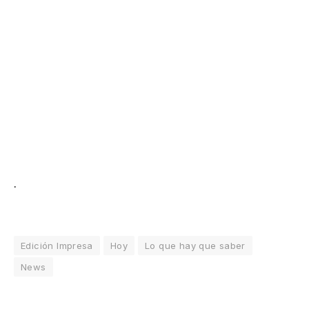
.
Edición Impresa
Hoy
Lo que hay que saber
News