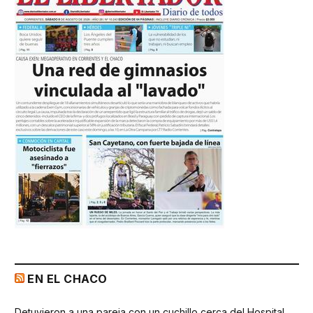
EN EL CHACO
Detuvieron a una pareja con un cuchillo cerca del Hospital