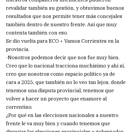
revalidar también su gestión, y obtuvimos buenos
resultados que nos permite tener más concejales
también dentro de nuestro frente. Así que muy
contenta también con eso.
Se dio vuelta para ECO + Vamos Corrientes en la
provincia.
-Nosotros podemos decir que nos fue muy bien.
Creo que lo nacional tracciona muchísimo y ahí sí,
creo que nosotros como espacio político ya de
cara a 2025, que también no lo veo tan lejos, donde
tenemos una disputa provincial, tenemos que
volver a hacer un proyecto que enamore al
correntino.
¿Por qué en las elecciones nacionales a nuestro
frente le va muy bien y cuando tenemos que
disputar las elecciones provinciales a gobernador