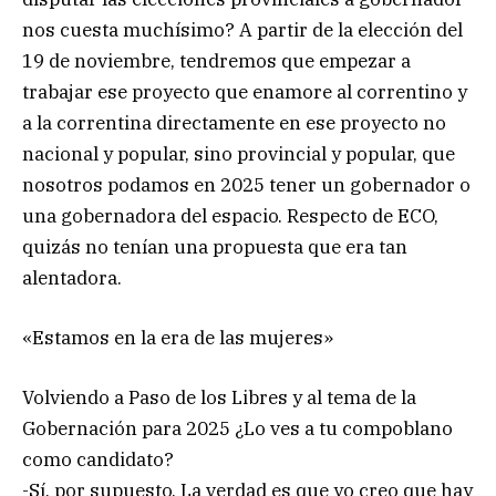
nos cuesta muchísimo? A partir de la elección del
19 de noviembre, tendremos que empezar a
trabajar ese proyecto que enamore al correntino y
a la correntina directamente en ese proyecto no
nacional y popular, sino provincial y popular, que
nosotros podamos en 2025 tener un gobernador o
una gobernadora del espacio. Respecto de ECO,
quizás no tenían una propuesta que era tan
alentadora.
«Estamos en la era de las mujeres»
Volviendo a Paso de los Libres y al tema de la
Gobernación para 2025 ¿Lo ves a tu compoblano
como candidato?
-Sí, por supuesto. La verdad es que yo creo que hay