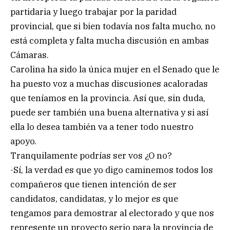
partidaria y luego trabajar por la paridad
provincial, que si bien todavía nos falta mucho, no
está completa y falta mucha discusión en ambas
Cámaras.
Carolina ha sido la única mujer en el Senado que le
ha puesto voz a muchas discusiones acaloradas
que teníamos en la provincia. Así que, sin duda,
puede ser también una buena alternativa y si así
ella lo desea también va a tener todo nuestro
apoyo.
Tranquilamente podrías ser vos ¿O no?
-Sí, la verdad es que yo digo caminemos todos los
compañeros que tienen intención de ser
candidatos, candidatas, y lo mejor es que
tengamos para demostrar al electorado y que nos
represente un proyecto serio para la provincia de