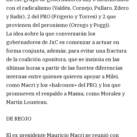
con el radicalismo (Valdés, Cornejo, Pullaro, Zdero
y Sadir), 2 del PRO (Frigerio y Torres) y 2 que
provienen del peronismo (Orrego y Poggi).
La idea sobre la que conversarán los
gobernadores de JxC es comenzar a actuar en
forma conjunta, además, para evitar una fractura
de la coalición opositora, que se insinúa en las
últimas horas a partir de las fuertes diferencias
internas entre quienes quieren apoyar a Milei,
como Macri y los «halcones» del PRO, y los que
promueven el respaldo a Massa, como Morales y
Martín Lousteau.
DE REOJO
El ex presidente Mauricio Macri se reunió con