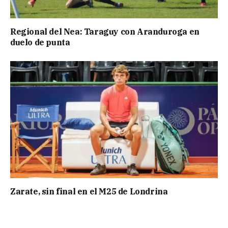
Regional del Nea: Taraguy con Aranduroga en
duelo de punta
Zarate, sin final en el M25 de Londrina