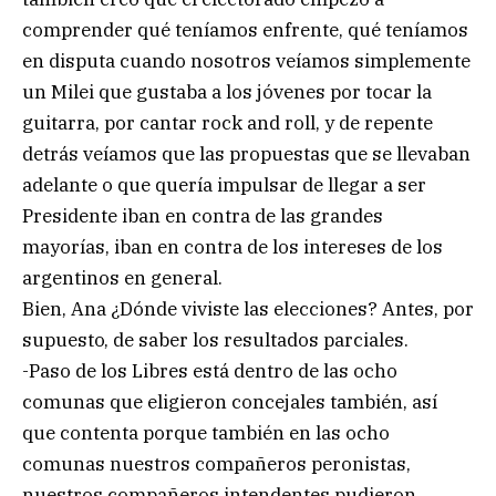
comprender qué teníamos enfrente, qué teníamos
en disputa cuando nosotros veíamos simplemente
un Milei que gustaba a los jóvenes por tocar la
guitarra, por cantar rock and roll, y de repente
detrás veíamos que las propuestas que se llevaban
adelante o que quería impulsar de llegar a ser
Presidente iban en contra de las grandes
mayorías, iban en contra de los intereses de los
argentinos en general.
Bien, Ana ¿Dónde viviste las elecciones? Antes, por
supuesto, de saber los resultados parciales.
-Paso de los Libres está dentro de las ocho
comunas que eligieron concejales también, así
que contenta porque también en las ocho
comunas nuestros compañeros peronistas,
nuestros compañeros intendentes pudieron