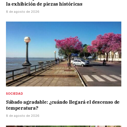
la exhibición de piezas históricas
8 de agosto de 2026
SOCIEDAD
Sábado agradable: ¿cuándo llegará el descenso de
temperatura?
8 de agosto de 2026