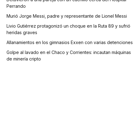
Perrando
Murió Jorge Messi, padre y representante de Lionel Messi
Livio Gutiérrez protagonizó un choque en la Ruta 89 y sufrió
heridas graves
Allanamientos en los gimnasios Exxen con varias detenciones
Golpe al lavado en el Chaco y Corrientes: incautan máquinas
de minería cripto