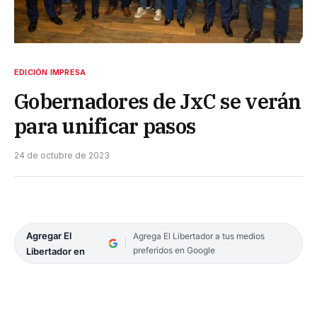
EDICIÓN IMPRESA
Gobernadores de JxC se verán
para unificar pasos
24 de octubre de 2023
Agregar El
Agrega El Libertador a tus medios
preferidos en Google
Libertador en