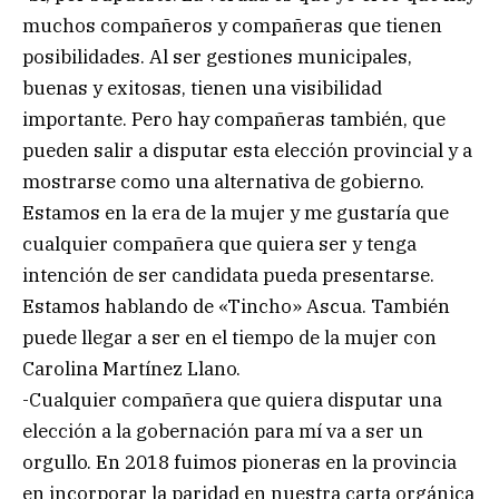
muchos compañeros y compañeras que tienen
posibilidades. Al ser gestiones municipales,
buenas y exitosas, tienen una visibilidad
importante. Pero hay compañeras también, que
pueden salir a disputar esta elección provincial y a
mostrarse como una alternativa de gobierno.
Estamos en la era de la mujer y me gustaría que
cualquier compañera que quiera ser y tenga
intención de ser candidata pueda presentarse.
Estamos hablando de «Tincho» Ascua. También
puede llegar a ser en el tiempo de la mujer con
Carolina Martínez Llano.
-Cualquier compañera que quiera disputar una
elección a la gobernación para mí va a ser un
orgullo. En 2018 fuimos pioneras en la provincia
en incorporar la paridad en nuestra carta orgánica