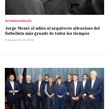
INTERNACIONALES
Jorge Messi: el adiós al arquitecto silencioso del
futbolista más grande de todos los tiempos
8 de agosto de 2026