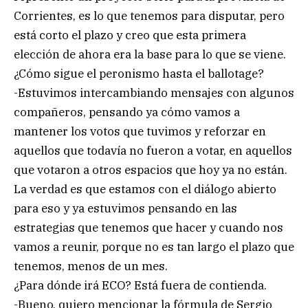
Corrientes, es lo que tenemos para disputar, pero
está corto el plazo y creo que esta primera
elección de ahora era la base para lo que se viene.
¿Cómo sigue el peronismo hasta el ballotage?
-Estuvimos intercambiando mensajes con algunos
compañeros, pensando ya cómo vamos a
mantener los votos que tuvimos y reforzar en
aquellos que todavía no fueron a votar, en aquellos
que votaron a otros espacios que hoy ya no están.
La verdad es que estamos con el diálogo abierto
para eso y ya estuvimos pensando en las
estrategias que tenemos que hacer y cuando nos
vamos a reunir, porque no es tan largo el plazo que
tenemos, menos de un mes.
¿Para dónde irá ECO? Está fuera de contienda.
-Bueno, quiero mencionar la fórmula de Sergio