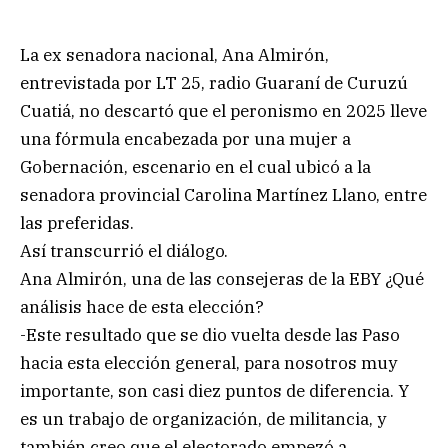
La ex senadora nacional, Ana Almirón,
entrevistada por LT 25, radio Guaraní de Curuzú
Cuatiá, no descartó que el peronismo en 2025 lleve
una fórmula encabezada por una mujer a
Gobernación, escenario en el cual ubicó a la
senadora provincial Carolina Martínez Llano, entre
las preferidas.
Así transcurrió el diálogo.
Ana Almirón, una de las consejeras de la EBY ¿Qué
análisis hace de esta elección?
-Este resultado que se dio vuelta desde las Paso
hacia esta elección general, para nosotros muy
importante, son casi diez puntos de diferencia. Y
es un trabajo de organización, de militancia, y
también creo que el electorado empezó a