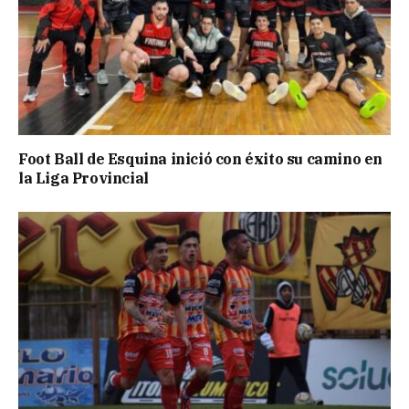
Foot Ball de Esquina inició con éxito su camino en
la Liga Provincial