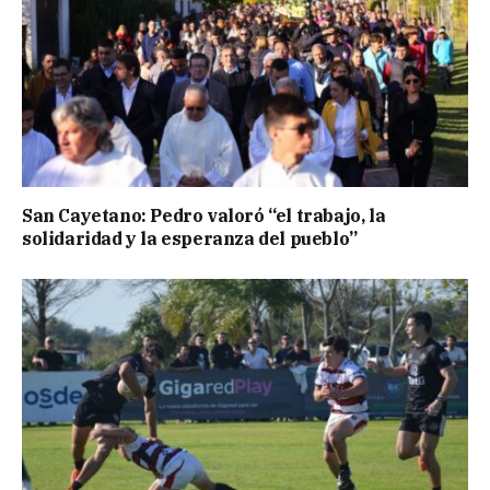
San Cayetano: Pedro valoró “el trabajo, la
solidaridad y la esperanza del pueblo”