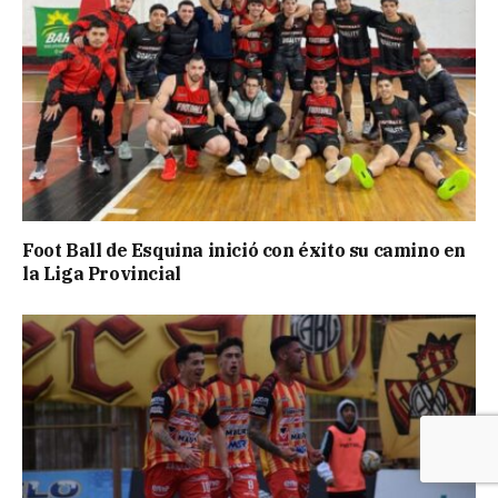
Foot Ball de Esquina inició con éxito su camino en
la Liga Provincial