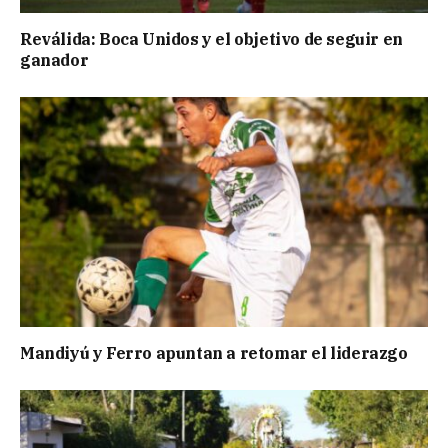
Reválida: Boca Unidos y el objetivo de seguir en
ganador
Mandiyú y Ferro apuntan a retomar el liderazgo