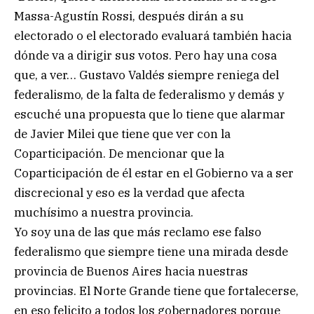
Massa-Agustín Rossi, después dirán a su
electorado o el electorado evaluará también hacia
dónde va a dirigir sus votos. Pero hay una cosa
que, a ver… Gustavo Valdés siempre reniega del
federalismo, de la falta de federalismo y demás y
escuché una propuesta que lo tiene que alarmar
de Javier Milei que tiene que ver con la
Coparticipación. De mencionar que la
Coparticipación de él estar en el Gobierno va a ser
discrecional y eso es la verdad que afecta
muchísimo a nuestra provincia.
Yo soy una de las que más reclamo ese falso
federalismo que siempre tiene una mirada desde
provincia de Buenos Aires hacia nuestras
provincias. El Norte Grande tiene que fortalecerse,
en eso felicito a todos los gobernadores porque