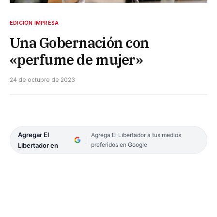
EDICIÓN IMPRESA
Una Gobernación con
«perfume de mujer»
24 de octubre de 2023
Agregar El
Agrega El Libertador a tus medios
preferidos en Google
Libertador en