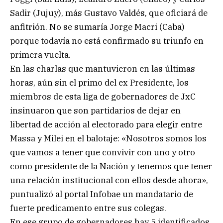
Sadir (Jujuy), más Gustavo Valdés, que oficiará de
anfitrión. No se sumaría Jorge Macri (Caba)
porque todavía no está confirmado su triunfo en
primera vuelta.
En las charlas que mantuvieron en las últimas
horas, aún sin el primo del ex Presidente, los
miembros de esta liga de gobernadores de JxC
insinuaron que son partidarios de dejar en
libertad de acción al electorado para elegir entre
Massa y Milei en el balotaje: «Nosotros somos los
que vamos a tener que convivir con uno y otro
como presidente de la Nación y tenemos que tener
una relación institucional con ellos desde ahora»,
puntualizó al portal Infobae un mandatario de
fuerte predicamento entre sus colegas.
En ese grupo de gobernadores hay 5 identificados