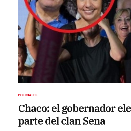
POLICIALES
Chaco: el gobernador el
parte del clan Sena