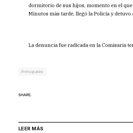
dormitorio de sus hijos, momento en el que 
Minutos más tarde, llegó la Policía y detuvo 
La denuncia fue radicada en la Comisaría t
Principales
SHARE.
LEER MÁS