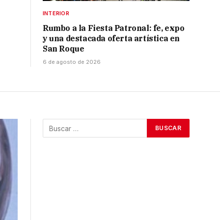
INTERIOR
Rumbo a la Fiesta Patronal: fe, expo
y una destacada oferta artística en
San Roque
6 de agosto de 2026