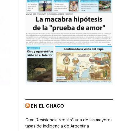
EN EL CHACO
Gran Resistencia registró una de las mayores
tasas de indigencia de Argentina