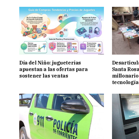
Día del Niño: jugueterías
Desarticul
apuestan a las ofertas para
Santa Rosa
sostener las ventas
millonario
tecnología