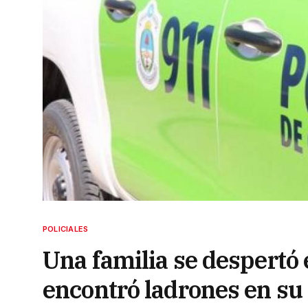
POLICIALES
Una familia se despertó 
encontró ladrones en su