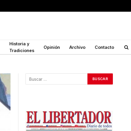
Historia y
Opinión
Archivo
Contacto
Tradiciones