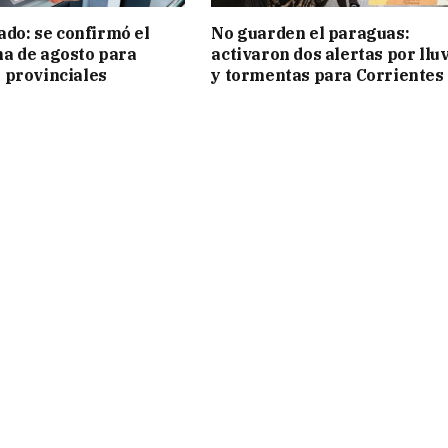
ado: se confirmó el
No guarden el paraguas:
a de agosto para
activaron dos alertas por llu
 provinciales
y tormentas para Corrientes