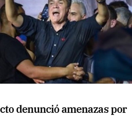
ecto denunció amenazas por