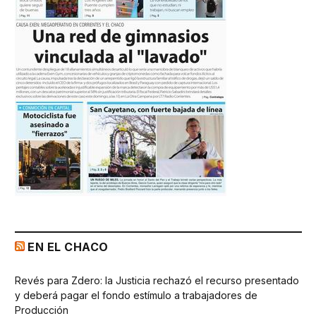
EN EL CHACO
Revés para Zdero: la Justicia rechazó el recurso presentado
y deberá pagar el fondo estímulo a trabajadores de
Producción