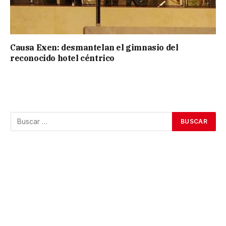
Causa Exen: desmantelan el gimnasio del
reconocido hotel céntrico