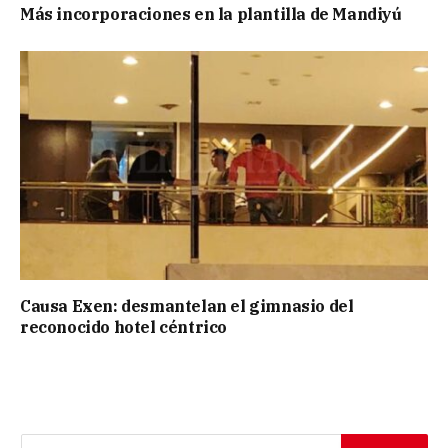
Más incorporaciones en la plantilla de Mandiyú
Causa Exen: desmantelan el gimnasio del
reconocido hotel céntrico