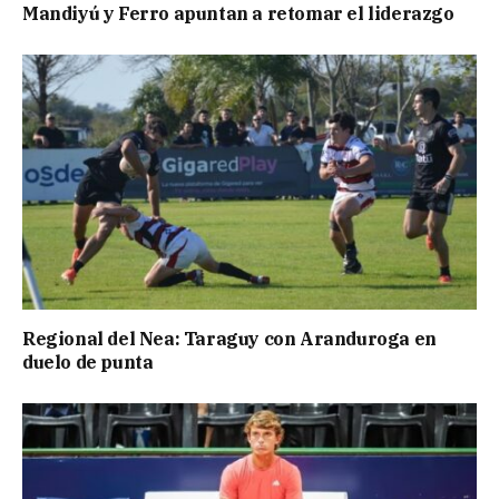
Mandiyú y Ferro apuntan a retomar el liderazgo
Regional del Nea: Taraguy con Aranduroga en
duelo de punta