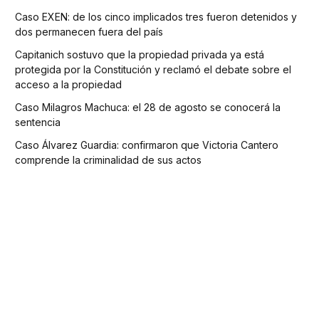
Caso EXEN: de los cinco implicados tres fueron detenidos y
dos permanecen fuera del país
Capitanich sostuvo que la propiedad privada ya está
protegida por la Constitución y reclamó el debate sobre el
acceso a la propiedad
Caso Milagros Machuca: el 28 de agosto se conocerá la
sentencia
Caso Álvarez Guardia: confirmaron que Victoria Cantero
comprende la criminalidad de sus actos