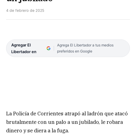
4 de febrero de 2025
Agregar El
Agrega El Libertador a tus medios
preferidos en Google
Libertador en
La Policía de Corrientes atrapó al ladrón que atacó
brutalmente con un palo a un jubilado, le robara
dinero y se diera a la fuga.