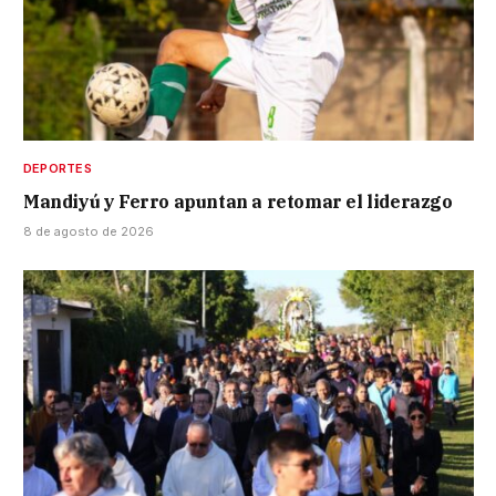
DEPORTES
Mandiyú y Ferro apuntan a retomar el liderazgo
8 de agosto de 2026