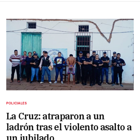
POLICIALES
La Cruz: atraparon a un
ladrón tras el violento asalto a
un jubilado