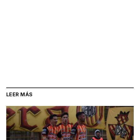
LEER MÁS