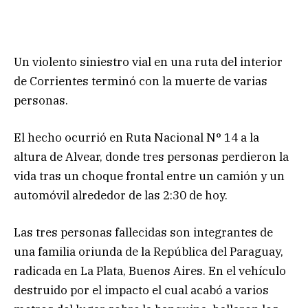
Un violento siniestro vial en una ruta del interior
de Corrientes terminó con la muerte de varias
personas.
El hecho ocurrió en Ruta Nacional N° 14 a la
altura de Alvear, donde tres personas perdieron la
vida tras un choque frontal entre un camión y un
automóvil alrededor de las 2:30 de hoy.
Las tres personas fallecidas son integrantes de
una familia oriunda de la República del Paraguay,
radicada en La Plata, Buenos Aires. En el vehículo
destruido por el impacto el cual acabó a varios