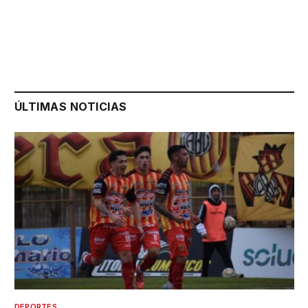
ÚLTIMAS NOTICIAS
DEPORTES