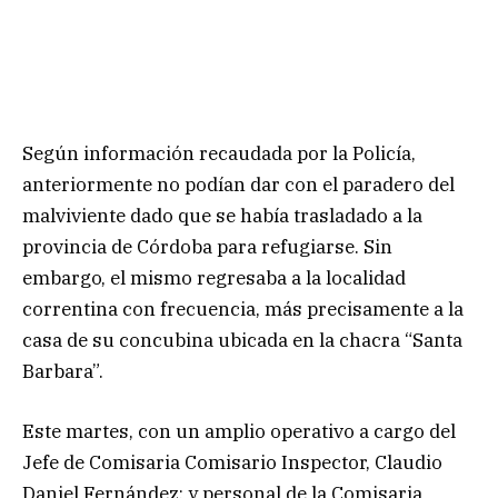
Según información recaudada por la Policía,
anteriormente no podían dar con el paradero del
malviviente dado que se había trasladado a la
provincia de Córdoba para refugiarse. Sin
embargo, el mismo regresaba a la localidad
correntina con frecuencia, más precisamente a la
casa de su concubina ubicada en la chacra “Santa
Barbara”.
Este martes, con un amplio operativo a cargo del
Jefe de Comisaria Comisario Inspector, Claudio
Daniel Fernández; y personal de la Comisaria