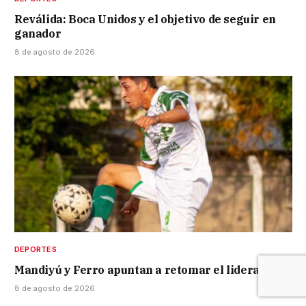
Reválida: Boca Unidos y el objetivo de seguir en
ganador
8 de agosto de 2026
DEPORTES
Mandiyú y Ferro apuntan a retomar el liderazgo
8 de agosto de 2026