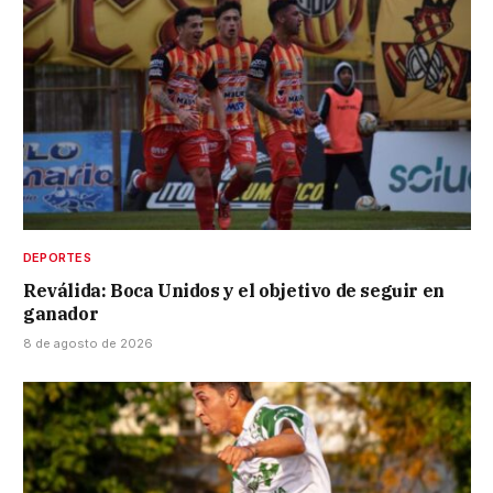
DEPORTES
Reválida: Boca Unidos y el objetivo de seguir en
ganador
8 de agosto de 2026