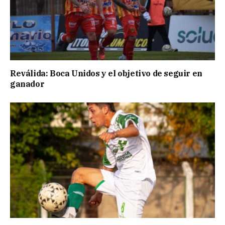
Reválida: Boca Unidos y el objetivo de seguir en
ganador