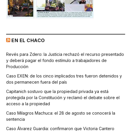
EN EL CHACO
Revés para Zdero: la Justicia rechazó el recurso presentado
y deberá pagar el fondo estímulo a trabajadores de
Producción
Caso EXEN: de los cinco implicados tres fueron detenidos y
dos permanecen fuera del país
Capitanich sostuvo que la propiedad privada ya está
protegida por la Constitución y reclamó el debate sobre el
acceso a la propiedad
Caso Milagros Machuca: el 28 de agosto se conocerá la
sentencia
Caso Álvarez Guardia: confirmaron que Victoria Cantero