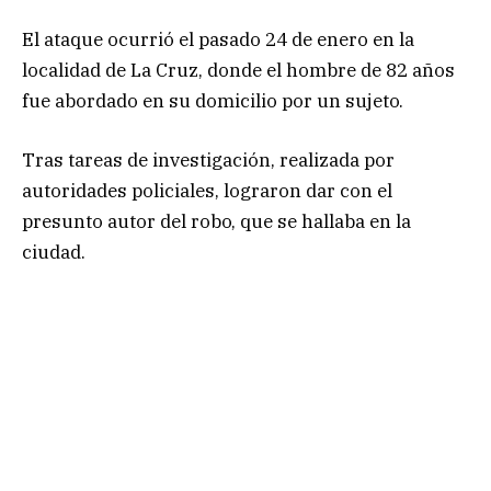
El ataque ocurrió el pasado 24 de enero en la
localidad de La Cruz, donde el hombre de 82 años
fue abordado en su domicilio por un sujeto.
Tras tareas de investigación, realizada por
autoridades policiales, lograron dar con el
presunto autor del robo, que se hallaba en la
ciudad.