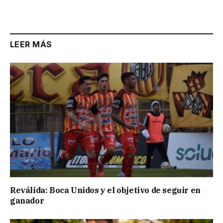
Link
LEER MÁS
Reválida: Boca Unidos y el objetivo de seguir en
ganador