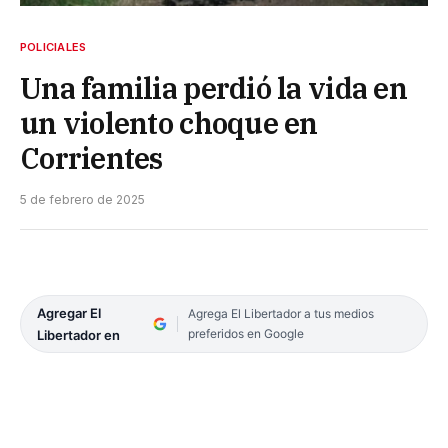
POLICIALES
Una familia perdió la vida en
un violento choque en
Corrientes
5 de febrero de 2025
Agregar El
Agrega El Libertador a tus medios
preferidos en Google
Libertador en