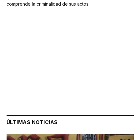
comprende la criminalidad de sus actos
ÚLTIMAS NOTICIAS