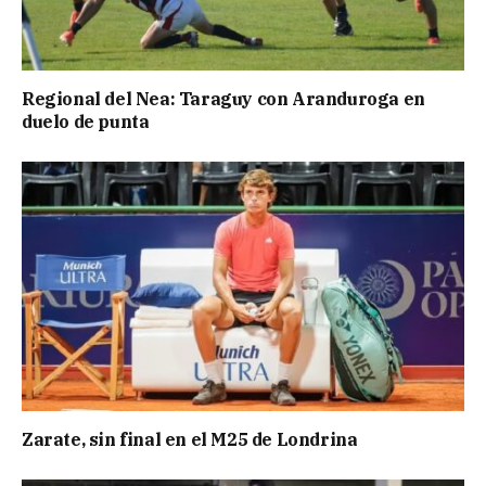
Regional del Nea: Taraguy con Aranduroga en
duelo de punta
Zarate, sin final en el M25 de Londrina