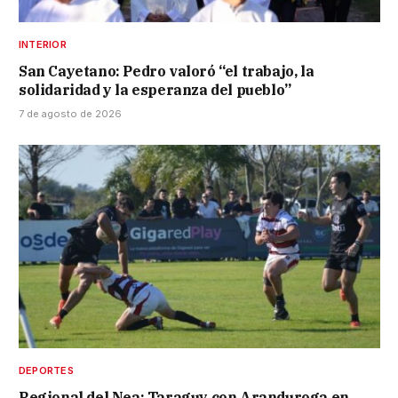
INTERIOR
San Cayetano: Pedro valoró “el trabajo, la
solidaridad y la esperanza del pueblo”
7 de agosto de 2026
DEPORTES
Regional del Nea: Taraguy con Aranduroga en