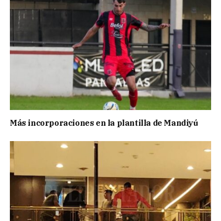
Más incorporaciones en la plantilla de Mandiyú