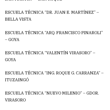
ESCUELA TÉCNICA “DR. JUAN E. MARTÍNEZ” –
BELLA VISTA
ESCUELA TÉCNICA “ARQ. FRANCISCO PINAROLI”
– GOYA
ESCUELA TÉCNICA “VALENTÍN VIRASORO” –
GOYA
ESCUELA TÉCNICA “ING. ROQUE G. CARRANZA” –
ITUZAINGÓ
ESCUELA TÉCNICA “NUEVO MILENIO” – GDOR.
VIRASORO