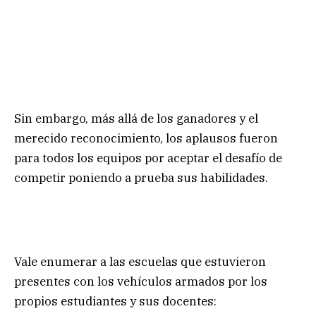
Sin embargo, más allá de los ganadores y el
merecido reconocimiento, los aplausos fueron
para todos los equipos por aceptar el desafío de
competir poniendo a prueba sus habilidades.
Vale enumerar a las escuelas que estuvieron
presentes con los vehículos armados por los
propios estudiantes y sus docentes: