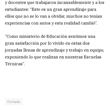
y docentes que trabajaron incansablemente y a los
estudiantes: “Este es un gran aprendizaje para
ellos que no se lo van a olvidar, muchos no tenían
experiencias con autos y esta realidad cambió”.
“Como ministerio de Educación sentimos una
gran satisfacción por lo vivido en estas dos
jornadas llenas de aprendizaje y trabajo en equipo,
exponiendo lo que realizan en nuestras Escuelas
Técnicas”.
Portada