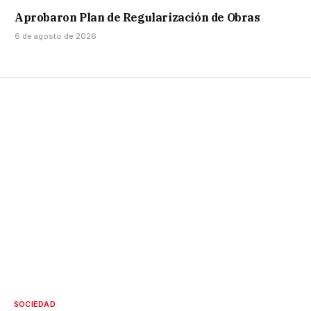
Aprobaron Plan de Regularización de Obras
6 de agosto de 2026
SOCIEDAD