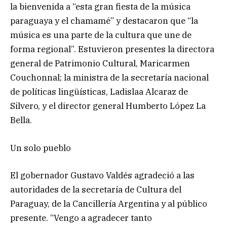
la bienvenida a “esta gran fiesta de la música
paraguaya y el chamamé” y destacaron que “la
música es una parte de la cultura que une de
forma regional”. Estuvieron presentes la directora
general de Patrimonio Cultural, Maricarmen
Couchonnal; la ministra de la secretaría nacional
de políticas lingüísticas, Ladislaa Alcaraz de
Silvero, y el director general Humberto López La
Bella.
Un solo pueblo
El gobernador Gustavo Valdés agradeció a las
autoridades de la secretaría de Cultura del
Paraguay, de la Cancillería Argentina y al público
presente. “Vengo a agradecer tanto