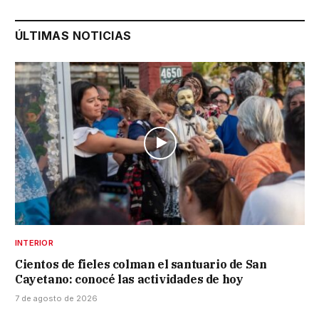
ÚLTIMAS NOTICIAS
INTERIOR
Cientos de fieles colman el santuario de San
Cayetano: conocé las actividades de hoy
7 de agosto de 2026