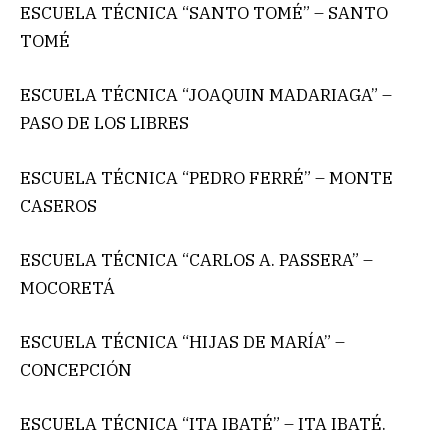
ESCUELA TÉCNICA “SANTO TOMÉ” – SANTO
TOMÉ
ESCUELA TÉCNICA “JOAQUIN MADARIAGA” –
PASO DE LOS LIBRES
ESCUELA TÉCNICA “PEDRO FERRÉ” – MONTE
CASEROS
ESCUELA TÉCNICA “CARLOS A. PASSERA” –
MOCORETÁ
ESCUELA TÉCNICA “HIJAS DE MARÍA” –
CONCEPCIÓN
ESCUELA TÉCNICA “ITA IBATÉ” – ITA IBATÉ.