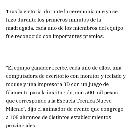
Tras la victoria, durante la ceremonia que ya se
hizo durante los primeros minutos de la
madrugada, cada uno de los miembros del equipo
fue reconocido con importantes premios.
“El equipo ganador recibe, cada uno de ellos, una
computadora de escritorio con monitor y teclado y
mouse y una impresora 3D con un juego de
filamento para la institución, con 500 mil pesos
que corresponde a la Escuela Técnica Nuevo
Milenio”, dijo el animador de evento que congregó
a 108 alumnos de distintos establecimientos
provinciales.