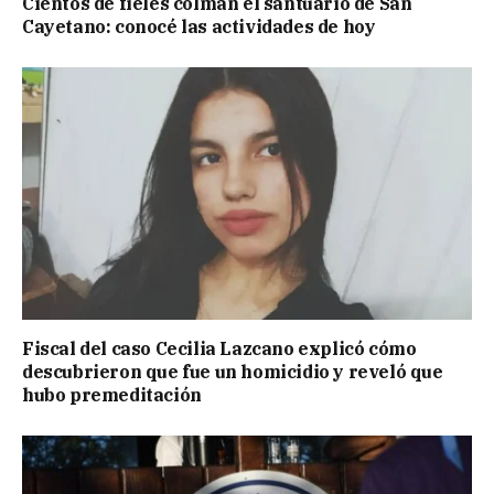
Cientos de fieles colman el santuario de San
Cayetano: conocé las actividades de hoy
Fiscal del caso Cecilia Lazcano explicó cómo
descubrieron que fue un homicidio y reveló que
hubo premeditación