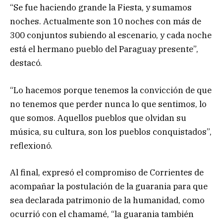
“Se fue haciendo grande la Fiesta, y sumamos
noches. Actualmente son 10 noches con más de
300 conjuntos subiendo al escenario, y cada noche
está el hermano pueblo del Paraguay presente”,
destacó.
“Lo hacemos porque tenemos la convicción de que
no tenemos que perder nunca lo que sentimos, lo
que somos. Aquellos pueblos que olvidan su
música, su cultura, son los pueblos conquistados”,
reflexionó.
Al final, expresó el compromiso de Corrientes de
acompañar la postulación de la guarania para que
sea declarada patrimonio de la humanidad, como
ocurrió con el chamamé, “la guarania también