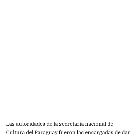
Las autoridades de la secretaría nacional de
Cultura del Paraguay fueron las encargadas de dar