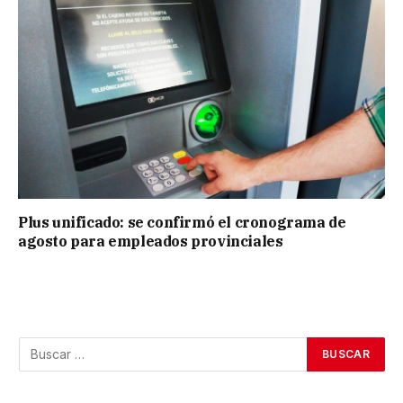
Plus unificado: se confirmó el cronograma de
agosto para empleados provinciales