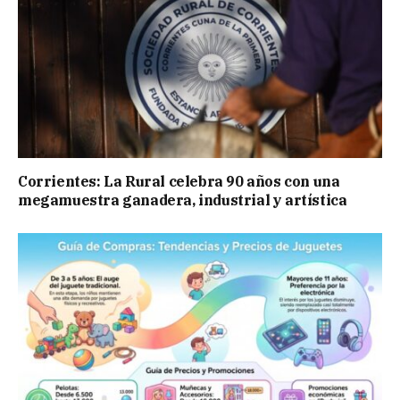
Corrientes: La Rural celebra 90 años con una
megamuestra ganadera, industrial y artística