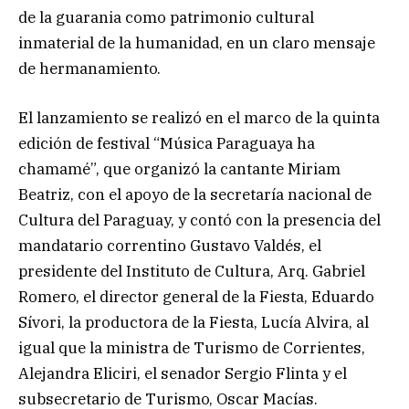
de la guarania como patrimonio cultural
inmaterial de la humanidad, en un claro mensaje
de hermanamiento.
El lanzamiento se realizó en el marco de la quinta
edición de festival “Música Paraguaya ha
chamamé”, que organizó la cantante Miriam
Beatriz, con el apoyo de la secretaría nacional de
Cultura del Paraguay, y contó con la presencia del
mandatario correntino Gustavo Valdés, el
presidente del Instituto de Cultura, Arq. Gabriel
Romero, el director general de la Fiesta, Eduardo
Sívori, la productora de la Fiesta, Lucía Alvira, al
igual que la ministra de Turismo de Corrientes,
Alejandra Eliciri, el senador Sergio Flinta y el
subsecretario de Turismo, Oscar Macías.