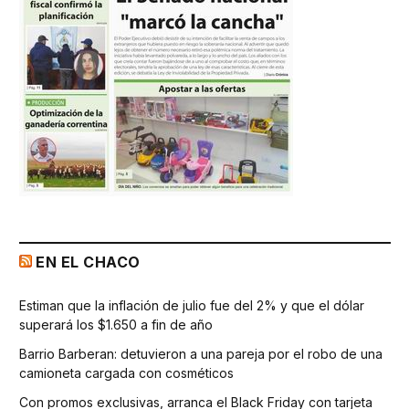
EN EL CHACO
Estiman que la inflación de julio fue del 2% y que el dólar
superará los $1.650 a fin de año
Barrio Barberan: detuvieron a una pareja por el robo de una
camioneta cargada con cosméticos
Con promos exclusivas, arranca el Black Friday con tarjeta