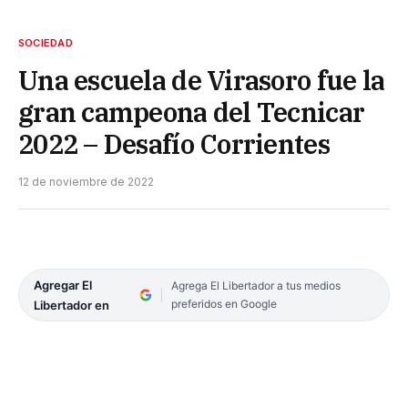
SOCIEDAD
Una escuela de Virasoro fue la
gran campeona del Tecnicar
2022 – Desafío Corrientes
12 de noviembre de 2022
Agregar El
Agrega El Libertador a tus medios
preferidos en Google
Libertador en