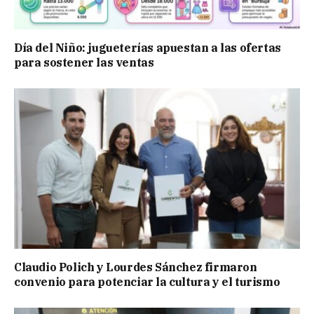
Día del Niño: jugueterías apuestan a las ofertas
para sostener las ventas
Claudio Polich y Lourdes Sánchez firmaron
convenio para potenciar la cultura y el turismo