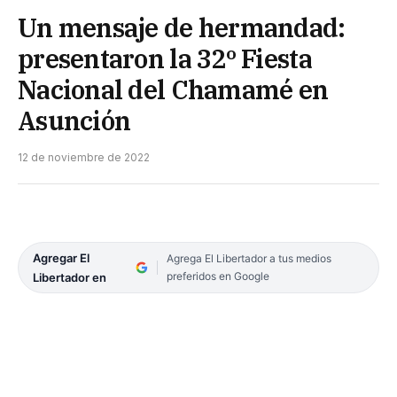
Un mensaje de hermandad:
presentaron la 32º Fiesta
Nacional del Chamamé en
Asunción
12 de noviembre de 2022
Agregar El
Agrega El Libertador a tus medios
preferidos en Google
Libertador en