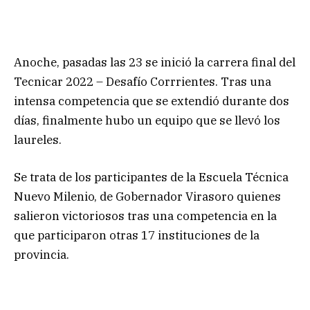
Anoche, pasadas las 23 se inició la carrera final del
Tecnicar 2022 – Desafío Corrrientes. Tras una
intensa competencia que se extendió durante dos
días, finalmente hubo un equipo que se llevó los
laureles.
Se trata de los participantes de la Escuela Técnica
Nuevo Milenio, de Gobernador Virasoro quienes
salieron victoriosos tras una competencia en la
que participaron otras 17 instituciones de la
provincia.