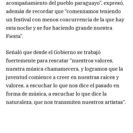
acompañamiento del pueblo paraguayo”, expresó,
además de recordar que “comenzamos teniendo
un festival con menos concurrencia de la que hay
esta noche y se fue haciendo grande nuestra
Fiesta”.
Señaló que desde el Gobierno se trabajó
fuertemente para rescatar “nuestros valores,
nuestra música chamamecera, y logramos que la
juventud comience a creer en nuestras raíces y
valores, a escuchar lo que nos dice el pasado en
forma de música, a escuchar lo que dice la
naturaleza, que nos transmiten nuestros artistas”.