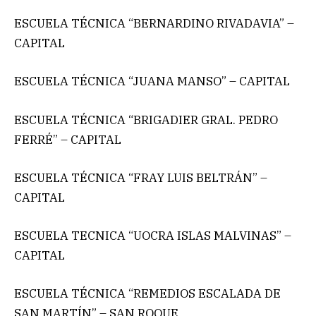
ESCUELA TÉCNICA “BERNARDINO RIVADAVIA” –
CAPITAL
ESCUELA TÉCNICA “JUANA MANSO” – CAPITAL
ESCUELA TÉCNICA “BRIGADIER GRAL. PEDRO
FERRÉ” – CAPITAL
ESCUELA TÉCNICA “FRAY LUIS BELTRÁN” –
CAPITAL
ESCUELA TECNICA “UOCRA ISLAS MALVINAS” –
CAPITAL
ESCUELA TÉCNICA “REMEDIOS ESCALADA DE
SAN MARTÍN” – SAN ROQUE