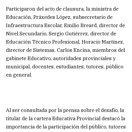
Participaron del acto de clausura, la ministra de
Educación, Práxedes López, subsecretario de
Infraestructura Escolar, Emilio Breard, director de
Nivel Secundario, Sergio Gutiérrez, director de
Educación Técnico Profesional, Horacio Martínez,
director de Sistemas, Carlos Encina, miembros del
gabinete Educativo, autoridades provinciales y
municipal, docentes, estudiantes, tutores, público
en general.
Al ser consultada por la prensa sobre el desafío, la
titular de la cartera Educativa Provincial destacó la
importancia de la participación del público, tutores