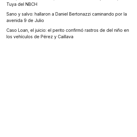
Tuya del NBCH
Sano y salvo: hallaron a Daniel Bertonazzi caminando por la
avenida 9 de Julio
Caso Loan, el juicio: el perito confirmó rastros de del niño en
los vehículos de Pérez y Caillava