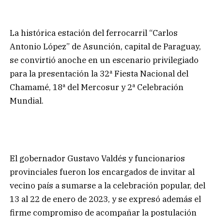
La histórica estación del ferrocarril “Carlos
Antonio López” de Asunción, capital de Paraguay,
se convirtió anoche en un escenario privilegiado
para la presentación la 32ª Fiesta Nacional del
Chamamé, 18ª del Mercosur y 2ª Celebración
Mundial.
El gobernador Gustavo Valdés y funcionarios
provinciales fueron los encargados de invitar al
vecino país a sumarse a la celebración popular, del
13 al 22 de enero de 2023, y se expresó además el
firme compromiso de acompañar la postulación