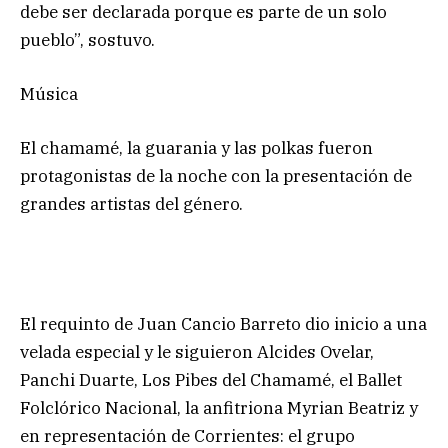
debe ser declarada porque es parte de un solo
pueblo”, sostuvo.
Música
El chamamé, la guarania y las polkas fueron
protagonistas de la noche con la presentación de
grandes artistas del género.
El requinto de Juan Cancio Barreto dio inicio a una
velada especial y le siguieron Alcides Ovelar,
Panchi Duarte, Los Pibes del Chamamé, el Ballet
Folclórico Nacional, la anfitriona Myrian Beatriz y
en representación de Corrientes: el grupo