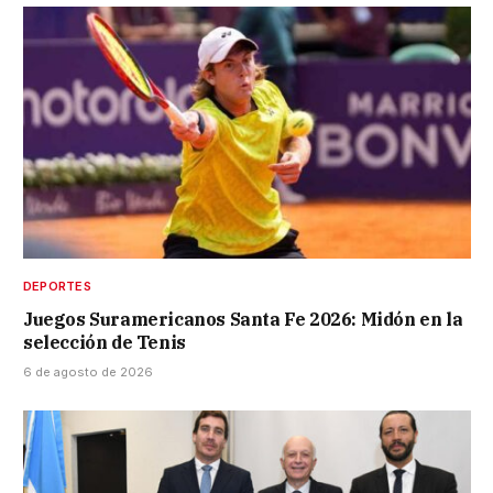
DEPORTES
Juegos Suramericanos Santa Fe 2026: Midón en la
selección de Tenis
6 de agosto de 2026