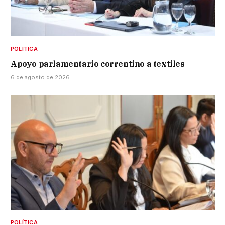
POLÍTICA
Apoyo parlamentario correntino a textiles
6 de agosto de 2026
POLÍTICA