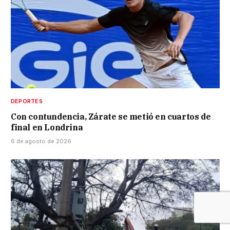
DEPORTES
Con contundencia, Zárate se metió en cuartos de
final en Londrina
6 de agosto de 2026