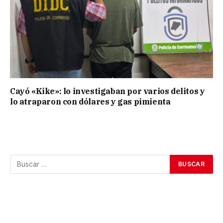
Cayó «Kike»: lo investigaban por varios delitos y
lo atraparon con dólares y gas pimienta