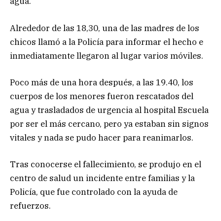
agua.
Alrededor de las 18,30, una de las madres de los
chicos llamó a la Policía para informar el hecho e
inmediatamente llegaron al lugar varios móviles.
Poco más de una hora después, a las 19.40, los
cuerpos de los menores fueron rescatados del
agua y trasladados de urgencia al hospital Escuela
por ser el más cercano, pero ya estaban sin signos
vitales y nada se pudo hacer para reanimarlos.
Tras conocerse el fallecimiento, se produjo en el
centro de salud un incidente entre familias y la
Policía, que fue controlado con la ayuda de
refuerzos.