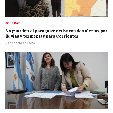
SOCIEDAD
No guarden el paraguas: activaron dos alertas por
lluvias y tormentas para Corrientes
5 de agosto de 2026