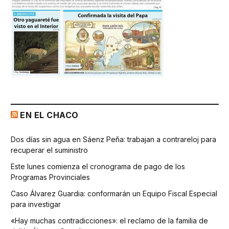
EN EL CHACO
Dos días sin agua en Sáenz Peña: trabajan a contrareloj para
recuperar el suministro
Este lunes comienza el cronograma de pago de los
Programas Provinciales
Caso Álvarez Guardia: conformarán un Equipo Fiscal Especial
para investigar
«Hay muchas contradicciones»: el reclamo de la familia de