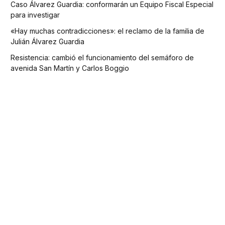
Caso Álvarez Guardia: conformarán un Equipo Fiscal Especial
para investigar
«Hay muchas contradicciones»: el reclamo de la familia de
Julián Álvarez Guardia
Resistencia: cambió el funcionamiento del semáforo de
avenida San Martín y Carlos Boggio