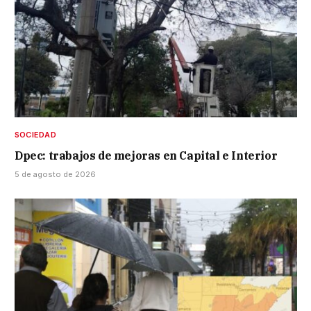
SOCIEDAD
Dpec: trabajos de mejoras en Capital e Interior
5 de agosto de 2026