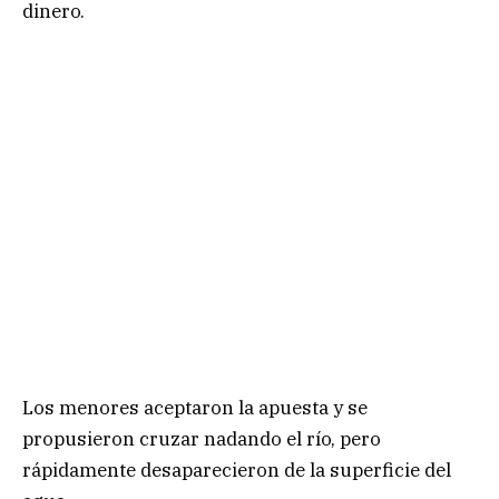
dinero.
Los menores aceptaron la apuesta y se
propusieron cruzar nadando el río, pero
rápidamente desaparecieron de la superficie del