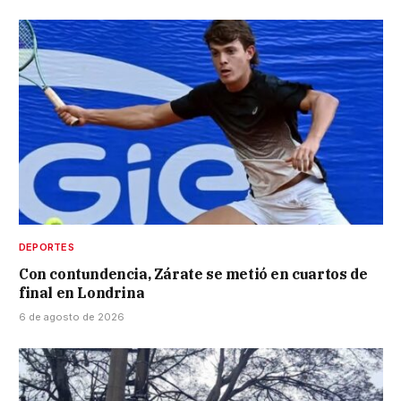
DEPORTES
Con contundencia, Zárate se metió en cuartos de
final en Londrina
6 de agosto de 2026