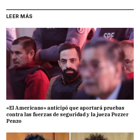
LEER MÁS
«El Americano» anticipó que aportará pruebas
contra las fuerzas de seguridad y la jueza Pozzer
Penzo