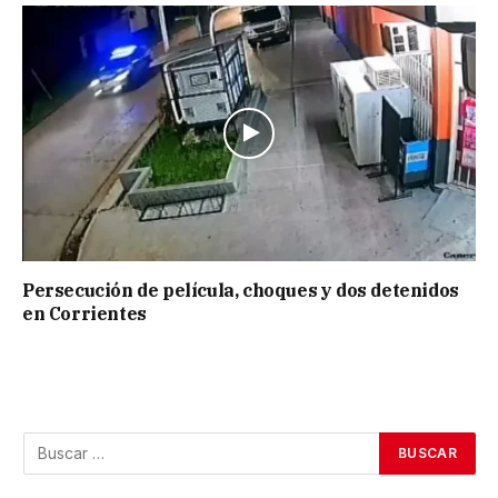
Persecución de película, choques y dos detenidos
en Corrientes