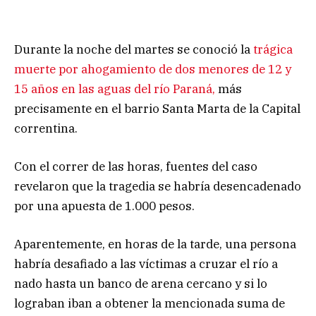
Durante la noche del martes se conoció la
trágica
muerte por ahogamiento de dos menores de 12 y
15 años en las aguas del río Paraná,
más
precisamente en el barrio Santa Marta de la Capital
correntina.
Con el correr de las horas, fuentes del caso
revelaron que la tragedia se habría desencadenado
por una apuesta de 1.000 pesos.
Aparentemente, en horas de la tarde, una persona
habría desafiado a las víctimas a cruzar el río a
nado hasta un banco de arena cercano y si lo
lograban iban a obtener la mencionada suma de