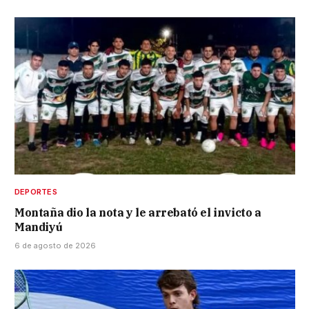
DEPORTES
Montaña dio la nota y le arrebató el invicto a
Mandiyú
6 de agosto de 2026