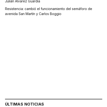
Julián Álvarez Guardia
Resistencia: cambió el funcionamiento del semáforo de
avenida San Martín y Carlos Boggio
ÚLTIMAS NOTICIAS