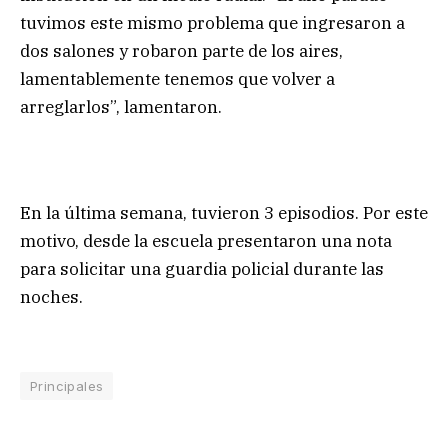
tuvimos este mismo problema que ingresaron a
dos salones y robaron parte de los aires,
lamentablemente tenemos que volver a
arreglarlos”, lamentaron.
En la última semana, tuvieron 3 episodios. Por este
motivo, desde la escuela presentaron una nota
para solicitar una guardia policial durante las
noches.
Principales