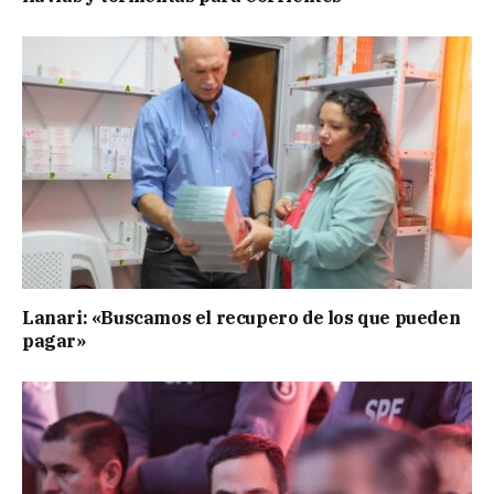
Lanari: «Buscamos el recupero de los que pueden
pagar»