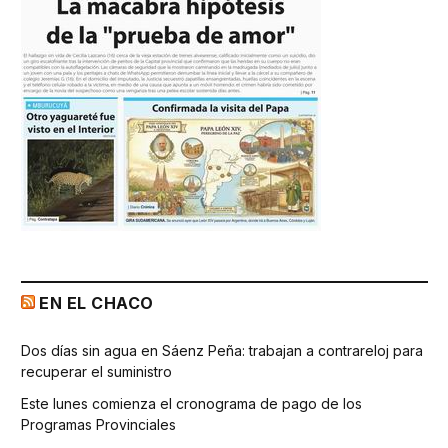
EN EL CHACO
Dos días sin agua en Sáenz Peña: trabajan a contrareloj para
recuperar el suministro
Este lunes comienza el cronograma de pago de los
Programas Provinciales