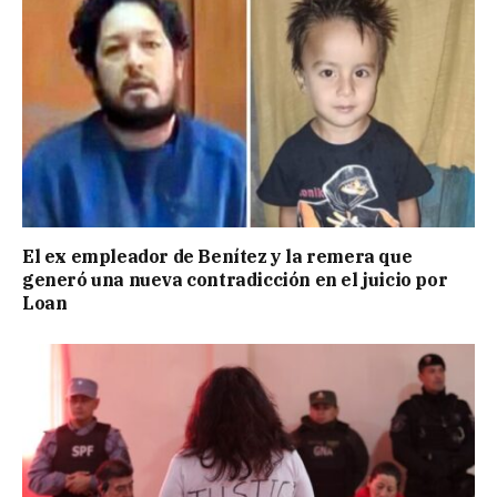
El ex empleador de Benítez y la remera que
generó una nueva contradicción en el juicio por
Loan