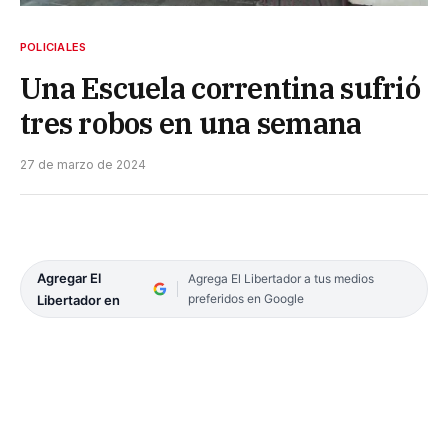
POLICIALES
Una Escuela correntina sufrió
tres robos en una semana
27 de marzo de 2024
Agregar El
Agrega El Libertador a tus medios
preferidos en Google
Libertador en