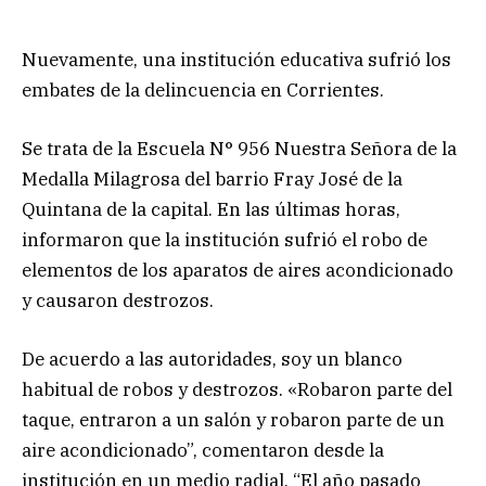
Nuevamente, una institución educativa sufrió los
embates de la delincuencia en Corrientes.
Se trata de la Escuela N° 956 Nuestra Señora de la
Medalla Milagrosa del barrio Fray José de la
Quintana de la capital. En las últimas horas,
informaron que la institución sufrió el robo de
elementos de los aparatos de aires acondicionado
y causaron destrozos.
De acuerdo a las autoridades, soy un blanco
habitual de robos y destrozos. «Robaron parte del
taque, entraron a un salón y robaron parte de un
aire acondicionado”, comentaron desde la
institución en un medio radial. “El año pasado