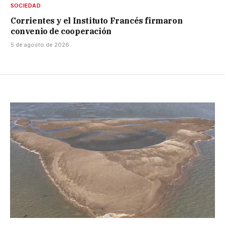
SOCIEDAD
Corrientes y el Instituto Francés firmaron
convenio de cooperación
5 de agosto de 2026