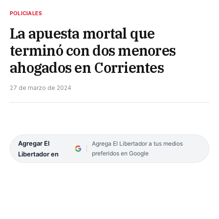
POLICIALES
La apuesta mortal que
terminó con dos menores
ahogados en Corrientes
27 de marzo de 2024
Agregar El
Agrega El Libertador a tus medios
preferidos en Google
Libertador en