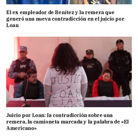
El ex empleador de Benítez y la remera que
generó una nueva contradicción en el juicio por
Loan
Juicio por Loan: la contradicción sobre una
remera, la camioneta marcada y la palabra de «El
Americano»