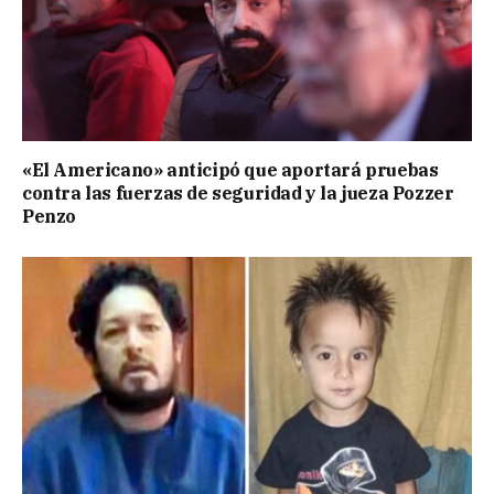
«El Americano» anticipó que aportará pruebas
contra las fuerzas de seguridad y la jueza Pozzer
Penzo