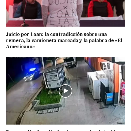
Juicio por Loan: la contradicción sobre una
remera, la camioneta marcada y la palabra de «El
Americano»