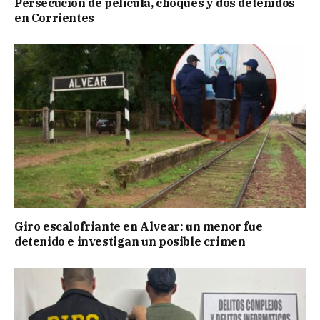
Persecución de película, choques y dos detenidos
en Corrientes
Giro escalofriante en Alvear: un menor fue
detenido e investigan un posible crimen