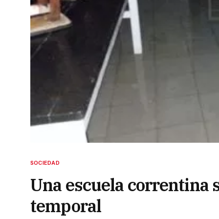
SOCIEDAD
Una escuela correntina s
temporal