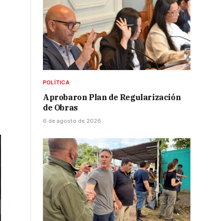
POLÍTICA
Aprobaron Plan de Regularización
de Obras
6 de agosto de 2026