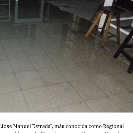
a “José Manuel Estrada”, más conocida como Regional