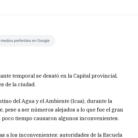
s medios preferidos en Google
nte temporal se desató en la Capital provincial,
 de la ciudad.
ntino del Agua y el Ambiente (Icaa), durante la
pese a ser números alejados a lo que fue el gran
an poco tiempo causaron algunos inconvenientes.
as a los inconvenientes: autoridades de la Escuela