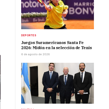
DEPORTES
l
Juegos Suramericanos Santa Fe
2026: Midón en la selección de Tenis
6 de agosto de 2026