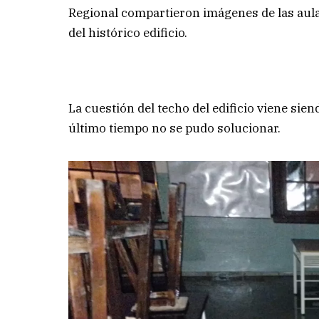
Regional compartieron imágenes de las aulas 
del histórico edificio.
La cuestión del techo del edificio viene sie
último tiempo no se pudo solucionar.