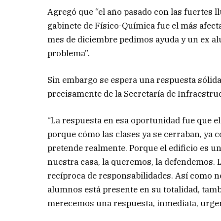
Agregó que “el año pasado con las fuertes ll
gabinete de Físico-Química fue el más afect
mes de diciembre pedimos ayuda y un ex al
problema”.
Sin embargo se espera una respuesta sólida
precisamente de la Secretaría de Infraestru
“La respuesta en esa oportunidad fue que el
porque cómo las clases ya se cerraban, ya 
pretende realmente. Porque el edificio es un
nuestra casa, la queremos, la defendemos.
recíproca de responsabilidades. Así como n
alumnos está presente en su totalidad, tamb
merecemos una respuesta, inmediata, urgente