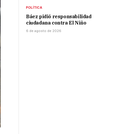
POLÍTICA
Báez pidió responsabilidad
ciudadana contra El Niño
6 de agosto de 2026