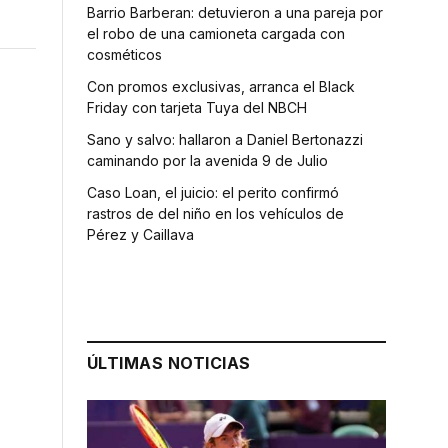
Barrio Barberan: detuvieron a una pareja por
el robo de una camioneta cargada con
cosméticos
Con promos exclusivas, arranca el Black
Friday con tarjeta Tuya del NBCH
Sano y salvo: hallaron a Daniel Bertonazzi
caminando por la avenida 9 de Julio
Caso Loan, el juicio: el perito confirmó
rastros de del niño en los vehículos de
Pérez y Caillava
ÚLTIMAS NOTICIAS