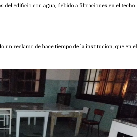
del edificio con agua, debido a filtraciones en el techo
ndo un reclamo de hace tiempo de la institución, que en e