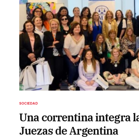
SOCIEDAD
Una correntina integra l
Juezas de Argentina