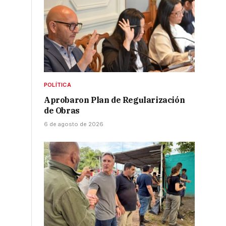
POLÍTICA
Aprobaron Plan de Regularización
de Obras
6 de agosto de 2026