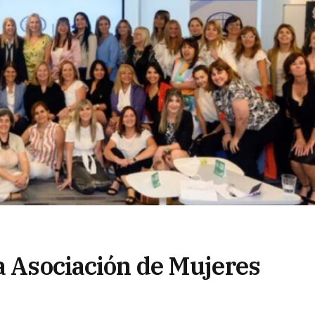
a Asociación de Mujeres