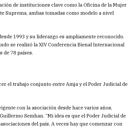
ación de instituciones clave como la Oficina de la Mujer
Corte Suprema, ambas tomadas como modelo a nivel
 desde 1993 y su liderazgo es ampliamente reconocido.
o se realizó la XIV Conferencia Bienal Internacional
s de 78 países.
er el trabajo conjunto entre Amja y el Poder Judicial de
igente con la asociación desde hace varios años,
 Guillermo Semhan. “Mi idea es que el Poder Judicial de
 asociaciones del país. A veces hay que comenzar con