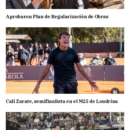
Aprobaron Plan de Regularización de Obras
Cali Zarate, semifinalista en el M25 de Londrina