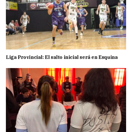
Liga Provincial: El salto inicial será en Esquina