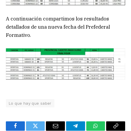
A continuación compartimos los resultados
detallados de una nueva fecha del Prefederal
Formativo.
Lo que hay que saber
Facebook
Twitter
Email
Telegram
WhatsApp
Copy