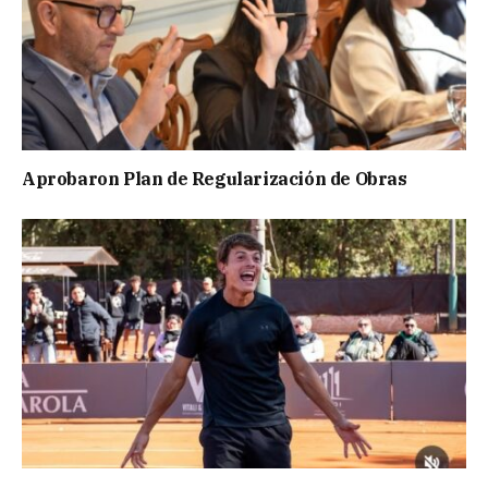
Aprobaron Plan de Regularización de Obras