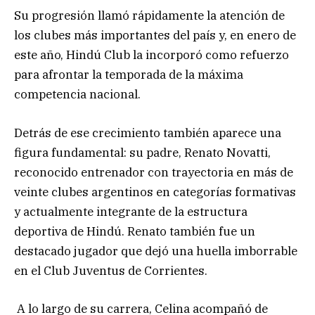
Su progresión llamó rápidamente la atención de
los clubes más importantes del país y, en enero de
este año, Hindú Club la incorporó como refuerzo
para afrontar la temporada de la máxima
competencia nacional.
Detrás de ese crecimiento también aparece una
figura fundamental: su padre, Renato Novatti,
reconocido entrenador con trayectoria en más de
veinte clubes argentinos en categorías formativas
y actualmente integrante de la estructura
deportiva de Hindú. Renato también fue un
destacado jugador que dejó una huella imborrable
en el Club Juventus de Corrientes.
A lo largo de su carrera, Celina acompañó de