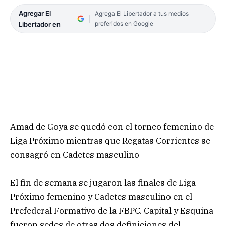
Agregar El
Agrega El Libertador a tus medios
preferidos en Google
Libertador en
Amad de Goya se quedó con el torneo femenino de
Liga Próximo mientras que Regatas Corrientes se
consagró en Cadetes masculino
El fin de semana se jugaron las finales de Liga
Próximo femenino y Cadetes masculino en el
Prefederal Formativo de la FBPC. Capital y Esquina
fueron sedes de otras dos definiciones del