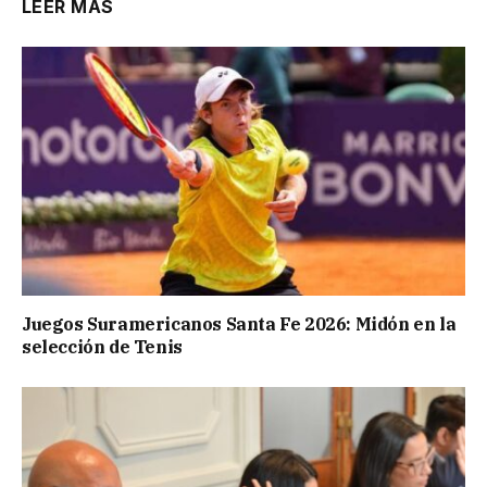
LEER MÁS
Juegos Suramericanos Santa Fe 2026: Midón en la
selección de Tenis