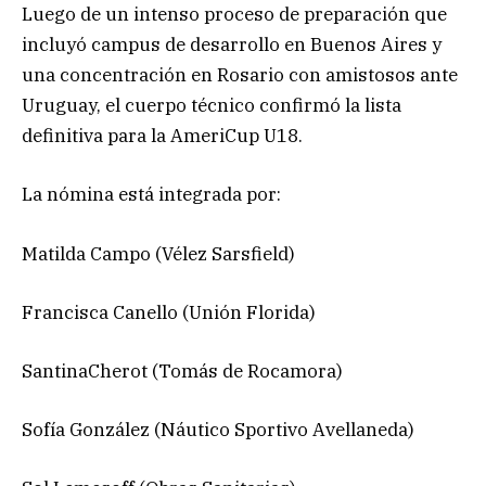
Luego de un intenso proceso de preparación que
incluyó campus de desarrollo en Buenos Aires y
una concentración en Rosario con amistosos ante
Uruguay, el cuerpo técnico confirmó la lista
definitiva para la AmeriCup U18.
La nómina está integrada por:
Matilda Campo (Vélez Sarsfield)
Francisca Canello (Unión Florida)
SantinaCherot (Tomás de Rocamora)
Sofía González (Náutico Sportivo Avellaneda)