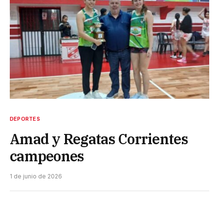
DEPORTES
Amad y Regatas Corrientes
campeones
1 de junio de 2026