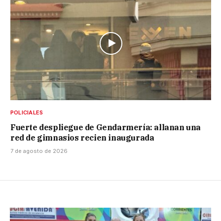
POLICIALES
Fuerte despliegue de Gendarmería: allanan una
red de gimnasios recien inaugurada
7 de agosto de 2026