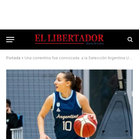
Portada
»
Una correntina fue convocada a la Selección Argentina U18 para la AmeriCup