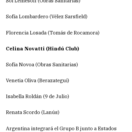
Sol Lemesoff (Obras Sanitarias)
Sofía Lombardero (Vélez Sarsfield)
Florencia Losada (Tomás de Rocamora)
Celina Novatti (Hindú Club)
Sofía Novoa (Obras Sanitarias)
Venetia Oliva (Berazategui)
Isabella Roldán (9 de Julio)
Renata Scordo (Lanús)
Argentina integrará el Grupo B junto a Estados