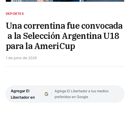
DEPORTES
Una correntina fue convocada
a la Selección Argentina U18
para la AmeriCup
1 de junio de 2026
Agregar El
Agrega El Libertador a tus medios
preferidos en Google
Libertador en