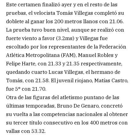
Este certamen finalizó ayer y en el resto de las
pruebas, el velocista Tomás Villegas completó su
doblete al ganar los 200 metros llanos con 21.06.
La prueba tuvo buen nivel, aunque se realizó con
fuerte viento a favor (3.2ms) y Villegas fue
escoltado por los representantes de la Federación
Atlética Metropolitana (FAM), Manuel Robles y
Felipe Harte, con 21.33 y 21.35 respectivamente,
quedando cuarto Lucas Villegas, el hermano de
Tomás, con 21.58. El juvenil riojano, Matías Castro,
fue 5° con 21.70.
Otra de las figuras del atletismo puntano de las
últimas temporadas, Bruno De Genaro, concretó
su vuelta a las competencias nacionales al obtener
su tercer título consecutivo en los 400 metros con
vallas con 53.32.