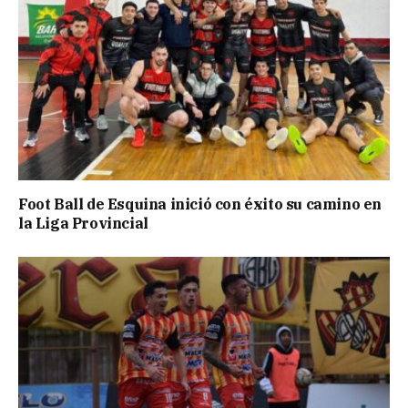
Foot Ball de Esquina inició con éxito su camino en
la Liga Provincial