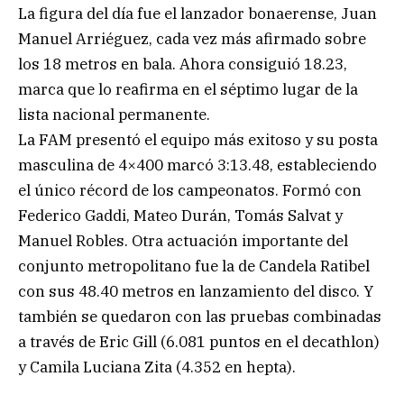
La figura del día fue el lanzador bonaerense, Juan
Manuel Arriéguez, cada vez más afirmado sobre
los 18 metros en bala. Ahora consiguió 18.23,
marca que lo reafirma en el séptimo lugar de la
lista nacional permanente.
La FAM presentó el equipo más exitoso y su posta
masculina de 4×400 marcó 3:13.48, estableciendo
el único récord de los campeonatos. Formó con
Federico Gaddi, Mateo Durán, Tomás Salvat y
Manuel Robles. Otra actuación importante del
conjunto metropolitano fue la de Candela Ratibel
con sus 48.40 metros en lanzamiento del disco. Y
también se quedaron con las pruebas combinadas
a través de Eric Gill (6.081 puntos en el decathlon)
y Camila Luciana Zita (4.352 en hepta).