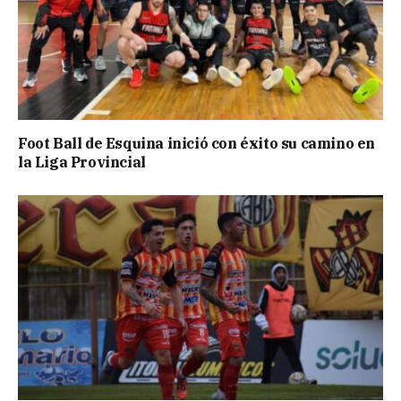
Foot Ball de Esquina inició con éxito su camino en
la Liga Provincial