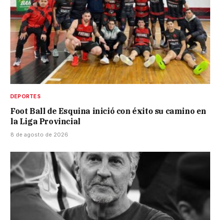
DEPORTES
Foot Ball de Esquina inició con éxito su camino en
la Liga Provincial
8 de agosto de 2026