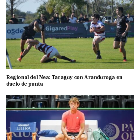
Regional del Nea: Taraguy con Aranduroga en
duelo de punta