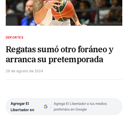
DEPORTES
Regatas sumó otro foráneo y
arranca su pretemporada
26 de agosto de 2024
Agregar El
Agrega El Libertador a tus medios
preferidos en Google
Libertador en