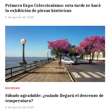
Primera Expo Coleccionismo: esta tarde se hará
la exhibición de piezas históricas
8 de agosto de 2026
SOCIEDAD
Sábado agradable: ¿cuándo llegará el descenso de
temperatura?
8 de agosto de 2026