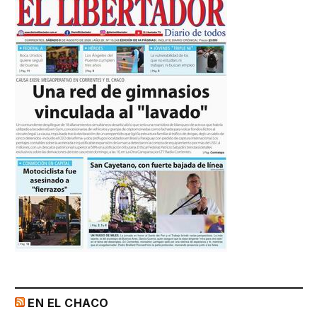
EN EL CHACO