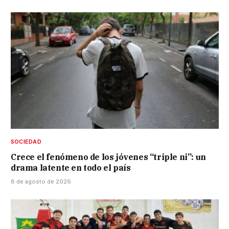
SOCIEDAD
Crece el fenómeno de los jóvenes “triple ni”: un
drama latente en todo el país
8 de agosto de 2026