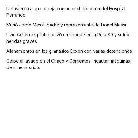
Detuvieron a una pareja con un cuchillo cerca del Hospital
Perrando
Murió Jorge Messi, padre y representante de Lionel Messi
Livio Gutiérrez protagonizó un choque en la Ruta 89 y sufrió
heridas graves
Allanamientos en los gimnasios Exxen con varias detenciones
Golpe al lavado en el Chaco y Corrientes: incautan máquinas
de minería cripto