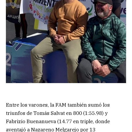
Entre los varones, la FAM también sumó los
triunfos de Tomás Salvat en 800 (1:55.98) y
Fabrizio Buenanueva (14.77 en triple, donde
aventajó a Nazareno Melgarejo por 13