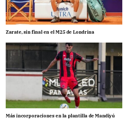
Zarate, sin final en el M25 de Londrina
Más incorporaciones en la plantilla de Mandiyú