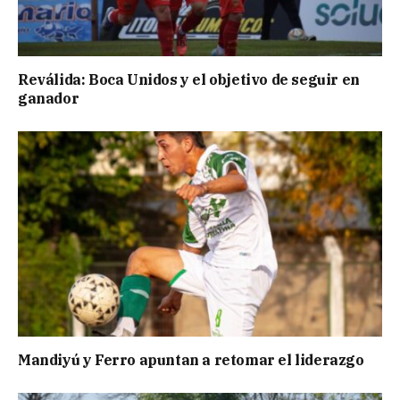
Reválida: Boca Unidos y el objetivo de seguir en
ganador
Mandiyú y Ferro apuntan a retomar el liderazgo