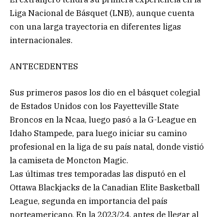
Liga Nacional de Básquet (LNB), aunque cuenta
con una larga trayectoria en diferentes ligas
internacionales.
ANTECEDENTES
Sus primeros pasos los dio en el básquet colegial
de Estados Unidos con los Fayetteville State
Broncos en la Ncaa, luego pasó a la G-League en
Idaho Stampede, para luego iniciar su camino
profesional en la liga de su país natal, donde vistió
la camiseta de Moncton Magic.
Las últimas tres temporadas las disputó en el
Ottawa Blackjacks de la Canadian Elite Basketball
League, segunda en importancia del país
norteamericano. En la 2023/24, antes de llegar al