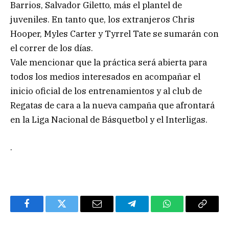
Barrios, Salvador Giletto, más el plantel de
juveniles. En tanto que, los extranjeros Chris
Hooper, Myles Carter y Tyrrel Tate se sumarán con
el correr de los días.
Vale mencionar que la práctica será abierta para
todos los medios interesados en acompañar el
inicio oficial de los entrenamientos y al club de
Regatas de cara a la nueva campaña que afrontará
en la Liga Nacional de Básquetbol y el Interligas.
.
Facebook
Twitter
Email
Telegram
WhatsApp
Copy
Link