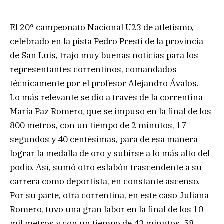
El 20° campeonato Nacional U23 de atletismo,
celebrado en la pista Pedro Presti de la provincia
de San Luis, trajo muy buenas noticias para los
representantes correntinos, comandados
técnicamente por el profesor Alejandro Ávalos.
Lo más relevante se dio a través de la correntina
María Paz Romero, que se impuso en la final de los
800 metros, con un tiempo de 2 minutos, 17
segundos y 40 centésimas, para de esa manera
lograr la medalla de oro y subirse a lo más alto del
podio. Así, sumó otro eslabón trascendente a su
carrera como deportista, en constante ascenso.
Por su parte, otra correntina, en este caso Juliana
Romero, tuvo una gran labor en la final de los 10
mil metros y con un tiempo de 43 minutos, 58