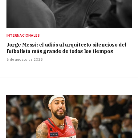
INTERNACIONALES
Jorge Messi: el adiós al arquitecto silencioso del
futbolista más grande de todos los tiempos
8 de agosto de 2026