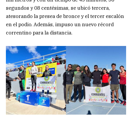
segundos y 08 centésimas, se ubicó tercera,
atesorando la presea de bronce y el tercer escalón
en el podio. Además, impuso un nuevo récord
correntino para la distancia.