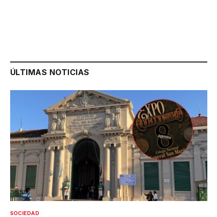
ÚLTIMAS NOTICIAS
SOCIEDAD