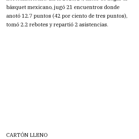
básquet mexicano, jugó 21 encuentros donde
anotó 12.7 puntos (42 por ciento de tres puntos),
tomó 2.2 rebotes y repartió 2 asistencias.
CARTÓN LLENO