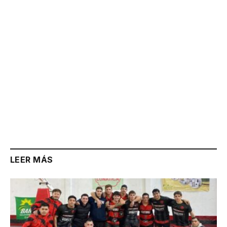
LEER MÁS