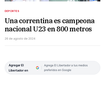
DEPORTES
Una correntina es campeona
nacional U23 en 800 metros
26 de agosto de 2024
Agregar El
Agrega El Libertador a tus medios
preferidos en Google
Libertador en