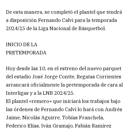
De esta manera, se completó el plantel que tendrá
a disposición Fernando Calvi para la temporada
2024/25 de la Liga Nacional de Básquetbol.
INICIO DE LA
PRETEMPORADA
Hoy desde las 10, en el estreno del nuevo parquet
del estadio José Jorge Contte, Regatas Corrientes
arrancará oficialmente la pretemporada de cara al
Interligas y a la LNB 2024/25.
El plantel «remero» que iniciará los trabajos bajo
las órdenes de Fernando Calvi lo hará con Andrés
Jaime, Nicolás Aguirre, Tobías Franchela,
Federico Elías, Iván Gramajo, Fabián Ramírez