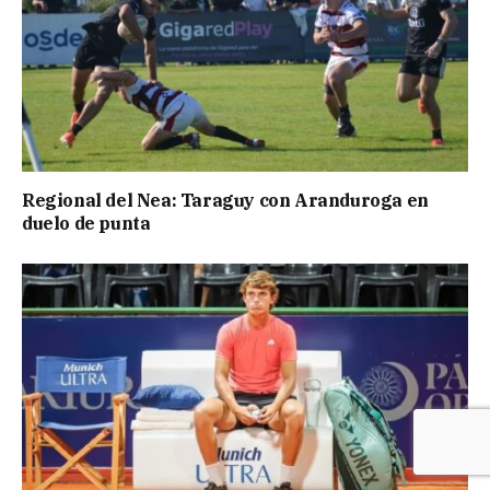
Regional del Nea: Taraguy con Aranduroga en
duelo de punta