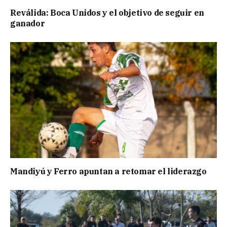
Reválida: Boca Unidos y el objetivo de seguir en
ganador
Mandiyú y Ferro apuntan a retomar el liderazgo