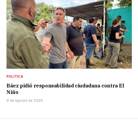
POLÍTICA
Báez pidió responsabilidad ciudadana contra El
Niño
6 de agosto de 2026