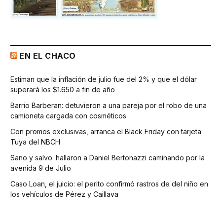
EN EL CHACO
Estiman que la inflación de julio fue del 2% y que el dólar
superará los $1.650 a fin de año
Barrio Barberan: detuvieron a una pareja por el robo de una
camioneta cargada con cosméticos
Con promos exclusivas, arranca el Black Friday con tarjeta
Tuya del NBCH
Sano y salvo: hallaron a Daniel Bertonazzi caminando por la
avenida 9 de Julio
Caso Loan, el juicio: el perito confirmó rastros de del niño en
los vehículos de Pérez y Caillava