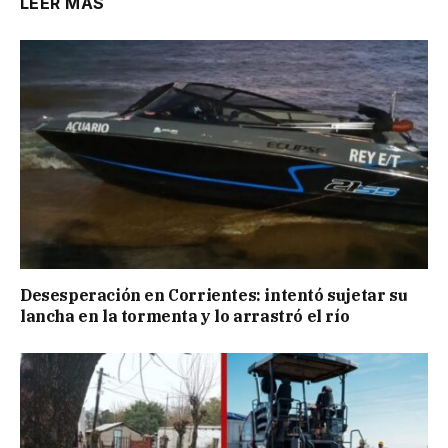
LEER MÁS
Desesperación en Corrientes: intentó sujetar su
lancha en la tormenta y lo arrastró el río