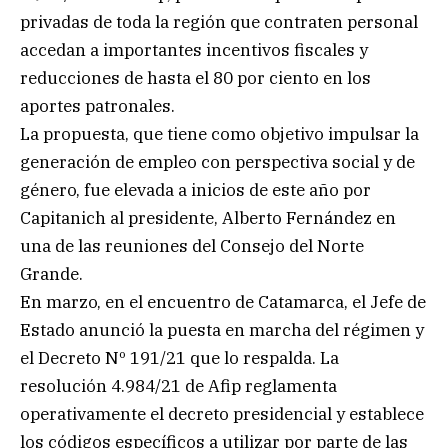
privadas de toda la región que contraten personal
accedan a importantes incentivos fiscales y
reducciones de hasta el 80 por ciento en los
aportes patronales.
La propuesta, que tiene como objetivo impulsar la
generación de empleo con perspectiva social y de
género, fue elevada a inicios de este año por
Capitanich al presidente, Alberto Fernández en
una de las reuniones del Consejo del Norte
Grande.
En marzo, en el encuentro de Catamarca, el Jefe de
Estado anunció la puesta en marcha del régimen y
el Decreto Nº 191/21 que lo respalda. La
resolución 4.984/21 de Afip reglamenta
operativamente el decreto presidencial y establece
los códigos específicos a utilizar por parte de las