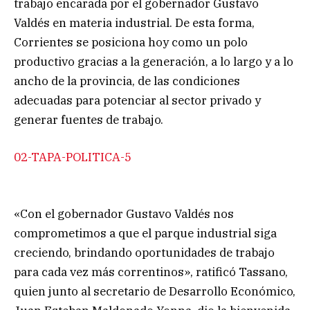
trabajo encarada por el gobernador Gustavo
Valdés en materia industrial. De esta forma,
Corrientes se posiciona hoy como un polo
productivo gracias a la generación, a lo largo y a lo
ancho de la provincia, de las condiciones
adecuadas para potenciar al sector privado y
generar fuentes de trabajo.
02-TAPA-POLITICA-5
«Con el gobernador Gustavo Valdés nos
comprometimos a que el parque industrial siga
creciendo, brindando oportunidades de trabajo
para cada vez más correntinos», ratificó Tassano,
quien junto al secretario de Desarrollo Económico,