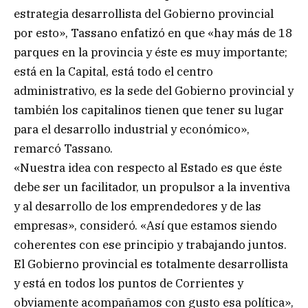
estrategia desarrollista del Gobierno provincial
por esto», Tassano enfatizó en que «hay más de 18
parques en la provincia y éste es muy importante;
está en la Capital, está todo el centro
administrativo, es la sede del Gobierno provincial y
también los capitalinos tienen que tener su lugar
para el desarrollo industrial y económico»,
remarcó Tassano.
«Nuestra idea con respecto al Estado es que éste
debe ser un facilitador, un propulsor a la inventiva
y al desarrollo de los emprendedores y de las
empresas», consideró. «Así que estamos siendo
coherentes con ese principio y trabajando juntos.
El Gobierno provincial es totalmente desarrollista
y está en todos los puntos de Corrientes y
obviamente acompañamos con gusto esa política»,