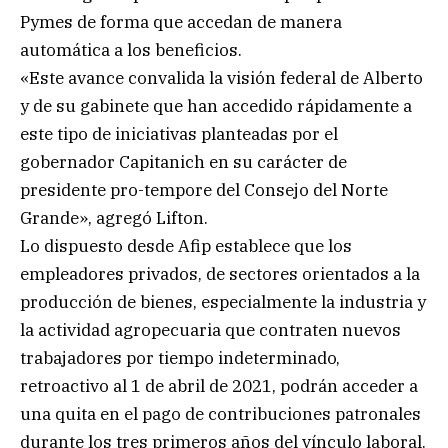
Pymes de forma que accedan de manera
automática a los beneficios.
«Este avance convalida la visión federal de Alberto
y de su gabinete que han accedido rápidamente a
este tipo de iniciativas planteadas por el
gobernador Capitanich en su carácter de
presidente pro-tempore del Consejo del Norte
Grande», agregó Lifton.
Lo dispuesto desde Afip establece que los
empleadores privados, de sectores orientados a la
producción de bienes, especialmente la industria y
la actividad agropecuaria que contraten nuevos
trabajadores por tiempo indeterminado,
retroactivo al 1 de abril de 2021, podrán acceder a
una quita en el pago de contribuciones patronales
durante los tres primeros años del vínculo laboral.