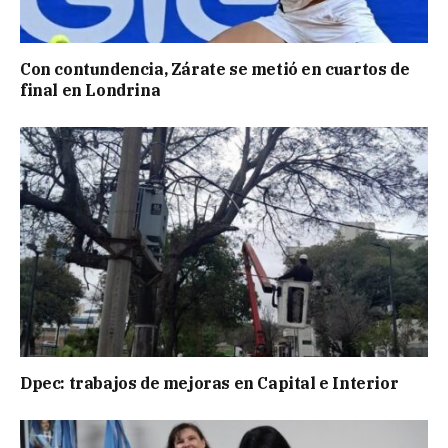
Con contundencia, Zárate se metió en cuartos de
final en Londrina
Dpec: trabajos de mejoras en Capital e Interior