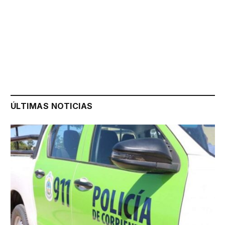
ÚLTIMAS NOTICIAS