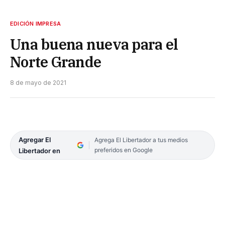
EDICIÓN IMPRESA
Una buena nueva para el
Norte Grande
8 de mayo de 2021
Agregar El
Agrega El Libertador a tus medios
preferidos en Google
Libertador en