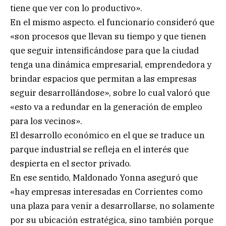
tiene que ver con lo productivo».
En el mismo aspecto. el funcionario consideró que
«son procesos que llevan su tiempo y que tienen
que seguir intensificándose para que la ciudad
tenga una dinámica empresarial, emprendedora y
brindar espacios que permitan a las empresas
seguir desarrollándose», sobre lo cual valoró que
«esto va a redundar en la generación de empleo
para los vecinos».
El desarrollo económico en el que se traduce un
parque industrial se refleja en el interés que
despierta en el sector privado.
En ese sentido, Maldonado Yonna aseguró que
«hay empresas interesadas en Corrientes como
una plaza para venir a desarrollarse, no solamente
por su ubicación estratégica, sino también porque