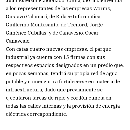
Juan Esteban Maldonado Yonna, dio la bienvenida
a los representantes de las empresas Worms,
Gustavo Calamari; de Enlace Informática,
Guillermo Montesanto; de Tecnord, Jorge
Giménez Cubillas; y de Canavesio, Oscar
Canavesio.
Con estas cuatro nuevas empresas, el parque
industrial ya cuenta con 15 firmas con sus
respectivos espacios designados en un predio que,
en pocas semanas, tendrá su propia red de agua
potable y comenzará a fortalecerse en materia de
infraestructura, dado que previamente se
ejecutaron tareas de ripio y cordón cuneta en
todas las calles internas y la provisión de energía
eléctrica correspondiente.