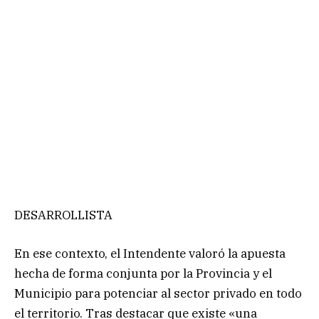
DESARROLLISTA
En ese contexto, el Intendente valoró la apuesta
hecha de forma conjunta por la Provincia y el
Municipio para potenciar al sector privado en todo
el territorio. Tras destacar que existe «una