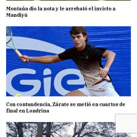
Montaña dio la nota y le arrebató el invicto a
Mandiyú
Con contundencia, Zárate se metió en cuartos de
final en Londrina