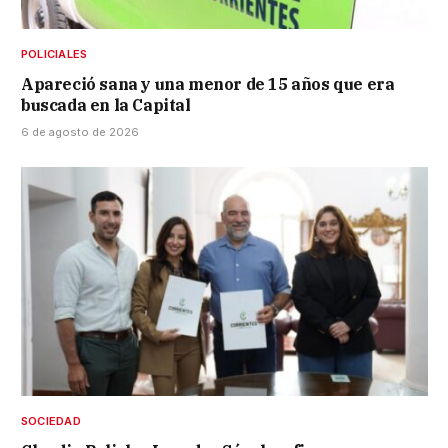
POLICIALES
Apareció sana y una menor de 15 años que era
buscada en la Capital
6 de agosto de 2026
SOCIEDAD