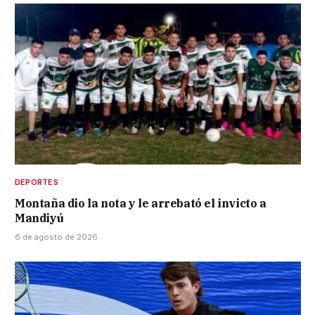
DEPORTES
Montaña dio la nota y le arrebató el invicto a
Mandiyú
6 de agosto de 2026