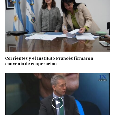
Corrientes y el Instituto Francés firmaron
convenio de cooperación