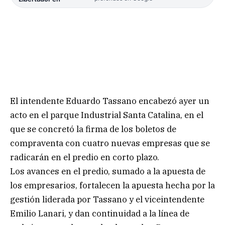
El intendente Eduardo Tassano encabezó ayer un
acto en el parque Industrial Santa Catalina, en el
que se concretó la firma de los boletos de
compraventa con cuatro nuevas empresas que se
radicarán en el predio en corto plazo.
Los avances en el predio, sumado a la apuesta de
los empresarios, fortalecen la apuesta hecha por la
gestión liderada por Tassano y el viceintendente
Emilio Lanari, y dan continuidad a la línea de