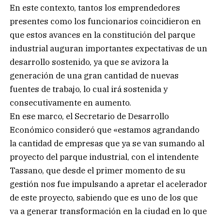
En este contexto, tantos los emprendedores
presentes como los funcionarios coincidieron en
que estos avances en la constitución del parque
industrial auguran importantes expectativas de un
desarrollo sostenido, ya que se avizora la
generación de una gran cantidad de nuevas
fuentes de trabajo, lo cual irá sostenida y
consecutivamente en aumento.
En ese marco, el Secretario de Desarrollo
Económico consideró que «estamos agrandando
la cantidad de empresas que ya se van sumando al
proyecto del parque industrial, con el intendente
Tassano, que desde el primer momento de su
gestión nos fue impulsando a apretar el acelerador
de este proyecto, sabiendo que es uno de los que
va a generar transformación en la ciudad en lo que