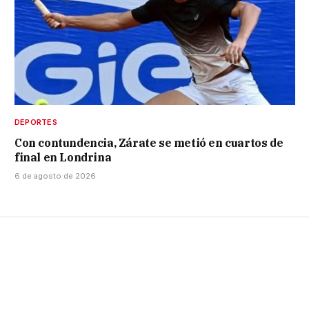
DEPORTES
Con contundencia, Zárate se metió en cuartos de
final en Londrina
6 de agosto de 2026