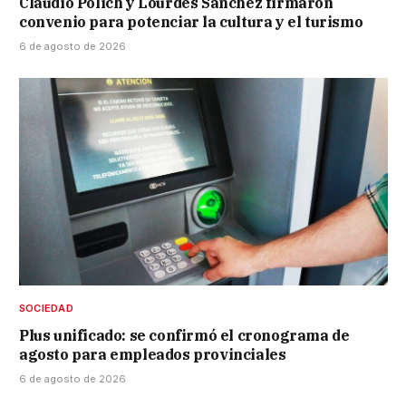
Claudio Polich y Lourdes Sánchez firmaron
convenio para potenciar la cultura y el turismo
6 de agosto de 2026
SOCIEDAD
Plus unificado: se confirmó el cronograma de
agosto para empleados provinciales
6 de agosto de 2026