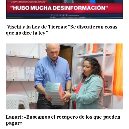
Vischi y la Ley de Tierras: “Se discutieron cosas
que no dice la ley”
Lanari: «Buscamos el recupero de los que pueden
pagar»