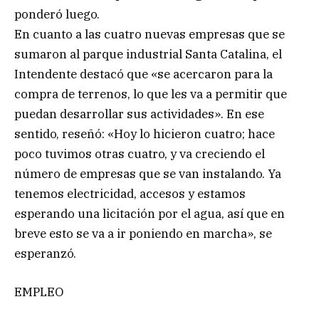
ponderó luego.
En cuanto a las cuatro nuevas empresas que se
sumaron al parque industrial Santa Catalina, el
Intendente destacó que «se acercaron para la
compra de terrenos, lo que les va a permitir que
puedan desarrollar sus actividades». En ese
sentido, reseñó: «Hoy lo hicieron cuatro; hace
poco tuvimos otras cuatro, y va creciendo el
número de empresas que se van instalando. Ya
tenemos electricidad, accesos y estamos
esperando una licitación por el agua, así que en
breve esto se va a ir poniendo en marcha», se
esperanzó.
EMPLEO