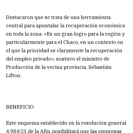
Destacaron que se trata de una herramienta
central para apuntalar la recuperación económica
en toda la zona. «Es un gran logro para la región y
particularmente para el Chaco, en un contexto en
el que la prioridad es claramente la recuperación
del empleo privado», sostuvo el ministro de
Producción de la vecina provincia, Sebastián
Lifton.
BENEFICIO
Este esquema establecido en la resolución general
4.984/21 de la Afip, posibilitará que las empresas