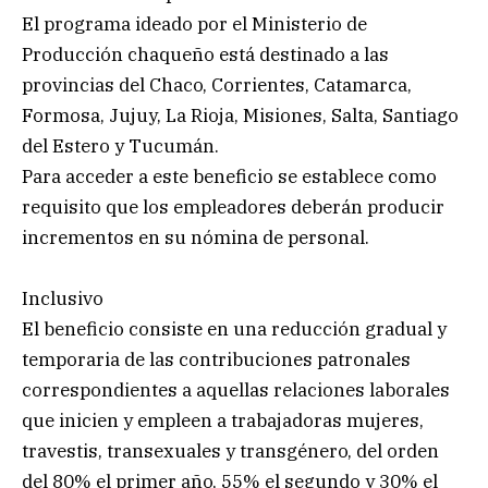
El programa ideado por el Ministerio de
Producción chaqueño está destinado a las
provincias del Chaco, Corrientes, Catamarca,
Formosa, Jujuy, La Rioja, Misiones, Salta, Santiago
del Estero y Tucumán.
Para acceder a este beneficio se establece como
requisito que los empleadores deberán producir
incrementos en su nómina de personal.
Inclusivo
El beneficio consiste en una reducción gradual y
temporaria de las contribuciones patronales
correspondientes a aquellas relaciones laborales
que inicien y empleen a trabajadoras mujeres,
travestis, transexuales y transgénero, del orden
del 80% el primer año, 55% el segundo y 30% el