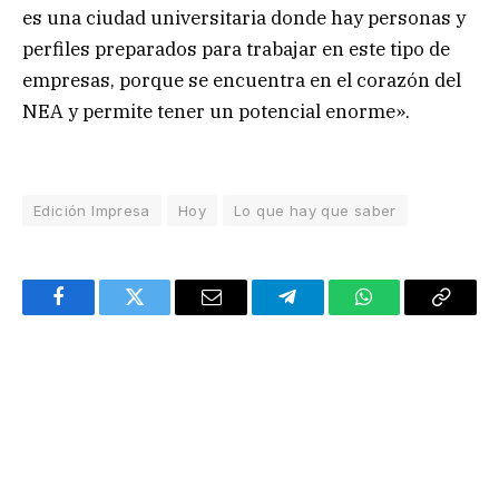
es una ciudad universitaria donde hay personas y
perfiles preparados para trabajar en este tipo de
empresas, porque se encuentra en el corazón del
NEA y permite tener un potencial enorme».
Edición Impresa
Hoy
Lo que hay que saber
Facebook
Twitter
Email
Telegram
WhatsApp
Copy
Link