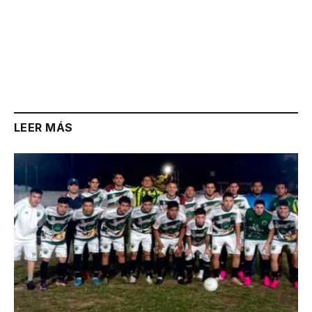
LEER MÁS