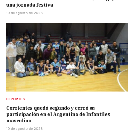
una jornada festiva
10 de agosto de 2026
DEPORTES
Corrientes quedó segundo y cerró su
participación en el Argentino de Infantiles
masculino
10 de agosto de 2026