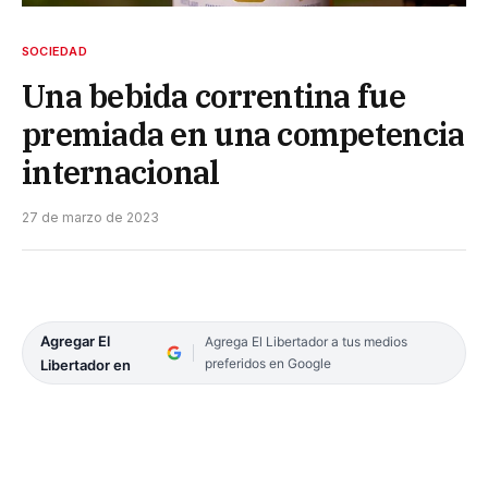
SOCIEDAD
Una bebida correntina fue
premiada en una competencia
internacional
27 de marzo de 2023
Agregar El
Agrega El Libertador a tus medios
preferidos en Google
Libertador en