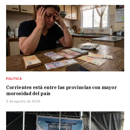
POLÍTICA
Corrientes está entre las provincias con mayor
morosidad del país
9 de agosto de 2026