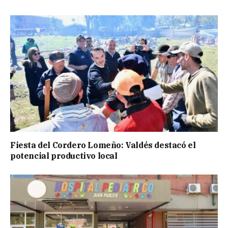
Fiesta del Cordero Lomeño: Valdés destacó el
potencial productivo local