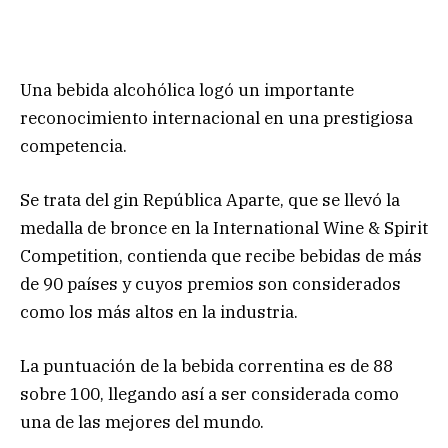
Una bebida alcohólica logó un importante
reconocimiento internacional en una prestigiosa
competencia.
Se trata del gin República Aparte, que se llevó la
medalla de bronce en la International Wine & Spirit
Competition, contienda que recibe bebidas de más
de 90 países y cuyos premios son considerados
como los más altos en la industria.
La puntuación de la bebida correntina es de 88
sobre 100, llegando así a ser considerada como
una de las mejores del mundo.