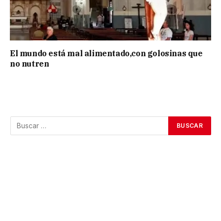
El mundo está mal alimentado,con golosinas que
no nutren