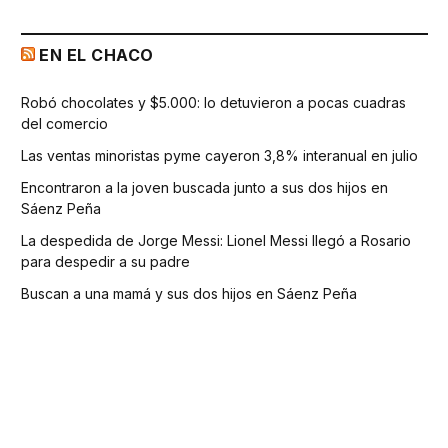
EN EL CHACO
Robó chocolates y $5.000: lo detuvieron a pocas cuadras
del comercio
Las ventas minoristas pyme cayeron 3,8% interanual en julio
Encontraron a la joven buscada junto a sus dos hijos en
Sáenz Peña
La despedida de Jorge Messi: Lionel Messi llegó a Rosario
para despedir a su padre
Buscan a una mamá y sus dos hijos en Sáenz Peña