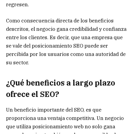
regresen.
Como consecuencia directa de los beneficios
descritos, el negocio gana credibilidad y confianza
entre los clientes. Es decir, que una empresa que
se vale del posicionamiento SEO puede ser
percibida por los usuarios como una autoridad de
su sector.
¿Qué beneficios a largo plazo
ofrece el SEO?
Un beneficio importante del SEO, es que
proporciona una ventaja competitiva. Un negocio
que utiliza posicionamiento web no solo gana