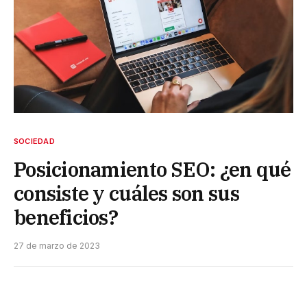
SOCIEDAD
Posicionamiento SEO: ¿en qué
consiste y cuáles son sus
beneficios?
27 de marzo de 2023