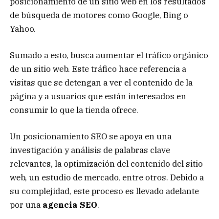
posicionamiento de un sitio web en los resultados
de búsqueda de motores como Google, Bing o
Yahoo.
Sumado a esto, busca aumentar el tráfico orgánico
de un sitio web. Este tráfico hace referencia a
visitas que se detengan a ver el contenido de la
página y a usuarios que están interesados en
consumir lo que la tienda ofrece.
Un posicionamiento SEO se apoya en una
investigación y análisis de palabras clave
relevantes, la optimización del contenido del sitio
web, un estudio de mercado, entre otros. Debido a
su complejidad, este proceso es llevado adelante
por una
agencia SEO
.