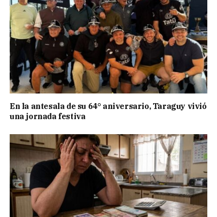
En la antesala de su 64° aniversario, Taraguy vivió
una jornada festiva