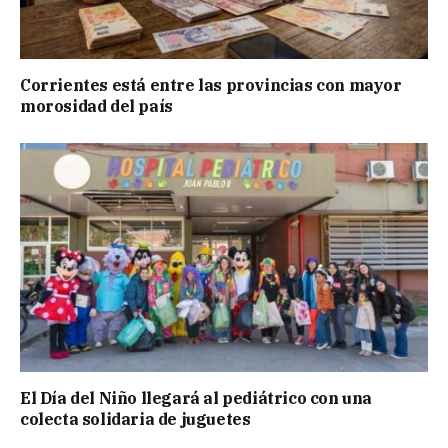
Corrientes está entre las provincias con mayor
morosidad del país
El Día del Niño llegará al pediátrico con una
colecta solidaria de juguetes