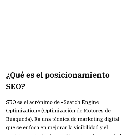
¿Qué es el posicionamiento
SEO?
SEO es el acrónimo de «Search Engine
Optimization» (Optimización de Motores de
Búsqueda). Es una técnica de marketing digital
que se enfoca en mejorar la visibilidad y el