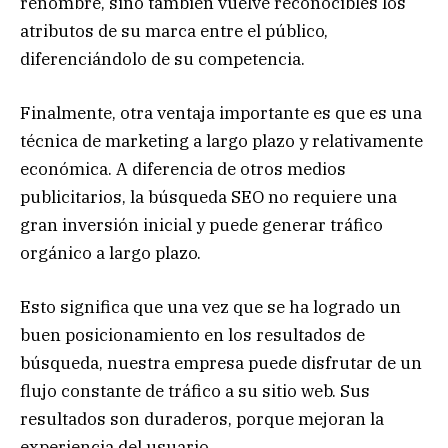
renombre, sino también vuelve reconocibles los
atributos de su marca entre el público,
diferenciándolo de su competencia.
Finalmente, otra ventaja importante es que es una
técnica de marketing a largo plazo y relativamente
económica. A diferencia de otros medios
publicitarios, la búsqueda SEO no requiere una
gran inversión inicial y puede generar tráfico
orgánico a largo plazo.
Esto significa que una vez que se ha logrado un
buen posicionamiento en los resultados de
búsqueda, nuestra empresa puede disfrutar de un
flujo constante de tráfico a su sitio web. Sus
resultados son duraderos, porque mejoran la
experiencia del usuario.