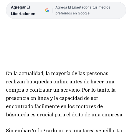
Agregar El
Agrega El Libertador a tus medios
preferidos en Google
Libertador en
En la actualidad, la mayoría de las personas
realizan búsquedas online antes de hacer una
compra o contratar un servicio. Por lo tanto, la
presencia en línea y la capacidad de ser
encontrado fácilmente en los motores de
búsqueda es crucial para el éxito de una empresa.
Sin embargo, lograrlo no es una tarea sencilla. La