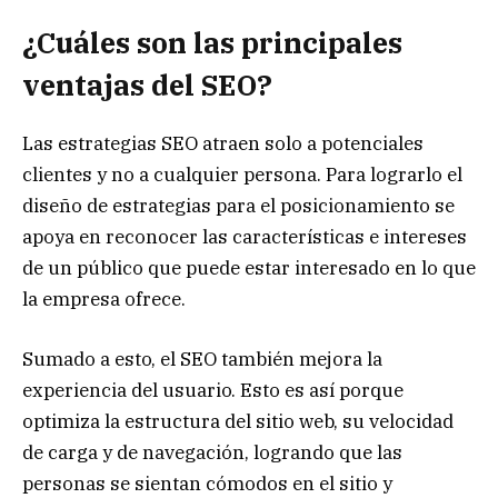
¿Cuáles son las principales
ventajas del SEO?
Las estrategias SEO atraen solo a potenciales
clientes y no a cualquier persona. Para lograrlo el
diseño de estrategias para el posicionamiento se
apoya en reconocer las características e intereses
de un público que puede estar interesado en lo que
la empresa ofrece.
Sumado a esto, el SEO también mejora la
experiencia del usuario. Esto es así porque
optimiza la estructura del sitio web, su velocidad
de carga y de navegación, logrando que las
personas se sientan cómodos en el sitio y