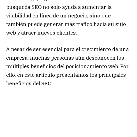
búsqueda SEO no solo ayuda a aumentar la
visibilidad en línea de un negocio, sino que
también puede generar más tráfico hacia su sitio
web y atraer nuevos clientes.
A pesar de ser esencial para el crecimiento de una
empresa, muchas personas aún desconocen los
múltiples beneficios del posicionamiento web. Por
ello, en este artículo presentamos los principales
beneficios del SEO.