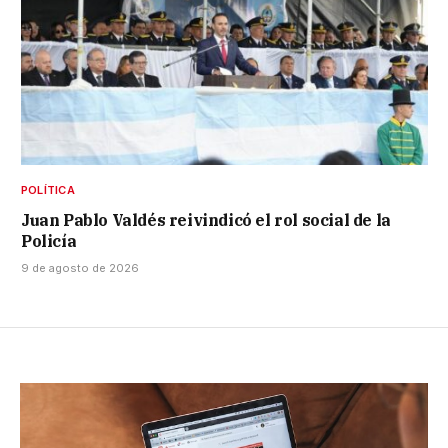
POLÍTICA
Juan Pablo Valdés reivindicó el rol social de la
Policía
9 de agosto de 2026