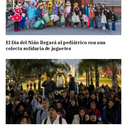
El Día del Niño llegará al pediátrico con una
colecta solidaria de juguetes