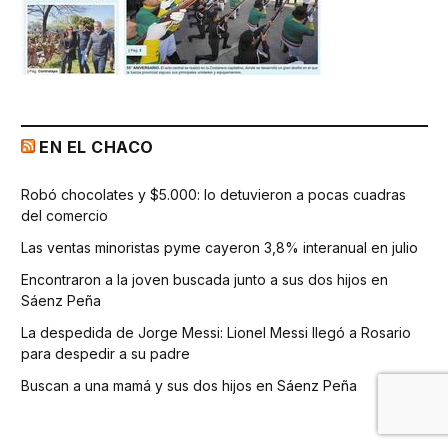
EN EL CHACO
Robó chocolates y $5.000: lo detuvieron a pocas cuadras
del comercio
Las ventas minoristas pyme cayeron 3,8% interanual en julio
Encontraron a la joven buscada junto a sus dos hijos en
Sáenz Peña
La despedida de Jorge Messi: Lionel Messi llegó a Rosario
para despedir a su padre
Buscan a una mamá y sus dos hijos en Sáenz Peña