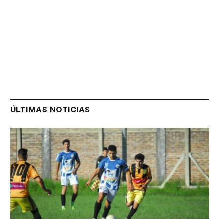
ÚLTIMAS NOTICIAS