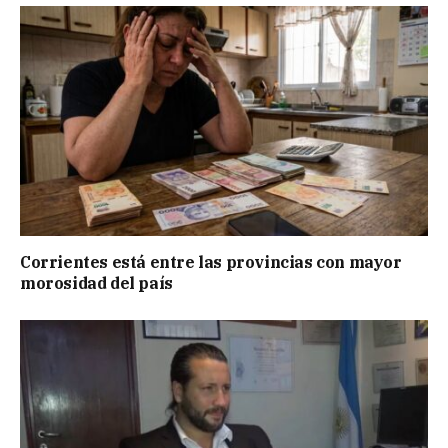
Corrientes está entre las provincias con mayor
morosidad del país