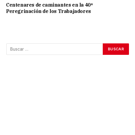
Centenares de caminantes en la 40ª
Peregrinación de los Trabajadores