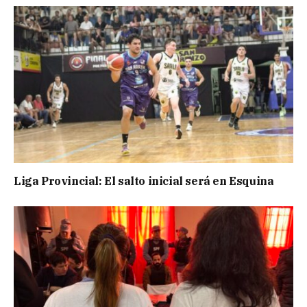
Liga Provincial: El salto inicial será en Esquina