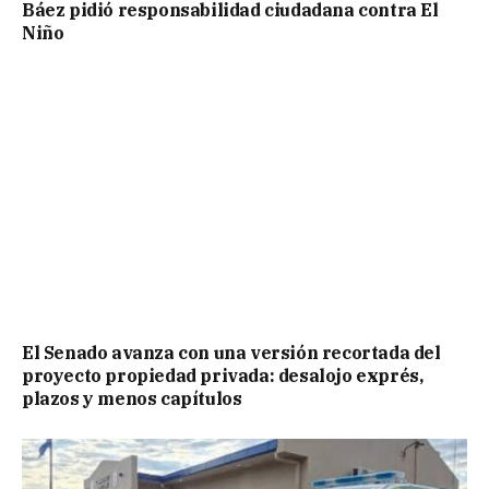
Báez pidió responsabilidad ciudadana contra El
Niño
El Senado avanza con una versión recortada del
proyecto propiedad privada: desalojo exprés,
plazos y menos capítulos