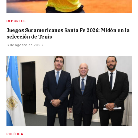
DEPORTES
Juegos Suramericanos Santa Fe 2026: Midón en la
selección de Tenis
6 de agosto de 2026
POLÍTICA