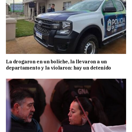
La drogaron en un boliche, la llevaron a un
departamento y la violaron: hay un detenido