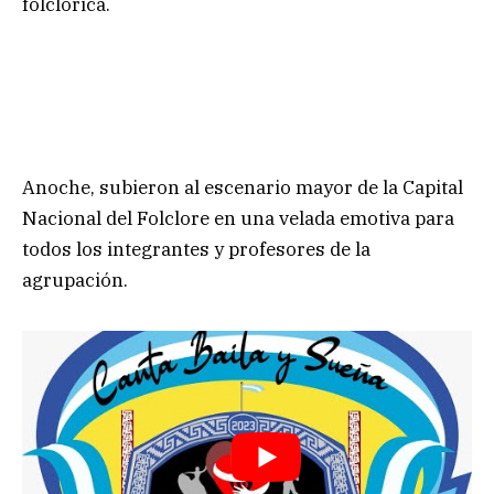
folclórica.
Anoche, subieron al escenario mayor de la Capital
Nacional del Folclore en una velada emotiva para
todos los integrantes y profesores de la
agrupación.