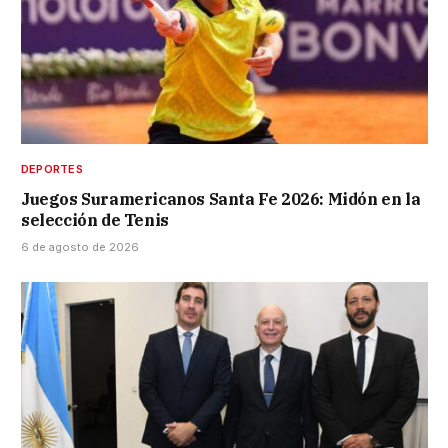
DEPORTES
Juegos Suramericanos Santa Fe 2026: Midón en la
selección de Tenis
6 de agosto de 2026