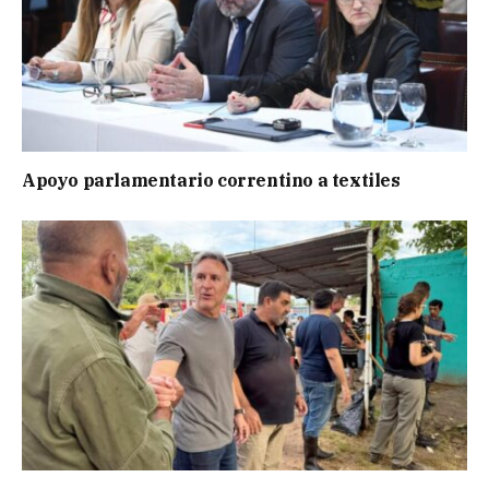
Apoyo parlamentario correntino a textiles