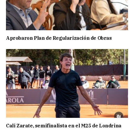
Aprobaron Plan de Regularización de Obras
Cali Zarate, semifinalista en el M25 de Londrina