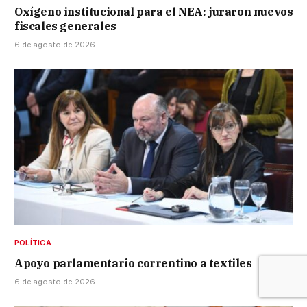
Oxígeno institucional para el NEA: juraron nuevos
fiscales generales
6 de agosto de 2026
POLÍTICA
Apoyo parlamentario correntino a textiles
6 de agosto de 2026