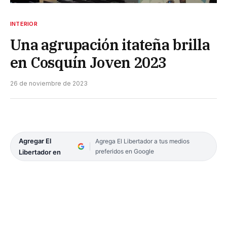
INTERIOR
Una agrupación itateña brilla
en Cosquín Joven 2023
26 de noviembre de 2023
Agregar El
Agrega El Libertador a tus medios
preferidos en Google
Libertador en