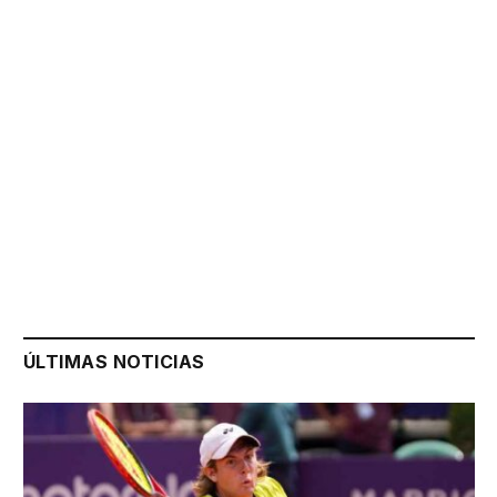
ÚLTIMAS NOTICIAS