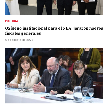
POLÍTICA
Oxígeno institucional para el NEA: juraron nuevos
fiscales generales
6 de agosto de 2026