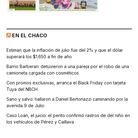
EN EL CHACO
Estiman que la inflación de julio fue del 2% y que el dólar
superará los $1.650 a fin de año
Barrio Barberan: detuvieron a una pareja por el robo de una
camioneta cargada con cosméticos
Con promos exclusivas, arranca el Black Friday con tarjeta
Tuya del NBCH
Sano y salvo: hallaron a Daniel Bertonazzi caminando por la
avenida 9 de Julio
Caso Loan, el juicio: el perito confirmó rastros de del niño en
los vehículos de Pérez y Caillava