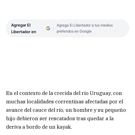
Agregar El
Agrega El Libertador a tus medios
preferidos en Google
Libertador en
En el contexto de la crecida del río Uruguay, con
muchas localidades correntinas afectadas por el
avance del cauce del río, un hombre y su pequeño
hijo debieron ser rescatados tras quedar a la
deriva a bordo de un kayak.