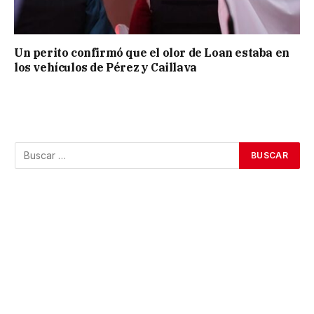
Un perito confirmó que el olor de Loan estaba en
los vehículos de Pérez y Caillava