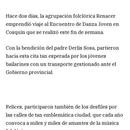
Hace dos días, la agrupación folclórica Renacer
emprendió viaje al Encuentro de Danza Joven en
Cosquín que se realizó este fin de semana.
Con la bendición del padre Derlis Sosa, partieron
hacia esta cita tan esperada por los jóvenes
bailarines con un transporte gestionado ante el
Gobierno provincial.
Felices, participaron también de los desfiles por
las calles de tan emblemática ciudad, que cada año
convoca a miles y miles de amantes de la música