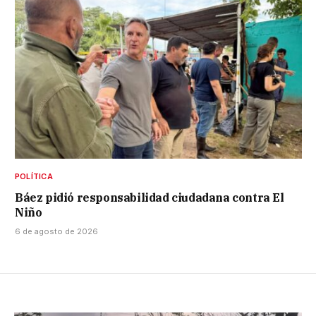
POLÍTICA
Báez pidió responsabilidad ciudadana contra El
Niño
6 de agosto de 2026