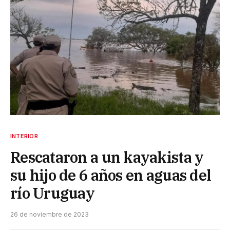
INTERIOR
Rescataron a un kayakista y
su hijo de 6 años en aguas del
río Uruguay
26 de noviembre de 2023