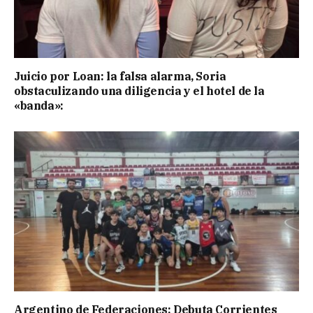
Juicio por Loan: la falsa alarma, Soria
obstaculizando una diligencia y el hotel de la
«banda»:
Argentino de Federaciones: Debuta Corrientes