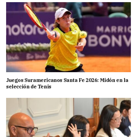
Juegos Suramericanos Santa Fe 2026: Midón en la
selección de Tenis