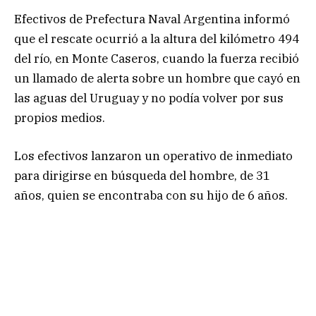
Efectivos de Prefectura Naval Argentina informó
que el rescate ocurrió a la altura del kilómetro 494
del río, en Monte Caseros, cuando la fuerza recibió
un llamado de alerta sobre un hombre que cayó en
las aguas del Uruguay y no podía volver por sus
propios medios.
Los efectivos lanzaron un operativo de inmediato
para dirigirse en búsqueda del hombre, de 31
años, quien se encontraba con su hijo de 6 años.