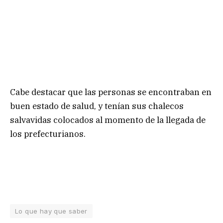
Cabe destacar que las personas se encontraban en
buen estado de salud, y tenían sus chalecos
salvavidas colocados al momento de la llegada de
los prefecturianos.
Lo que hay que saber