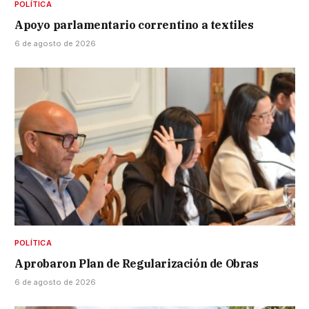
POLÍTICA
Apoyo parlamentario correntino a textiles
6 de agosto de 2026
POLÍTICA
Aprobaron Plan de Regularización de Obras
6 de agosto de 2026