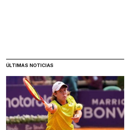
ÚLTIMAS NOTICIAS