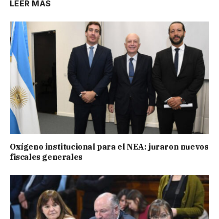
LEER MÁS
Oxígeno institucional para el NEA: juraron nuevos
fiscales generales