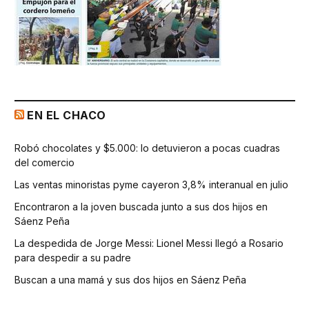
EN EL CHACO
Robó chocolates y $5.000: lo detuvieron a pocas cuadras
del comercio
Las ventas minoristas pyme cayeron 3,8% interanual en julio
Encontraron a la joven buscada junto a sus dos hijos en
Sáenz Peña
La despedida de Jorge Messi: Lionel Messi llegó a Rosario
para despedir a su padre
Buscan a una mamá y sus dos hijos en Sáenz Peña