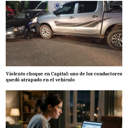
Violento choque en Capital: uno de los conductores
quedó atrapado en el vehículo