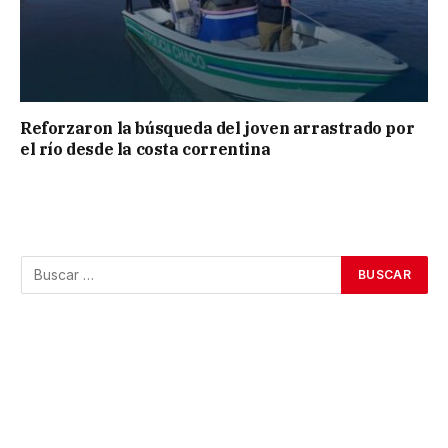
Reforzaron la búsqueda del joven arrastrado por
el río desde la costa correntina