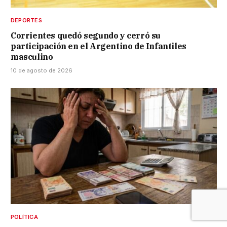
DEPORTES
Corrientes quedó segundo y cerró su
participación en el Argentino de Infantiles
masculino
10 de agosto de 2026
POLÍTICA