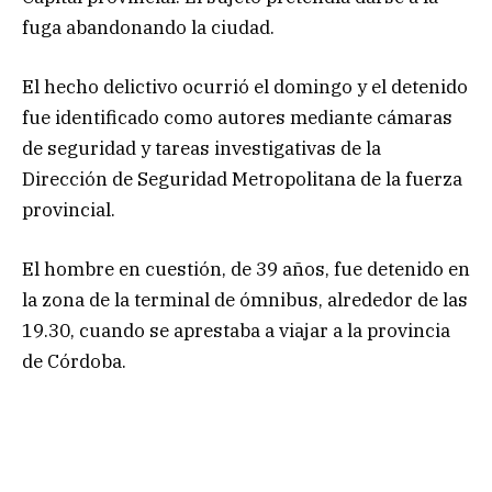
fuga abandonando la ciudad.
El hecho delictivo ocurrió el domingo y el detenido
fue identificado como autores mediante cámaras
de seguridad y tareas investigativas de la
Dirección de Seguridad Metropolitana de la fuerza
provincial.
El hombre en cuestión, de 39 años, fue detenido en
la zona de la terminal de ómnibus, alrededor de las
19.30, cuando se aprestaba a viajar a la provincia
de Córdoba.