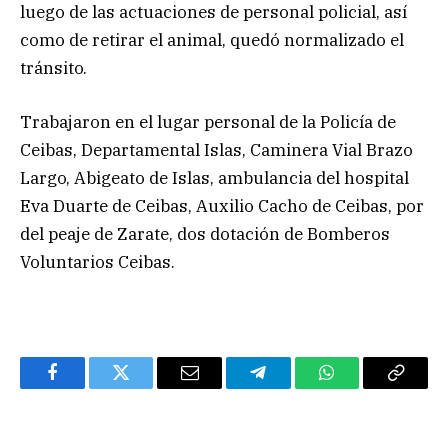
luego de las actuaciones de personal policial, así
como de retirar el animal, quedó normalizado el
tránsito.
Trabajaron en el lugar personal de la Policía de
Ceibas, Departamental Islas, Caminera Vial Brazo
Largo, Abigeato de Islas, ambulancia del hospital
Eva Duarte de Ceibas, Auxilio Cacho de Ceibas, por
del peaje de Zarate, dos dotación de Bomberos
Voluntarios Ceibas.
Facebook
Twitter
Email
Telegram
WhatsApp
Copy
Link