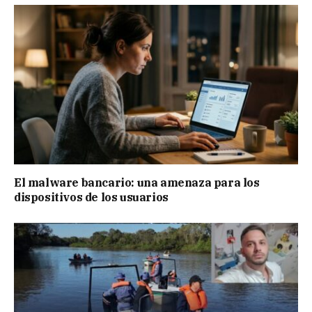
El malware bancario: una amenaza para los
dispositivos de los usuarios