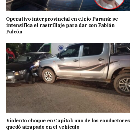
Operativo interprovincial en el río Paraná: se
intensifica el rastrillaje para dar con Fabián
Falcón
Violento choque en Capital: uno de los conductores
quedó atrapado en el vehículo