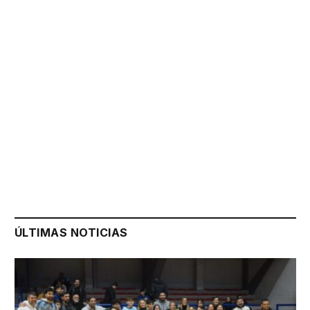
ÚLTIMAS NOTICIAS