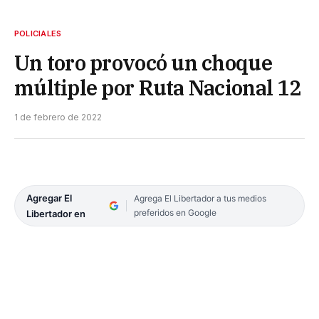
POLICIALES
Un toro provocó un choque
múltiple por Ruta Nacional 12
1 de febrero de 2022
Agregar El
Agrega El Libertador a tus medios
preferidos en Google
Libertador en