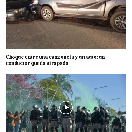
Choque entre una camioneta y un auto: un
conductor quedó atrapado