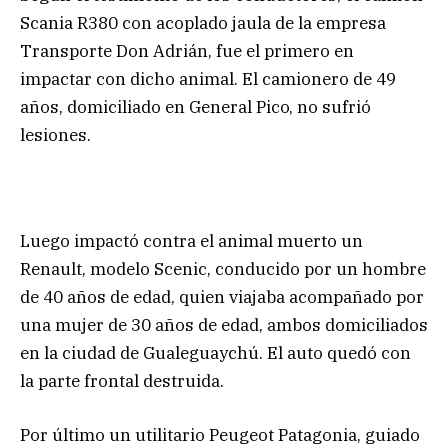
Scania R380 con acoplado jaula de la empresa
Transporte Don Adrián, fue el primero en
impactar con dicho animal. El camionero de 49
años, domiciliado en General Pico, no sufrió
lesiones.
Luego impactó contra el animal muerto un
Renault, modelo Scenic, conducido por un hombre
de 40 años de edad, quien viajaba acompañado por
una mujer de 30 años de edad, ambos domiciliados
en la ciudad de Gualeguaychú. El auto quedó con
la parte frontal destruida.
Por último un utilitario Peugeot Patagonia, guiado