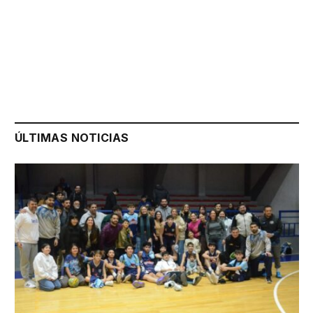
ÚLTIMAS NOTICIAS