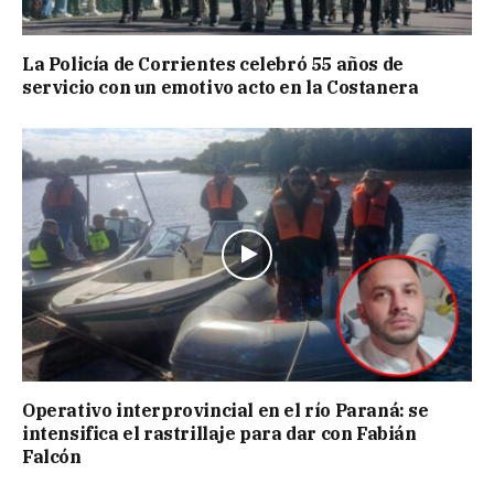
La Policía de Corrientes celebró 55 años de
servicio con un emotivo acto en la Costanera
Operativo interprovincial en el río Paraná: se
intensifica el rastrillaje para dar con Fabián
Falcón