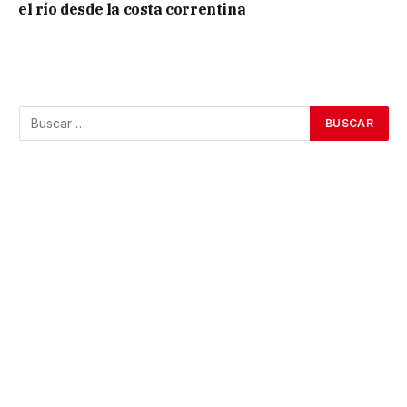
el río desde la costa correntina