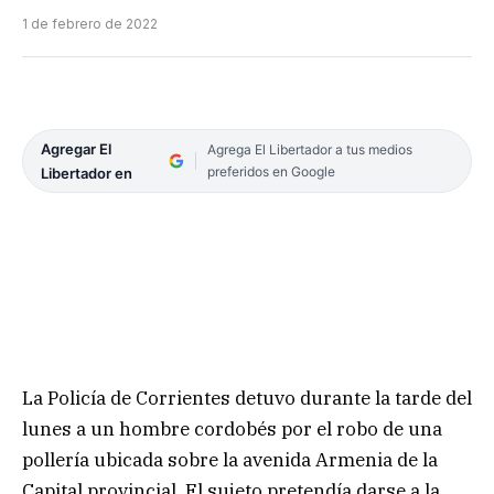
1 de febrero de 2022
Agregar El
Agrega El Libertador a tus medios
preferidos en Google
Libertador en
La Policía de Corrientes detuvo durante la tarde del
lunes a un hombre cordobés por el robo de una
pollería ubicada sobre la avenida Armenia de la
Capital provincial. El sujeto pretendía darse a la