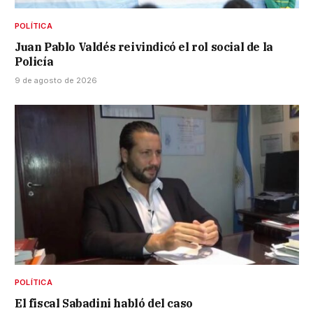
POLÍTICA
Juan Pablo Valdés reivindicó el rol social de la
Policía
9 de agosto de 2026
POLÍTICA
El fiscal Sabadini habló del caso