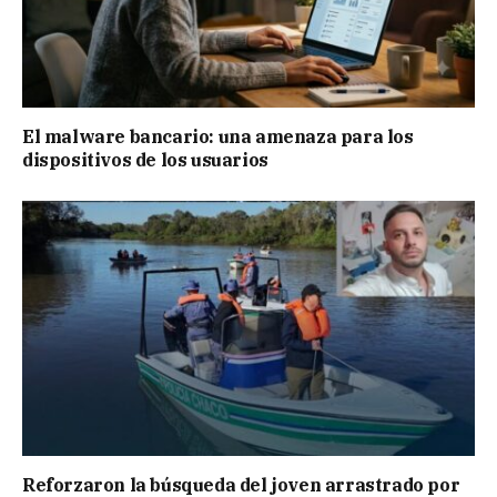
El malware bancario: una amenaza para los
dispositivos de los usuarios
Reforzaron la búsqueda del joven arrastrado por