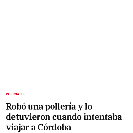
POLICIALES
Robó una pollería y lo
detuvieron cuando intentaba
viajar a Córdoba