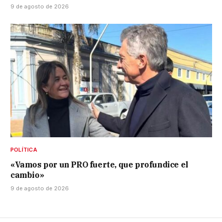
9 de agosto de 2026
POLÍTICA
«Vamos por un PRO fuerte, que profundice el
cambio»
9 de agosto de 2026