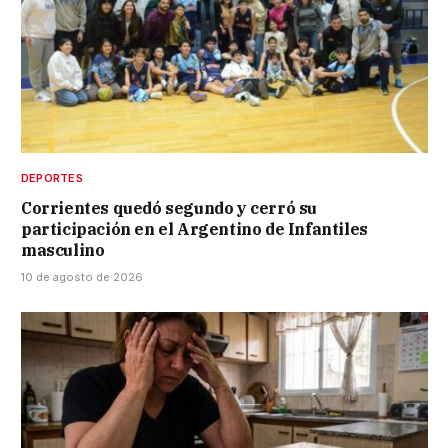
DEPORTES
Corrientes quedó segundo y cerró su
participación en el Argentino de Infantiles
masculino
10 de agosto de 2026