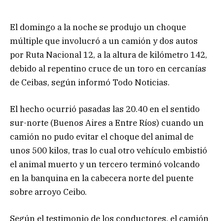
El domingo a la noche se produjo un choque
múltiple que involucró a un camión y dos autos
por Ruta Nacional 12, a la altura de kilómetro 142,
debido al repentino cruce de un toro en cercanías
de Ceibas, según informó Todo Noticias.
El hecho ocurrió pasadas las 20.40 en el sentido
sur-norte (Buenos Aires a Entre Ríos) cuando un
camión no pudo evitar el choque del animal de
unos 500 kilos, tras lo cual otro vehículo embistió
el animal muerto y un tercero terminó volcando
en la banquina en la cabecera norte del puente
sobre arroyo Ceibo.
Según el testimonio de los conductores, el camión