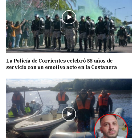
La Policía de Corrientes celebró 55 años de
servicio con un emotivo acto en la Costanera