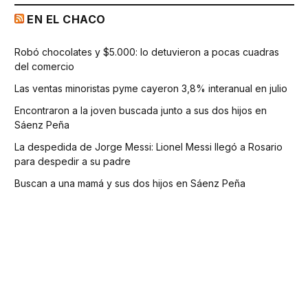
EN EL CHACO
Robó chocolates y $5.000: lo detuvieron a pocas cuadras
del comercio
Las ventas minoristas pyme cayeron 3,8% interanual en julio
Encontraron a la joven buscada junto a sus dos hijos en
Sáenz Peña
La despedida de Jorge Messi: Lionel Messi llegó a Rosario
para despedir a su padre
Buscan a una mamá y sus dos hijos en Sáenz Peña