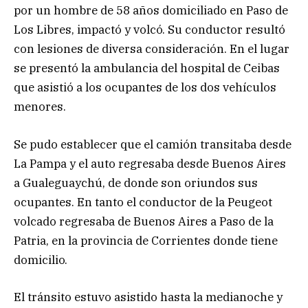
por un hombre de 58 años domiciliado en Paso de
Los Libres, impactó y volcó. Su conductor resultó
con lesiones de diversa consideración. En el lugar
se presentó la ambulancia del hospital de Ceibas
que asistió a los ocupantes de los dos vehículos
menores.
Se pudo establecer que el camión transitaba desde
La Pampa y el auto regresaba desde Buenos Aires
a Gualeguaychú, de donde son oriundos sus
ocupantes. En tanto el conductor de la Peugeot
volcado regresaba de Buenos Aires a Paso de la
Patria, en la provincia de Corrientes donde tiene
domicilio.
El tránsito estuvo asistido hasta la medianoche y