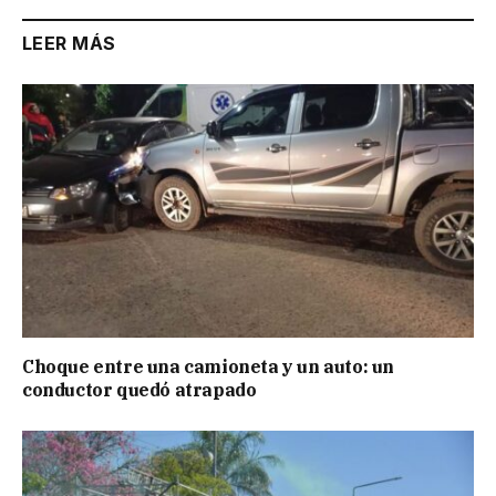
LEER MÁS
Choque entre una camioneta y un auto: un
conductor quedó atrapado