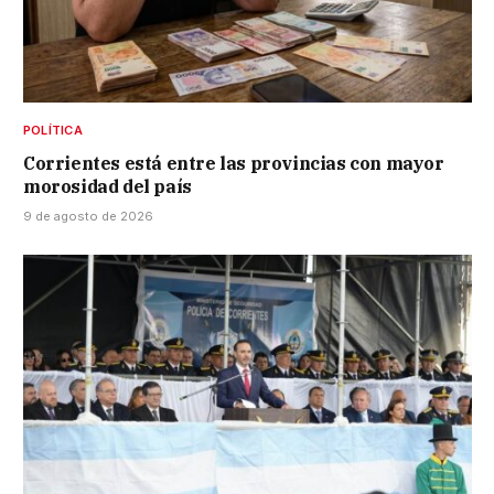
POLÍTICA
Corrientes está entre las provincias con mayor
morosidad del país
9 de agosto de 2026