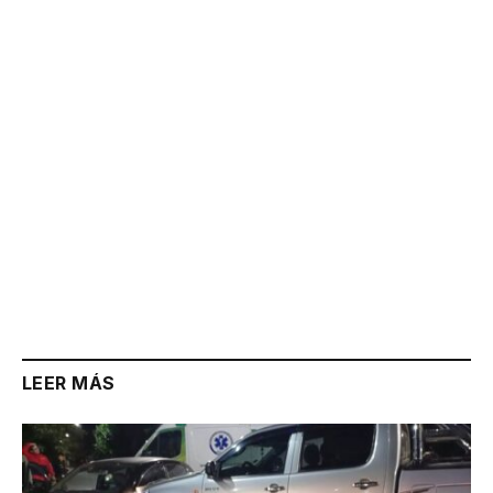
Link
LEER MÁS