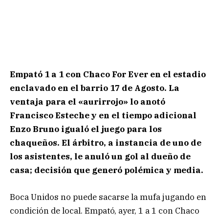
Empató 1 a 1 con Chaco For Ever en el estadio
enclavado en el barrio 17 de Agosto. La
ventaja para el «aurirrojo» lo anotó
Francisco Esteche y en el tiempo adicional
Enzo Bruno igualó el juego para los
chaqueños. El árbitro, a instancia de uno de
los asistentes, le anuló un gol al dueño de
casa; decisión que generó polémica y media.
Boca Unidos no puede sacarse la mufa jugando en
condición de local. Empató, ayer, 1 a 1 con Chaco