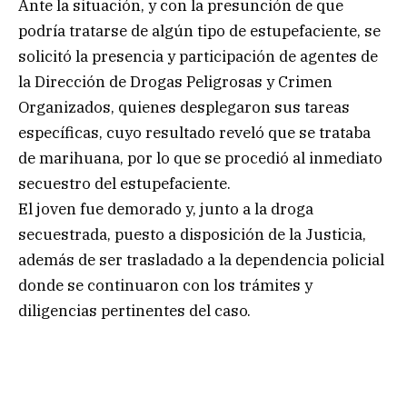
Ante la situación, y con la presunción de que
podría tratarse de algún tipo de estupefaciente, se
solicitó la presencia y participación de agentes de
la Dirección de Drogas Peligrosas y Crimen
Organizados, quienes desplegaron sus tareas
específicas, cuyo resultado reveló que se trataba
de marihuana, por lo que se procedió al inmediato
secuestro del estupefaciente.
El joven fue demorado y, junto a la droga
secuestrada, puesto a disposición de la Justicia,
además de ser trasladado a la dependencia policial
donde se continuaron con los trámites y
diligencias pertinentes del caso.