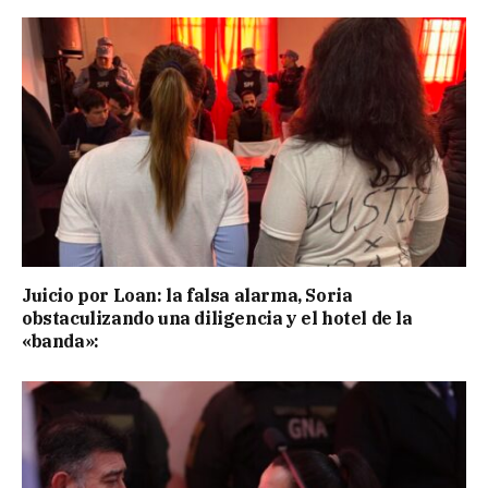
Juicio por Loan: la falsa alarma, Soria
obstaculizando una diligencia y el hotel de la
«banda»: