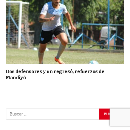
Dos defensores y un regresó, refuerzos de
Mandiyú