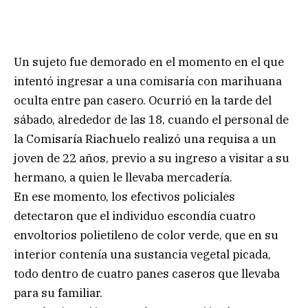
Un sujeto fue demorado en el momento en el que
intentó ingresar a una comisaría con marihuana
oculta entre pan casero. Ocurrió en la tarde del
sábado, alrededor de las 18, cuando el personal de
la Comisaría Riachuelo realizó una requisa a un
joven de 22 años, previo a su ingreso a visitar a su
hermano, a quien le llevaba mercadería.
En ese momento, los efectivos policiales
detectaron que el individuo escondía cuatro
envoltorios polietileno de color verde, que en su
interior contenía una sustancia vegetal picada,
todo dentro de cuatro panes caseros que llevaba
para su familiar.