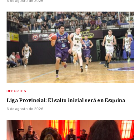
6 de agosto de 2026
DEPORTES
Liga Provincial: El salto inicial será en Esquina
6 de agosto de 2026