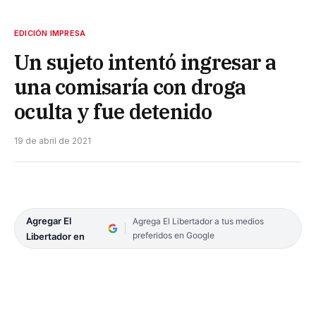
EDICIÓN IMPRESA
Un sujeto intentó ingresar a
una comisaría con droga
oculta y fue detenido
19 de abril de 2021
Agregar El
Agrega El Libertador a tus medios
preferidos en Google
Libertador en