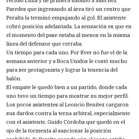
recibió Luna y de primera habilitó a Sánchez
Paredes que ingresando al área tiró un centro que
Peralta la terminó empujando al gol. El asistente
cobró posición adelantada. La sensación es que en
el momento del pase estaba al menos en la misma
línea del defensor que cerraba.
Un tiempo para cada uno. For Ever no fue el de la
semana anterior y a Boca Unidos le costó mucho
para ser protagonista y lograr la tenencia del
balón.
El empate le quedó bien a un partido, donde cada
uno tuvo un tiempo para mostrar su mejor perfil.
Los pocos asistentes al Leoncio Benítez cargaron
sus dardos contra la terna arbitral, especialmente
con el asistente, Guido Córdoba que quedó en el
ojo de la tormenta al sancionar la posición