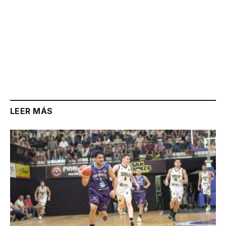
LEER MÁS