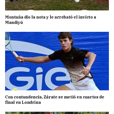
Montaña dio la nota y le arrebató el invicto a
Mandiyú
Con contundencia, Zárate se metió en cuartos de
final en Londrina