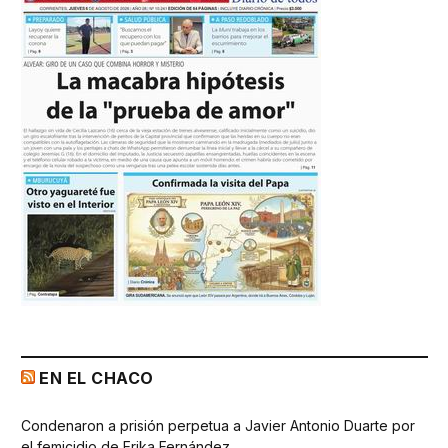
EN EL CHACO
Condenaron a prisión perpetua a Javier Antonio Duarte por
el femicidio de Erika Fernández