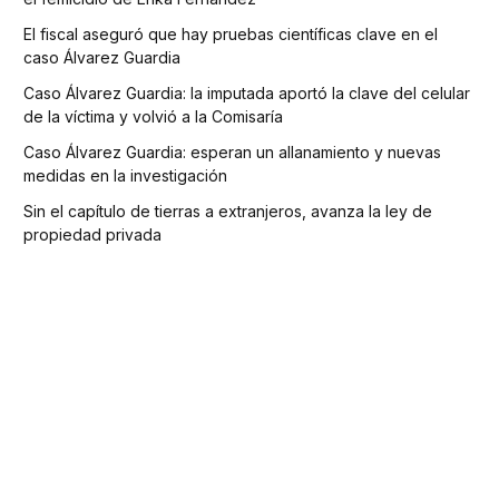
El fiscal aseguró que hay pruebas científicas clave en el
caso Álvarez Guardia
Caso Álvarez Guardia: la imputada aportó la clave del celular
de la víctima y volvió a la Comisaría
Caso Álvarez Guardia: esperan un allanamiento y nuevas
medidas en la investigación
Sin el capítulo de tierras a extranjeros, avanza la ley de
propiedad privada