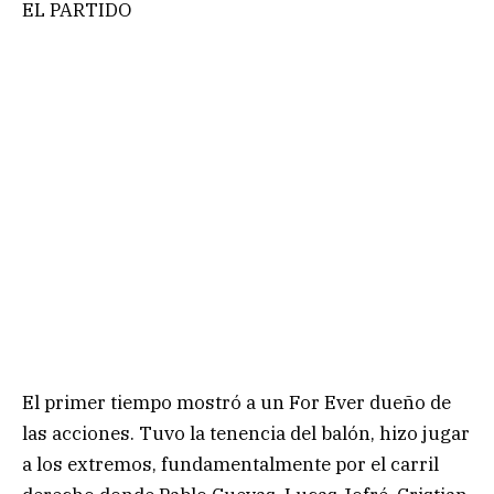
EL PARTIDO
El primer tiempo mostró a un For Ever dueño de
las acciones. Tuvo la tenencia del balón, hizo jugar
a los extremos, fundamentalmente por el carril