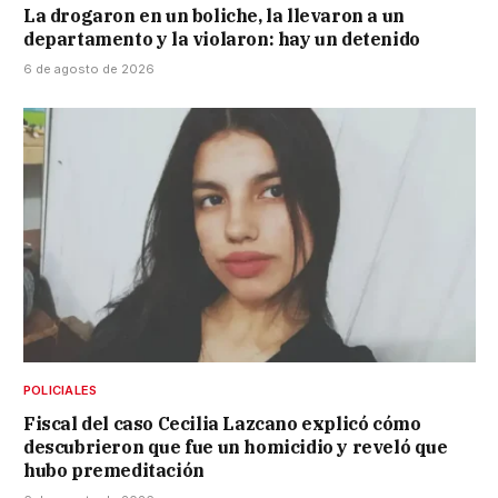
La drogaron en un boliche, la llevaron a un
departamento y la violaron: hay un detenido
6 de agosto de 2026
POLICIALES
Fiscal del caso Cecilia Lazcano explicó cómo
descubrieron que fue un homicidio y reveló que
hubo premeditación