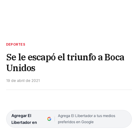
DEPORTES
Se le escapó el triunfo a Boca
Unidos
19 de abril de 2021
Agregar El
Agrega El Libertador a tus medios
preferidos en Google
Libertador en