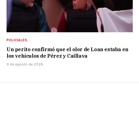
POLICIALES
Un perito confirmó que el olor de Loan estaba en
los vehículos de Pérez y Caillava
6 de agosto de 2026