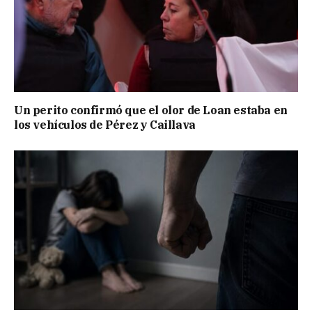
Un perito confirmó que el olor de Loan estaba en
los vehículos de Pérez y Caillava