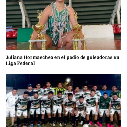
Juliana Hormaechea en el podio de goleadoras en
Liga Federal