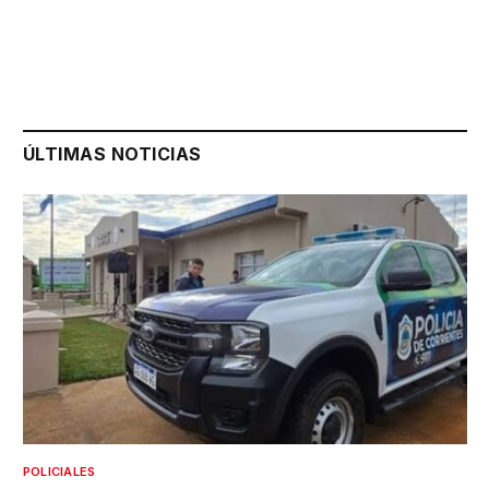
ÚLTIMAS NOTICIAS
POLICIALES