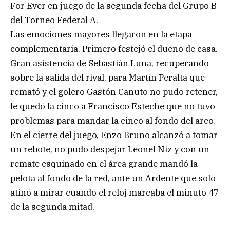
For Ever en juego de la segunda fecha del Grupo B
del Torneo Federal A.
Las emociones mayores llegaron en la etapa
complementaria. Primero festejó el dueño de casa.
Gran asistencia de Sebastián Luna, recuperando
sobre la salida del rival, para Martín Peralta que
remató y el golero Gastón Canuto no pudo retener,
le quedó la cinco a Francisco Esteche que no tuvo
problemas para mandar la cinco al fondo del arco.
En el cierre del juego, Enzo Bruno alcanzó a tomar
un rebote, no pudo despejar Leonel Niz y con un
remate esquinado en el área grande mandó la
pelota al fondo de la red, ante un Ardente que solo
atinó a mirar cuando el reloj marcaba el minuto 47
de la segunda mitad.