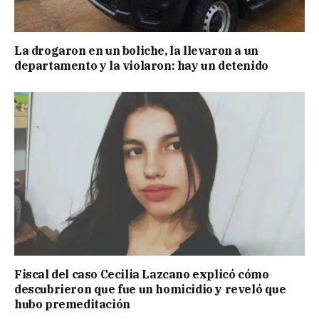
La drogaron en un boliche, la llevaron a un
departamento y la violaron: hay un detenido
Fiscal del caso Cecilia Lazcano explicó cómo
descubrieron que fue un homicidio y reveló que
hubo premeditación