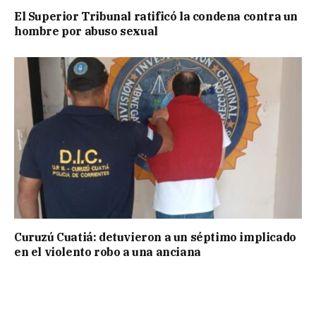
El Superior Tribunal ratificó la condena contra un
hombre por abuso sexual
Curuzú Cuatiá: detuvieron a un séptimo implicado
en el violento robo a una anciana