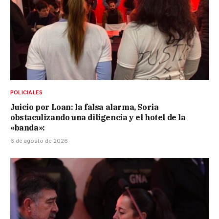
POLICIALES
Juicio por Loan: la falsa alarma, Soria
obstaculizando una diligencia y el hotel de la
«banda»:
6 de agosto de 2026