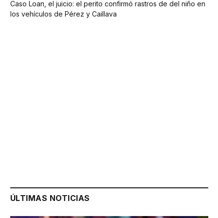
Caso Loan, el juicio: el perito confirmó rastros de del niño en
los vehículos de Pérez y Caillava
ÚLTIMAS NOTICIAS