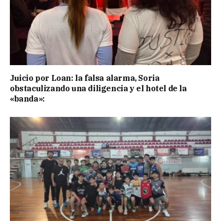
Juicio por Loan: la falsa alarma, Soria
obstaculizando una diligencia y el hotel de la
«banda»: