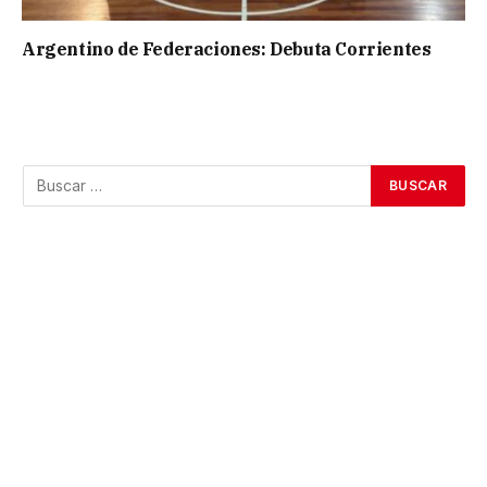
Argentino de Federaciones: Debuta Corrientes