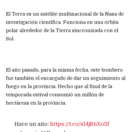
El Terra es un satélite multinacional de la Nasa de
investigación científica. Funciona en una órbita
polar alrededor de la Tierra sincronizada con el
Sol.
El año pasado, para la misma fecha, este bombero
fue también el encargado de dar un seguimiento al
fuego en la provincia. Hecho que al final de la
temporada estival consumió un millón de
hectáreas en la provincia.
Hace un año:
https://t.co/xl4jR6Xo5f