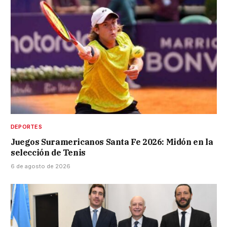
DEPORTES
Juegos Suramericanos Santa Fe 2026: Midón en la
selección de Tenis
6 de agosto de 2026