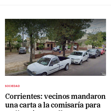
SOCIEDAD
Corrientes: vecinos mandaron
una carta a la comisaría para