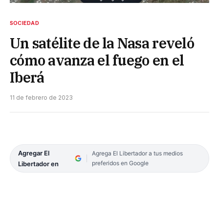
SOCIEDAD
Un satélite de la Nasa reveló
cómo avanza el fuego en el
Iberá
11 de febrero de 2023
Agregar El
Agrega El Libertador a tus medios
preferidos en Google
Libertador en