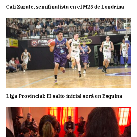
Cali Zarate, semifinalista en el M25 de Londrina
Liga Provincial: El salto inicial será en Esquina