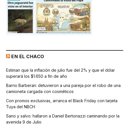
EN EL CHACO
Estiman que la inflación de julio fue del 2% y que el dólar
superará los $1.650 a fin de año
Barrio Barberan: detuvieron a una pareja por el robo de una
camioneta cargada con cosméticos
Con promos exclusivas, arranca el Black Friday con tarjeta
Tuya del NBCH
Sano y salvo: hallaron a Daniel Bertonazzi caminando por la
avenida 9 de Julio