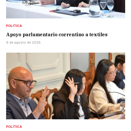
POLÍTICA
Apoyo parlamentario correntino a textiles
6 de agosto de 2026
POLÍTICA