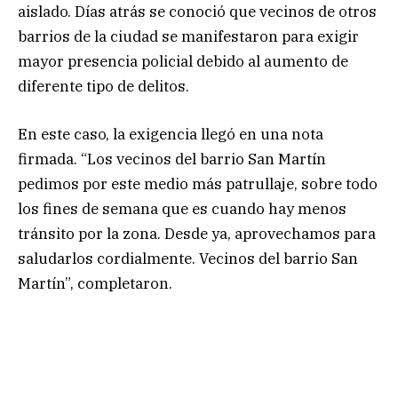
aislado. Días atrás se conoció que vecinos de otros
barrios de la ciudad se manifestaron para exigir
mayor presencia policial debido al aumento de
diferente tipo de delitos.
En este caso, la exigencia llegó en una nota
firmada. “Los vecinos del barrio San Martín
pedimos por este medio más patrullaje, sobre todo
los fines de semana que es cuando hay menos
tránsito por la zona. Desde ya, aprovechamos para
saludarlos cordialmente. Vecinos del barrio San
Martín”, completaron.