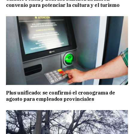
convenio para potenciar la cultura y el turismo
Plus unificado: se confirmó el cronograma de
agosto para empleados provinciales