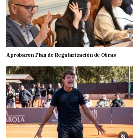
Aprobaron Plan de Regularización de Obras