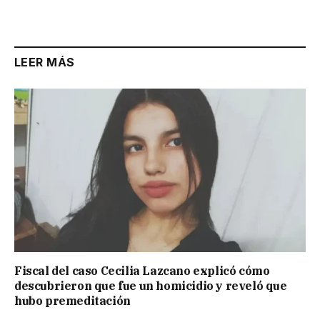
Link
LEER MÁS
Fiscal del caso Cecilia Lazcano explicó cómo
descubrieron que fue un homicidio y reveló que
hubo premeditación