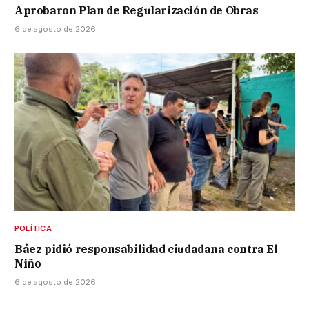
Aprobaron Plan de Regularización de Obras
6 de agosto de 2026
POLÍTICA
Báez pidió responsabilidad ciudadana contra El
Niño
6 de agosto de 2026