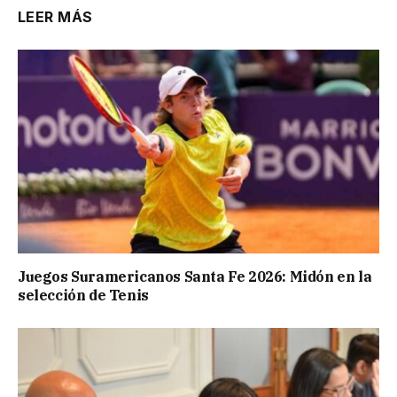
LEER MÁS
Juegos Suramericanos Santa Fe 2026: Midón en la
selección de Tenis