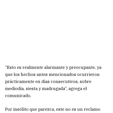
“Esto es realmente alarmante y preocupante, ya
que los hechos antes mencionados ocurrieron
prácticamente en días consecutivos, sobre
mediodía, siesta y madrugada”, agrega el
comunicado.
Por insólito que parezca, este no es un reclamo