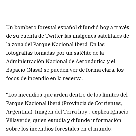
Un bombero forestal español difundió hoy a través
de su cuenta de Twitter las imágenes satelitales de
la zona del Parque Nacional Iberá. En las
fotografías tomadas por un satélite de la
Administración Nacional de Aeronáutica y el
Espacio (Nasa) se pueden ver de forma clara, los
focos de incendio en la reserva.
“Los incendios que arden dentro de los límites del
Parque Nacional Iberá (Provincia de Corrientes,
Argentina). Imagen del Terra hoy”, explica Ignacio
Villaverde, quien estudia y difunde información
sobre los incendios forestales en el mundo.