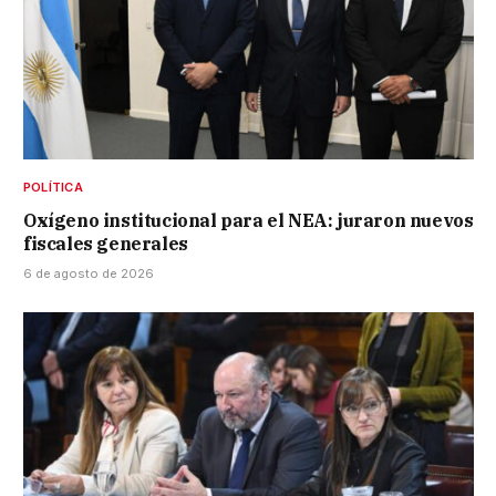
POLÍTICA
Oxígeno institucional para el NEA: juraron nuevos
fiscales generales
6 de agosto de 2026