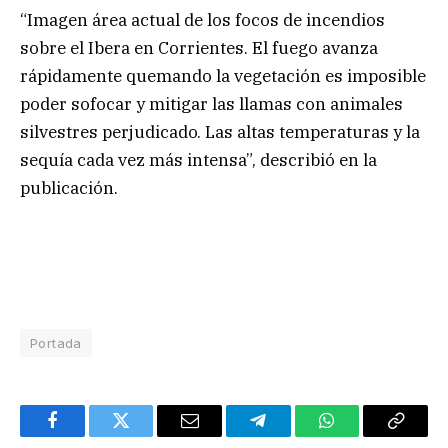
“Imagen área actual de los focos de incendios
sobre el Ibera en Corrientes. El fuego avanza
rápidamente quemando la vegetación es imposible
poder sofocar y mitigar las llamas con animales
silvestres perjudicado. Las altas temperaturas y la
sequía cada vez más intensa”, describió en la
publicación.
Portada
Facebook
Twitter
Email
Telegram
WhatsApp
Copy