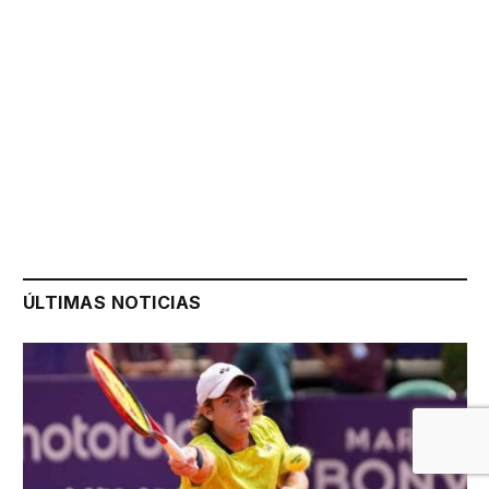
ÚLTIMAS NOTICIAS