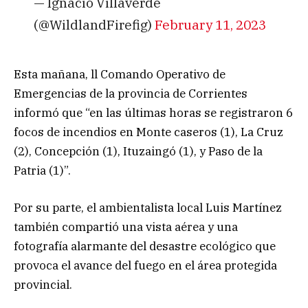
— Ignacio Villaverde
(@WildlandFirefig)
February 11, 2023
Esta mañana, ll Comando Operativo de
Emergencias de la provincia de Corrientes
informó que “en las últimas horas se registraron 6
focos de incendios en Monte caseros (1), La Cruz
(2), Concepción (1), Ituzaingó (1), y Paso de la
Patria (1)”.
Por su parte, el ambientalista local Luis Martínez
también compartió una vista aérea y una
fotografía alarmante del desastre ecológico que
provoca el avance del fuego en el área protegida
provincial.