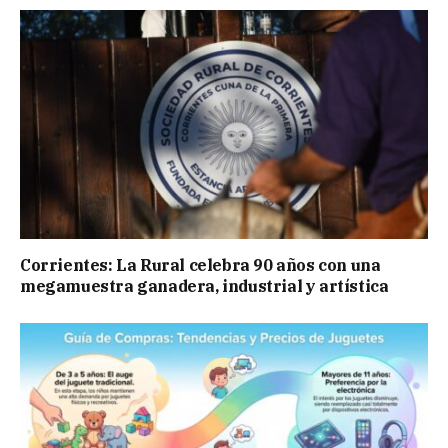
Corrientes: La Rural celebra 90 años con una
megamuestra ganadera, industrial y artística