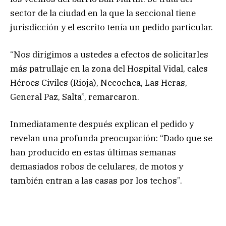
sector de la ciudad en la que la seccional tiene
jurisdicción y el escrito tenía un pedido particular.
“Nos dirigimos a ustedes a efectos de solicitarles
más patrullaje en la zona del Hospital Vidal, cales
Héroes Civiles (Rioja), Necochea, Las Heras,
General Paz, Salta”, remarcaron.
Inmediatamente después explican el pedido y
revelan una profunda preocupación: “Dado que se
han producido en estas últimas semanas
demasiados robos de celulares, de motos y
también entran a las casas por los techos”.