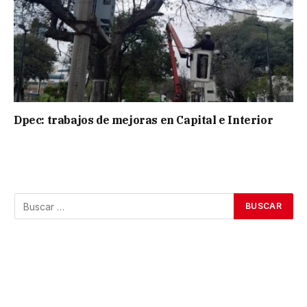
Dpec: trabajos de mejoras en Capital e Interior