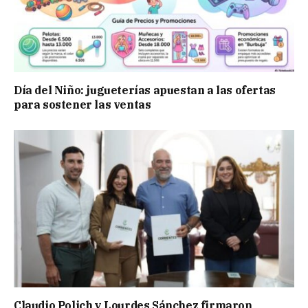
Día del Niño: jugueterías apuestan a las ofertas
para sostener las ventas
Claudio Polich y Lourdes Sánchez firmaron