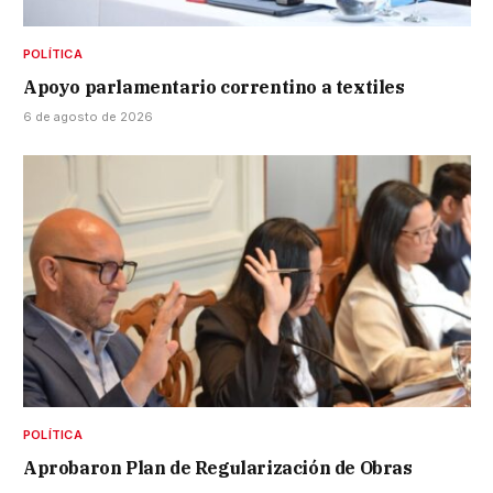
POLÍTICA
Apoyo parlamentario correntino a textiles
6 de agosto de 2026
POLÍTICA
Aprobaron Plan de Regularización de Obras