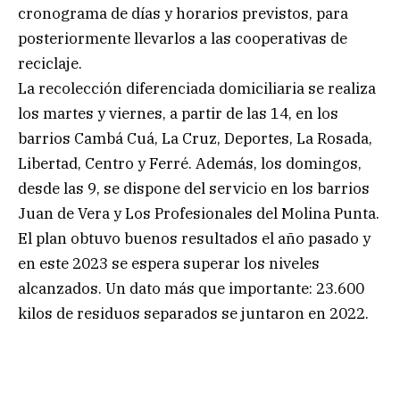
cronograma de días y horarios previstos, para
posteriormente llevarlos a las cooperativas de
reciclaje.
La recolección diferenciada domiciliaria se realiza
los martes y viernes, a partir de las 14, en los
barrios Cambá Cuá, La Cruz, Deportes, La Rosada,
Libertad, Centro y Ferré. Además, los domingos,
desde las 9, se dispone del servicio en los barrios
Juan de Vera y Los Profesionales del Molina Punta.
El plan obtuvo buenos resultados el año pasado y
en este 2023 se espera superar los niveles
alcanzados. Un dato más que importante: 23.600
kilos de residuos separados se juntaron en 2022.