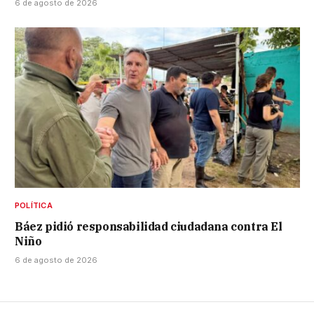
6 de agosto de 2026
POLÍTICA
Báez pidió responsabilidad ciudadana contra El
Niño
6 de agosto de 2026