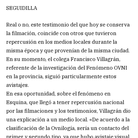
SEGUIDILLA
Real o no, este testimonio del que hoy se conserva
la filmación, coincide con otros que tuvieron
repercusión en los medios locales durante la
misma época y que provenían de la misma ciudad.
En su momento, el colega Francisco Villagrán,
referente de la investigación del Fenómeno OVNI
en la provincia, siguió particularmente estos
avistajes.
En esa oportunidad, sobre el fenómeno en
Esquina, que llegó a tener repercusión nacional
por las filmaciones y los testimonios, Villagrán dio
una explicación a un medio local. «De acuerdo a la
clasificación de la Ovnilogía, sería un contacto del
primer y segundo tipo, ya que hubo avistaje visual