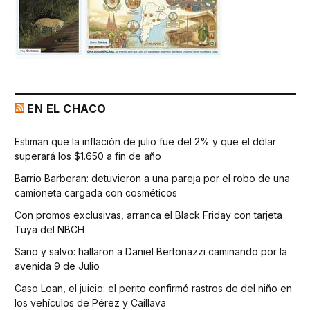
EN EL CHACO
Estiman que la inflación de julio fue del 2% y que el dólar
superará los $1.650 a fin de año
Barrio Barberan: detuvieron a una pareja por el robo de una
camioneta cargada con cosméticos
Con promos exclusivas, arranca el Black Friday con tarjeta
Tuya del NBCH
Sano y salvo: hallaron a Daniel Bertonazzi caminando por la
avenida 9 de Julio
Caso Loan, el juicio: el perito confirmó rastros de del niño en
los vehículos de Pérez y Caillava