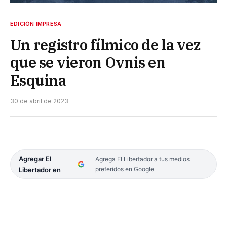
EDICIÓN IMPRESA
Un registro fílmico de la vez
que se vieron Ovnis en
Esquina
30 de abril de 2023
Agregar El
Agrega El Libertador a tus medios
preferidos en Google
Libertador en