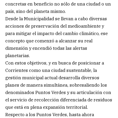
concretas en beneficio no sólo de una ciudad o un
país, sino del planeta mismo.
Desde la Municipalidad se llevan a cabo diversas
acciones de preservación del medioambiente y
para mitigar el impacto del cambio climático, ese
concepto que comenzó a alcanzar su real
dimensión y encendió todas las alertas
planetarias.
Con estos objetivos, y en busca de posicionar a
Corrientes como una ciudad sustentable, la
gestión municipal actual desarrolla diversos
planes de manera simultánea, sobresaliendo los
denominados Puntos Verdes y su articulación con
el servicio de recolección diferenciada de residuos
que está en plena expansión territorial.
Respecto a los Puntos Verdes, hasta ahora