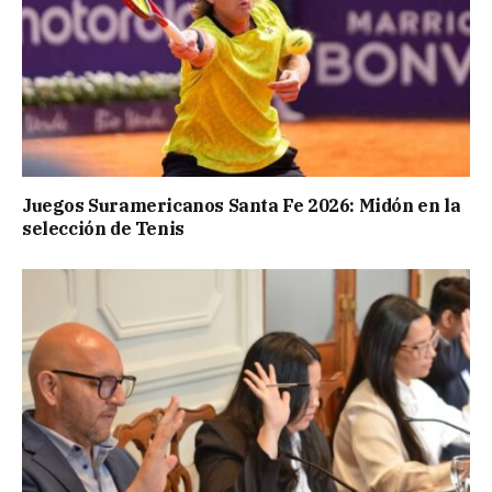
Juegos Suramericanos Santa Fe 2026: Midón en la
selección de Tenis