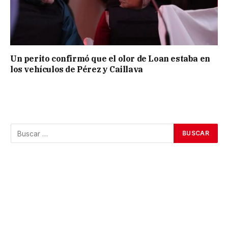
Un perito confirmó que el olor de Loan estaba en
los vehículos de Pérez y Caillava