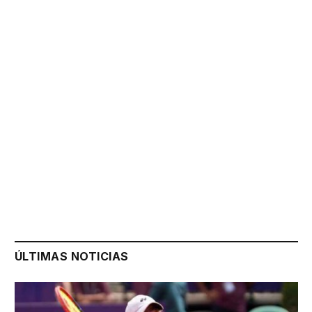
ÚLTIMAS NOTICIAS