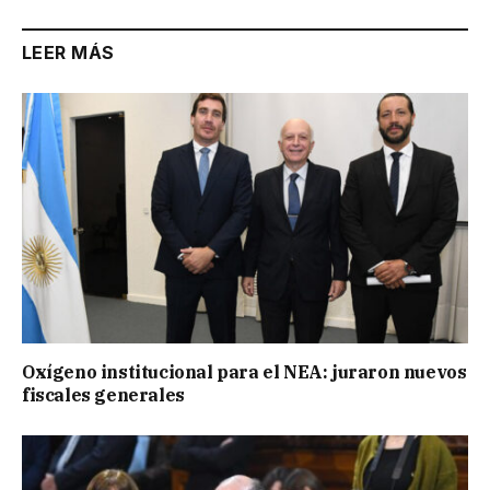
LEER MÁS
Oxígeno institucional para el NEA: juraron nuevos
fiscales generales