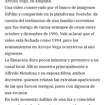
Arroyo Vega, en Esquina.
Una video conservado por el banco de imágenes
DiFilm y compartido en la plataforma Youtube, da
cuenta del testimonio de una familia correntina
que fue testigo de varios avistajes de ovnis entre
octubre y diciembre de 1995. Vale aclarar que el
video está fechado como 1994, pero los
avistamientos en Arroyo Vega ocurrieron al año
siguiente.
La filmación dura pocos minutos y pertenece a un
canal local. Allí se muestra principalmente a
Alfredo Mendoza y su esposa Silvia, ambos
docentes, quienes relatan las extrañas apariciones
de las que fueron testigos, junto con algunos de
sus vecinos.
En todo momento hablan de una luz y coinciden