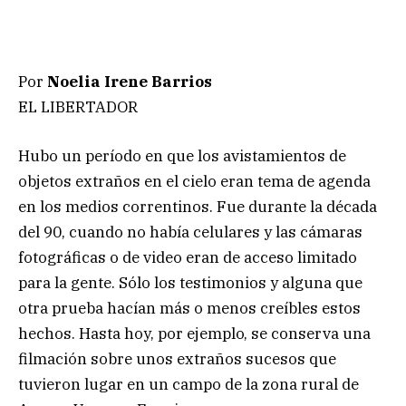
Por
Noelia Irene Barrios
EL LIBERTADOR
Hubo un período en que los avistamientos de
objetos extraños en el cielo eran tema de agenda
en los medios correntinos. Fue durante la década
del 90, cuando no había celulares y las cámaras
fotográficas o de video eran de acceso limitado
para la gente. Sólo los testimonios y alguna que
otra prueba hacían más o menos creíbles estos
hechos. Hasta hoy, por ejemplo, se conserva una
filmación sobre unos extraños sucesos que
tuvieron lugar en un campo de la zona rural de