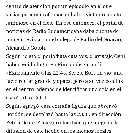
centro de atención por un episodio en el que
varias personas afirmaron haber visto un objeto
luminoso en el cielo. En ese entonces, el portal de
noticias de Radio Sudamericana daba cuenta de
una entrevista con el colega de Radio del Guarán,
Alejandro Gotoli.
Según relató el periodista esta vez, el avistaje Ovni
había tenido lugar en Rincón de Sarandí.
«Exactamente a las 22.45, Sergio Bordón vio ‘una
luz circular grande y opaca, pero a su vez con luz
en el centro, además de identificar una cola en el
Ovni’», dijo Gotoli.
Según agregó, esta extraña figura que observó
Bordón, se desplazó hasta las 23.30 en dirección
Este a Oeste. Y aseguró también que luego de la
difusión de este hecho en los medios locales