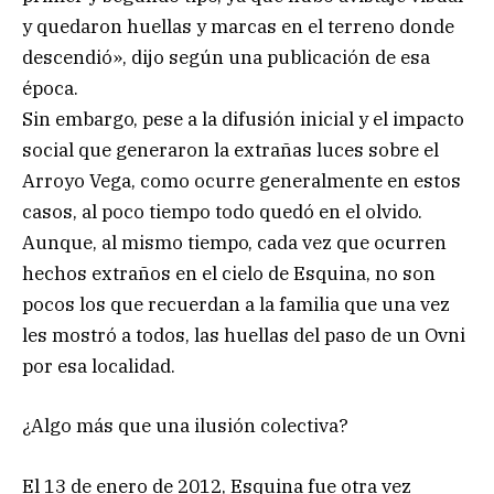
y quedaron huellas y marcas en el terreno donde
descendió», dijo según una publicación de esa
época.
Sin embargo, pese a la difusión inicial y el impacto
social que generaron la extrañas luces sobre el
Arroyo Vega, como ocurre generalmente en estos
casos, al poco tiempo todo quedó en el olvido.
Aunque, al mismo tiempo, cada vez que ocurren
hechos extraños en el cielo de Esquina, no son
pocos los que recuerdan a la familia que una vez
les mostró a todos, las huellas del paso de un Ovni
por esa localidad.
¿Algo más que una ilusión colectiva?
El 13 de enero de 2012, Esquina fue otra vez