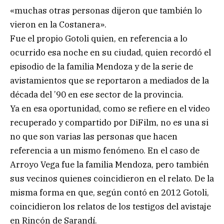
«muchas otras personas dijeron que también lo
vieron en la Costanera».
Fue el propio Gotoli quien, en referencia a lo
ocurrido esa noche en su ciudad, quien recordó el
episodio de la familia Mendoza y de la serie de
avistamientos que se reportaron a mediados de la
década del ’90 en ese sector de la provincia.
Ya en esa oportunidad, como se refiere en el video
recuperado y compartido por DiFilm, no es una si
no que son varias las personas que hacen
referencia a un mismo fenómeno. En el caso de
Arroyo Vega fue la familia Mendoza, pero también
sus vecinos quienes coincidieron en el relato. De la
misma forma en que, según contó en 2012 Gotoli,
coincidieron los relatos de los testigos del avistaje
en Rincón de Sarandí.