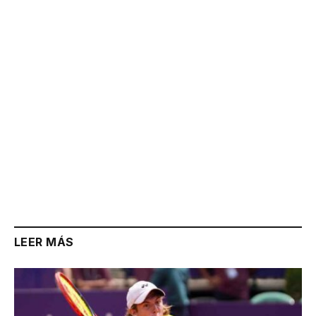
Link
LEER MÁS