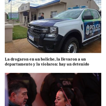
La drogaron en un boliche, la llevaron a un
departamento y la violaron: hay un detenido