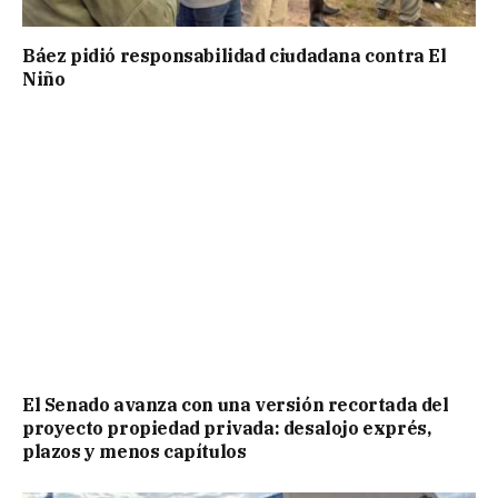
Báez pidió responsabilidad ciudadana contra El
Niño
El Senado avanza con una versión recortada del
proyecto propiedad privada: desalojo exprés,
plazos y menos capítulos