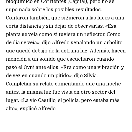
bioquímico en Corrientes (Capital), pero no se
supo nada sobre los posibles resultados.
Contaron también, que siguieron a las luces a una
corta distancia y sin dejar de observarlas. «Esa
planta se veía como si tuviera un reflector. Como
de día se veía», dijo Alfredo señalando un arbolito
que quedó debajo de la extraña luz. Además, hacen
mención a un sonido que escucharon cuando
pasó el Ovni ante ellos. «Era como una vibración y
de vez en cuando un pitido», dijo Silvia.
Completan su relato comentando que una noche
antes, la misma luz fue vista en otro sector del
lugar. «La vio Castillo, el policía, pero estaba más
alto», explicó Alfredo.