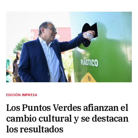
EDICIÓN IMPRESA
Los Puntos Verdes afianzan el
cambio cultural y se destacan
los resultados