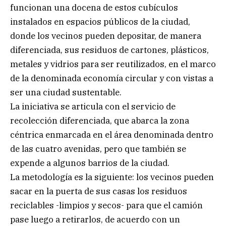
funcionan una docena de estos cubículos
instalados en espacios públicos de la ciudad,
donde los vecinos pueden depositar, de manera
diferenciada, sus residuos de cartones, plásticos,
metales y vidrios para ser reutilizados, en el marco
de la denominada economía circular y con vistas a
ser una ciudad sustentable.
La iniciativa se articula con el servicio de
recolección diferenciada, que abarca la zona
céntrica enmarcada en el área denominada dentro
de las cuatro avenidas, pero que también se
expende a algunos barrios de la ciudad.
La metodología es la siguiente: los vecinos pueden
sacar en la puerta de sus casas los residuos
reciclables -limpios y secos- para que el camión
pase luego a retirarlos, de acuerdo con un