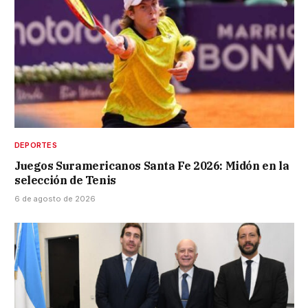
DEPORTES
Juegos Suramericanos Santa Fe 2026: Midón en la
selección de Tenis
6 de agosto de 2026