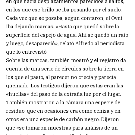
en que hacía desplazamientos parecidos a saltos,
en los que ese brillo se iba posando por el suelo.
Cada vez que se posaba, según contaron, el Ovni
iba dejando marcas. «Hasta que quedó sobre la
superficie del espejo de agua. Ahí se quedó un rato
y luego, desapareció», relató Alfredo al periodista
que lo entrevistó.
Sobre las marcas, también mostró y el registro da
cuenta de una serie de círculos sobre la tierra en
los que el pasto, al parecer no crecía y parecía
quemado. Los testigos dijeron que estas eran las
«huellas» del paso de la extraña luz por el lugar.
También mostraron a la cámara una especie de
residuo, que en ocasiones era como ceniza y en
otros era una especie de carbón negro. Dijeron
que «se tomaron muestras para análisis de un