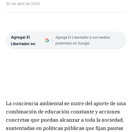
30 de abril de 2023
Agregar El
Agrega El Libertador a tus medios
preferidos en Google
Libertador en
La conciencia ambiental se nutre del aporte de una
combinación de educación constante y acciones
concretas que puedan alcanzar a toda la sociedad,
sustentadas en políticas públicas que fijan pautas