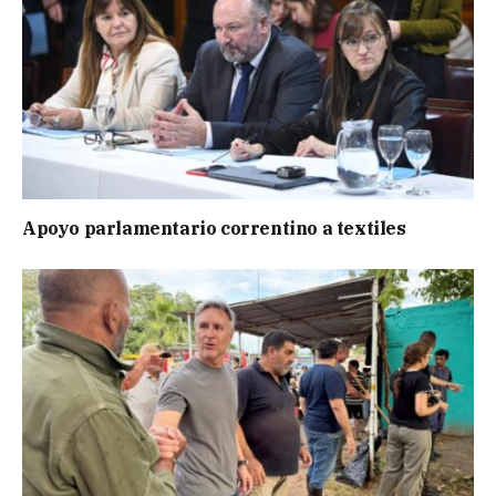
Apoyo parlamentario correntino a textiles