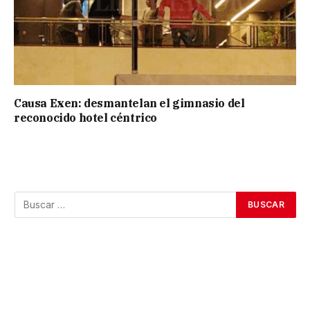
Causa Exen: desmantelan el gimnasio del
reconocido hotel céntrico