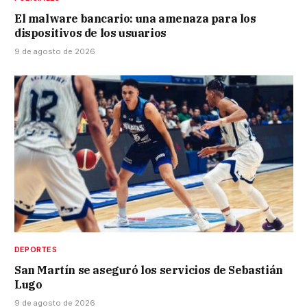
El malware bancario: una amenaza para los
dispositivos de los usuarios
9 de agosto de 2026
DEPORTES
San Martín se aseguró los servicios de Sebastián
Lugo
9 de agosto de 2026