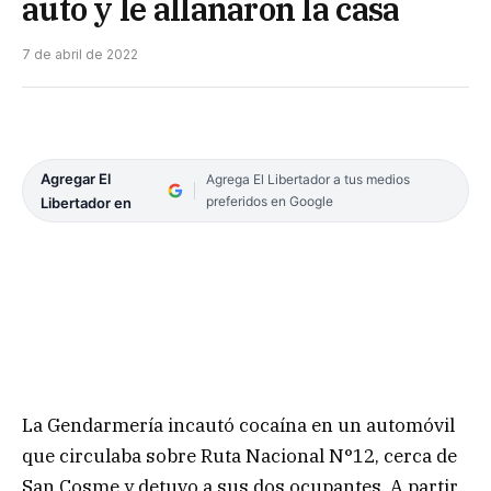
auto y le allanaron la casa
7 de abril de 2022
Agregar El
Agrega El Libertador a tus medios
preferidos en Google
Libertador en
La Gendarmería incautó cocaína en un automóvil
que circulaba sobre Ruta Nacional N°12, cerca de
San Cosme y detuvo a sus dos ocupantes. A partir