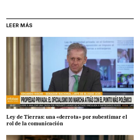
Link
LEER MÁS
Ley de Tierras: una «derrota» por subestimar el
rol de la comunicación