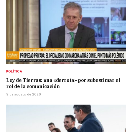
POLÍTICA
Ley de Tierras: una «derrota» por subestimar el
rol de la comunicación
9 de agosto de 2026