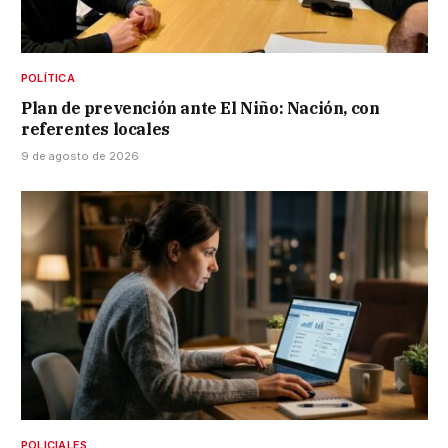
POLÍTICA
Plan de prevención ante El Niño: Nación, con
referentes locales
9 de agosto de 2026
POLICIALES