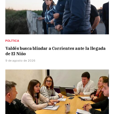
POLÍTICA
Valdés busca blindar a Corrientes ante la llegada
de El Niño
9 de agosto de 2026