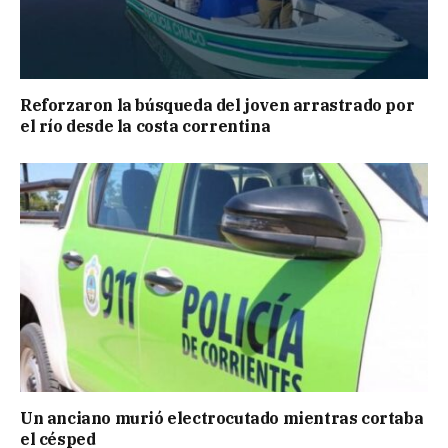
Reforzaron la búsqueda del joven arrastrado por
el río desde la costa correntina
Un anciano murió electrocutado mientras cortaba
el césped