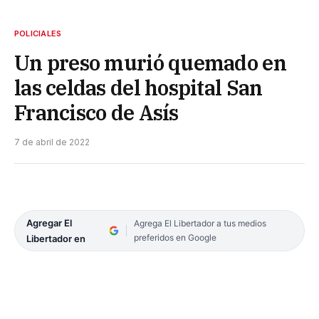
POLICIALES
Un preso murió quemado en
las celdas del hospital San
Francisco de Asís
7 de abril de 2022
Agregar El
Agrega El Libertador a tus medios
preferidos en Google
Libertador en