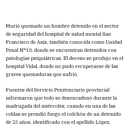
Murió quemado un hombre detenido en el sector
de seguridad del hospital de salud mental San
Francisco de Asís, también conocida como Unidad
Penal N°10, donde se encuentran detenidos con
patologías psiquiátricas. El deceso se produjo en el
hospital Vidal, donde no pudo recuperarse de las
graves quemaduras que sufrió.
Fuentes del Servicio Penitenciario provincial
informaron que todo se desencadenó durante la
madrugada del miércoles, cuando en una de las
celdas se prendió fuego el colchón de un detenido
de 25 años, identificado con el apellido López.