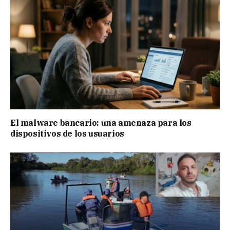
El malware bancario: una amenaza para los
dispositivos de los usuarios