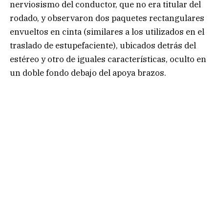
nerviosismo del conductor, que no era titular del
rodado, y observaron dos paquetes rectangulares
envueltos en cinta (similares a los utilizados en el
traslado de estupefaciente), ubicados detrás del
estéreo y otro de iguales características, oculto en
un doble fondo debajo del apoya brazos.