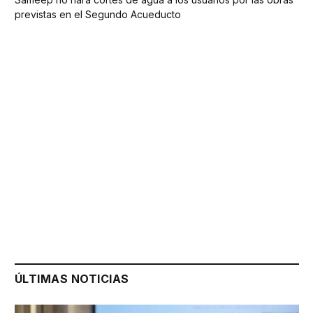
previstas en el Segundo Acueducto
ÚLTIMAS NOTICIAS