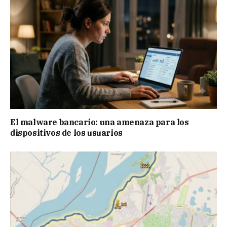
El malware bancario: una amenaza para los
dispositivos de los usuarios