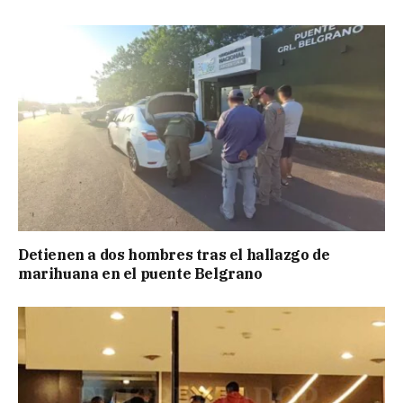
Detienen a dos hombres tras el hallazgo de
marihuana en el puente Belgrano