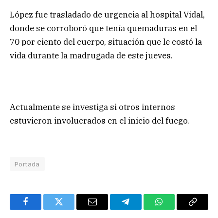
López fue trasladado de urgencia al hospital Vidal,
donde se corroboró que tenía quemaduras en el
70 por ciento del cuerpo, situación que le costó la
vida durante la madrugada de este jueves.
Actualmente se investiga si otros internos
estuvieron involucrados en el inicio del fuego.
Portada
Facebook
Twitter
Email
Telegram
WhatsApp
Copy