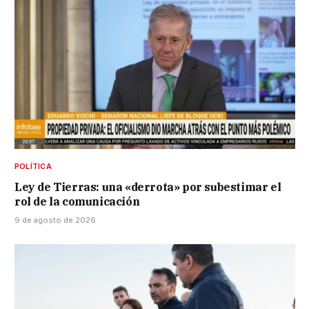
POLÍTICA
Ley de Tierras: una «derrota» por subestimar el
rol de la comunicación
9 de agosto de 2026