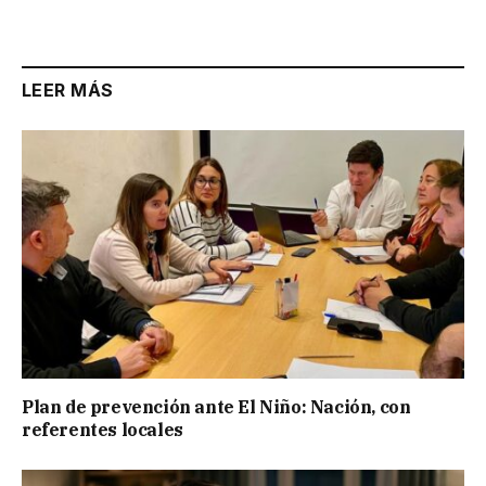
LEER MÁS
Plan de prevención ante El Niño: Nación, con
referentes locales