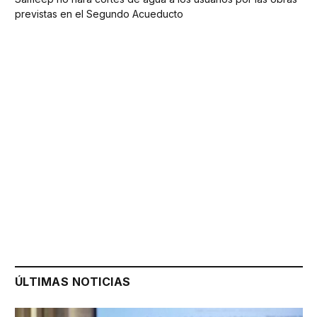
previstas en el Segundo Acueducto
ÚLTIMAS NOTICIAS