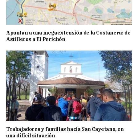
Apuntan a una megaextensión de la Costanera: de
Astilleros a El Perichón
Trabajadores y familias hacia San Cayetano, en
una difícil situación