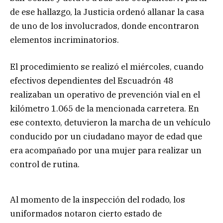
de ese hallazgo, la Justicia ordenó allanar la casa
de uno de los involucrados, donde encontraron
elementos incriminatorios.
El procedimiento se realizó el miércoles, cuando
efectivos dependientes del Escuadrón 48
realizaban un operativo de prevención vial en el
kilómetro 1.065 de la mencionada carretera. En
ese contexto, detuvieron la marcha de un vehículo
conducido por un ciudadano mayor de edad que
era acompañado por una mujer para realizar un
control de rutina.
Al momento de la inspección del rodado, los
uniformados notaron cierto estado de