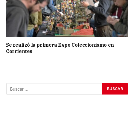
Se realizó la primera Expo Coleccionismo en
Corrientes