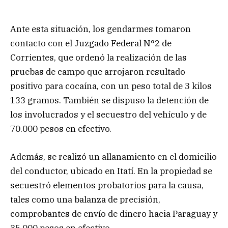
Ante esta situación, los gendarmes tomaron
contacto con el Juzgado Federal N°2 de
Corrientes, que ordenó la realización de las
pruebas de campo que arrojaron resultado
positivo para cocaína, con un peso total de 3 kilos
133 gramos. También se dispuso la detención de
los involucrados y el secuestro del vehículo y de
70.000 pesos en efectivo.
Además, se realizó un allanamiento en el domicilio
del conductor, ubicado en Itatí. En la propiedad se
secuestró elementos probatorios para la causa,
tales como una balanza de precisión,
comprobantes de envío de dinero hacia Paraguay y
35.000 pesos en efectivo.