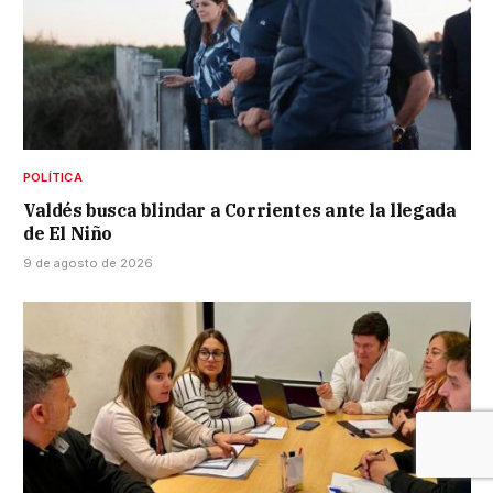
POLÍTICA
Valdés busca blindar a Corrientes ante la llegada
de El Niño
9 de agosto de 2026