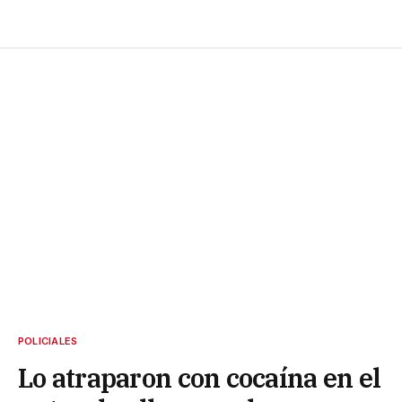
POLICIALES
Lo atraparon con cocaína en el