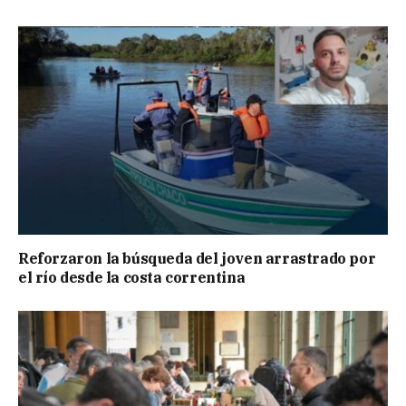
Reforzaron la búsqueda del joven arrastrado por
el río desde la costa correntina