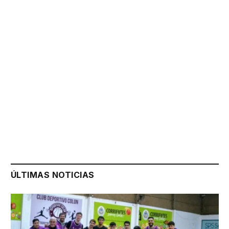
ÚLTIMAS NOTICIAS