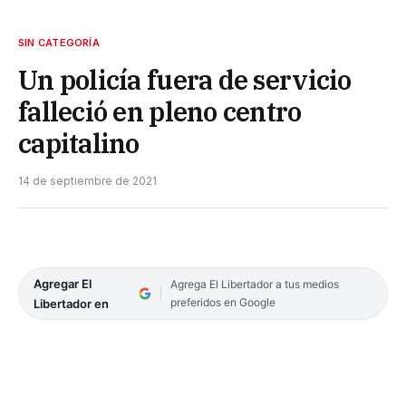
SIN CATEGORÍA
Un policía fuera de servicio
falleció en pleno centro
capitalino
14 de septiembre de 2021
Agregar El
Agrega El Libertador a tus medios
preferidos en Google
Libertador en