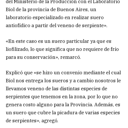
del Ministerio de la Producción con el Laboratorio
Biol de la provincia de Buenos Aires, un
laboratorio especializado en realizar suero
antiofídico a partir del veneno de serpiente».
«En este caso es un suero particular ya que es
liofilizado, lo que significa que no requiere de frío
para su conservación», remarcó.
Explicó que «se hizo un convenio mediante el cual
Biol nos entrega los sueros y a cambio nosotros le
llevamos veneno de las distintas especies de
serpientes que tenemos en la zona, por lo que no
genera costo alguno para la Provincia. Además, es
un suero que cubre la picadura de varias especies
de serpientes», agregó.