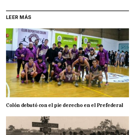
LEER MÁS
Colón debutó con el pie derecho en el Prefederal