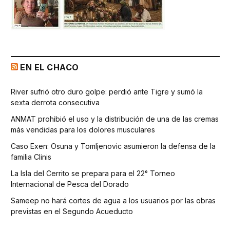
EN EL CHACO
River sufrió otro duro golpe: perdió ante Tigre y sumó la
sexta derrota consecutiva
ANMAT prohibió el uso y la distribución de una de las cremas
más vendidas para los dolores musculares
Caso Exen: Osuna y Tomljenovic asumieron la defensa de la
familia Clinis
La Isla del Cerrito se prepara para el 22° Torneo
Internacional de Pesca del Dorado
Sameep no hará cortes de agua a los usuarios por las obras
previstas en el Segundo Acueducto