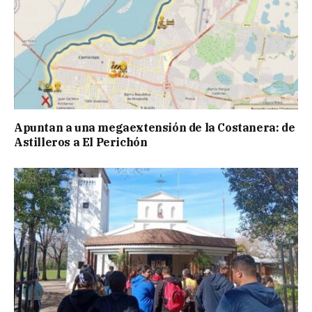
Apuntan a una megaextensión de la Costanera: de
Astilleros a El Perichón