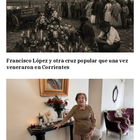
Francisco López y otra cruz popular que una vez
veneraron en Corrientes