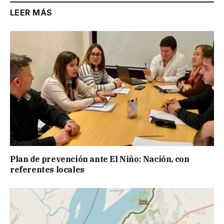
LEER MÁS
Plan de prevención ante El Niño: Nación, con
referentes locales