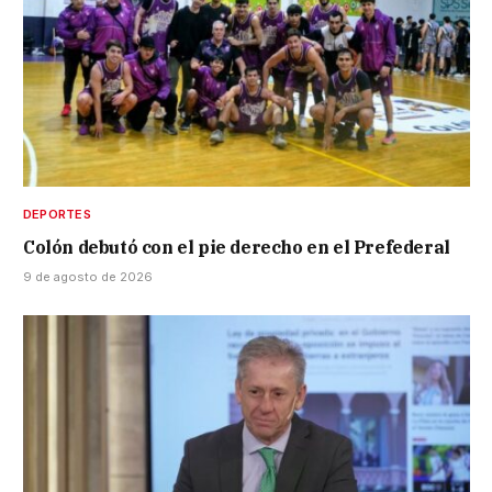
DEPORTES
Colón debutó con el pie derecho en el Prefederal
9 de agosto de 2026