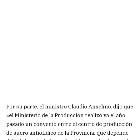
Por su parte, el ministro Claudio Anselmo, dijo que
«el Ministerio de la Producción realizó ya el año
pasado un convenio entre el centro de producción
de suero antiofídico de la Provincia, que depende