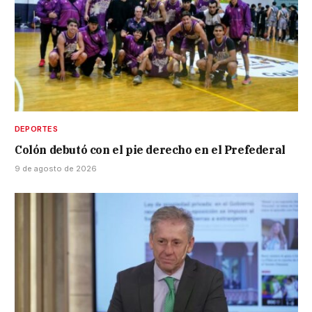
DEPORTES
Colón debutó con el pie derecho en el Prefederal
9 de agosto de 2026