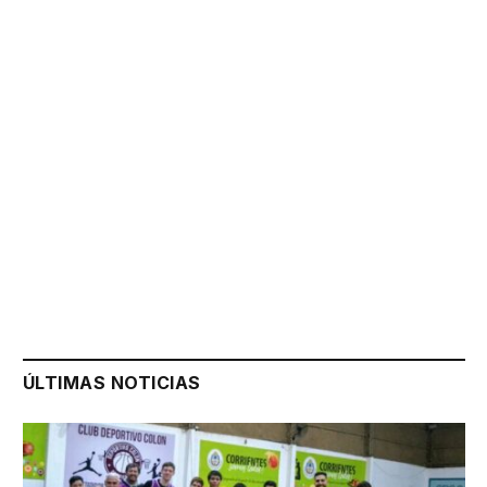
ÚLTIMAS NOTICIAS