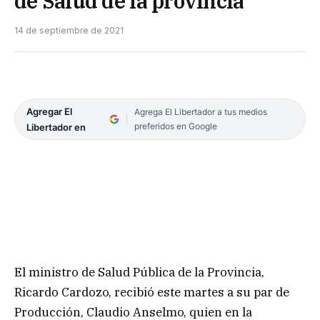
de Salud de la provincia
14 de septiembre de 2021
Agregar El
Agrega El Libertador a tus medios
preferidos en Google
Libertador en
El ministro de Salud Pública de la Provincia,
Ricardo Cardozo, recibió este martes a su par de
Producción, Claudio Anselmo, quien en la