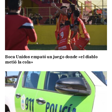
Boca Unidos empató un juego donde «el diablo
metió la cola»