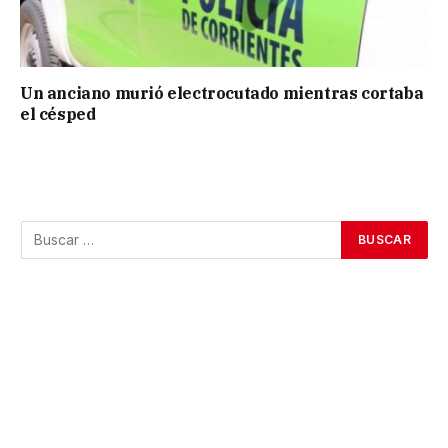
Un anciano murió electrocutado mientras cortaba
el césped