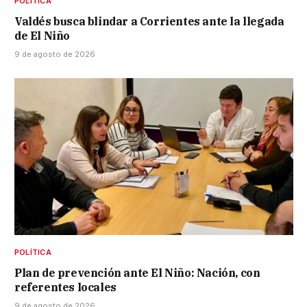
POLÍTICA
Valdés busca blindar a Corrientes ante la llegada
de El Niño
9 de agosto de 2026
POLÍTICA
Plan de prevención ante El Niño: Nación, con
referentes locales
9 de agosto de 2026