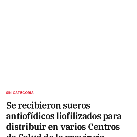
SIN CATEGORÍA
Se recibieron sueros
antiofídicos liofilizados para
distribuir en varios Centros