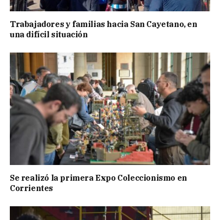
Trabajadores y familias hacia San Cayetano, en
una difícil situación
Se realizó la primera Expo Coleccionismo en
Corrientes