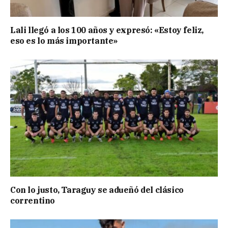
Lali llegó a los 100 años y expresó: «Estoy feliz,
eso es lo más importante»
Con lo justo, Taraguy se adueñó del clásico
correntino