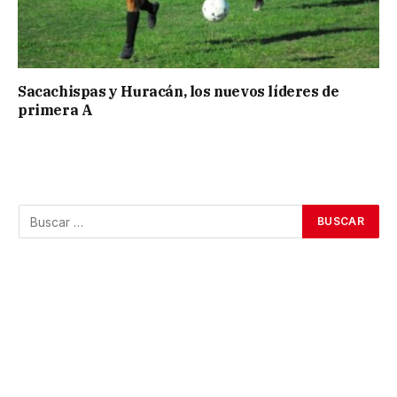
Sacachispas y Huracán, los nuevos líderes de
primera A