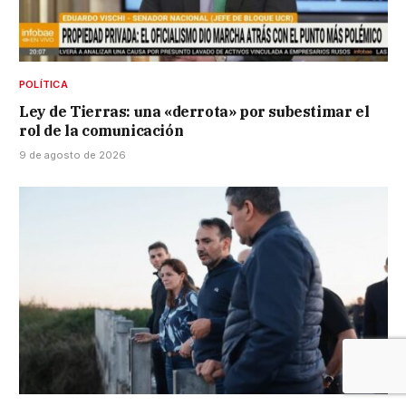
POLÍTICA
Ley de Tierras: una «derrota» por subestimar el
rol de la comunicación
9 de agosto de 2026