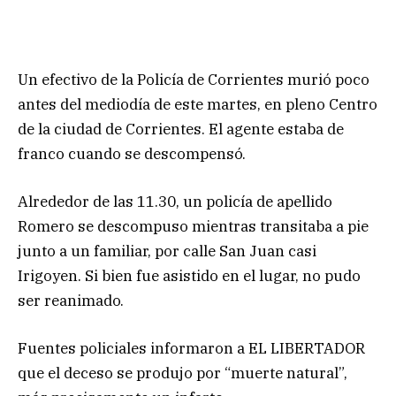
Un efectivo de la Policía de Corrientes murió poco
antes del mediodía de este martes, en pleno Centro
de la ciudad de Corrientes. El agente estaba de
franco cuando se descompensó.
Alrededor de las 11.30, un policía de apellido
Romero se descompuso mientras transitaba a pie
junto a un familiar, por calle San Juan casi
Irigoyen. Si bien fue asistido en el lugar, no pudo
ser reanimado.
Fuentes policiales informaron a EL LIBERTADOR
que el deceso se produjo por “muerte natural”,