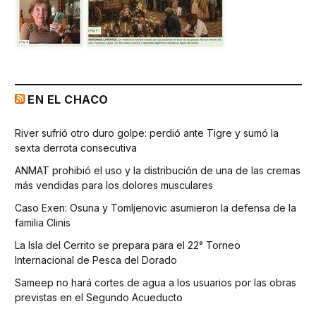
EN EL CHACO
River sufrió otro duro golpe: perdió ante Tigre y sumó la
sexta derrota consecutiva
ANMAT prohibió el uso y la distribución de una de las cremas
más vendidas para los dolores musculares
Caso Exen: Osuna y Tomljenovic asumieron la defensa de la
familia Clinis
La Isla del Cerrito se prepara para el 22° Torneo
Internacional de Pesca del Dorado
Sameep no hará cortes de agua a los usuarios por las obras
previstas en el Segundo Acueducto