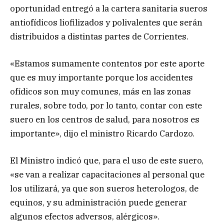
oportunidad entregó a la cartera sanitaria sueros
antiofídicos liofilizados y polivalentes que serán
distribuidos a distintas partes de Corrientes.
«Estamos sumamente contentos por este aporte
que es muy importante porque los accidentes
ofídicos son muy comunes, más en las zonas
rurales, sobre todo, por lo tanto, contar con este
suero en los centros de salud, para nosotros es
importante», dijo el ministro Ricardo Cardozo.
El Ministro indicó que, para el uso de este suero,
«se van a realizar capacitaciones al personal que
los utilizará, ya que son sueros heterologos, de
equinos, y su administración puede generar
algunos efectos adversos, alérgicos».