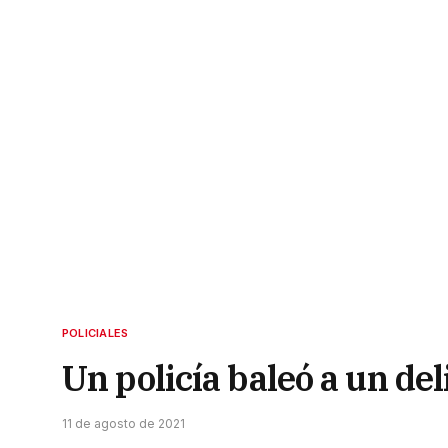
POLICIALES
Un policía baleó a un de
11 de agosto de 2021