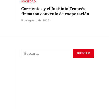
SOCIEDAD
Corrientes y el Instituto Francés
firmaron convenio de cooperación
5 de agosto de 2026