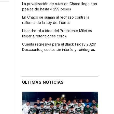
La privatización de rutas en Chaco llega con
peajes de hasta 4.259 pesos
En Chaco se suman al rechazo contra la
reforma de la Ley de Tierras
Lisandro: «La idea del Presidente Milei es
llegar a retenciones cero»
Cuenta regresiva para el Black Friday 2026:
Descuentos, cuotas sin interés y reintegros
ÚLTIMAS NOTICIAS