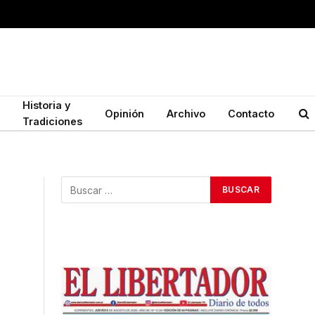
Historia y
Opinión
Archivo
Contacto
Tradiciones