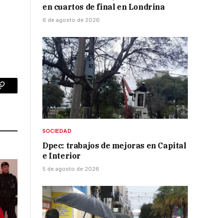
en cuartos de final en Londrina
6 de agosto de 2026
p
Copy
Link
SOCIEDAD
Dpec: trabajos de mejoras en Capital
e Interior
5 de agosto de 2026