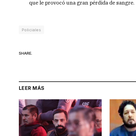
que le provocó una gran pérdida de sangre.
Policiales
SHARE.
LEER MÁS