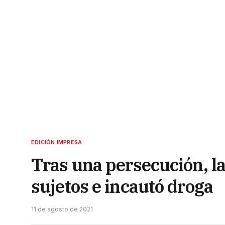
EDICIÓN IMPRESA
Tras una persecución, la 
sujetos e incautó droga
11 de agosto de 2021