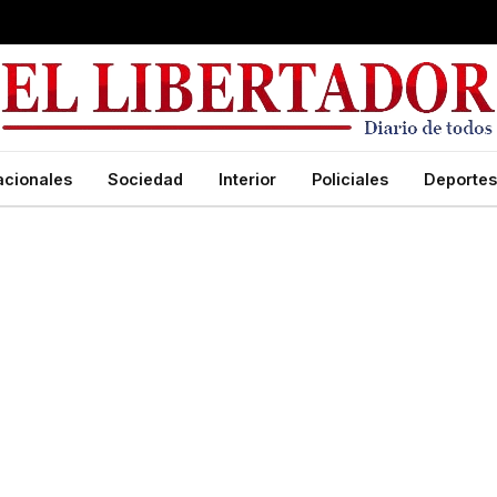
acionales
Sociedad
Interior
Policiales
Deportes