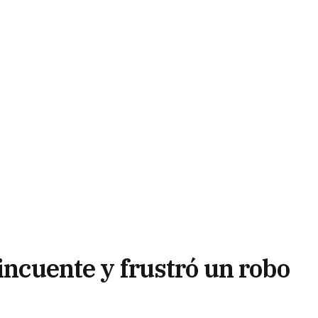
lincuente y frustró un robo