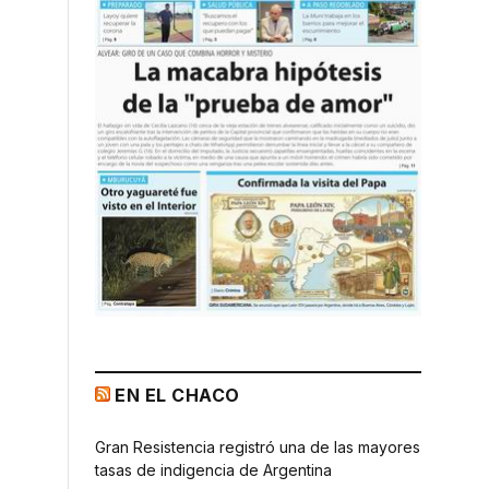
EN EL CHACO
Gran Resistencia registró una de las mayores
tasas de indigencia de Argentina