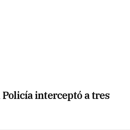
Policía interceptó a tres