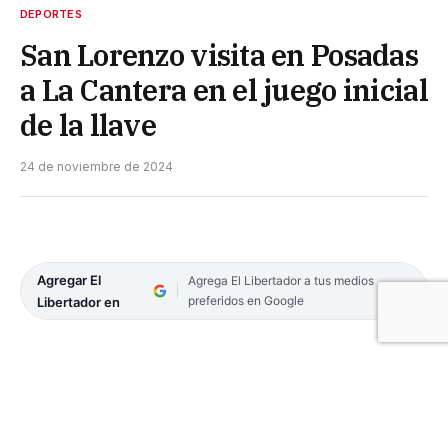
DEPORTES
San Lorenzo visita en Posadas
a La Cantera en el juego inicial
de la llave
24 de noviembre de 2024
Agregar El
Agrega El Libertador a tus medios
preferidos en Google
Libertador en