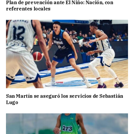
Plan de prevención ante El Niño: Nación, con
referentes locales
San Martín se aseguró los servicios de Sebastián
Lugo