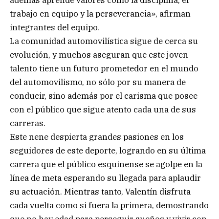
además aprende valores como la disciplina, el
trabajo en equipo y la perseverancia», afirman
integrantes del equipo.
La comunidad automovilística sigue de cerca su
evolución, y muchos aseguran que este joven
talento tiene un futuro prometedor en el mundo
del automovilismo, no sólo por su manera de
conducir, sino además por el carisma que posee
con el público que sigue atento cada una de sus
carreras.
Este nene despierta grandes pasiones en los
seguidores de este deporte, logrando en su última
carrera que el público esquinense se agolpe en la
línea de meta esperando su llegada para aplaudir
su actuación. Mientras tanto, Valentín disfruta
cada vuelta como si fuera la primera, demostrando