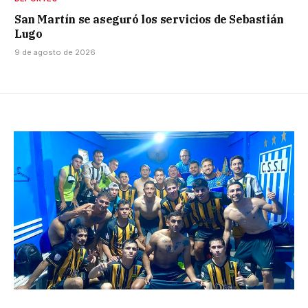
San Martín se aseguró los servicios de Sebastián
Lugo
9 de agosto de 2026