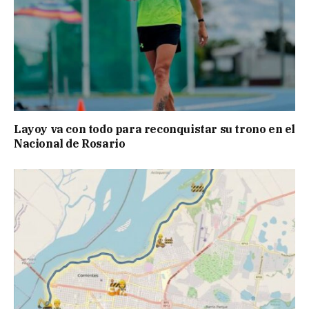
Layoy va con todo para reconquistar su trono en el
Nacional de Rosario