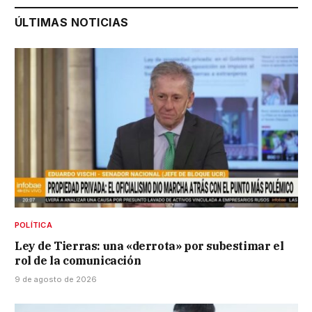
ÚLTIMAS NOTICIAS
POLÍTICA
Ley de Tierras: una «derrota» por subestimar el
rol de la comunicación
9 de agosto de 2026