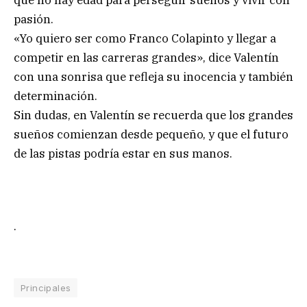
que no hay edad para perseguir sueños y vivir con
pasión.
«Yo quiero ser como Franco Colapinto y llegar a
competir en las carreras grandes», dice Valentín
con una sonrisa que refleja su inocencia y también
determinación.
Sin dudas, en Valentín se recuerda que los grandes
sueños comienzan desde pequeño, y que el futuro
de las pistas podría estar en sus manos.
.
Principales