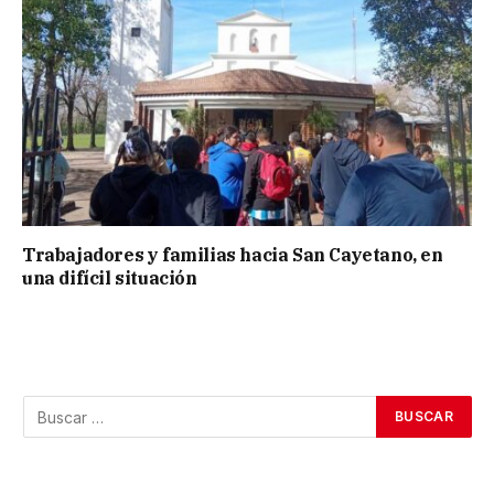
Trabajadores y familias hacia San Cayetano, en
una difícil situación