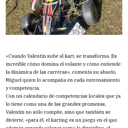
«Cuando Valentín sube al kart, se transforma. Es
increíble cómo domina el volante y cómo entiende
la dinámica de las carreras», comenta su abuelo,
Miguel quien lo acompaña en cada entrenamiento
y competencia.
Con un calendario de competencias locales que ya
lo tiene como una de las grandes promesas,
Valentín no sólo compite, sino que también se
divierte, «para él, el karting es un juego en el que