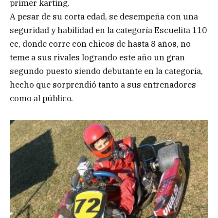
primer karting.
A pesar de su corta edad, se desempeña con una
seguridad y habilidad en la categoría Escuelita 110
cc, donde corre con chicos de hasta 8 años, no
teme a sus rivales logrando este año un gran
segundo puesto siendo debutante en la categoría,
hecho que sorprendió tanto a sus entrenadores
como al público.