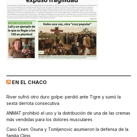
EN EL CHACO
River sufrió otro duro golpe: perdió ante Tigre y sumó la
sexta derrota consecutiva
ANMAT prohibió el uso y la distribución de una de las cremas
más vendidas para los dolores musculares
Caso Exen: Osuna y Tomljenovic asumieron la defensa de la
familia Clinis