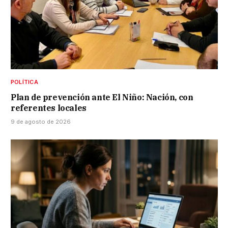
POLÍTICA
Plan de prevención ante El Niño: Nación, con
referentes locales
9 de agosto de 2026