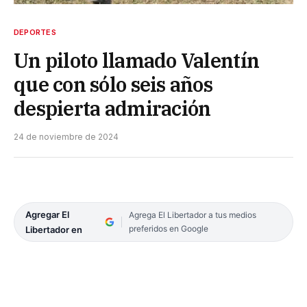
DEPORTES
Un piloto llamado Valentín
que con sólo seis años
despierta admiración
24 de noviembre de 2024
Agregar El
Agrega El Libertador a tus medios
preferidos en Google
Libertador en