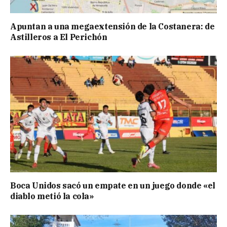
Apuntan a una megaextensión de la Costanera: de
Astilleros a El Perichón
Boca Unidos sacó un empate en un juego donde «el
diablo metió la cola»