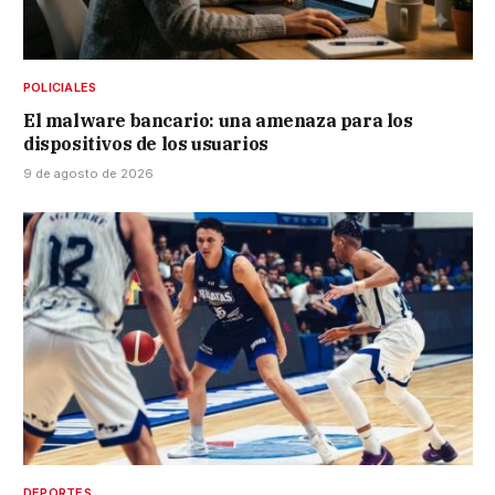
POLICIALES
El malware bancario: una amenaza para los
dispositivos de los usuarios
9 de agosto de 2026
DEPORTES