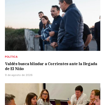
POLÍTICA
Valdés busca blindar a Corrientes ante la llegada
de El Niño
9 de agosto de 2026