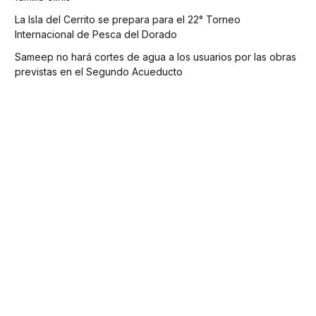
La Isla del Cerrito se prepara para el 22° Torneo
Internacional de Pesca del Dorado
Sameep no hará cortes de agua a los usuarios por las obras
previstas en el Segundo Acueducto