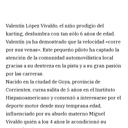
Valentín López Vivaldo, el niño prodigio del
karting, deslumbra con tan sólo 6 años de edad.
Valentín ya ha demostrado que la velocidad «corre
por sus venas». Este pequeño piloto ha captado la
atención de la comunidad automovilística local
gracias a su destreza en la pista y a su gran pasión
por las carreras.
Nacido en la ciudad de Goya, provincia de
Corrientes, cursa salita de 5 años en el Instituto
Hispanoamericano y comenzó a interesarse por el
deporte motor desde muy temprana edad,
influenciado por su abuelo materno Miguel
Vivaldo quién a los 4 años le acondicionó su